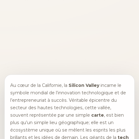
Au cœur de la Californie, la
Silicon Valley
incarne le
symbole mondial de l’innovation technologique et de
l’entrepreneuriat à succès. Véritable épicentre du
secteur des hautes technologies, cette vallée,
souvent représentée par une simple
carte
, est bien
plus qu’un simple lieu géographique; elle est un
écosystème unique où se mêlent les esprits les plus
brillants et les idées de demain. Les géants de la
tech