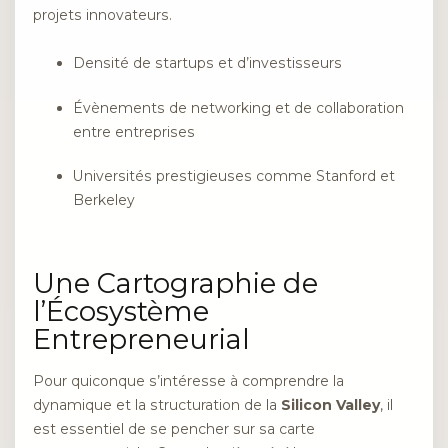
projets innovateurs.
Densité de startups et d’investisseurs
Évènements de networking et de collaboration
entre entreprises
Universités prestigieuses comme Stanford et
Berkeley
Une Cartographie de
l’Écosystème
Entrepreneurial
Pour quiconque s’intéresse à comprendre la
dynamique et la structuration de la
Silicon Valley
, il
est essentiel de se pencher sur sa carte