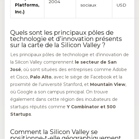
2004
Platforms,
sociaux
USD
Inc.)
Quels sont les principaux pôles de
technologie et d’innovation présents
sur la carte de la Silicon Valley ?
Les principaux pôles de technologie et d’innovation de
la Silicon Valley comprennent
le secteur de San
José
, où sont situées des entreprises comme Adobe
et Cisco,
Palo Alto
, avec le siège de Facebook et la
proximité de l’université Stanford, et
Mountain View
,
où Google a son campus principal. On trouve
également dans cette région des incubateurs de
startups réputés comme
Y Combinator et 500
Startups
.
Comment la Silicon Valley se
positionne-t-elle géographiquement