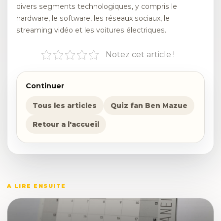
divers segments technologiques, y compris le
hardware, le software, les réseaux sociaux, le
streaming vidéo et les voitures électriques.
Notez cet article !
Continuer
Tous les articles
Quiz fan Ben Mazue
Retour a l'accueil
A LIRE ENSUITE