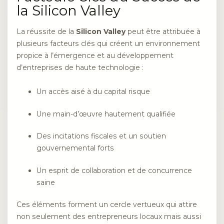
la Silicon Valley
La réussite de la
Silicon Valley
peut être attribuée à
plusieurs facteurs clés qui créent un environnement
propice à l’émergence et au développement
d’entreprises de haute technologie :
Un accès aisé à du capital risque
Une main-d’œuvre hautement qualifiée
Des incitations fiscales et un soutien
gouvernemental forts
Un esprit de collaboration et de concurrence
saine
Ces éléments forment un cercle vertueux qui attire
non seulement des entrepreneurs locaux mais aussi