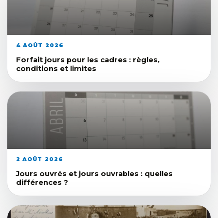
4 AOÛT 2026
Forfait jours pour les cadres : règles,
conditions et limites
2 AOÛT 2026
Jours ouvrés et jours ouvrables : quelles
différences ?