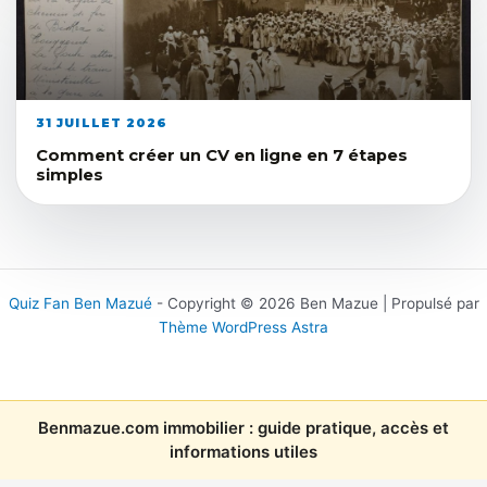
31 JUILLET 2026
Comment créer un CV en ligne en 7 étapes
simples
Quiz Fan Ben Mazué
- Copyright © 2026 Ben Mazue | Propulsé par
Thème WordPress Astra
Benmazue.com immobilier : guide pratique, accès et
informations utiles