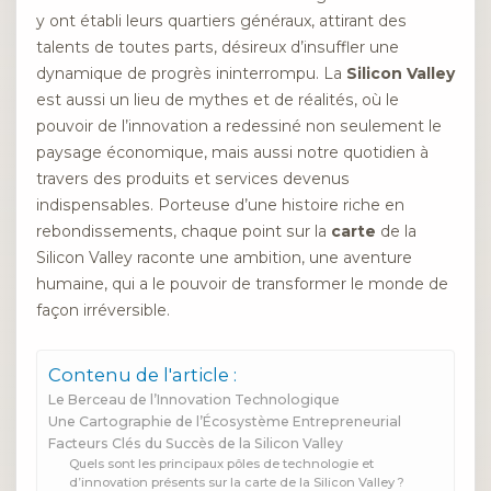
y ont établi leurs quartiers généraux, attirant des
talents de toutes parts, désireux d’insuffler une
dynamique de progrès ininterrompu. La
Silicon Valley
est aussi un lieu de mythes et de réalités, où le
pouvoir de l’innovation a redessiné non seulement le
paysage économique, mais aussi notre quotidien à
travers des produits et services devenus
indispensables. Porteuse d’une histoire riche en
rebondissements, chaque point sur la
carte
de la
Silicon Valley raconte une ambition, une aventure
humaine, qui a le pouvoir de transformer le monde de
façon irréversible.
Contenu de l'article :
Le Berceau de l’Innovation Technologique
Une Cartographie de l’Écosystème Entrepreneurial
Facteurs Clés du Succès de la Silicon Valley
Quels sont les principaux pôles de technologie et
d’innovation présents sur la carte de la Silicon Valley ?