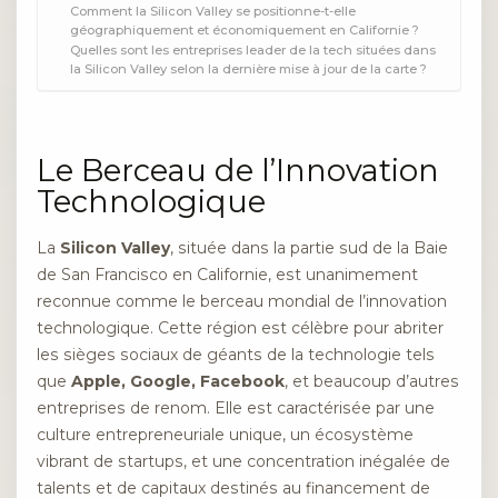
Comment la Silicon Valley se positionne-t-elle
géographiquement et économiquement en Californie ?
Quelles sont les entreprises leader de la tech situées dans
la Silicon Valley selon la dernière mise à jour de la carte ?
Le Berceau de l’Innovation
Technologique
La
Silicon Valley
, située dans la partie sud de la Baie
de San Francisco en Californie, est unanimement
reconnue comme le berceau mondial de l’innovation
technologique. Cette région est célèbre pour abriter
les sièges sociaux de géants de la technologie tels
que
Apple, Google, Facebook
, et beaucoup d’autres
entreprises de renom. Elle est caractérisée par une
culture entrepreneuriale unique, un écosystème
vibrant de startups, et une concentration inégalée de
talents et de capitaux destinés au financement de