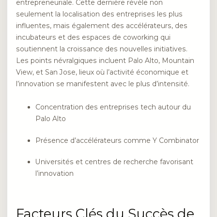
entrepreneuriale. Cette dernière révèle non
seulement la localisation des entreprises les plus
influentes, mais également des accélérateurs, des
incubateurs et des espaces de coworking qui
soutiennent la croissance des nouvelles initiatives.
Les points névralgiques incluent Palo Alto, Mountain
View, et San Jose, lieux où l’activité économique et
l’innovation se manifestent avec le plus d’intensité.
Concentration des entreprises tech autour du
Palo Alto
Présence d’accélérateurs comme Y Combinator
Universités et centres de recherche favorisant
l’innovation
Facteurs Clés du Succès de