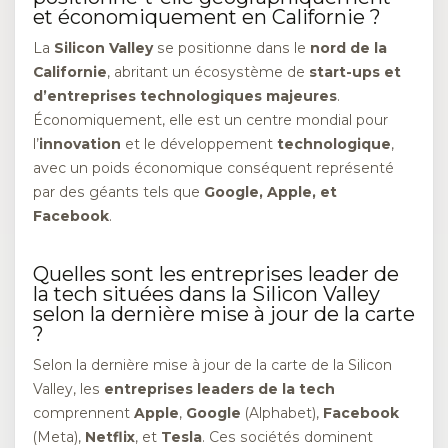
et économiquement en Californie ?
La
Silicon Valley
se positionne dans le
nord de la
Californie
, abritant un écosystème de
start-ups et
d’entreprises technologiques majeures
.
Économiquement, elle est un centre mondial pour
l’
innovation
et le développement
technologique
,
avec un poids économique conséquent représenté
par des géants tels que
Google, Apple, et
Facebook
.
Quelles sont les entreprises leader de
la tech situées dans la Silicon Valley
selon la dernière mise à jour de la carte
?
Selon la dernière mise à jour de la carte de la Silicon
Valley, les
entreprises leaders de la tech
comprennent
Apple
,
Google
(Alphabet),
Facebook
(Meta),
Netflix
, et
Tesla
. Ces sociétés dominent