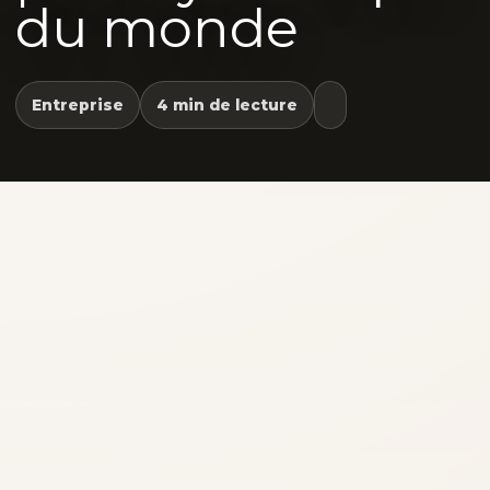
du monde
Entreprise
4 min de lecture