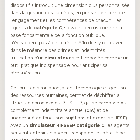
dispositif a introduit une dimension plus personnalisée
dans la gestion des carrières, en prenant en compte
l’engagement et les compétences de chacun. Les
agents de
catégorie C
, souvent perçus comme la
base fondamentale de la fonction publique,
n’échappent pas à cette règle. Afin de s’y retrouver
dans le méandre des primes et indemnités,
l’utilisation d’un
simulateur
s’est imposée comme un
outil pratique indispensable pour anticiper sa
rémunération.
Cet outil de simulation, alliant technologie et gestion
des ressources humaines, permet de déchiffrer la
structure complexe du RIFSEEP, qui se compose du
complément indemnitaire annuel (
CIA
) et de
l’indemnité de fonctions, sujétions et expertise (
IFSE
).
Avec un
simulateur RIFSEEP catégorie C
, les agents
peuvent obtenir un aperçu transparent et détaillé de