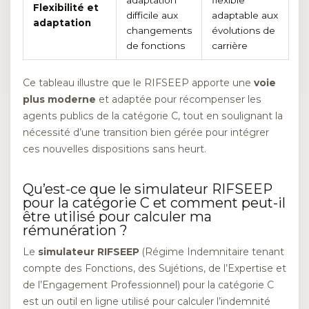
adaptation
flexible
Flexibilité et
difficile aux
adaptable aux
adaptation
changements
évolutions de
de fonctions
carrière
Ce tableau illustre que le RIFSEEP apporte une
voie
plus moderne
et adaptée pour récompenser les
agents publics de la catégorie C, tout en soulignant la
nécessité d’une transition bien gérée pour intégrer
ces nouvelles dispositions sans heurt.
Qu’est-ce que le simulateur RIFSEEP
pour la catégorie C et comment peut-il
être utilisé pour calculer ma
rémunération ?
Le
simulateur RIFSEEP
(Régime Indemnitaire tenant
compte des Fonctions, des Sujétions, de l’Expertise et
de l’Engagement Professionnel) pour la catégorie C
est un outil en ligne utilisé pour calculer l’indemnité