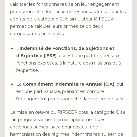
valoriser les fonctionnaires selon leur engagement
professionnel et leur prise de responsabilités. Pour les
agents de la catégorie C, le simulateur RIFSEEP
permet de calculer leurs primes selon deux
composantes principales:
L’
Indemnité de Fonctions, de Sujétions et
d’Expertise (IFSE)
, qui est une part fixe, liée aux
fonctions exercées, à la nature des missions et à
l’expertise.
Le
Complément Indemnitaire Annuel (CIA)
, qui
est une part variable, prenant en compte
l’engagement professionnel et la manière de servir.
La mise en œuvre du RIFSEEP pour la catégorie C se
fait progressivement, en remplacement des
anciennes primes, avec pour objectif une
harmonisation des régimes indemnitaires au sein de