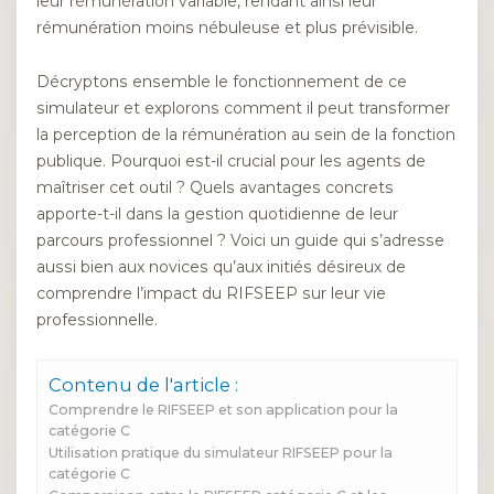
leur rémunération variable, rendant ainsi leur
rémunération moins nébuleuse et plus prévisible.
Décryptons ensemble le fonctionnement de ce
simulateur et explorons comment il peut transformer
la perception de la rémunération au sein de la fonction
publique. Pourquoi est-il crucial pour les agents de
maîtriser cet outil ? Quels avantages concrets
apporte-t-il dans la gestion quotidienne de leur
parcours professionnel ? Voici un guide qui s’adresse
aussi bien aux novices qu’aux initiés désireux de
comprendre l’impact du RIFSEEP sur leur vie
professionnelle.
Contenu de l'article :
Comprendre le RIFSEEP et son application pour la
catégorie C
Utilisation pratique du simulateur RIFSEEP pour la
catégorie C