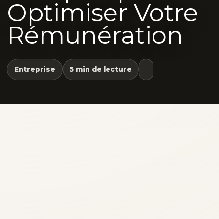
Optimiser Votre
Rémunération
Entreprise
5 min de lecture