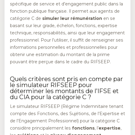
spécifique de service et d’engagement public dans la
fonction publique française. Il permet aux agents de
catégorie C de
simuler leur rémunération
en se
basant sur leur grade, échelon, fonctions, expertise
technique, responsabilités, ainsi que leur engagement
professionnel. Pour l’utiliser, il suffit de renseigner ses
informations personnelles et professionnelles pour
obtenir une estimation du montant de la prime
pouvant être perçue dans le cadre du RIFSEEP.
Quels critères sont pris en compte par
le simulateur RIFSEEP pour
déterminer les montants de l’IFSE et
du CIA pour la catégorie C ?
Le simulateur RIFSEEP (Régime Indemnitaire tenant
compte des Fonctions, des Sujétions, de l’Expertise et
de l’Engagement Professionnel) pour la catégorie C
considère principalement les
fonctions
, l’
expertise
,