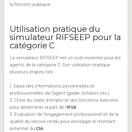
la fonction publique.
Utilisation pratique du
simulateur RIFSEEP pour la
catégorie C
Le simulateur RIFSEEP est un outil essentiel pour les
agents de la catégorie C. Son utilisation implique
plusieurs étapes clés :
1. Saisie des informations personnelles et
professionnelles de l’agent (grade, échelon, etc.).
2. Choix du cadre d’emploi et des fonctions exercées
pour déterminer la part de l’
IFSE
.
3. Evaluation de l’engagement professionnel et de la
qualité du service rendu pour envisager le montant
potentiel du
CIA
.