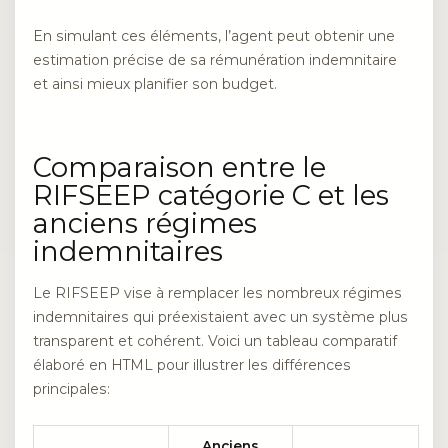
En simulant ces éléments, l’agent peut obtenir une
estimation précise de sa rémunération indemnitaire
et ainsi mieux planifier son budget.
Comparaison entre le
RIFSEEP catégorie C et les
anciens régimes
indemnitaires
Le RIFSEEP vise à remplacer les nombreux régimes
indemnitaires qui préexistaient avec un système plus
transparent et cohérent. Voici un tableau comparatif
élaboré en HTML pour illustrer les différences
principales:
Anciens