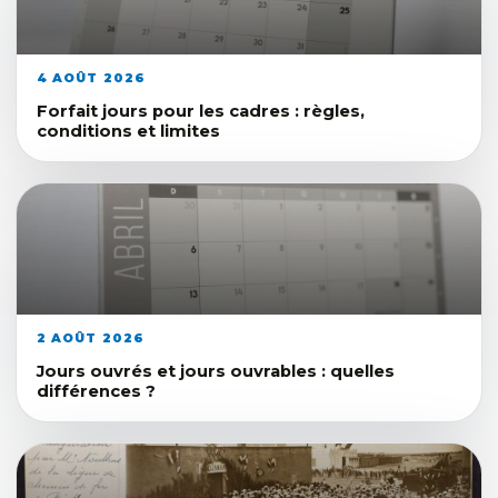
4 AOÛT 2026
Forfait jours pour les cadres : règles,
conditions et limites
2 AOÛT 2026
Jours ouvrés et jours ouvrables : quelles
différences ?