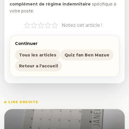
complément de régime indemnitaire
spécifique à
votre poste.
Notez cet article !
Continuer
Tous les articles
Quiz fan Ben Mazue
Retour a l'accueil
A LIRE ENSUITE