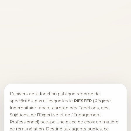
L’univers de la fonction publique regorge de
spécificités, parmi lesquelles le
RIFSEEP
(Régime
Indemnitaire tenant compte des Fonctions, des
Sujétions, de l’Expertise et de l’Engagement
Professionnel) occupe une place de choix en matière
de rémunération. Destiné aux agents publics, ce