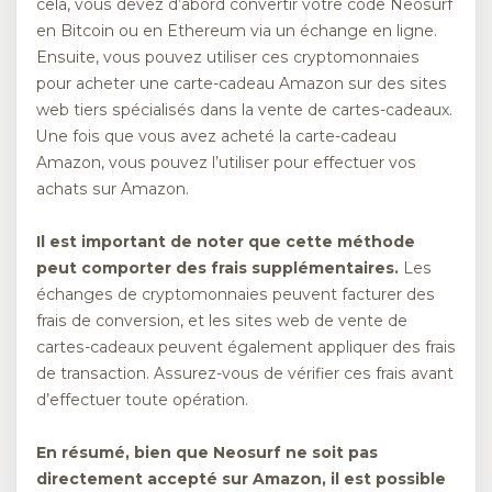
cela, vous devez d’abord convertir votre code Neosurf
en Bitcoin ou en Ethereum via un échange en ligne.
Ensuite, vous pouvez utiliser ces cryptomonnaies
pour acheter une carte-cadeau Amazon sur des sites
web tiers spécialisés dans la vente de cartes-cadeaux.
Une fois que vous avez acheté la carte-cadeau
Amazon, vous pouvez l’utiliser pour effectuer vos
achats sur Amazon.
Il est important de noter que cette méthode
peut comporter des frais supplémentaires.
Les
échanges de cryptomonnaies peuvent facturer des
frais de conversion, et les sites web de vente de
cartes-cadeaux peuvent également appliquer des frais
de transaction. Assurez-vous de vérifier ces frais avant
d’effectuer toute opération.
En résumé, bien que Neosurf ne soit pas
directement accepté sur Amazon, il est possible