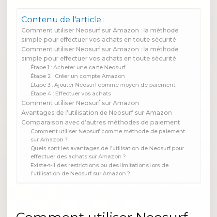
Contenu de l'article :
Comment utiliser Neosurf sur Amazon : la méthode
simple pour effectuer vos achats en toute sécurité
Comment utiliser Neosurf sur Amazon : la méthode
simple pour effectuer vos achats en toute sécurité
Étape 1 : Acheter une carte Neosurf
Étape 2 : Créer un compte Amazon
Étape 3 : Ajouter Neosurf comme moyen de paiement
Étape 4 : Effectuer vos achats
Comment utiliser Neosurf sur Amazon
Avantages de l’utilisation de Neosurf sur Amazon
Comparaison avec d’autres méthodes de paiement
Comment utiliser Neosurf comme méthode de paiement
sur Amazon ?
Quels sont les avantages de l’utilisation de Neosurf pour
effectuer des achats sur Amazon ?
Existe-t-il des restrictions ou des limitations lors de
l’utilisation de Neosurf sur Amazon ?