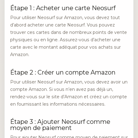
Étape 1 : Acheter une carte Neosurf
Pour utiliser Neosurf sur Amazon, vous devez tout
d’abord acheter une carte Neosurf. Vous pouvez
trouver ces cartes dans de nombreux points de vente
physiques ou en ligne. Assurez-vous d’acheter une
carte avec le montant adéquat pour vos achats sur
Amazon.
Étape 2 : Créer un compte Amazon
Pour utiliser Neosurf sur Amazon, vous devez avoir un
compte Amazon. Si vous n’en avez pas déjà un,
rendez-vous sur le site d’Amazon et créez un compte
en fournissant les informations nécessaires.
Étape 3 : Ajouter Neosurf comme
moyen de paiement
Pour ajouter Neosurf comme moyen de paiement sur