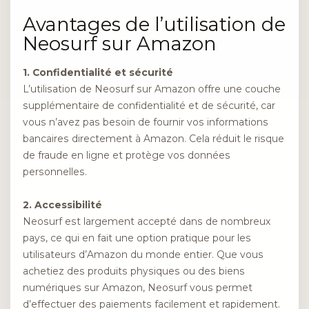
Avantages de l’utilisation de
Neosurf sur Amazon
1. Confidentialité et sécurité
L’utilisation de Neosurf sur Amazon offre une couche
supplémentaire de confidentialité et de sécurité, car
vous n’avez pas besoin de fournir vos informations
bancaires directement à Amazon. Cela réduit le risque
de fraude en ligne et protège vos données
personnelles.
2. Accessibilité
Neosurf est largement accepté dans de nombreux
pays, ce qui en fait une option pratique pour les
utilisateurs d’Amazon du monde entier. Que vous
achetiez des produits physiques ou des biens
numériques sur Amazon, Neosurf vous permet
d’effectuer des paiements facilement et rapidement.