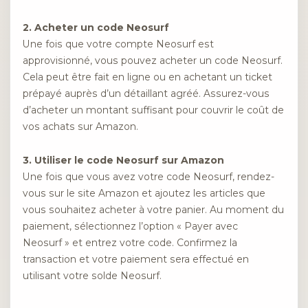
2. Acheter un code Neosurf
Une fois que votre compte Neosurf est
approvisionné, vous pouvez acheter un code Neosurf.
Cela peut être fait en ligne ou en achetant un ticket
prépayé auprès d’un détaillant agréé. Assurez-vous
d’acheter un montant suffisant pour couvrir le coût de
vos achats sur Amazon.
3. Utiliser le code Neosurf sur Amazon
Une fois que vous avez votre code Neosurf, rendez-
vous sur le site Amazon et ajoutez les articles que
vous souhaitez acheter à votre panier. Au moment du
paiement, sélectionnez l’option « Payer avec
Neosurf » et entrez votre code. Confirmez la
transaction et votre paiement sera effectué en
utilisant votre solde Neosurf.