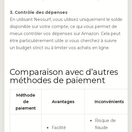
3. Contrôle des dépenses
En utilisant Neosurf, vous utilisez uniquement le solde
disponible sur votre compte, ce qui vous permet de
mieux contrôler vos dépenses sur Amazon. Cela peut
être particulièrement utile si vous cherchez à suivre
un budget strict ou à limiter vos achats en ligne.
Comparaison avec d’autres
méthodes de paiement
Méthode
de
Avantages
Inconvénients
paiement
Risque de
Facilité
fraude