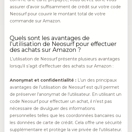
assurer d’avoir suffisamment de crédit sur votre code
Neosurf pour couvrir le montant total de votre
commande sur Amazon.
Quels sont les avantages de
l’utilisation de Neosurf pour effectuer
des achats sur Amazon ?
L’utilisation de Neosurf présente plusieurs avantages
lorsqu’il s’agit d’effectuer des achats sur Amazon :
Anonymat et confidentialité :
L’un des principaux
avantages de l’utilisation de Neosurf est qu’il permet
de préserver l’anonymat de l’utilisateur. En utilisant un
code Neosurf pour effectuer un achat, il n’est pas
nécessaire de divulguer des informations
personnelles telles que les coordonnées bancaires ou
les données de carte de crédit. Cela offre une sécurité
supplémentaire et protège la vie privée de l’utilisateur.