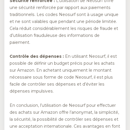
Sécurité renforcée :
L’utilisation de Neosurf offre
une sécurité renforcée par rapport aux paiements
traditionnels. Les codes Neosurf sont à usage unique
et ne sont valables que pendant une période limitée.
Cela réduit considérablement les risques de fraude et
d’utilisation frauduleuse des informations de
paiement.
Contrôle des dépenses :
En utilisant Neosurf, il est
possible de définir un budget précis pour les achats
sur Amazon. En achetant uniquement le montant
nécessaire sous forme de code Neosurf, il est plus
facile de contrôler ses dépenses et d’éviter les
dépenses impulsives.
En conclusion, l’utilisation de Neosurf pour effectuer
des achats sur Amazon offre l’anonymat, la simplicité,
la sécurité, la possibilité de contrôler ses dépenses et
une acceptation internationale. Ces avantages en font