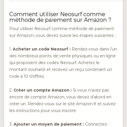
Comment utiliser Neosurf comme
méthode de paiement sur Amazon ?
Pour utiliser Neosurf comme méthode de paiement
sur Amazon, vous devez suivre les étapes suivantes :
1.
Acheter un code Neosurf :
Rendez-vous dans l’un
des nombreux points de vente physiques ou en ligne
qui proposent des codes Neosurf. Achetez le
montant souhaité et recevez un reçu contenant un
code à 10 chiffres.
2.
Créer un compte Amazon :
Si vous n’avez pas
encore de compte Amazon, vous devez d’abord en
créer un. Rendez-vous sur le site Amazon.fr et suivez
les instructions pour vous inscrire.
3.
Ajouter un moyen de paiement :
Connectez-