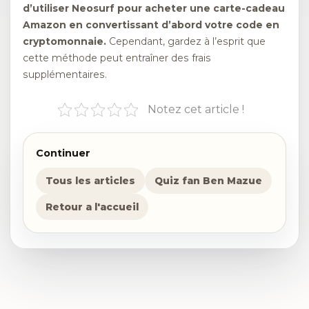
d’utiliser Neosurf pour acheter une carte-cadeau
Amazon en convertissant d’abord votre code en
cryptomonnaie.
Cependant, gardez à l’esprit que
cette méthode peut entraîner des frais
supplémentaires.
Notez cet article !
Continuer
Tous les articles
Quiz fan Ben Mazue
Retour a l'accueil