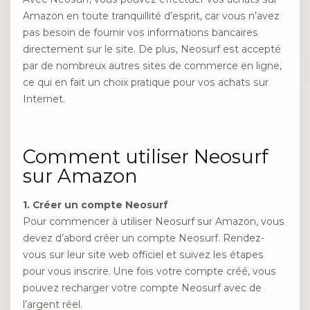
Amazon en toute tranquillité d’esprit, car vous n’avez
pas besoin de fournir vos informations bancaires
directement sur le site. De plus, Neosurf est accepté
par de nombreux autres sites de commerce en ligne,
ce qui en fait un choix pratique pour vos achats sur
Internet.
Comment utiliser Neosurf
sur Amazon
1. Créer un compte Neosurf
Pour commencer à utiliser Neosurf sur Amazon, vous
devez d’abord créer un compte Neosurf. Rendez-
vous sur leur site web officiel et suivez les étapes
pour vous inscrire. Une fois votre compte créé, vous
pouvez recharger votre compte Neosurf avec de
l’argent réel.