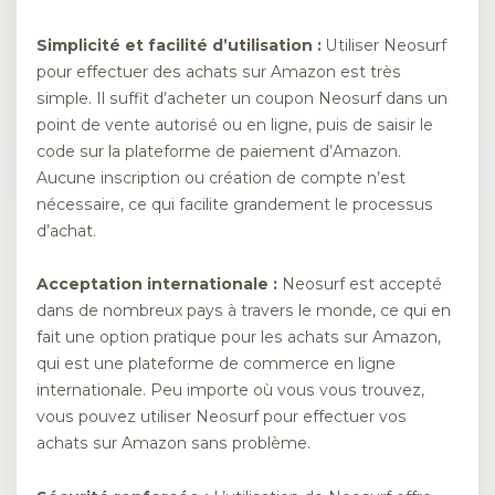
Simplicité et facilité d’utilisation :
Utiliser Neosurf
pour effectuer des achats sur Amazon est très
simple. Il suffit d’acheter un coupon Neosurf dans un
point de vente autorisé ou en ligne, puis de saisir le
code sur la plateforme de paiement d’Amazon.
Aucune inscription ou création de compte n’est
nécessaire, ce qui facilite grandement le processus
d’achat.
Acceptation internationale :
Neosurf est accepté
dans de nombreux pays à travers le monde, ce qui en
fait une option pratique pour les achats sur Amazon,
qui est une plateforme de commerce en ligne
internationale. Peu importe où vous vous trouvez,
vous pouvez utiliser Neosurf pour effectuer vos
achats sur Amazon sans problème.