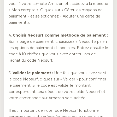
vous à votre compte Amazon et accédez à la rubrique
« Mon compte ». Cliquez sur « Gérer les moyens de
paiement » et sélectionnez « Ajouter une carte de
paiement ».
4.
Choisir Neosurf comme méthode de paiement :
Sur la page de paiement, choisissez « Neosurf » parmi
les options de paiement disponibles. Entrez ensuite le
code à 10 chiffres que vous avez obtenu lors de
l’achat du code Neosurf.
5.
Valider le paiement :
Une fois que vous avez saisi
le code Neosurf, cliquez sur « Valider » pour confirmer
le paiement. Si le code est valide, le montant
correspondant sera déduit de votre solde Neosurf et
votre commande sur Amazon sera traitée.
Il est important de noter que Neosurf fonctionne
comme une carte prépayée, vous devez donc vous