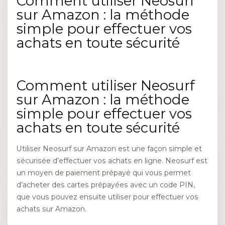
Comment utiliser Neosurf
sur Amazon : la méthode
simple pour effectuer vos
achats en toute sécurité
Comment utiliser Neosurf
sur Amazon : la méthode
simple pour effectuer vos
achats en toute sécurité
Utiliser Neosurf sur Amazon est une façon simple et
sécurisée d’effectuer vos achats en ligne. Neosurf est
un moyen de paiement prépayé qui vous permet
d’acheter des cartes prépayées avec un code PIN,
que vous pouvez ensuite utiliser pour effectuer vos
achats sur Amazon.