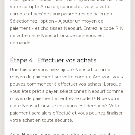
votre compte Amazon, connectez-vous à votre
compte et accédez aux paramètres de paiement.
Sélectionnez l’option « Ajouter un moyen de
paiement » et choisissez Neosurf. Entrez le code PIN
de votre carte Neosurf lorsque cela vous est
demandé.
Étape 4 : Effectuer vos achats
Une fois que vous avez ajouté Neosurf comme
moyen de paiement sur votre compte Amazon, vous
pouvez commencer à effectuer vos achats. Lorsque
vous êtes prêt à payer, sélectionnez Neosurf comme
moyen de paiement et entrez le code PIN de votre
carte Neosurf lorsque cela vous est demandé. Votre
paiement sera alors effectué et vous pourrez finaliser
votre achat en toute sécurité.
Avec Neosurf, vous pouvez effectuer vos achats sur