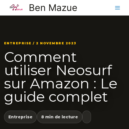
Aller
Ben Mazue
au
contenu
ENTREPRISE / 2 NOVEMBRE 2023
Comment
utiliser Neosurf
sur Amazon : Le
guide complet
Entreprise
8 min de lecture