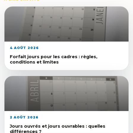
4 AOÛT 2026
Forfait jours pour les cadres : règles,
conditions et limites
2 AOÛT 2026
Jours ouvrés et jours ouvrables : quelles
différences ?