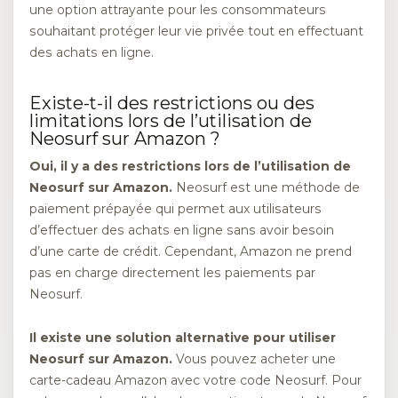
une option attrayante pour les consommateurs
souhaitant protéger leur vie privée tout en effectuant
des achats en ligne.
Existe-t-il des restrictions ou des
limitations lors de l’utilisation de
Neosurf sur Amazon ?
Oui, il y a des restrictions lors de l’utilisation de
Neosurf sur Amazon.
Neosurf est une méthode de
paiement prépayée qui permet aux utilisateurs
d’effectuer des achats en ligne sans avoir besoin
d’une carte de crédit. Cependant, Amazon ne prend
pas en charge directement les paiements par
Neosurf.
Il existe une solution alternative pour utiliser
Neosurf sur Amazon.
Vous pouvez acheter une
carte-cadeau Amazon avec votre code Neosurf. Pour