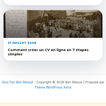
31 JUILLET 2026
Comment créer un CV en ligne en 7 étapes
simples
Quiz Fan Ben Mazué
- Copyright © 2026 Ben Mazue | Propulsé par
Thème WordPress Astra