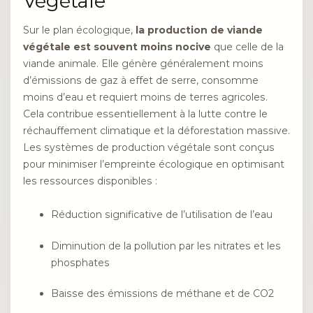
Végétale
Sur le plan écologique,
la production de viande
végétale est souvent moins nocive
que celle de la
viande animale. Elle génère généralement moins
d’émissions de gaz à effet de serre, consomme
moins d’eau et requiert moins de terres agricoles.
Cela contribue essentiellement à la lutte contre le
réchauffement climatique et la déforestation massive.
Les systèmes de production végétale sont conçus
pour minimiser l’empreinte écologique en optimisant
les ressources disponibles :
Réduction significative de l’utilisation de l’eau
Diminution de la pollution par les nitrates et les
phosphates
Baisse des émissions de méthane et de CO2