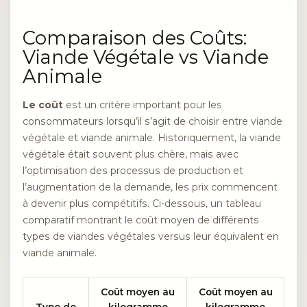
Comparaison des Coûts:
Viande Végétale vs Viande
Animale
Le coût
est un critère important pour les
consommateurs lorsqu’il s’agit de choisir entre viande
végétale et viande animale. Historiquement, la viande
végétale était souvent plus chère, mais avec
l’optimisation des processus de production et
l’augmentation de la demande, les prix commencent
à devenir plus compétitifs. Ci-dessous, un tableau
comparatif montrant le coût moyen de différents
types de viandes végétales versus leur équivalent en
viande animale.
Coût moyen au
Coût moyen au