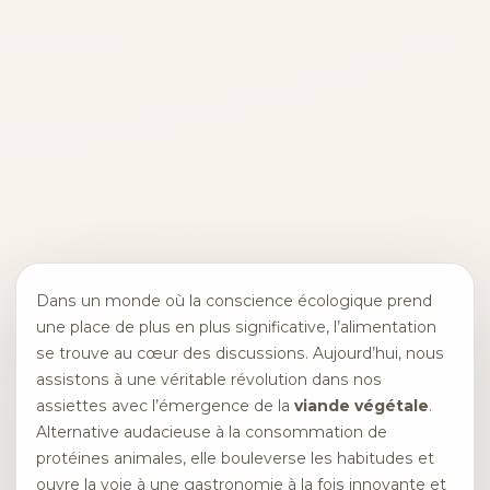
Dans un monde où la conscience écologique prend
une place de plus en plus significative, l’alimentation
se trouve au cœur des discussions. Aujourd’hui, nous
assistons à une véritable révolution dans nos
assiettes avec l’émergence de la
viande végétale
.
Alternative audacieuse à la consommation de
protéines animales, elle bouleverse les habitudes et
ouvre la voie à une gastronomie à la fois innovante et