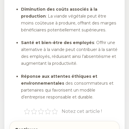
Diminution des coûts associés à la
production
: La viande végétale peut être
moins coûteuse à produire, offrant des marges
bénéficiaires potentiellement supérieures.
Santé et bien-être des employés
: Offrir une
alternative à la viande peut contribuer à la santé
des employés, réduisant ainsi l’absentéisme et
augmentant la productivité.
Réponse aux attentes éthiques et
environnementales
des consommateurs et
partenaires qui favorisent un modèle
d’entreprise responsable et durable.
Notez cet article !