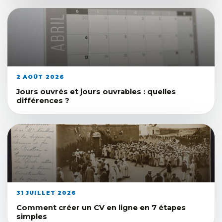
2 AOÛT 2026
Jours ouvrés et jours ouvrables : quelles
différences ?
31 JUILLET 2026
Comment créer un CV en ligne en 7 étapes
simples