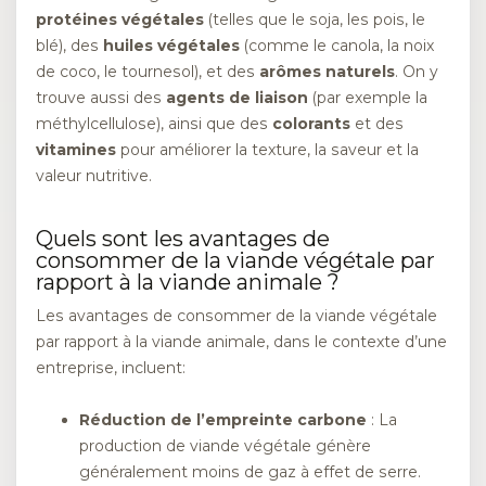
protéines végétales
(telles que le soja, les pois, le
blé), des
huiles végétales
(comme le canola, la noix
de coco, le tournesol), et des
arômes naturels
. On y
trouve aussi des
agents de liaison
(par exemple la
méthylcellulose), ainsi que des
colorants
et des
vitamines
pour améliorer la texture, la saveur et la
valeur nutritive.
Quels sont les avantages de
consommer de la viande végétale par
rapport à la viande animale ?
Les avantages de consommer de la viande végétale
par rapport à la viande animale, dans le contexte d’une
entreprise, incluent:
Réduction de l’empreinte carbone
: La
production de viande végétale génère
généralement moins de gaz à effet de serre.