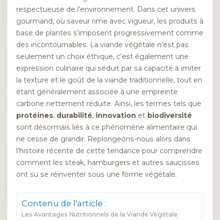
respectueuse de l’environnement. Dans cet univers
gourmand, où saveur rime avec vigueur, les produits à
base de plantes s’imposent progressivement comme
des incontournables. La viande végétale n’est pas
seulement un choix éthique, c’est également une
expression culinaire qui séduit par sa capacité à imiter
la texture et le goût de la viande traditionnelle, tout en
étant généralement associée à une empreinte
carbone nettement réduite. Ainsi, les termes tels que
protéines
,
durabilité
,
innovation
et
biodiversité
sont désormais liés à ce phénomène alimentaire qui
ne cesse de grandir. Replongeons-nous alors dans
l’histoire récente de cette tendance pour comprendre
comment les steak, hamburgers et autres saucisses
ont su se réinventer sous une forme végétale.
Contenu de l'article :
Les Avantages Nutritionnels de la Viande Végétale