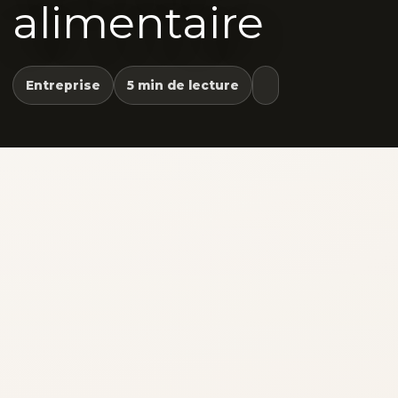
alimentaire
Entreprise
5 min de lecture