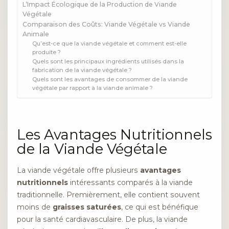
L’Impact Écologique de la Production de Viande
Végétale
Comparaison des Coûts: Viande Végétale vs Viande
Animale
Qu’est-ce que la viande végétale et comment est-elle
produite ?
Quels sont les principaux ingrédients utilisés dans la
fabrication de la viande végétale ?
Quels sont les avantages de consommer de la viande
végétale par rapport à la viande animale ?
Les Avantages Nutritionnels
de la Viande Végétale
La viande végétale offre plusieurs
avantages
nutritionnels
intéressants comparés à la viande
traditionnelle. Premièrement, elle contient souvent
moins de
graisses saturées
, ce qui est bénéfique
pour la santé cardiavasculaire. De plus, la viande