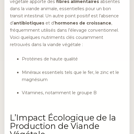
végétale apporte des
fibres alimentaires
absentes
dans la viande animale, essentielles pour un bon
transit intestinal. Un autre point positif est l’absence
d’
antibiotiques
et d’
hormones de croissance
,
fréquemment utilisés dans l’élevage conventionnel.
Voici quelques nutriments clés couramment
retrouvés dans la viande végétale :
Protéines de haute qualité
Minéraux essentiels tels que le fer, le zinc et le
magnésium
Vitamines, notamment le groupe B
L’Impact Écologique de la
Production de Viande