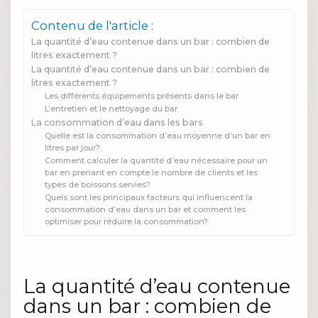
Contenu de l'article :
La quantité d’eau contenue dans un bar : combien de
litres exactement ?
La quantité d’eau contenue dans un bar : combien de
litres exactement ?
Les différents équipements présents dans le bar
L’entretien et le nettoyage du bar
La consommation d’eau dans les bars
Quelle est la consommation d’eau moyenne d’un bar en
litres par jour?
Comment calculer la quantité d’eau nécessaire pour un
bar en prenant en compte le nombre de clients et les
types de boissons servies?
Quels sont les principaux facteurs qui influencent la
consommation d’eau dans un bar et comment les
optimiser pour réduire la consommation?
La quantité d’eau contenue
dans un bar : combien de