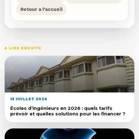
Retour a l'accueil
A LIRE ENSUITE
15 JUILLET 2026
Écoles d’ingénieurs en 2026 : quels tarifs
prévoir et quelles solutions pour les financer ?