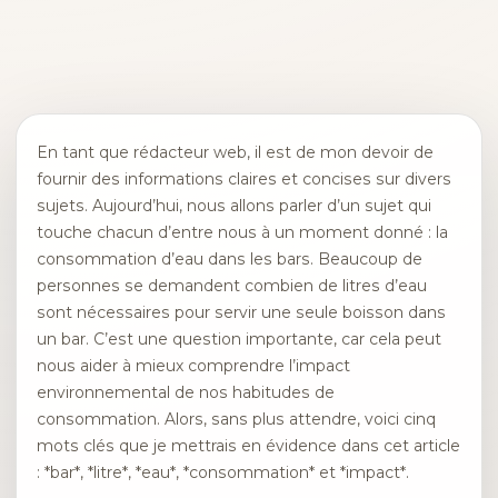
En tant que rédacteur web, il est de mon devoir de
fournir des informations claires et concises sur divers
sujets. Aujourd’hui, nous allons parler d’un sujet qui
touche chacun d’entre nous à un moment donné : la
consommation d’eau dans les bars. Beaucoup de
personnes se demandent combien de litres d’eau
sont nécessaires pour servir une seule boisson dans
un bar. C’est une question importante, car cela peut
nous aider à mieux comprendre l’impact
environnemental de nos habitudes de
consommation. Alors, sans plus attendre, voici cinq
mots clés que je mettrais en évidence dans cet article
: *bar*, *litre*, *eau*, *consommation* et *impact*.