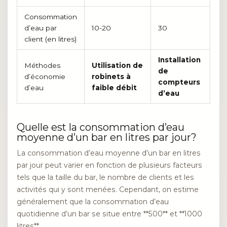
Consommation
d’eau par
10-20
30
client (en litres)
Installation
Méthodes
Utilisation de
de
d’économie
robinets à
compteurs
d’eau
faible débit
d’eau
Quelle est la consommation d’eau
moyenne d’un bar en litres par jour?
La consommation d’eau moyenne d’un bar en litres
par jour peut varier en fonction de plusieurs facteurs
tels que la taille du bar, le nombre de clients et les
activités qui y sont menées. Cependant, on estime
généralement que la consommation d’eau
quotidienne d’un bar se situe entre **500** et **1000
litres**.