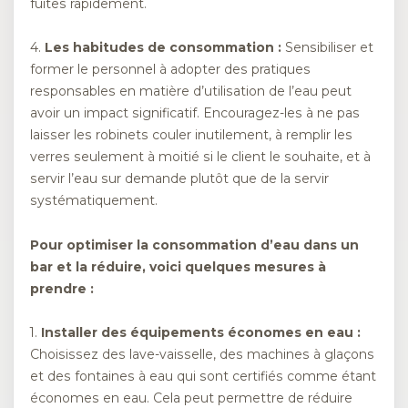
fuites rapidement.
4.
Les habitudes de consommation :
Sensibiliser et
former le personnel à adopter des pratiques
responsables en matière d’utilisation de l’eau peut
avoir un impact significatif. Encouragez-les à ne pas
laisser les robinets couler inutilement, à remplir les
verres seulement à moitié si le client le souhaite, et à
servir l’eau sur demande plutôt que de la servir
systématiquement.
Pour optimiser la consommation d’eau dans un
bar et la réduire, voici quelques mesures à
prendre :
1.
Installer des équipements économes en eau :
Choisissez des lave-vaisselle, des machines à glaçons
et des fontaines à eau qui sont certifiés comme étant
économes en eau. Cela peut permettre de réduire