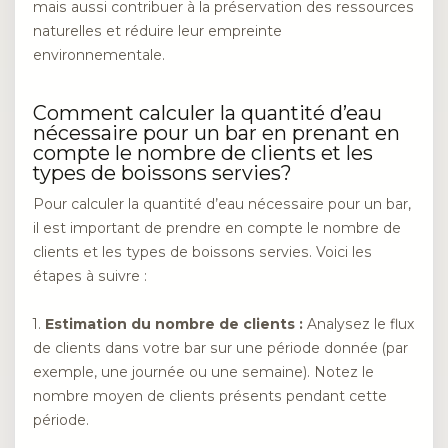
mais aussi contribuer à la préservation des ressources
naturelles et réduire leur empreinte
environnementale.
Comment calculer la quantité d’eau
nécessaire pour un bar en prenant en
compte le nombre de clients et les
types de boissons servies?
Pour calculer la quantité d’eau nécessaire pour un bar,
il est important de prendre en compte le nombre de
clients et les types de boissons servies. Voici les
étapes à suivre :
1.
Estimation du nombre de clients :
Analysez le flux
de clients dans votre bar sur une période donnée (par
exemple, une journée ou une semaine). Notez le
nombre moyen de clients présents pendant cette
période.