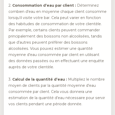
2.
Consommation d’eau par client :
Déterminez
combien d’eau en moyenne chaque client consomme
lorsqu’il visite votre bar. Cela peut varier en fonction
des habitudes de consommation de votre clientèle.
Par exemple, certains clients peuvent commander
principalement des boissons non alcoolisées, tandis
que d’autres peuvent préférer des boissons
alcoolisées. Vous pouvez estimer une quantité
moyenne d’eau consommée par client en utilisant
des données passées ou en effectuant une enquête
auprès de votre clientèle.
3.
Calcul de la quantité d’eau :
Multipliez le nombre
moyen de clients par la quantité moyenne d’eau
consommée par client. Cela vous donnera une
estimation de la quantité d’eau nécessaire pour servir
vos clients pendant une période donnée.