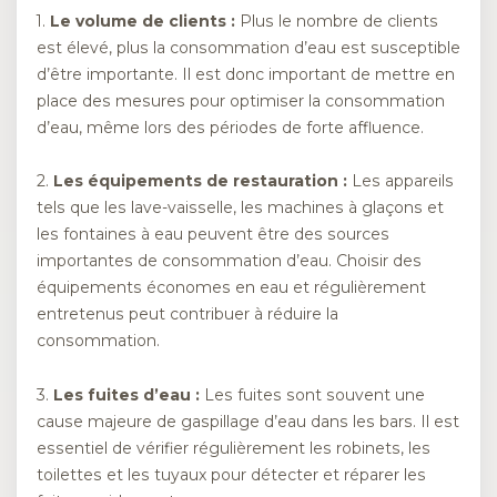
1.
Le volume de clients :
Plus le nombre de clients
est élevé, plus la consommation d’eau est susceptible
d’être importante. Il est donc important de mettre en
place des mesures pour optimiser la consommation
d’eau, même lors des périodes de forte affluence.
2.
Les équipements de restauration :
Les appareils
tels que les lave-vaisselle, les machines à glaçons et
les fontaines à eau peuvent être des sources
importantes de consommation d’eau. Choisir des
équipements économes en eau et régulièrement
entretenus peut contribuer à réduire la
consommation.
3.
Les fuites d’eau :
Les fuites sont souvent une
cause majeure de gaspillage d’eau dans les bars. Il est
essentiel de vérifier régulièrement les robinets, les
toilettes et les tuyaux pour détecter et réparer les