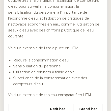
douchettes à faible débit, l’installation de compteurs
d’eau pour surveiller la consommation, la
sensibilisation du personnel à l’importance de
l’économie d’eau, et l’adoption de pratiques de
nettoyage économes en eau, comme l’utilisation de
seaux d’eau avec des chiffons plutôt que de l’eau
courante.
Voici un exemple de liste à puce en HTML :
Réduire la consommation d’eau
Sensibilisation du personnel
Utilisation de robinets à faible débit
Surveillance de la consommation avec des
compteurs d’eau
Voici un exemple de tableau comparatif en HTML :
Petit bar
Grand bar