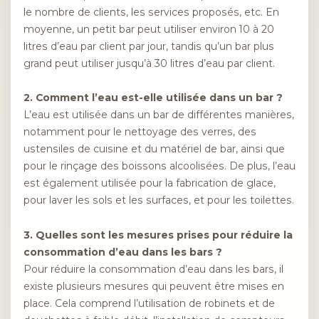
le nombre de clients, les services proposés, etc. En
moyenne, un petit bar peut utiliser environ 10 à 20
litres d’eau par client par jour, tandis qu’un bar plus
grand peut utiliser jusqu’à 30 litres d’eau par client.
2. Comment l’eau est-elle utilisée dans un bar ?
L’eau est utilisée dans un bar de différentes manières,
notamment pour le nettoyage des verres, des
ustensiles de cuisine et du matériel de bar, ainsi que
pour le rinçage des boissons alcoolisées. De plus, l’eau
est également utilisée pour la fabrication de glace,
pour laver les sols et les surfaces, et pour les toilettes.
3. Quelles sont les mesures prises pour réduire la
consommation d’eau dans les bars ?
Pour réduire la consommation d’eau dans les bars, il
existe plusieurs mesures qui peuvent être mises en
place. Cela comprend l’utilisation de robinets et de