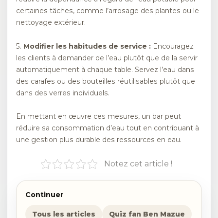
certaines tâches, comme l’arrosage des plantes ou le
nettoyage extérieur.
5.
Modifier les habitudes de service :
Encouragez
les clients à demander de l’eau plutôt que de la servir
automatiquement à chaque table. Servez l’eau dans
des carafes ou des bouteilles réutilisables plutôt que
dans des verres individuels.
En mettant en œuvre ces mesures, un bar peut
réduire sa consommation d’eau tout en contribuant à
une gestion plus durable des ressources en eau.
Notez cet article !
Continuer
Tous les articles
Quiz fan Ben Mazue