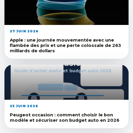
27 JUIN 2026
Apple : une journée mouvementée avec une
flambée des prix et une perte colossale de 263
milliards de dollars
25 JUIN 2026
Peugeot occasion : comment choisir le bon
modèle et sécuriser son budget auto en 2026