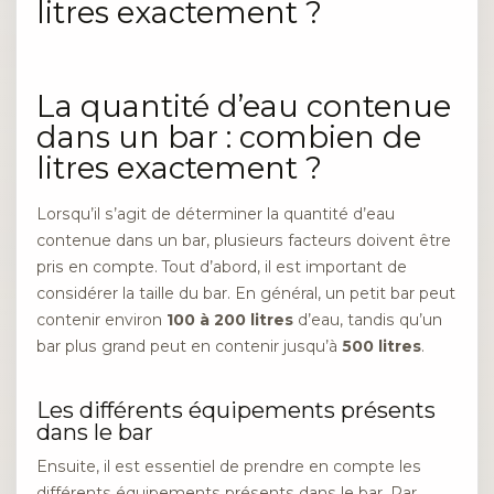
litres exactement ?
La quantité d’eau contenue
dans un bar : combien de
litres exactement ?
Lorsqu’il s’agit de déterminer la quantité d’eau
contenue dans un bar, plusieurs facteurs doivent être
pris en compte. Tout d’abord, il est important de
considérer la taille du bar. En général, un petit bar peut
contenir environ
100 à 200 litres
d’eau, tandis qu’un
bar plus grand peut en contenir jusqu’à
500 litres
.
Les différents équipements présents
dans le bar
Ensuite, il est essentiel de prendre en compte les
différents équipements présents dans le bar. Par