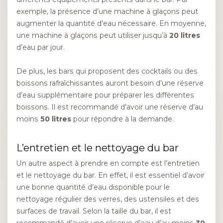
exemple, la présence d’une machine à glaçons peut
augmenter la quantité d’eau nécessaire. En moyenne,
une machine à glaçons peut utiliser jusqu’à
20 litres
d’eau par jour.
De plus, les bars qui proposent des cocktails ou des
boissons rafraîchissantes auront besoin d’une réserve
d’eau supplémentaire pour préparer les différentes
boissons. Il est recommandé d’avoir une réserve d’au
moins
50 litres
pour répondre à la demande.
L’entretien et le nettoyage du bar
Un autre aspect à prendre en compte est l’entretien
et le nettoyage du bar. En effet, il est essentiel d’avoir
une bonne quantité d’eau disponible pour le
nettoyage régulier des verres, des ustensiles et des
surfaces de travail. Selon la taille du bar, il est