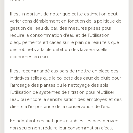
Il est important de noter que cette estimation peut
varier considérablement en fonction de la politique de
gestion de l’eau du bar, des mesures prises pour
réduire la consommation d’eau et de l’utilisation
d’équipements efficaces sur le plan de l’eau tels que
des robinets à faible débit ou des lave-vaisselle
économes en eau.
Il est recommandé aux bars de mettre en place des
initiatives telles que la collecte des eaux de pluie pour
l’arrosage des plantes ou le nettoyage des sols,
l’utilisation de systèmes de filtration pour réutiliser
l’eau ou encore la sensibilisation des employés et des
clients à l’importance de la conservation de l’eau.
En adoptant ces pratiques durables, les bars peuvent
non seulement réduire leur consommation d’eau,