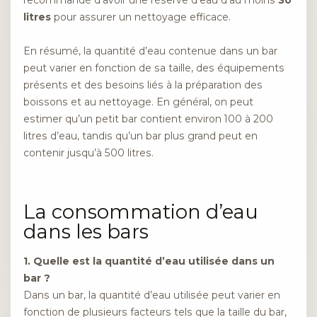
recommandé d’avoir une réserve d’eau d’au moins
30
litres
pour assurer un nettoyage efficace.
En résumé, la quantité d’eau contenue dans un bar
peut varier en fonction de sa taille, des équipements
présents et des besoins liés à la préparation des
boissons et au nettoyage. En général, on peut
estimer qu’un petit bar contient environ 100 à 200
litres d’eau, tandis qu’un bar plus grand peut en
contenir jusqu’à 500 litres.
La consommation d’eau
dans les bars
1. Quelle est la quantité d’eau utilisée dans un
bar ?
Dans un bar, la quantité d’eau utilisée peut varier en
fonction de plusieurs facteurs tels que la taille du bar,