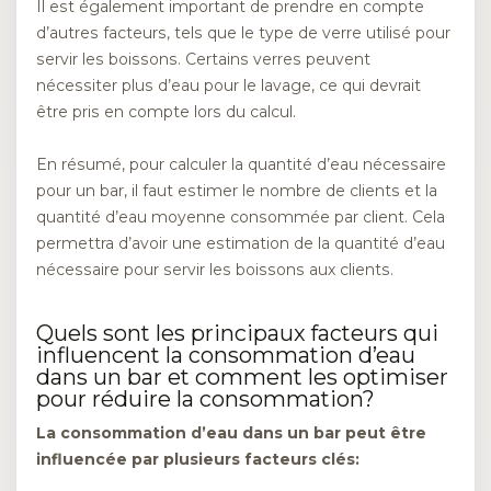
Il est également important de prendre en compte
d’autres facteurs, tels que le type de verre utilisé pour
servir les boissons. Certains verres peuvent
nécessiter plus d’eau pour le lavage, ce qui devrait
être pris en compte lors du calcul.
En résumé, pour calculer la quantité d’eau nécessaire
pour un bar, il faut estimer le nombre de clients et la
quantité d’eau moyenne consommée par client. Cela
permettra d’avoir une estimation de la quantité d’eau
nécessaire pour servir les boissons aux clients.
Quels sont les principaux facteurs qui
influencent la consommation d’eau
dans un bar et comment les optimiser
pour réduire la consommation?
La consommation d’eau dans un bar peut être
influencée par plusieurs facteurs clés: