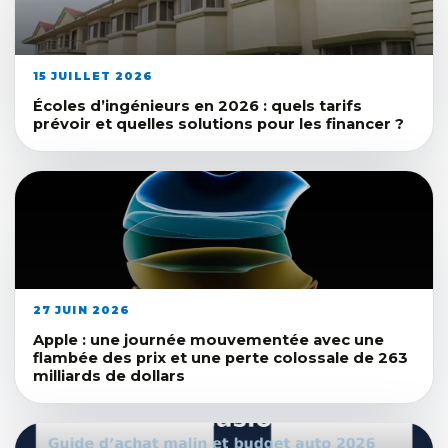
15 JUILLET 2026
Écoles d’ingénieurs en 2026 : quels tarifs
prévoir et quelles solutions pour les financer ?
27 JUIN 2026
Apple : une journée mouvementée avec une
flambée des prix et une perte colossale de 263
milliards de dollars