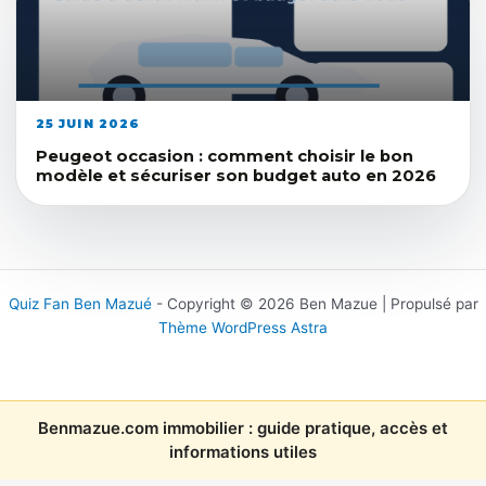
25 JUIN 2026
Peugeot occasion : comment choisir le bon
modèle et sécuriser son budget auto en 2026
Quiz Fan Ben Mazué
- Copyright © 2026 Ben Mazue | Propulsé par
Thème WordPress Astra
Benmazue.com immobilier : guide pratique, accès et
informations utiles