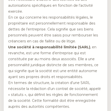
autorisations spécifiques en fonction de l’activité
exercée.
En ce qui concerne les responsabilités légales, le
propriétaire est personnellement responsable des
dettes de l’entreprise. Cela signifie que ses biens
personnels peuvent être saisis pour rembourser les
créanciers en cas de faillite ou de litige.
Une société à responsabilité limitée (SARL)
, en
revanche, est une forme d’entreprise qui est
constituée par au moins deux associés. Elle a une
personnalité juridique distincte de ses membres, ce
qui signifie que la société est une entité autonome
ayant ses propres droits et responsabilités.
En termes de structure, la création d’une SARL
nécessite la rédaction d’un contrat de société, appelé
« statuts », qui définit les règles de fonctionnement
de la société. Cette formalité doit être enregistrée
auprès des autorités compétentes.