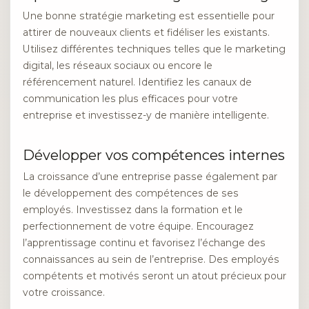
Une bonne stratégie marketing est essentielle pour
attirer de nouveaux clients et fidéliser les existants.
Utilisez différentes techniques telles que le marketing
digital, les réseaux sociaux ou encore le
référencement naturel. Identifiez les canaux de
communication les plus efficaces pour votre
entreprise et investissez-y de manière intelligente.
Développer vos compétences internes
La croissance d’une entreprise passe également par
le développement des compétences de ses
employés. Investissez dans la formation et le
perfectionnement de votre équipe. Encouragez
l’apprentissage continu et favorisez l’échange des
connaissances au sein de l’entreprise. Des employés
compétents et motivés seront un atout précieux pour
votre croissance.