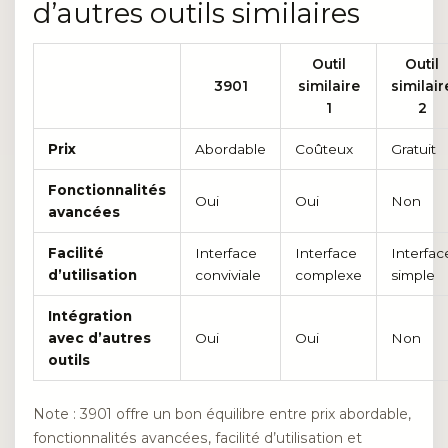
d’autres outils similaires
Outil
Outil
3901
similaire
similair
1
2
Prix
Abordable
Coûteux
Gratuit
Fonctionnalités
Oui
Oui
Non
avancées
Facilité
Interface
Interface
Interfac
d’utilisation
conviviale
complexe
simple
Intégration
avec d’autres
Oui
Oui
Non
outils
Note : 3901 offre un bon équilibre entre prix abordable,
fonctionnalités avancées, facilité d’utilisation et