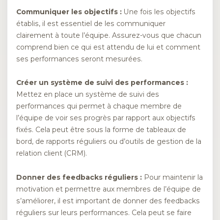
Communiquer les objectifs :
Une fois les objectifs
établis, il est essentiel de les communiquer
clairement à toute l’équipe. Assurez-vous que chacun
comprend bien ce qui est attendu de lui et comment
ses performances seront mesurées.
Créer un système de suivi des performances :
Mettez en place un système de suivi des
performances qui permet à chaque membre de
l’équipe de voir ses progrès par rapport aux objectifs
fixés. Cela peut être sous la forme de tableaux de
bord, de rapports réguliers ou d’outils de gestion de la
relation client (CRM).
Donner des feedbacks réguliers :
Pour maintenir la
motivation et permettre aux membres de l’équipe de
s’améliorer, il est important de donner des feedbacks
réguliers sur leurs performances. Cela peut se faire