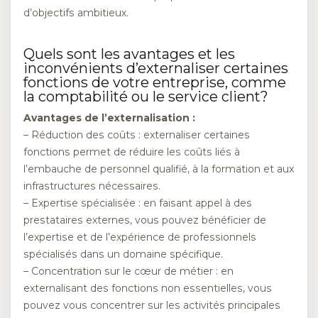
d’objectifs ambitieux.
Quels sont les avantages et les
inconvénients d’externaliser certaines
fonctions de votre entreprise, comme
la comptabilité ou le service client?
Avantages de l’externalisation :
– Réduction des coûts : externaliser certaines
fonctions permet de réduire les coûts liés à
l’embauche de personnel qualifié, à la formation et aux
infrastructures nécessaires.
– Expertise spécialisée : en faisant appel à des
prestataires externes, vous pouvez bénéficier de
l’expertise et de l’expérience de professionnels
spécialisés dans un domaine spécifique.
– Concentration sur le cœur de métier : en
externalisant des fonctions non essentielles, vous
pouvez vous concentrer sur les activités principales