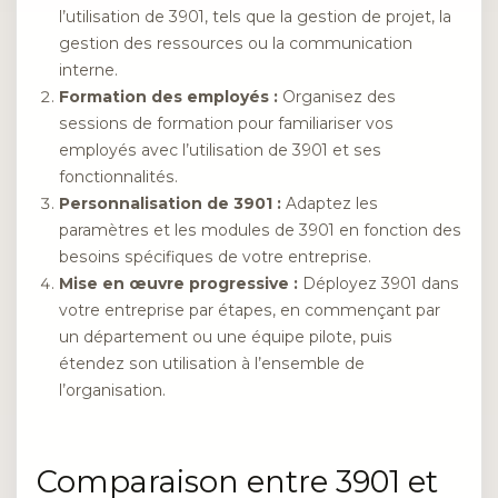
l’utilisation de 3901, tels que la gestion de projet, la
gestion des ressources ou la communication
interne.
Formation des employés :
Organisez des
sessions de formation pour familiariser vos
employés avec l’utilisation de 3901 et ses
fonctionnalités.
Personnalisation de 3901 :
Adaptez les
paramètres et les modules de 3901 en fonction des
besoins spécifiques de votre entreprise.
Mise en œuvre progressive :
Déployez 3901 dans
votre entreprise par étapes, en commençant par
un département ou une équipe pilote, puis
étendez son utilisation à l’ensemble de
l’organisation.
Comparaison entre 3901 et