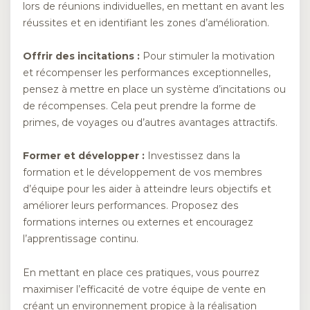
lors de réunions individuelles, en mettant en avant les
réussites et en identifiant les zones d’amélioration.
Offrir des incitations :
Pour stimuler la motivation
et récompenser les performances exceptionnelles,
pensez à mettre en place un système d’incitations ou
de récompenses. Cela peut prendre la forme de
primes, de voyages ou d’autres avantages attractifs.
Former et développer :
Investissez dans la
formation et le développement de vos membres
d’équipe pour les aider à atteindre leurs objectifs et
améliorer leurs performances. Proposez des
formations internes ou externes et encouragez
l’apprentissage continu.
En mettant en place ces pratiques, vous pourrez
maximiser l’efficacité de votre équipe de vente en
créant un environnement propice à la réalisation