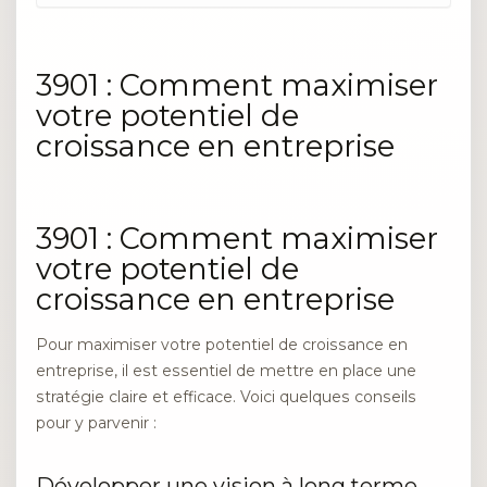
3901 : Comment maximiser
votre potentiel de
croissance en entreprise
3901 : Comment maximiser
votre potentiel de
croissance en entreprise
Pour maximiser votre potentiel de croissance en
entreprise, il est essentiel de mettre en place une
stratégie claire et efficace. Voici quelques conseils
pour y parvenir :
Développer une vision à long terme