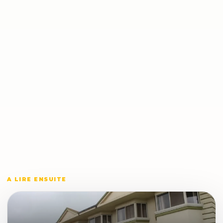
A LIRE ENSUITE