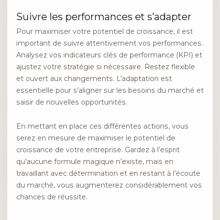
Suivre les performances et s’adapter
Pour maximiser votre potentiel de croissance, il est
important de suivre attentivement vos performances.
Analysez vos indicateurs clés de performance (KPI) et
ajustez votre stratégie si nécessaire. Restez flexible
et ouvert aux changements. L’adaptation est
essentielle pour s’aligner sur les besoins du marché et
saisir de nouvelles opportunités.
En mettant en place ces différentes actions, vous
serez en mesure de maximiser le potentiel de
croissance de votre entreprise. Gardez à l’esprit
qu’aucune formule magique n’existe, mais en
travaillant avec détermination et en restant à l’écoute
du marché, vous augmenterez considérablement vos
chances de réussite.