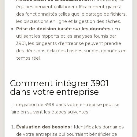
équipes peuvent collaborer efficacement grâce à
des fonctionnalités telles que le partage de fichiers,
les discussions en ligne et la gestion des tâches.
Prise de décision basée sur les données :
En
utilisant les rapports et les analyses fournis par
3901, les dirigeants d’entreprise peuvent prendre
des décisions éclairées basées sur des données en
temps réel.
Comment intégrer 3901
dans votre entreprise
L’intégration de 3901 dans votre entreprise peut se
faire en suivant les étapes suivantes :
Évaluation des besoins :
Identifiez les domaines
de votre entreprise qui pourraient bénéficier de