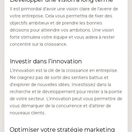
Il est primordial d’avoir une vision claire de l’avenir de
votre entreprise. Cela vous permettra de fixer des
objectifs ambitieux et de prendre les bonnes
décisions pour atteindre vos ambitions. Une vision
forte stimulera votre équipe et vous aidera à rester
concentré sur la croissance.
Investir dans l’innovation
L’innovation est la clé de la croissance en entreprise.
Ne craignez pas de sortir des sentiers battus et
d’explorer de nouvelles idées. Investissez dans la
recherche et le développement pour rester à la pointe
de votre secteur. L’innovation peut vous permettre de
vous démarquer de la concurrence et d’attirer de
nouveaux clients.
Optimiser votre stratégie marketing