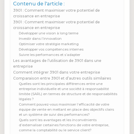
Contenu de l'article :
3901 : Comment maximiser votre potentiel de
croissance en entreprise
3901 : Comment maximiser votre potentiel de
croissance en entreprise
Développer une vision à long terme
Investir dans l’innovation
Optimiser votre stratégie marketing
Développer vos compétences internes
Suivre les performances et s’adapter
Les avantages de l’utilisation de 3901 dans une
entreprise
Comment intégrer 3901 dans votre entreprise
Comparaison entre 3901 et d’autres outils similaires
Quelles sont les principales différences entre une
entreprise individuelle et une société à responsabilité
limitée (SARL) en termes de structure et de responsabilités
légales ?
Comment pouvez-vous maximiser l’efficacité de votre
équipe de vente en mettant en place des objectifs clairs
et un système de suivi des performances?
Quels sont les avantages et les inconvénients
d’externaliser certaines fonctions de votre entreprise,
comme la comptabilité ou le service client?