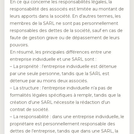
En ce qui concerne les responsabilités légales, la
responsabilité des associés est limitée au montant de
leurs apports dans la société. En d’autres termes, les
membres de la SARL ne sont pas personnellement
responsables des dettes de la société, sauf en cas de
faute de gestion grave ou de dépassement de leurs
pouvoirs.
En résumé, les principales différences entre une
entreprise individuelle et une SARL sont :
– La propriété : l’entreprise individuelle est détenue
par une seule personne, tandis que la SARL est
détenue par au moins deux associés.
– La structure : l’entreprise individuelle n’a pas de
formalités légales spécifiques à remplir, tandis que la
création d’une SARL nécessite la rédaction d’un
contrat de société.
– La responsabilité : dans une entreprise individuelle, le
propriétaire est personnellement responsable des
dettes de l’entreprise, tandis que dans une SARL, la