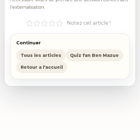
l’externalisation.
Notez cet article !
Continuer
Tous les articles
Quiz fan Ben Mazue
Retour a l'accueil