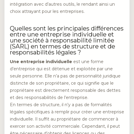
intégration avec d’autres outils, le rendant ainsi un
choix attrayant pour les entreprises.
Quelles sont les principales différences
entre une entreprise individuelle et
une société à responsabilité limitée
(SARL) en termes de structure et de
responsabilités légales ?
Une entreprise individuelle
est une forme
d’entreprise qui est détenue et exploitée par une
seule personne. Elle n’a pas de personnalité juridique
distincte de son propriétaire, ce qui signifie que le
propriétaire est directement responsable des dettes
et des responsabilités de l’entreprise.
En termes de structure, il n’y a pas de formalités
légales spécifiques à remplir pour créer une entreprise
individuelle. Il suffit au propriétaire de commencer à
exercer son activité commerciale. Cependant, il peut
être nécessaire d’obtenir des licences ou des