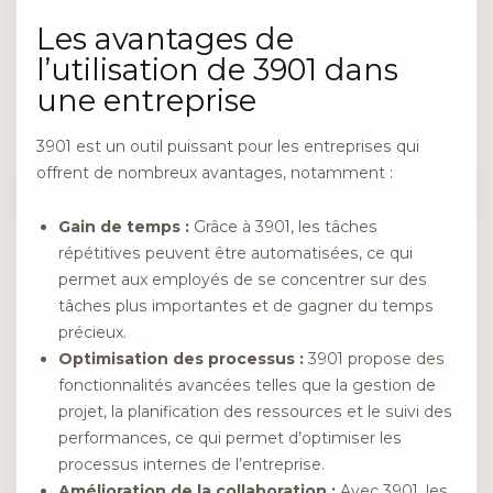
Les avantages de
l’utilisation de 3901 dans
une entreprise
3901 est un outil puissant pour les entreprises qui
offrent de nombreux avantages, notamment :
Gain de temps :
Grâce à 3901, les tâches
répétitives peuvent être automatisées, ce qui
permet aux employés de se concentrer sur des
tâches plus importantes et de gagner du temps
précieux.
Optimisation des processus :
3901 propose des
fonctionnalités avancées telles que la gestion de
projet, la planification des ressources et le suivi des
performances, ce qui permet d’optimiser les
processus internes de l’entreprise.
Amélioration de la collaboration :
Avec 3901, les