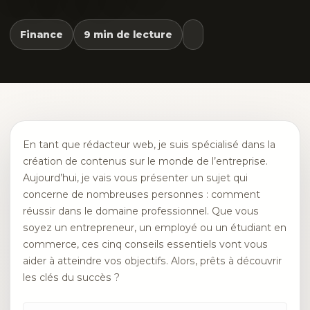
Finance
9 min de lecture
En tant que rédacteur web, je suis spécialisé dans la
création de contenus sur le monde de l’entreprise.
Aujourd’hui, je vais vous présenter un sujet qui
concerne de nombreuses personnes : comment
réussir dans le domaine professionnel. Que vous
soyez un entrepreneur, un employé ou un étudiant en
commerce, ces cinq conseils essentiels vont vous
aider à atteindre vos objectifs. Alors, prêts à découvrir
les clés du succès ?