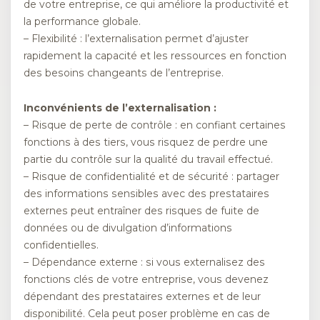
de votre entreprise, ce qui améliore la productivité et
la performance globale.
– Flexibilité : l’externalisation permet d’ajuster
rapidement la capacité et les ressources en fonction
des besoins changeants de l’entreprise.
Inconvénients de l’externalisation :
– Risque de perte de contrôle : en confiant certaines
fonctions à des tiers, vous risquez de perdre une
partie du contrôle sur la qualité du travail effectué.
– Risque de confidentialité et de sécurité : partager
des informations sensibles avec des prestataires
externes peut entraîner des risques de fuite de
données ou de divulgation d’informations
confidentielles.
– Dépendance externe : si vous externalisez des
fonctions clés de votre entreprise, vous devenez
dépendant des prestataires externes et de leur
disponibilité. Cela peut poser problème en cas de