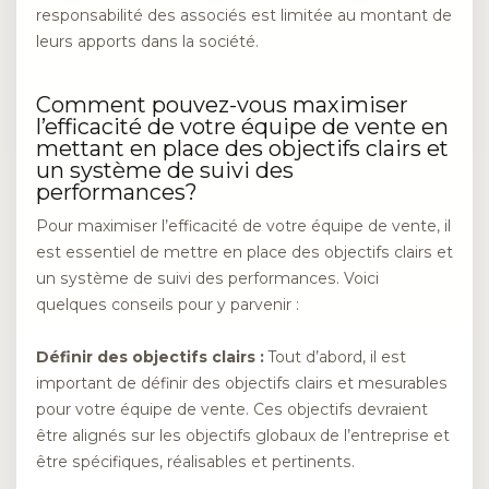
responsabilité des associés est limitée au montant de
leurs apports dans la société.
Comment pouvez-vous maximiser
l’efficacité de votre équipe de vente en
mettant en place des objectifs clairs et
un système de suivi des
performances?
Pour maximiser l’efficacité de votre équipe de vente, il
est essentiel de mettre en place des objectifs clairs et
un système de suivi des performances. Voici
quelques conseils pour y parvenir :
Définir des objectifs clairs :
Tout d’abord, il est
important de définir des objectifs clairs et mesurables
pour votre équipe de vente. Ces objectifs devraient
être alignés sur les objectifs globaux de l’entreprise et
être spécifiques, réalisables et pertinents.