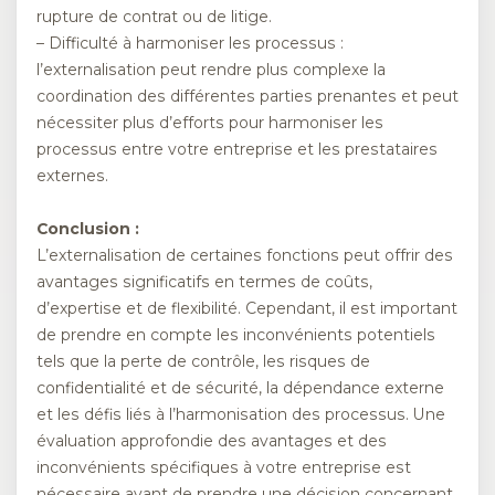
rupture de contrat ou de litige.
– Difficulté à harmoniser les processus :
l’externalisation peut rendre plus complexe la
coordination des différentes parties prenantes et peut
nécessiter plus d’efforts pour harmoniser les
processus entre votre entreprise et les prestataires
externes.
Conclusion :
L’externalisation de certaines fonctions peut offrir des
avantages significatifs en termes de coûts,
d’expertise et de flexibilité. Cependant, il est important
de prendre en compte les inconvénients potentiels
tels que la perte de contrôle, les risques de
confidentialité et de sécurité, la dépendance externe
et les défis liés à l’harmonisation des processus. Une
évaluation approfondie des avantages et des
inconvénients spécifiques à votre entreprise est
nécessaire avant de prendre une décision concernant