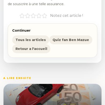
de souscrire à une telle assurance.
Notez cet article !
Continuer
Tous les articles
Quiz fan Ben Mazue
Retour a l'accueil
A LIRE ENSUITE