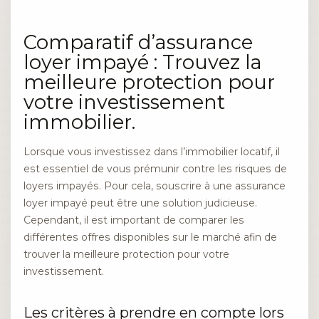
Comparatif d’assurance
loyer impayé : Trouvez la
meilleure protection pour
votre investissement
immobilier.
Lorsque vous investissez dans l’immobilier locatif, il
est essentiel de vous prémunir contre les risques de
loyers impayés. Pour cela, souscrire à une assurance
loyer impayé peut être une solution judicieuse.
Cependant, il est important de comparer les
différentes offres disponibles sur le marché afin de
trouver la meilleure protection pour votre
investissement.
Les critères à prendre en compte lors