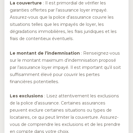
La couverture
: Il est primordial de vérifier les
garanties offertes par l’assurance loyer impayé.
Assurez-vous que la police d’assurance couvre les
situations telles que les impayés de loyer, les
dégradations immobilières, les frais juridiques et les
frais de contentieux éventuels.
Le montant de l’indemnisation
: Renseignez-vous
sur le montant maximum d’indemnisation proposé
par l’assurance loyer impayé. Il est important qu’il soit
suffisamment élevé pour couvrir les pertes
financières potentielles.
Les exclusions
: Lisez attentivement les exclusions
de la police d’assurance. Certaines assurances
peuvent exclure certaines situations ou types de
locataires, ce qui peut limiter la couverture. Assurez-
vous de comprendre les exclusions et de les prendre
en compte dans votre choix.