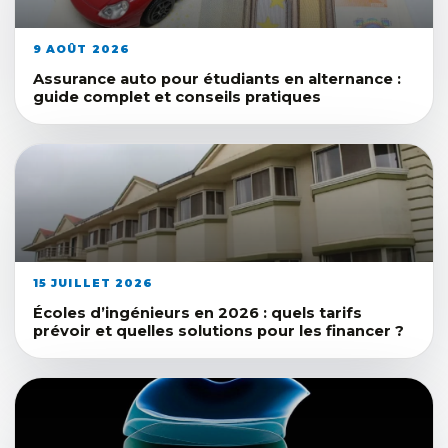
9 AOÛT 2026
Assurance auto pour étudiants en alternance :
guide complet et conseils pratiques
15 JUILLET 2026
Écoles d’ingénieurs en 2026 : quels tarifs
prévoir et quelles solutions pour les financer ?