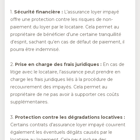
1.
Sécurité financière :
L’assurance loyer impayé
offre une protection contre les risques de non-
paiement du loyer par le locataire. Cela permet au
propriétaire de bénéficier d’une certaine tranquillité
d’esprit, sachant qu’en cas de défaut de paiement, il
pourra être indemnisé.
2.
Prise en charge des frais juridiques :
En cas de
litige avec le locataire, l’assurance peut prendre en
charge les frais juridiques liés à la procédure de
recouvrement des impayés. Cela permet au
propriétaire de ne pas avoir à supporter ces coûts
supplémentaires.
3.
Protection contre les dégradations locatives :
Certains contrats d’assurance loyer impayé couvrent
également les éventuels dégâts causés par le
locataire au logement. Cela peut inclure des