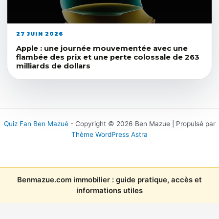
27 JUIN 2026
Apple : une journée mouvementée avec une
flambée des prix et une perte colossale de 263
milliards de dollars
Quiz Fan Ben Mazué
- Copyright © 2026 Ben Mazue | Propulsé par
Thème WordPress Astra
Benmazue.com immobilier : guide pratique, accès et
informations utiles