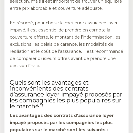
sélection, mais il est important de trouver un équilibre
entre prix abordable et couverture adéquate.
En résumé, pour choisir la meilleure assurance loyer
impayé, il est essentiel de prendre en compte la
couverture offerte, le montant de l’indemnisation, les
exclusions, les délais de carence, les modalités de
résiliation et le coût de l’assurance. Il est recommandé
de comparer plusieurs offres avant de prendre une
décision finale.
Quels sont les avantages et
inconvénients des contrats
d’assurance loyer impayé proposés par
les compagnies les plus populaires sur
le marché ?
Les avantages des contrats d’assurance loyer
impayé proposés par les compagnies les plus
populaires sur le marché sont les suivants :