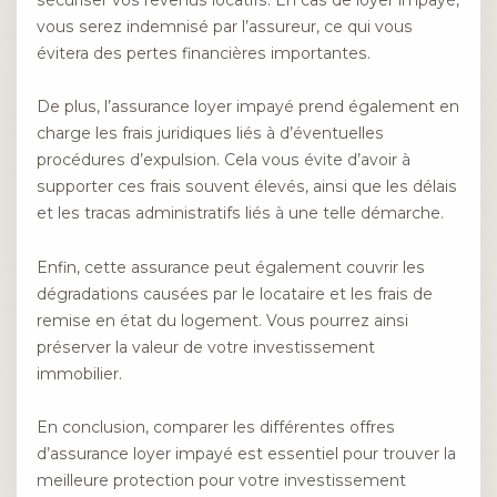
sécuriser vos revenus locatifs. En cas de loyer impayé,
vous serez indemnisé par l’assureur, ce qui vous
évitera des pertes financières importantes.
De plus, l’assurance loyer impayé prend également en
charge les frais juridiques liés à d’éventuelles
procédures d’expulsion. Cela vous évite d’avoir à
supporter ces frais souvent élevés, ainsi que les délais
et les tracas administratifs liés à une telle démarche.
Enfin, cette assurance peut également couvrir les
dégradations causées par le locataire et les frais de
remise en état du logement. Vous pourrez ainsi
préserver la valeur de votre investissement
immobilier.
En conclusion, comparer les différentes offres
d’assurance loyer impayé est essentiel pour trouver la
meilleure protection pour votre investissement