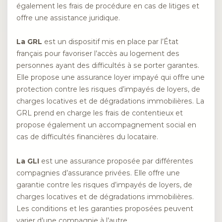
également les frais de procédure en cas de litiges et
offre une assistance juridique.
La GRL
est un dispositif mis en place par l’État
français pour favoriser l’accès au logement des
personnes ayant des difficultés à se porter garantes.
Elle propose une assurance loyer impayé qui offre une
protection contre les risques d’impayés de loyers, de
charges locatives et de dégradations immobilières. La
GRL prend en charge les frais de contentieux et
propose également un accompagnement social en
cas de difficultés financières du locataire.
La GLI
est une assurance proposée par différentes
compagnies d’assurance privées. Elle offre une
garantie contre les risques d’impayés de loyers, de
charges locatives et de dégradations immobilières.
Les conditions et les garanties proposées peuvent
varier d’une compagnie à l’autre.