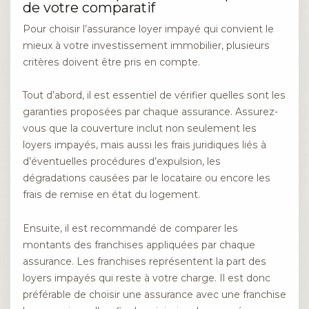
de votre comparatif
Pour choisir l’assurance loyer impayé qui convient le
mieux à votre investissement immobilier, plusieurs
critères doivent être pris en compte.
Tout d’abord, il est essentiel de vérifier quelles sont les
garanties proposées par chaque assurance. Assurez-
vous que la couverture inclut non seulement les
loyers impayés, mais aussi les frais juridiques liés à
d’éventuelles procédures d’expulsion, les
dégradations causées par le locataire ou encore les
frais de remise en état du logement.
Ensuite, il est recommandé de comparer les
montants des franchises appliquées par chaque
assurance. Les franchises représentent la part des
loyers impayés qui reste à votre charge. Il est donc
préférable de choisir une assurance avec une franchise