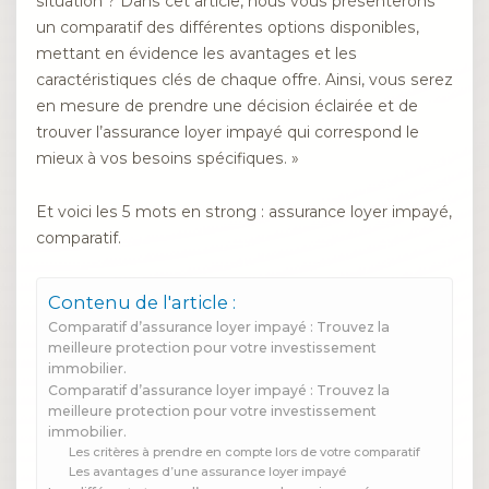
situation ? Dans cet article, nous vous présenterons
un comparatif des différentes options disponibles,
mettant en évidence les avantages et les
caractéristiques clés de chaque offre. Ainsi, vous serez
en mesure de prendre une décision éclairée et de
trouver l’assurance loyer impayé qui correspond le
mieux à vos besoins spécifiques. »
Et voici les 5 mots en strong : assurance loyer impayé,
comparatif.
Contenu de l'article :
Comparatif d’assurance loyer impayé : Trouvez la
meilleure protection pour votre investissement
immobilier.
Comparatif d’assurance loyer impayé : Trouvez la
meilleure protection pour votre investissement
immobilier.
Les critères à prendre en compte lors de votre comparatif
Les avantages d’une assurance loyer impayé