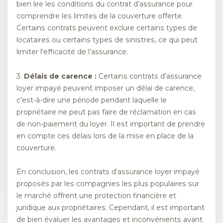
bien lire les conditions du contrat d’assurance pour
comprendre les limites de la couverture offerte.
Certains contrats peuvent exclure certains types de
locataires ou certains types de sinistres, ce qui peut
limiter l’efficacité de l’assurance.
3.
Délais de carence :
Certains contrats d’assurance
loyer impayé peuvent imposer un délai de carence,
c’est-à-dire une période pendant laquelle le
propriétaire ne peut pas faire de réclamation en cas
de non-paiement du loyer. Il est important de prendre
en compte ces délais lors de la mise en place de la
couverture.
En conclusion, les contrats d’assurance loyer impayé
proposés par les compagnies les plus populaires sur
le marché offrent une protection financière et
juridique aux propriétaires. Cependant, il est important
de bien évaluer les avantages et inconvénients avant