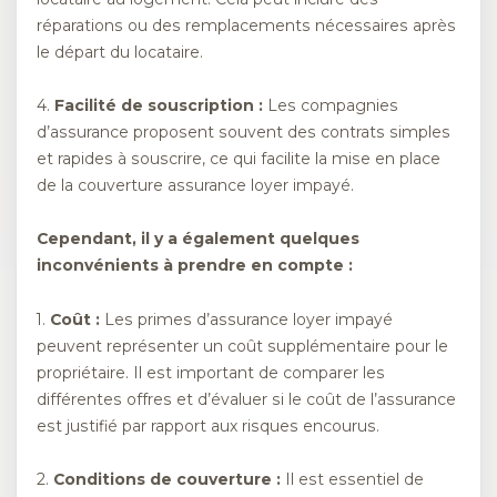
réparations ou des remplacements nécessaires après
le départ du locataire.
4.
Facilité de souscription :
Les compagnies
d’assurance proposent souvent des contrats simples
et rapides à souscrire, ce qui facilite la mise en place
de la couverture assurance loyer impayé.
Cependant, il y a également quelques
inconvénients à prendre en compte :
1.
Coût :
Les primes d’assurance loyer impayé
peuvent représenter un coût supplémentaire pour le
propriétaire. Il est important de comparer les
différentes offres et d’évaluer si le coût de l’assurance
est justifié par rapport aux risques encourus.
2.
Conditions de couverture :
Il est essentiel de