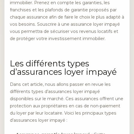
immobilier. Prenez en compte les garanties, les
franchises et les plafonds de garantie proposés par
chaque assurance afin de faire le choix le plus adapté à
vos besoins. Souscrire à une assurance loyer impayé
vous permettra de sécuriser vos revenus locatifs et
de protéger votre investissement immobilier.
Les différents types
d’assurances loyer impayé
Dans cet article, nous allons passer en revue les
différents types d’assurances loyer impayé
disponibles sur le marché. Ces assurances offrent une
protection aux propriétaires en cas de non-paiement
du loyer par leur locataire. Voici les principaux types
d’assurances loyer impayé :