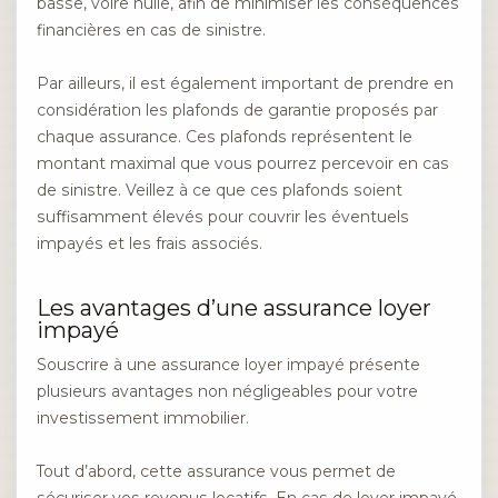
basse, voire nulle, afin de minimiser les conséquences
financières en cas de sinistre.
Par ailleurs, il est également important de prendre en
considération les plafonds de garantie proposés par
chaque assurance. Ces plafonds représentent le
montant maximal que vous pourrez percevoir en cas
de sinistre. Veillez à ce que ces plafonds soient
suffisamment élevés pour couvrir les éventuels
impayés et les frais associés.
Les avantages d’une assurance loyer
impayé
Souscrire à une assurance loyer impayé présente
plusieurs avantages non négligeables pour votre
investissement immobilier.
Tout d’abord, cette assurance vous permet de