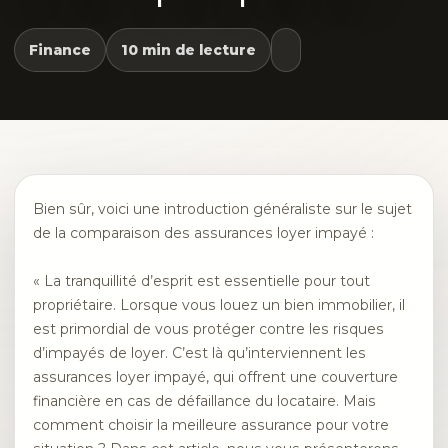
Finance
10 min de lecture
Bien sûr, voici une introduction généraliste sur le sujet
de la comparaison des assurances loyer impayé :
« La tranquillité d’esprit est essentielle pour tout
propriétaire. Lorsque vous louez un bien immobilier, il
est primordial de vous protéger contre les risques
d’impayés de loyer. C’est là qu’interviennent les
assurances loyer impayé, qui offrent une couverture
financière en cas de défaillance du locataire. Mais
comment choisir la meilleure assurance pour votre