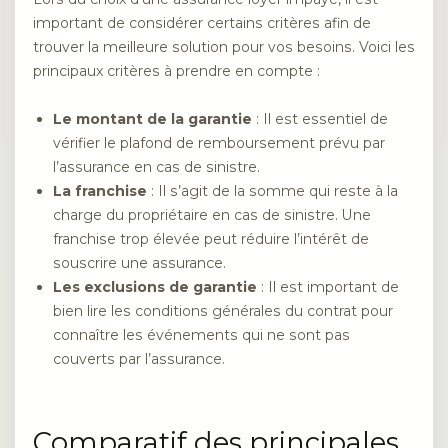
important de considérer certains critères afin de
trouver la meilleure solution pour vos besoins. Voici les
principaux critères à prendre en compte :
Le montant de la garantie
: Il est essentiel de
vérifier le plafond de remboursement prévu par
l’assurance en cas de sinistre.
La franchise
: Il s’agit de la somme qui reste à la
charge du propriétaire en cas de sinistre. Une
franchise trop élevée peut réduire l’intérêt de
souscrire une assurance.
Les exclusions de garantie
: Il est important de
bien lire les conditions générales du contrat pour
connaître les événements qui ne sont pas
couverts par l’assurance.
Comparatif des principales