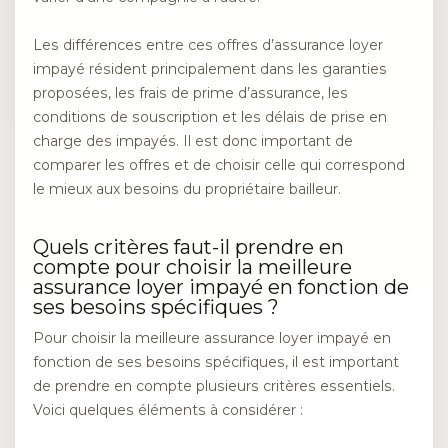
Les différences entre ces offres d’assurance loyer
impayé résident principalement dans les garanties
proposées, les frais de prime d’assurance, les
conditions de souscription et les délais de prise en
charge des impayés. Il est donc important de
comparer les offres et de choisir celle qui correspond
le mieux aux besoins du propriétaire bailleur.
Quels critères faut-il prendre en
compte pour choisir la meilleure
assurance loyer impayé en fonction de
ses besoins spécifiques ?
Pour choisir la meilleure assurance loyer impayé en
fonction de ses besoins spécifiques, il est important
de prendre en compte plusieurs critères essentiels.
Voici quelques éléments à considérer :