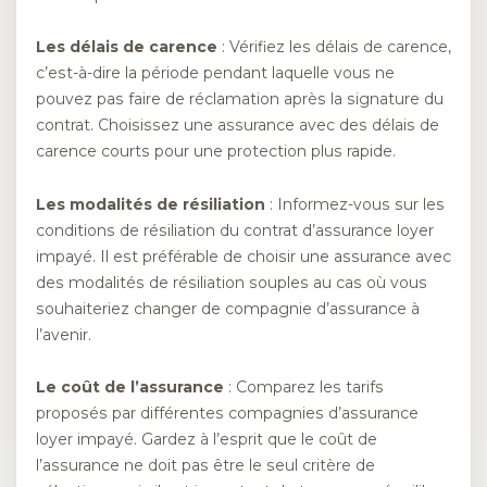
Les délais de carence
: Vérifiez les délais de carence,
c’est-à-dire la période pendant laquelle vous ne
pouvez pas faire de réclamation après la signature du
contrat. Choisissez une assurance avec des délais de
carence courts pour une protection plus rapide.
Les modalités de résiliation
: Informez-vous sur les
conditions de résiliation du contrat d’assurance loyer
impayé. Il est préférable de choisir une assurance avec
des modalités de résiliation souples au cas où vous
souhaiteriez changer de compagnie d’assurance à
l’avenir.
Le coût de l’assurance
: Comparez les tarifs
proposés par différentes compagnies d’assurance
loyer impayé. Gardez à l’esprit que le coût de
l’assurance ne doit pas être le seul critère de