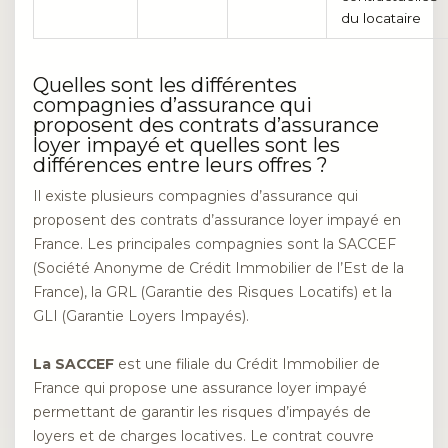
du locataire
Quelles sont les différentes
compagnies d’assurance qui
proposent des contrats d’assurance
loyer impayé et quelles sont les
différences entre leurs offres ?
Il existe plusieurs compagnies d’assurance qui
proposent des contrats d’assurance loyer impayé en
France. Les principales compagnies sont la SACCEF
(Société Anonyme de Crédit Immobilier de l’Est de la
France), la GRL (Garantie des Risques Locatifs) et la
GLI (Garantie Loyers Impayés).
La SACCEF
est une filiale du Crédit Immobilier de
France qui propose une assurance loyer impayé
permettant de garantir les risques d’impayés de
loyers et de charges locatives. Le contrat couvre