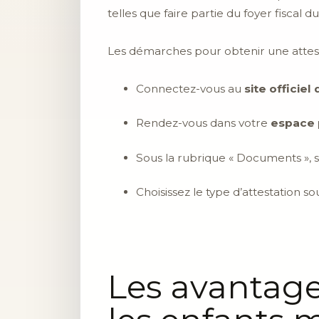
telles que faire partie du foyer fiscal
Les démarches pour obtenir une attesta
Connectez-vous au
site officie
Rendez-vous dans votre
espace 
Sous la rubrique « Documents », 
Choisissez le type d’attestation so
Les avantage