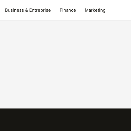
Business & Entreprise
Finance
Marketing