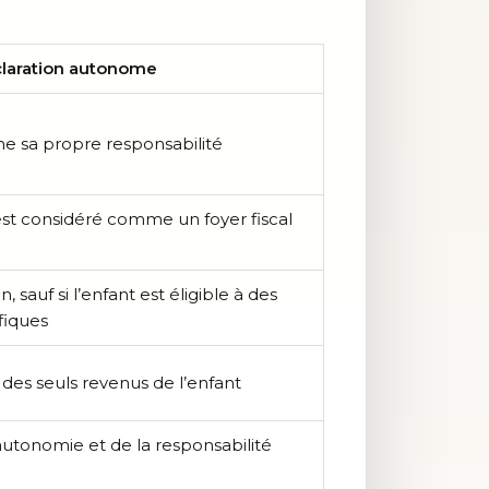
laration autonome
e sa propre responsabilité
 est considéré comme un foyer fiscal
sauf si l’enfant est éligible à des
fiques
 des seuls revenus de l’enfant
utonomie et de la responsabilité