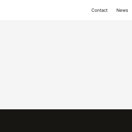
Contact
News