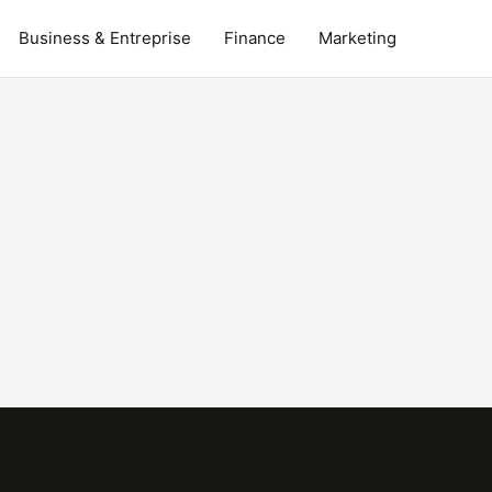
Business & Entreprise
Finance
Marketing