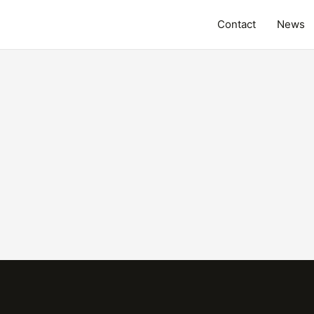
Contact
News