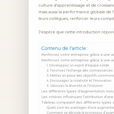
culture d’apprentissage et de croissa
mais aussi la performance globale de l
leurs collègues, renforcer leurs compé
J’espère que cette introduction répond
Contenu de l'article :
Renforcez votre entreprise grâce à une a
Renforcez votre entreprise grâce à une a
1. Développez un esprit d’équipe solide
2. Favorisez l’échange des connaissances
3. Mettez en place des objectifs commun
4. Encouragez la créativité et l’innovation
5. Valorisez la diversité et l’inclusion
Les différents types d’augmentation mutu
Les critères influençant l’attribution d’u
Tableau comparatif des différents types 
Quels sont les avantages d’une augmenta
Comment se déroule le processus d’augme