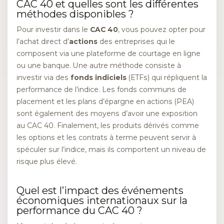
CAC 40 et quelles sont les différentes
méthodes disponibles ?
Pour investir dans le
CAC 40
, vous pouvez opter pour
l’achat direct d’
actions
des entreprises qui le
composent via une plateforme de courtage en ligne
ou une banque. Une autre méthode consiste à
investir via des
fonds indiciels
(ETFs) qui répliquent la
performance de l’indice. Les fonds communs de
placement et les plans d’épargne en actions (PEA)
sont également des moyens d’avoir une exposition
au CAC 40. Finalement, les produits dérivés comme
les options et les contrats à terme peuvent servir à
spéculer sur l’indice, mais ils comportent un niveau de
risque plus élevé.
Quel est l’impact des événements
économiques internationaux sur la
performance du CAC 40 ?