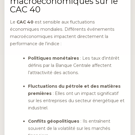
macroéconomiques sur le
CAC 40
Le
CAC 40
est sensible aux fluctuations
économiques mondiales. Différents événements
macroéconomiques impactent directement la
performance de l’indice :
Politiques monétaires
: Les taux d’intérêt
définis par la Banque Centrale affectent
l’attractivité des actions.
Fluctuations du pétrole et des matières
premières
: Elles ont un impact significatif
sur les entreprises du secteur énergétique et
industriel.
Conflits géopolitiques
: Ils entraînent
souvent de la volatilité sur les marchés