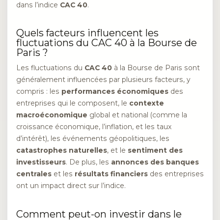
dans l’indice
CAC 40
.
Quels facteurs influencent les
fluctuations du CAC 40 à la Bourse de
Paris ?
Les fluctuations du
CAC 40
à la Bourse de Paris sont
généralement influencées par plusieurs facteurs, y
compris : les
performances économiques
des
entreprises qui le composent, le
contexte
macroéconomique
global et national (comme la
croissance économique, l’inflation, et les taux
d’intérêt), les événements géopolitiques, les
catastrophes naturelles
, et le
sentiment des
investisseurs
. De plus, les
annonces des banques
centrales
et les
résultats financiers
des entreprises
ont un impact direct sur l’indice.
Comment peut-on investir dans le