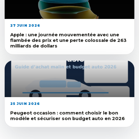
27 JUIN 2026
Apple : une journée mouvementée avec une
flambée des prix et une perte colossale de 263
milliards de dollars
25 JUIN 2026
Peugeot occasion : comment choisir le bon
modèle et sécuriser son budget auto en 2026