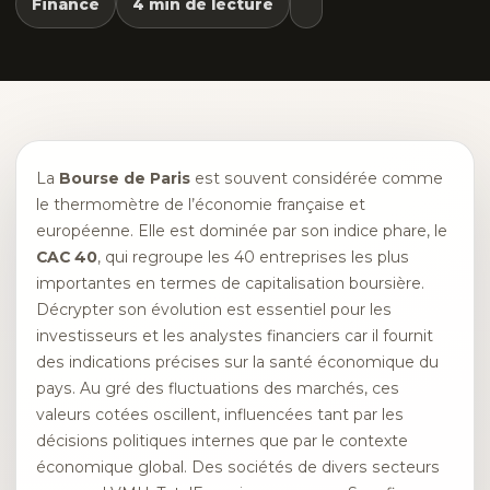
Finance
4 min de lecture
La
Bourse de Paris
est souvent considérée comme
le thermomètre de l’économie française et
européenne. Elle est dominée par son indice phare, le
CAC 40
, qui regroupe les 40 entreprises les plus
importantes en termes de capitalisation boursière.
Décrypter son évolution est essentiel pour les
investisseurs et les analystes financiers car il fournit
des indications précises sur la santé économique du
pays. Au gré des fluctuations des marchés, ces
valeurs cotées oscillent, influencées tant par les
décisions politiques internes que par le contexte
économique global. Des sociétés de divers secteurs