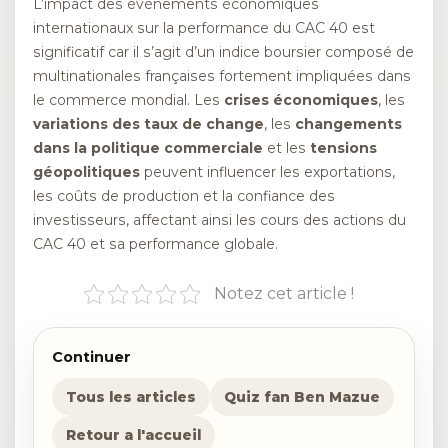
L’impact des événements économiques
internationaux sur la performance du CAC 40 est
significatif car il s’agit d’un indice boursier composé de
multinationales françaises fortement impliquées dans
le commerce mondial. Les
crises économiques
, les
variations des taux de change
, les
changements
dans la politique commerciale
et les
tensions
géopolitiques
peuvent influencer les exportations,
les coûts de production et la confiance des
investisseurs, affectant ainsi les cours des actions du
CAC 40 et sa performance globale.
Notez cet article !
Continuer
Tous les articles
Quiz fan Ben Mazue
Retour a l'accueil