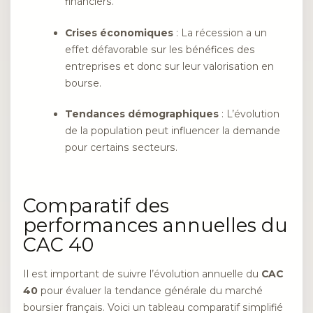
financiers.
Crises économiques
: La récession a un
effet défavorable sur les bénéfices des
entreprises et donc sur leur valorisation en
bourse.
Tendances démographiques
: L’évolution
de la population peut influencer la demande
pour certains secteurs.
Comparatif des
performances annuelles du
CAC 40
Il est important de suivre l’évolution annuelle du
CAC
40
pour évaluer la tendance générale du marché
boursier français. Voici un tableau comparatif simplifié