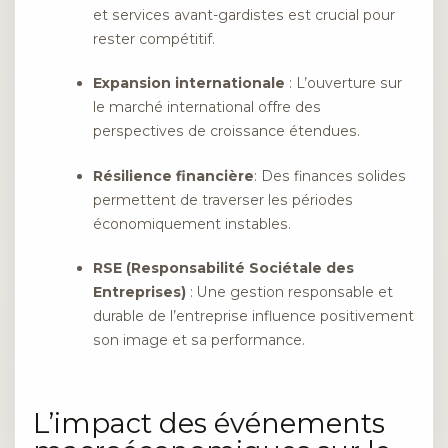
et services avant-gardistes est crucial pour
rester compétitif.
Expansion internationale
: L’ouverture sur
le marché international offre des
perspectives de croissance étendues.
Résilience financière
: Des finances solides
permettent de traverser les périodes
économiquement instables.
RSE (Responsabilité Sociétale des
Entreprises)
: Une gestion responsable et
durable de l’entreprise influence positivement
son image et sa performance.
L’impact des événements