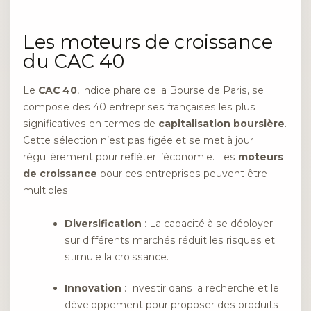
Les moteurs de croissance
du CAC 40
Le
CAC 40
, indice phare de la Bourse de Paris, se
compose des 40 entreprises françaises les plus
significatives en termes de
capitalisation boursière
.
Cette sélection n’est pas figée et se met à jour
régulièrement pour refléter l’économie. Les
moteurs
de croissance
pour ces entreprises peuvent être
multiples :
Diversification
: La capacité à se déployer
sur différents marchés réduit les risques et
stimule la croissance.
Innovation
: Investir dans la recherche et le
développement pour proposer des produits