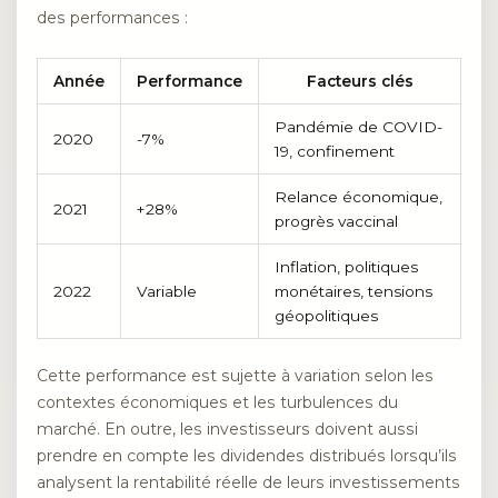
des performances :
Année
Performance
Facteurs clés
Pandémie de COVID-
2020
-7%
19, confinement
Relance économique,
2021
+28%
progrès vaccinal
Inflation, politiques
2022
Variable
monétaires, tensions
géopolitiques
Cette performance est sujette à variation selon les
contextes économiques et les turbulences du
marché. En outre, les investisseurs doivent aussi
prendre en compte les dividendes distribués lorsqu’ils
analysent la rentabilité réelle de leurs investissements