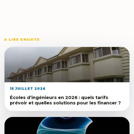
A LIRE ENSUITE
15 JUILLET 2026
Écoles d’ingénieurs en 2026 : quels tarifs
prévoir et quelles solutions pour les financer ?