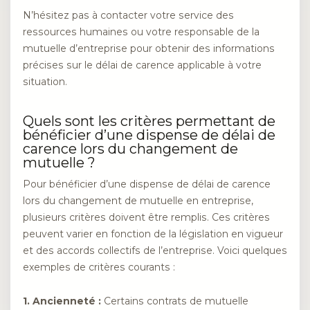
N’hésitez pas à contacter votre service des
ressources humaines ou votre responsable de la
mutuelle d’entreprise pour obtenir des informations
précises sur le délai de carence applicable à votre
situation.
Quels sont les critères permettant de
bénéficier d’une dispense de délai de
carence lors du changement de
mutuelle ?
Pour bénéficier d’une dispense de délai de carence
lors du changement de mutuelle en entreprise,
plusieurs critères doivent être remplis. Ces critères
peuvent varier en fonction de la législation en vigueur
et des accords collectifs de l’entreprise. Voici quelques
exemples de critères courants :
1. Ancienneté :
Certains contrats de mutuelle