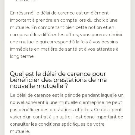
En résumé, le délai de carence est un élément
important à prendre en compte lors du choix d’une
mutuelle. En comprenant bien cette notion et en
comparant les différentes offres, vous pourrez choisir
une mutuelle qui correspond à la fois à vos besoins
immédiats en matière de santé et à vos attentes à
long terme.
Quel est le délai de carence pour
bénéficier des prestations de ma
nouvelle mutuelle ?
Le délai de carence est la période pendant laquelle un
nouvel adhérent à une mutuelle d’entreprise ne peut
pas bénéficier des prestations offertes. Ce délai peut
varier d’un contrat à un autre, il est donc important de
consulter les conditions spécifiques de votre
mutuelle.