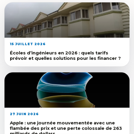
15 JUILLET 2026
Écoles d’ingénieurs en 2026 : quels tarifs
prévoir et quelles solutions pour les financer ?
27 JUIN 2026
Apple : une journée mouvementée avec une
flambée des prix et une perte colossale de 263
milliards de dollars