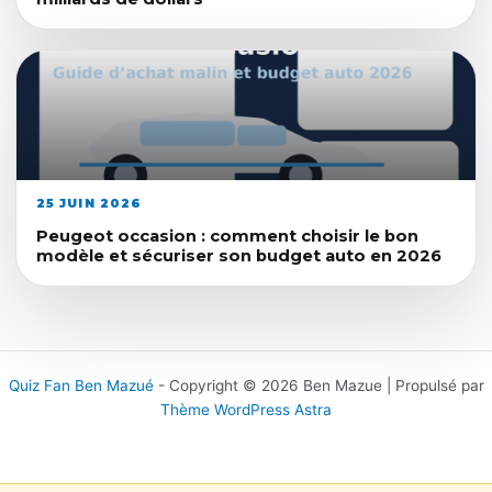
25 JUIN 2026
Peugeot occasion : comment choisir le bon
modèle et sécuriser son budget auto en 2026
Quiz Fan Ben Mazué
- Copyright © 2026 Ben Mazue | Propulsé par
Thème WordPress Astra