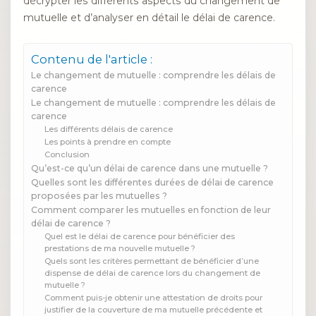
décrypter les différents aspects du changement de
mutuelle et d’analyser en détail le délai de carence.
Contenu de l'article :
Le changement de mutuelle : comprendre les délais de
carence
Le changement de mutuelle : comprendre les délais de
carence
Les différents délais de carence
Les points à prendre en compte
Conclusion
Qu’est-ce qu’un délai de carence dans une mutuelle ?
Quelles sont les différentes durées de délai de carence
proposées par les mutuelles ?
Comment comparer les mutuelles en fonction de leur
délai de carence ?
Quel est le délai de carence pour bénéficier des
prestations de ma nouvelle mutuelle ?
Quels sont les critères permettant de bénéficier d’une
dispense de délai de carence lors du changement de
mutuelle ?
Comment puis-je obtenir une attestation de droits pour
justifier de la couverture de ma mutuelle précédente et