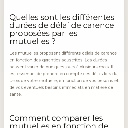
Quelles sont les différentes
durées de délai de carence
proposées par les
mutuelles ?
Les mutuelles proposent différents délais de carence
en fonction des garanties souscrites. Les durées
peuvent varier de quelques jours à plusieurs mois. Il
est essentiel de prendre en compte ces délais lors du
choix de votre mutuelle, en fonction de vos besoins et
de vos éventuels besoins immédiats en matière de
santé.
Comment comparer les
mutuelles en fonction de