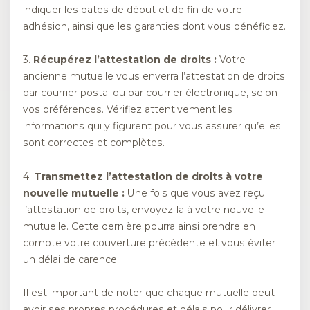
indiquer les dates de début et de fin de votre
adhésion, ainsi que les garanties dont vous bénéficiez.
3.
Récupérez l’attestation de droits :
Votre
ancienne mutuelle vous enverra l’attestation de droits
par courrier postal ou par courrier électronique, selon
vos préférences. Vérifiez attentivement les
informations qui y figurent pour vous assurer qu’elles
sont correctes et complètes.
4.
Transmettez l’attestation de droits à votre
nouvelle mutuelle :
Une fois que vous avez reçu
l’attestation de droits, envoyez-la à votre nouvelle
mutuelle. Cette dernière pourra ainsi prendre en
compte votre couverture précédente et vous éviter
un délai de carence.
Il est important de noter que chaque mutuelle peut
avoir ses propres procédures et délais pour délivrer