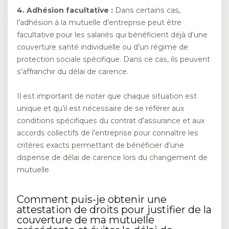
4. Adhésion facultative :
Dans certains cas,
l’adhésion à la mutuelle d’entreprise peut être
facultative pour les salariés qui bénéficient déjà d’une
couverture santé individuelle ou d’un régime de
protection sociale spécifique. Dans ce cas, ils peuvent
s’affranchir du délai de carence.
Il est important de noter que chaque situation est
unique et qu’il est nécessaire de se référer aux
conditions spécifiques du contrat d’assurance et aux
accords collectifs de l’entreprise pour connaître les
critères exacts permettant de bénéficier d’une
dispense de délai de carence lors du changement de
mutuelle.
Comment puis-je obtenir une
attestation de droits pour justifier de la
couverture de ma mutuelle