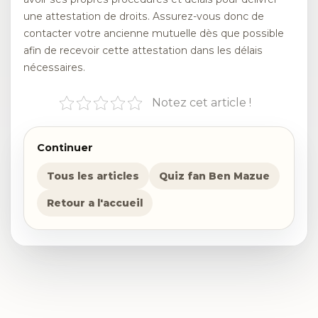
une attestation de droits. Assurez-vous donc de
contacter votre ancienne mutuelle dès que possible
afin de recevoir cette attestation dans les délais
nécessaires.
Notez cet article !
Continuer
Tous les articles
Quiz fan Ben Mazue
Retour a l'accueil