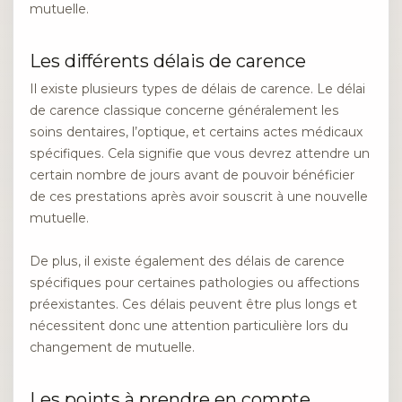
mutuelle.
Les différents délais de carence
Il existe plusieurs types de délais de carence. Le délai
de carence classique concerne généralement les
soins dentaires, l’optique, et certains actes médicaux
spécifiques. Cela signifie que vous devrez attendre un
certain nombre de jours avant de pouvoir bénéficier
de ces prestations après avoir souscrit à une nouvelle
mutuelle.
De plus, il existe également des délais de carence
spécifiques pour certaines pathologies ou affections
préexistantes. Ces délais peuvent être plus longs et
nécessitent donc une attention particulière lors du
changement de mutuelle.
Les points à prendre en compte