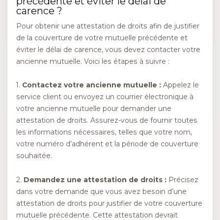
précédente et éviter le délai de
carence ?
Pour obtenir une attestation de droits afin de justifier
de la couverture de votre mutuelle précédente et
éviter le délai de carence, vous devez contacter votre
ancienne mutuelle. Voici les étapes à suivre :
1.
Contactez votre ancienne mutuelle :
Appelez le
service client ou envoyez un courrier électronique à
votre ancienne mutuelle pour demander une
attestation de droits. Assurez-vous de fournir toutes
les informations nécessaires, telles que votre nom,
votre numéro d’adhérent et la période de couverture
souhaitée.
2.
Demandez une attestation de droits :
Précisez
dans votre demande que vous avez besoin d’une
attestation de droits pour justifier de votre couverture
mutuelle précédente. Cette attestation devrait