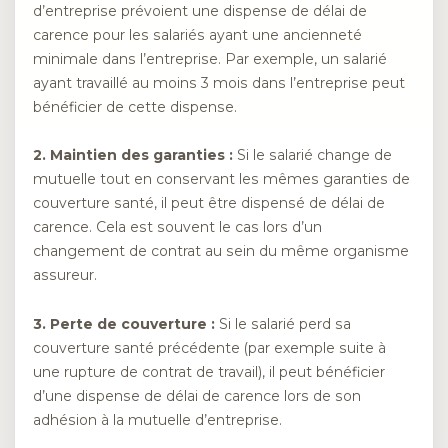
d’entreprise prévoient une dispense de délai de
carence pour les salariés ayant une ancienneté
minimale dans l’entreprise. Par exemple, un salarié
ayant travaillé au moins 3 mois dans l’entreprise peut
bénéficier de cette dispense.
2. Maintien des garanties :
Si le salarié change de
mutuelle tout en conservant les mêmes garanties de
couverture santé, il peut être dispensé de délai de
carence. Cela est souvent le cas lors d’un
changement de contrat au sein du même organisme
assureur.
3. Perte de couverture :
Si le salarié perd sa
couverture santé précédente (par exemple suite à
une rupture de contrat de travail), il peut bénéficier
d’une dispense de délai de carence lors de son
adhésion à la mutuelle d’entreprise.