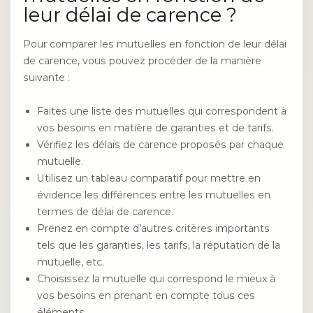
leur délai de carence ?
Pour comparer les mutuelles en fonction de leur délai
de carence, vous pouvez procéder de la manière
suivante :
Faites une liste des mutuelles qui correspondent à
vos besoins en matière de garanties et de tarifs.
Vérifiez les délais de carence proposés par chaque
mutuelle.
Utilisez un tableau comparatif pour mettre en
évidence les différences entre les mutuelles en
termes de délai de carence.
Prenez en compte d’autres critères importants
tels que les garanties, les tarifs, la réputation de la
mutuelle, etc.
Choisissez la mutuelle qui correspond le mieux à
vos besoins en prenant en compte tous ces
éléments.