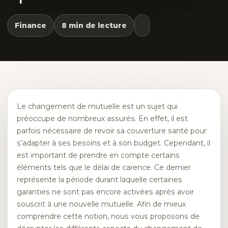
Finance
8 min de lecture
Le changement de mutuelle est un sujet qui
préoccupe de nombreux assurés. En effet, il est
parfois nécessaire de revoir sa couverture santé pour
s’adapter à ses besoins et à son budget. Cependant, il
est important de prendre en compte certains
éléments tels que le délai de carence. Ce dernier
représente la période durant laquelle certaines
garanties ne sont pas encore activées après avoir
souscrit à une nouvelle mutuelle. Afin de mieux
comprendre cette notion, nous vous proposons de