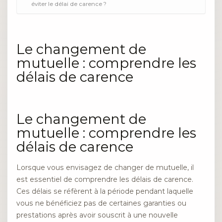
éviter le délai de carence ?
Le changement de
mutuelle : comprendre les
délais de carence
Le changement de
mutuelle : comprendre les
délais de carence
Lorsque vous envisagez de changer de mutuelle, il
est essentiel de comprendre les délais de carence.
Ces délais se réfèrent à la période pendant laquelle
vous ne bénéficiez pas de certaines garanties ou
prestations après avoir souscrit à une nouvelle