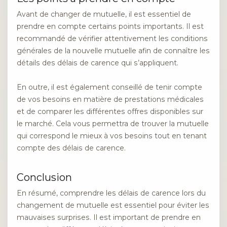
Avant de changer de mutuelle, il est essentiel de
prendre en compte certains points importants. Il est
recommandé de vérifier attentivement les conditions
générales de la nouvelle mutuelle afin de connaître les
détails des délais de carence qui s’appliquent.
En outre, il est également conseillé de tenir compte
de vos besoins en matière de prestations médicales
et de comparer les différentes offres disponibles sur
le marché. Cela vous permettra de trouver la mutuelle
qui correspond le mieux à vos besoins tout en tenant
compte des délais de carence.
Conclusion
En résumé, comprendre les délais de carence lors du
changement de mutuelle est essentiel pour éviter les
mauvaises surprises. Il est important de prendre en