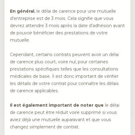
En général
, le délai de carence pour une mutuelle
d’entreprise est de 3 mois. Cela signifie que vous
devrez attendre 3 mois après la date d’adhésion avant
de pouvoir bénéficier des prestations de votre
mutuelle.
Cependant, certains contrats peuvent avoir un délai
de carence plus court, voire nul, pour certaines
prestations spécifiques telles que les consultations
médicales de base. Il est donc important de vérifier
les détails de votre contrat pour connaître les délais
de carence applicables.
Il est également important de noter que
le délai
de carence peut être réduit voire supprimé si vous
aviez déjà une mutuelle auparavant et que vous
changez simplement de contrat.