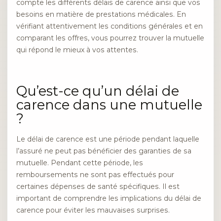
compte les différents délais de carence ainsi que vos
besoins en matière de prestations médicales. En
vérifiant attentivement les conditions générales et en
comparant les offres, vous pourrez trouver la mutuelle
qui répond le mieux à vos attentes.
Qu’est-ce qu’un délai de
carence dans une mutuelle
?
Le délai de carence est une période pendant laquelle
l’assuré ne peut pas bénéficier des garanties de sa
mutuelle. Pendant cette période, les
remboursements ne sont pas effectués pour
certaines dépenses de santé spécifiques. Il est
important de comprendre les implications du délai de
carence pour éviter les mauvaises surprises.