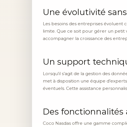
Une évolutivité sans
Les besoins des entreprises évoluent 
limite. Que ce soit pour gérer un pet
accompagner la croissance des entrepris
Un support techniqu
Lorsqu’il s’agit de la gestion des donn
met à disposition une équipe d’expert
éventuels. Cette assistance personnali
Des fonctionnalités
Coco Nasdas offre une gamme complète 