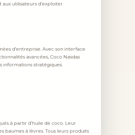
aux utilisateurs d’exploiter
ées d’entreprise. Avec son interface
onctionnalités avancées, Coco Nasdas
 informations stratégiques.
és à partir d’huile de coco. Leur
s baumes à lèvres. Tous leurs produits