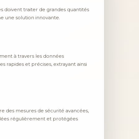
 doivent traiter de grandes quantités
e une solution innovante.
lement à travers les données
s rapides et précises, extrayant ainsi
re des mesures de sécurité avancées,
gardées régulièrement et protégées