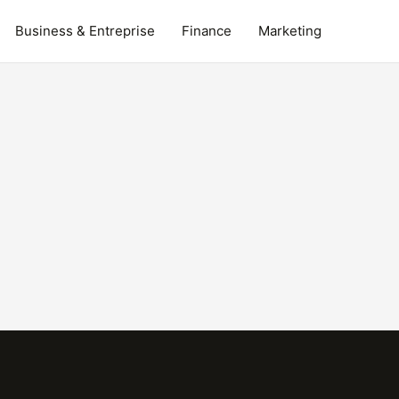
Business & Entreprise
Finance
Marketing