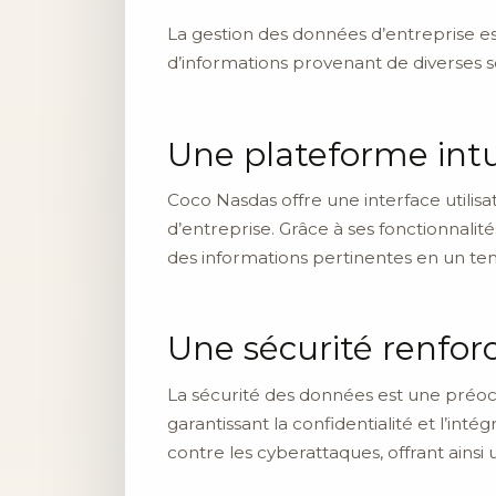
La gestion des données d’entreprise e
d’informations provenant de diverses 
Une plateforme intu
Coco Nasdas offre une interface utilisa
d’entreprise. Grâce à ses fonctionnalit
des informations pertinentes en un te
Une sécurité renfor
La sécurité des données est une préoc
garantissant la confidentialité et l’in
contre les cyberattaques, offrant ainsi un