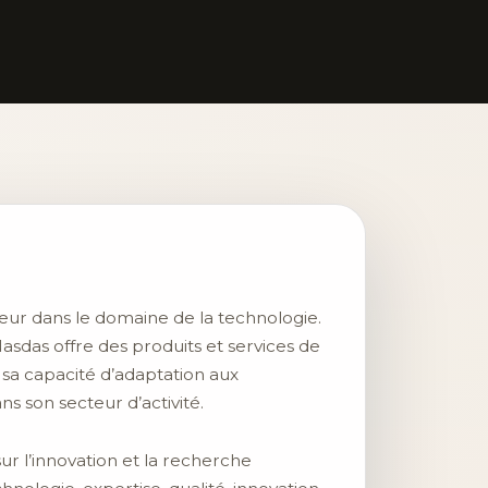
ur dans le domaine de la technologie.
das offre des produits et services de
à sa capacité d’adaptation aux
 son secteur d’activité.
r l’innovation et la recherche