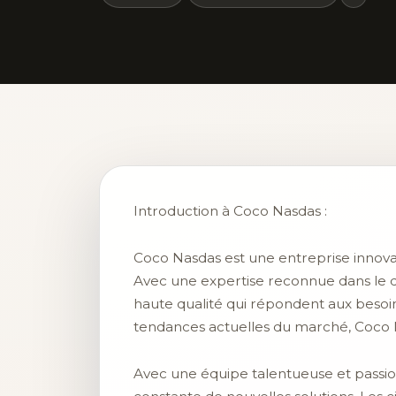
Introduction à Coco Nasdas :
Coco Nasdas est une entreprise innov
Avec une expertise reconnue dans le 
haute qualité qui répondent aux besoins
tendances actuelles du marché, Coco 
Avec une équipe talentueuse et passion