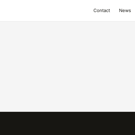
Contact
News