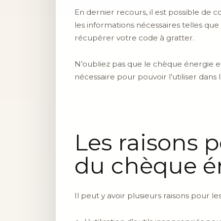
En dernier recours, il est possible de c
les informations nécessaires telles que
récupérer votre code à gratter.
N’oubliez pas que le chèque énergie es
nécessaire pour pouvoir l’utiliser dans 
Les raisons p
du chèque éne
Il peut y avoir plusieurs raisons pour le