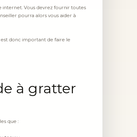
te internet. Vous devrez fournir toutes
seiller pourra alors vous aider à
 est donc important de faire le
de à gratter
les que :