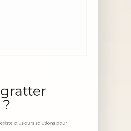
gratter
 ?
 existe plusieurs solutions pour