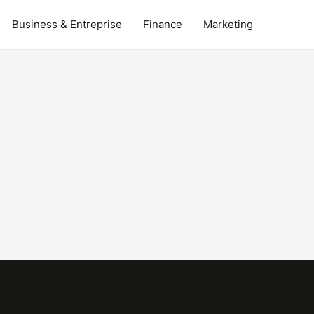
Business & Entreprise
Finance
Marketing