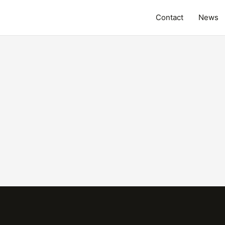
Contact
News