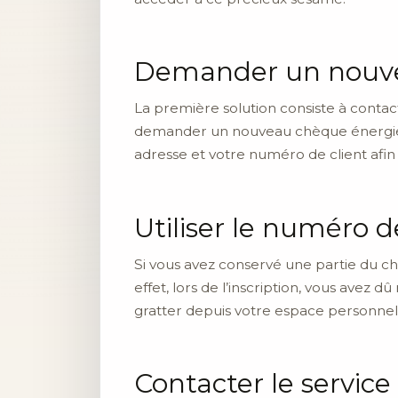
Demander un nouve
La première solution consiste à contact
demander un nouveau chèque énergie en
adresse et votre numéro de client afin 
Utiliser le numéro d
Si vous avez conservé une partie du chè
effet, lors de l’inscription, vous ave
gratter depuis votre espace personnel
Contacter le service