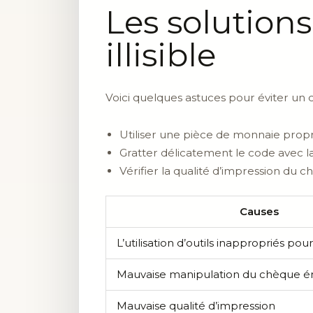
Les solutions
illisible
Voici quelques astuces pour éviter un cod
Utiliser une pièce de monnaie propr
Gratter délicatement le code avec la
Vérifier la qualité d’impression du c
Causes
L’utilisation d’outils inappropriés pou
Mauvaise manipulation du chèque é
Mauvaise qualité d’impression