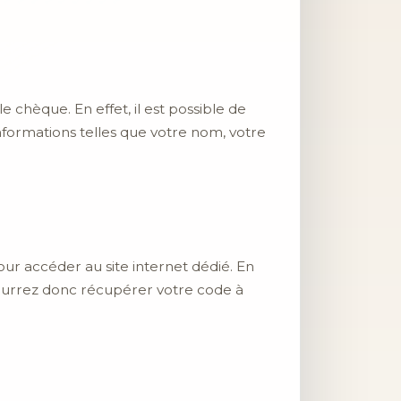
 chèque. En effet, il est possible de
formations telles que votre nom, votre
our accéder au site internet dédié. En
 pourrez donc récupérer votre code à