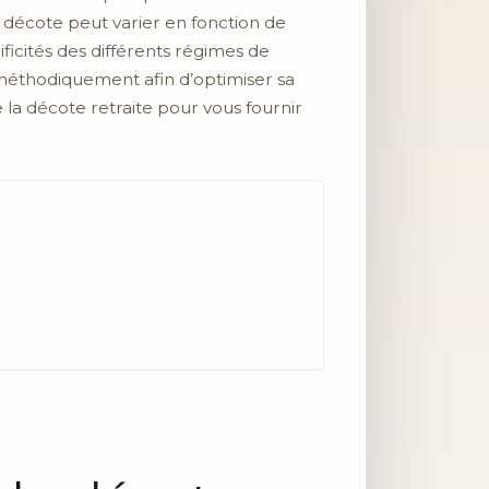
a décote peut varier en fonction de
cificités des différents régimes de
 méthodiquement afin d’optimiser sa
 la décote retraite pour vous fournir