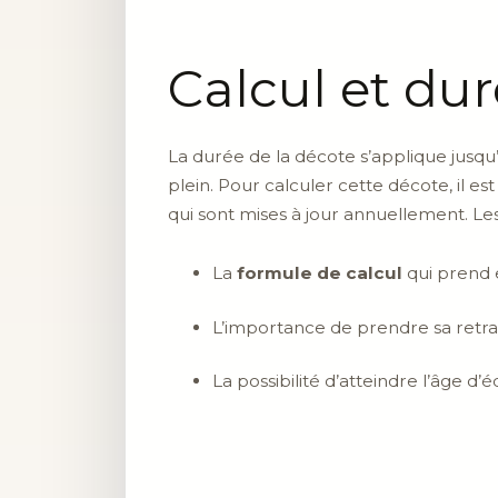
Calcul et dur
La durée de la décote s’applique jusqu’
plein. Pour calculer cette décote, il 
qui sont mises à jour annuellement. Les
La
formule de calcul
qui prend 
L’importance de prendre sa retra
La possibilité d’atteindre l’âge d’