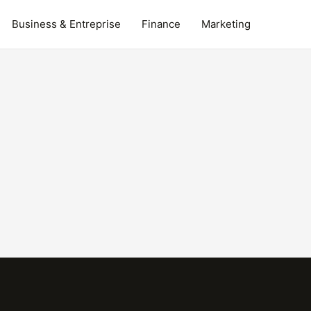
Business & Entreprise
Finance
Marketing