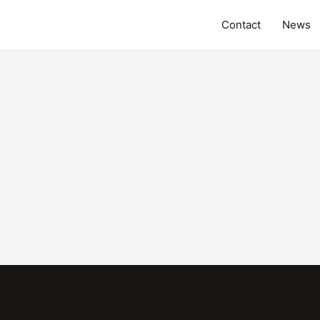
Contact
News