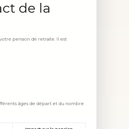
ct de la
otre pension de retraite. Il est
différents âges de départ et du nombre