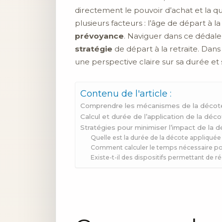
directement le pouvoir d’achat et la qu
plusieurs facteurs : l’âge de départ à la
prévoyance
. Naviguer dans ce dédale
stratégie
de départ à la retraite. Dans
une perspective claire sur sa durée e
Contenu de l'article :
Comprendre les mécanismes de la décote
Calcul et durée de l’application de la déc
Stratégies pour minimiser l’impact de la 
Quelle est la durée de la décote appliquée 
Comment calculer le temps nécessaire pou
Existe-t-il des dispositifs permettant de réd