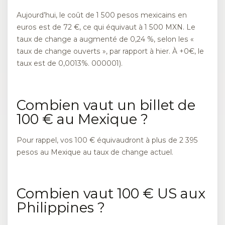
Aujourd’hui, le coût de 1 500 pesos mexicains en
euros est de 72 €, ce qui équivaut à 1 500 MXN. Le
taux de change a augmenté de 0,24 %, selon les «
taux de change ouverts », par rapport à hier. À +0€, le
taux est de 0,0013%. 000001).
Combien vaut un billet de
100 € au Mexique ?
Pour rappel, vos 100 € équivaudront à plus de 2 395
pesos au Mexique au taux de change actuel.
Combien vaut 100 € US aux
Philippines ?