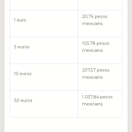
20,76 pesos
1 euro
mexicains
103,78 pesos
5 euros
mexicains
207,57 pesos
10 euros
mexicains
1 037,84 pesos
50 euros
mexicains