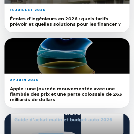
15 JUILLET 2026
Écoles d’ingénieurs en 2026 : quels tarifs
prévoir et quelles solutions pour les financer ?
27 JUIN 2026
Apple : une journée mouvementée avec une
flambée des prix et une perte colossale de 263
milliards de dollars