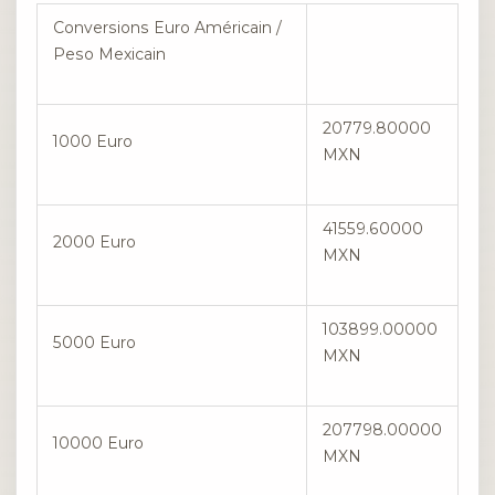
Conversions Euro Américain /
Peso Mexicain
20779.80000
1000 Euro
MXN
41559.60000
2000 Euro
MXN
103899.00000
5000 Euro
MXN
207798.00000
10000 Euro
MXN