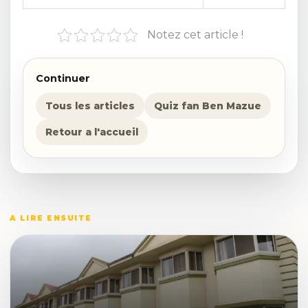
Notez cet article !
Continuer
Tous les articles
Quiz fan Ben Mazue
Retour a l'accueil
A LIRE ENSUITE