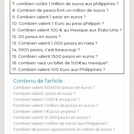
7. combien coûte 1 million de euros aux philippines ?
8. Combien de pesos font un million de euros ?
9. Combien valent 1 peso en euros ?
10. Combien valent 1 Euro au peso philippin ?
11. Combien valent 100 € au Mexique aux États-Unis ?
12. 00 pesos en euros ?
13. Combien valent 1 000 pesos en naira ?
14. 1000 pesos, c’est beaucoup ?
15. Combien valent 1500 pesos en euros ?
16. combien vaut un billet de 100€au mexique?
17. Combien valent 100 Euro aux Philippines ?
Contenu de l'article :
Combien valent 1000000 pesos en euros ?
Combien valent 1 peso en nous ?
Combien valent 1 000 € en pesos ?
Combien valent 1 million de pesos en euros ?
Combien valent 1 € pour un peso ?
Combien valent 10 000 pesos en euros ?
Combien valent 1 million de euros aux Philippines?
Combien de pesos représentent un million de euros ?