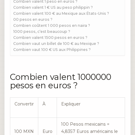
Combien valent 1 peso en euros ?
Combien valent 1 € US au peso philippin ?
Combien valent 100 € au Mexique aux États-Unis ?
00 pesos en euros ?
Combien coûtent 1 000 pesos en naira ?
1000 pesos, c’est beaucoup ?
Combien valent 1500 pesos en euros ?
Combien vaut un billet de 100 € au Mexique ?
Combien vaut 100 € US aux Philippines ?
Combien valent 1000000
pesos en euros ?
Convertir
À
Expliquer
100 Pesos mexicains =
100 MXN
Euro
4,8357 Euros américains le