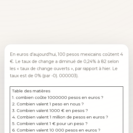
En euros d’aujourd’hui, 100 pesos mexicains coûtent 4
€. Le taux de change a diminué de 0,24% à 82 selon
les « taux de change ouverts », par rapport à hier. Le
taux est de 0% (par -0). 000003).
Table des matières
1. combien coûte 1000000 pesos en euros ?
2. Combien valent 1 peso en nous ?
3. Combien valent 1000 € en pesos ?
4. Combien valent 1 million de pesos en euros ?
5. Combien valent 1 € pour un peso ?
6. Combien valent 10 000 pesos en euros ?