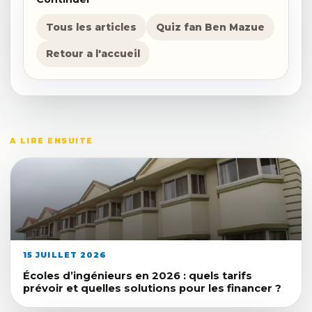
Tous les articles
Quiz fan Ben Mazue
Retour a l'accueil
A LIRE ENSUITE
15 JUILLET 2026
Écoles d’ingénieurs en 2026 : quels tarifs
prévoir et quelles solutions pour les financer ?