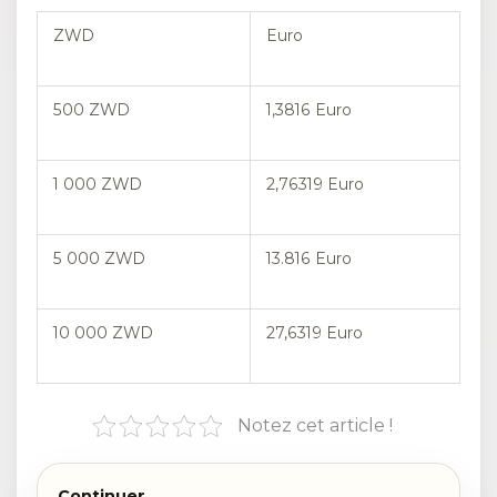
ZWD
Euro
500 ZWD
1,3816 Euro
1 000 ZWD
2,76319 Euro
5 000 ZWD
13.816 Euro
10 000 ZWD
27,6319 Euro
Notez cet article !
Continuer