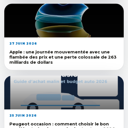
27 JUIN 2026
Apple : une journée mouvementée avec une
flambée des prix et une perte colossale de 263
milliards de dollars
25 JUIN 2026
Peugeot occasion : comment choisir le bon