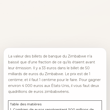
La valeur des billets de banque du Zimbabwe n’a
baissé que d’une fraction de ce qu’ils étaient avant
leur émission. Il y a 33 euros dans le billet de 50
milliards de euros du Zimbabwe. Le prix est de 1
centime; et il faut 1 centime pour le faire. Pour gagner
environ 4 000 euros aux États-Unis, il vous faut deux
quadrillions de euros zimbabwéens.
Table des matières
1. Combien de euros représentent 500 millions de