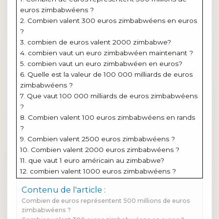
euros zimbabwéens ?
2. Combien valent 300 euros zimbabwéens en euros
?
3. combien de euros valent 2000 zimbabwe?
4. combien vaut un euro zimbabwéen maintenant ?
5. combien vaut un euro zimbabwéen en euros?
6. Quelle est la valeur de 100 000 milliards de euros
zimbabwéens ?
7. Que vaut 100 000 milliards de euros zimbabwéens
?
8. Combien valent 100 euros zimbabwéens en rands
?
9. Combien valent 2500 euros zimbabwéens ?
10. Combien valent 2000 euros zimbabwéens ?
11. que vaut 1 euro américain au zimbabwe?
12. combien valent 1000 euros zimbabwéens ?
Contenu de l'article :
Combien de euros représentent 500 millions de euros
zimbabwéens ?