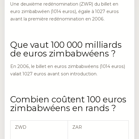
Une deuxième redénomination (ZWR) du billet en
euro zimbabwéen (1014 euros), égale à 1027 euros
avant la première redénomination en 2006.
Que vaut 100 000 milliards
de euros zimbabwéens ?
En 2006, le billet en euros zimbabwéens (1014 euros)
valait 1027 euros avant son introduction.
Combien coûtent 100 euros
zimbabwéens en rands ?
ZWD
ZAR