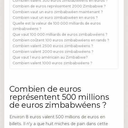
Combien valent 300 euros zimbabwéens en euros ?
Combien de euros représentent 2000 Zimbabwe ?
Combien vaut un euro zimbabwéen maintenant ?
Combien vaut un euro zimbabwéen en euros ?
Quelle est la valeur de 100 000 milliards de euros
zimbabwéens ?
Que vaut 100 000 milliards de euros zimbabwéens ?
Combien coûtent 100 euros zimbabwéens en rands ?
Combien valent 2500 euros zimbabwéens ?
Combien valent 2000 euros zimbabwéens ?
Que vaut 1 euro américain au Zimbabwe?
Combien valent 1000 euros zimbabwéens ?
Combien de euros
représentent 500 millions
de euros zimbabwéens ?
Environ 8 euros valent 500 millions de euros en
billets. Il n’y a que huit miches de pain dans cette