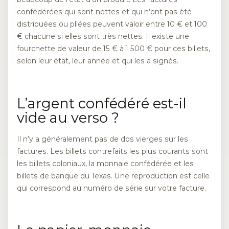
confédérées qui sont nettes et qui n’ont pas été
distribuées ou pliées peuvent valoir entre 10 € et 100
€ chacune si elles sont très nettes. Il existe une
fourchette de valeur de 15 € à 1 500 € pour ces billets,
selon leur état, leur année et qui les a signés.
L’argent confédéré est-il
vide au verso ?
Il n’y a généralement pas de dos vierges sur les
factures. Les billets contrefaits les plus courants sont
les billets coloniaux, la monnaie confédérée et les
billets de banque du Texas. Une reproduction est celle
qui correspond au numéro de série sur votre facture.