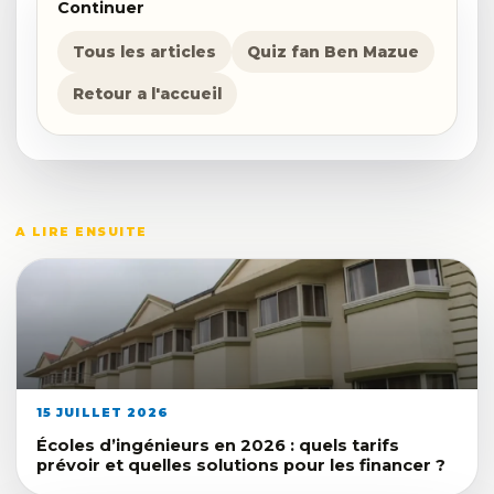
Continuer
Tous les articles
Quiz fan Ben Mazue
Retour a l'accueil
A LIRE ENSUITE
15 JUILLET 2026
Écoles d’ingénieurs en 2026 : quels tarifs
prévoir et quelles solutions pour les financer ?