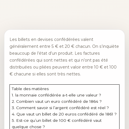
Les billets en devises confédérées valent
généralement entre 5 € et 20 € chacun. On s’inquiète
beaucoup de l’état d’un produit. Les factures
confédérées qui sont nettes et qui n’ont pas été
distribuées ou pliées peuvent valoir entre 10 € et 100
€ chacune si elles sont très nettes.
Table des matières
1. la monnaie confédérée a-t-elle une valeur ?
2. Combien vaut un euro confédéré de 1864 ?
3. Comment savoir si l’argent confédéré est réel ?
4. Que vaut un billet de 20 euros confédéré de 1861 ?
5. Est-ce qu’un billet de 100 € confédéré vaut
quelque chose ?