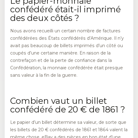
Le papier-monnaie
confédéré était-il imprimé
des deux côtés ?
Nous avons recueilli un certain nombre de factures
confédérées des États confédérés d’Amérique. Il n’y
avait pas beaucoup de billets imprimés d’un côté ou
coupés d’une certaine manière. En raison de la
contrefaçon et de la perte de confiance dans la
Confédération, la monnaie confédérée était presque
sans valeur à la fin de la guerre.
Combien vaut un billet
confédéré de 20 € de 1861 ?
Le papier d’un billet détermine sa valeur, de sorte que
les billets de 20 € confédérés de 1861 et 1864 valent la
même chose. eBay a des pièces en bon état d’une