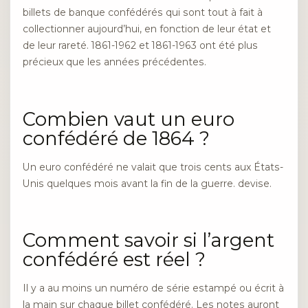
billets de banque confédérés qui sont tout à fait à
collectionner aujourd’hui, en fonction de leur état et
de leur rareté. 1861-1962 et 1861-1963 ont été plus
précieux que les années précédentes.
Combien vaut un euro
confédéré de 1864 ?
Un euro confédéré ne valait que trois cents aux États-
Unis quelques mois avant la fin de la guerre. devise.
Comment savoir si l’argent
confédéré est réel ?
Il y a au moins un numéro de série estampé ou écrit à
la main sur chaque billet confédéré. Les notes auront