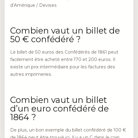
d’Amérique / Devises
Combien vaut un billet de
50 € confédéré ?
Le billet de 50 euros des Confédérés de 1861 peut
facilement être acheté entre 170 et 200 euros. Il
existe un prix intermédiaire pour les factures des
autres imprimeries.
Combien vaut un billet
d’un euro confédéré de
1864 ?
De plus, un bon exemple du billet confédéré de 100 €
de 1864 peut être trouvé ici. Il y a un C dans le coin