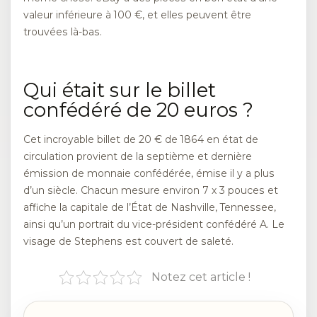
valeur inférieure à 100 €, et elles peuvent être
trouvées là-bas.
Qui était sur le billet
confédéré de 20 euros ?
Cet incroyable billet de 20 € de 1864 en état de
circulation provient de la septième et dernière
émission de monnaie confédérée, émise il y a plus
d’un siècle. Chacun mesure environ 7 x 3 pouces et
affiche la capitale de l’État de Nashville, Tennessee,
ainsi qu’un portrait du vice-président confédéré A. Le
visage de Stephens est couvert de saleté.
Notez cet article !