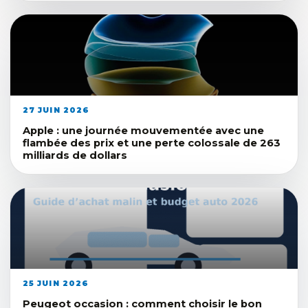
27 JUIN 2026
Apple : une journée mouvementée avec une
flambée des prix et une perte colossale de 263
milliards de dollars
25 JUIN 2026
Peugeot occasion : comment choisir le bon