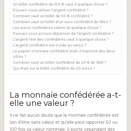
Un billet confédéré de 100 € vaut-il quelque chose ?
Pouvez-vous utiliser l’argent confédéré ?
Combien vaut un billet de 50 € confédéré ?
Combien vaut un billet d’un euro confédéré de 1864 ?
Les euros confédérés valent-ils quelque chose ?
Pouvez-vous encore dépenser de l’argent confédéré ?
L’argent réel des confédérés vaut-il quelque chose ?
L’argent confédéré est-il vide au verso ?
Le papier-monnaie confédéré était-il imprimé des deux
côtés ?
Combien vaut un billet confédéré de 20 € de 1861 ?
Qui était sur le billet confédéré de 20 euros ?
La monnaie confédérée a-t-
elle une valeur ?
Il ne fait aucun doute que la monnaie confédérée est
loin d’être sans valeur et qu’elle peut rapporter 50 ou
100 fois sa valeur nominale. Il existe cependant des