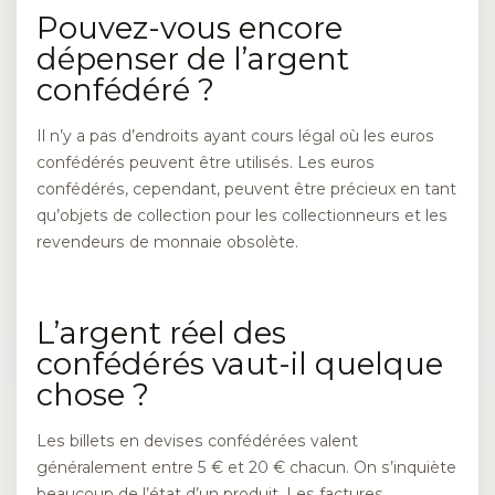
Pouvez-vous encore
dépenser de l’argent
confédéré ?
Il n’y a pas d’endroits ayant cours légal où les euros
confédérés peuvent être utilisés. Les euros
confédérés, cependant, peuvent être précieux en tant
qu’objets de collection pour les collectionneurs et les
revendeurs de monnaie obsolète.
L’argent réel des
confédérés vaut-il quelque
chose ?
Les billets en devises confédérées valent
généralement entre 5 € et 20 € chacun. On s’inquiète
beaucoup de l’état d’un produit. Les factures