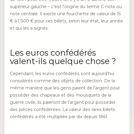
supérieur gauche – c’est l’origine du terme C-note ou
note centrale. Il existe une fourchette de valeur de 15
€ à 1 500 € pour ces billets, selon leur état, leur année
et qui les a signés.
Les euros confédérés
valent-ils quelque chose ?
Cependant, les euros confédérés sont aujourd’hui
considérés comme des objets de collection. De la
même manière que les gens paient de l’argent pour
posséder des chapeaux et des mousquets de la
guerre civile, ils paieront de l’argent pour posséder
des pièces confédérées. La valeur des rares billets
confédérés a été multipliée par dix depuis 1861.