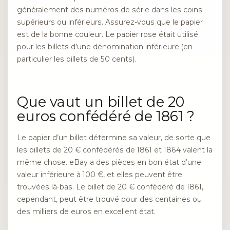
généralement des numéros de série dans les coins
supérieurs ou inférieurs. Assurez-vous que le papier
est de la bonne couleur. Le papier rose était utilisé
pour les billets d’une dénomination inférieure (en
particulier les billets de 50 cents).
Que vaut un billet de 20
euros confédéré de 1861 ?
Le papier d’un billet détermine sa valeur, de sorte que
les billets de 20 € confédérés de 1861 et 1864 valent la
même chose. eBay a des pièces en bon état d’une
valeur inférieure à 100 €, et elles peuvent être
trouvées là-bas. Le billet de 20 € confédéré de 1861,
cependant, peut être trouvé pour des centaines ou
des milliers de euros en excellent état.