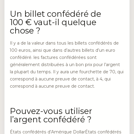
Un billet confédéré de
100 € vaut-il quelque
chose ?
Il y a de la valeur dans tous les billets confédérés de
100 euros, ainsi que dans d’autres billets d’un euro
confédéré. les factures confédérées sont
généralement distribuées à un bon prix pour l’argent
la plupart du temps. Il y aura une fourchette de 70, qui
correspond à aucune preuve de contact, à 4, qui
correspond à aucune preuve de contact.
Pouvez-vous utiliser
l’argent confédéré ?
États confédérés d’Amérique DollarÉtats confédérés