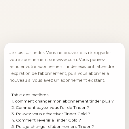
Je suis sur Tinder. Vous ne pouvez pas rétrograder
votre abonnement sur www.com. Vous pouvez
annuler votre abonnement Tinder existant, attendre
l’expiration de l’abonnement, puis vous abonner à
nouveau si vous avez un abonnement existant.
Table des matières
1. comment changer mon abonnement tinder plus ?
2. Comment payez-vous l’or de Tinder ?
3. Pouvez-vous désactiver Tinder Gold ?
4. Comment revenir à Tinder Gold ?
5. Puis-je changer d’abonnement Tinder ?