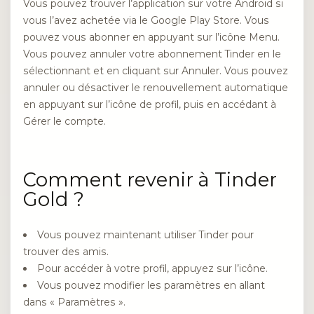
Vous pouvez trouver l’application sur votre Android si
vous l’avez achetée via le Google Play Store. Vous
pouvez vous abonner en appuyant sur l’icône Menu.
Vous pouvez annuler votre abonnement Tinder en le
sélectionnant et en cliquant sur Annuler. Vous pouvez
annuler ou désactiver le renouvellement automatique
en appuyant sur l’icône de profil, puis en accédant à
Gérer le compte.
Comment revenir à Tinder
Gold ?
Vous pouvez maintenant utiliser Tinder pour
trouver des amis.
Pour accéder à votre profil, appuyez sur l’icône.
Vous pouvez modifier les paramètres en allant
dans « Paramètres ».