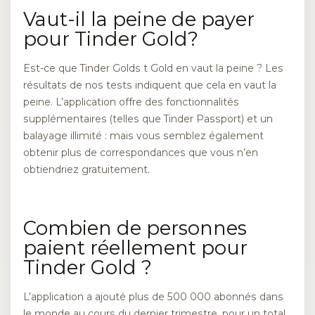
Vaut-il la peine de payer
pour Tinder Gold?
Est-ce que Tinder Golds t Gold en vaut la peine ? Les
résultats de nos tests indiquent que cela en vaut la
peine. L’application offre des fonctionnalités
supplémentaires (telles que Tinder Passport) et un
balayage illimité : mais vous semblez également
obtenir plus de correspondances que vous n’en
obtiendriez gratuitement.
Combien de personnes
paient réellement pour
Tinder Gold ?
L’application a ajouté plus de 500 000 abonnés dans
le monde au cours du dernier trimestre, pour un total