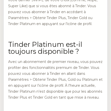
votre dernier SWIPE de votre choix (comme, Nope,
Super Like) que si vous êtes abonné à Tinder. Vous
pouvez vous abonner à Tinder en accédant à
Paramètres > Obtenir Tinder Plus, Tinder Gold ou
Tinder Platinum en appuyant sur l’icône de profil.
Tinder Platinum est-il
toujours disponible ?
Avec un abonnement de premier niveau, vous pouvez
profiter des fonctionnalités premium de Tinder. Vous
pouvez vous abonner à Tinder en allant dans
Paramètres > Obtenir Tinder Plus, Gold ou Platinum et
en appuyant sur l’icône de profil. À l’heure actuelle,
Tinder Platinum n’est disponible que pour les abonnés
Tinder Plus et Tinder Gold en tant que mise à niveau.