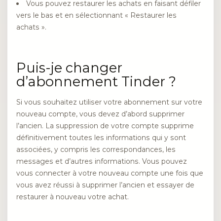
Vous pouvez restaurer les achats en faisant défiler
vers le bas et en sélectionnant « Restaurer les
achats ».
Puis-je changer
d’abonnement Tinder ?
Si vous souhaitez utiliser votre abonnement sur votre
nouveau compte, vous devez d’abord supprimer
l’ancien. La suppression de votre compte supprime
définitivement toutes les informations qui y sont
associées, y compris les correspondances, les
messages et d’autres informations. Vous pouvez
vous connecter à votre nouveau compte une fois que
vous avez réussi à supprimer l’ancien et essayer de
restaurer à nouveau votre achat.