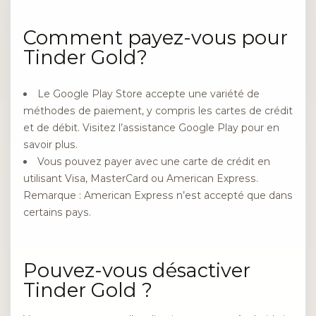
Comment payez-vous pour
Tinder Gold?
Le Google Play Store accepte une variété de
méthodes de paiement, y compris les cartes de crédit
et de débit. Visitez l’assistance Google Play pour en
savoir plus.
Vous pouvez payer avec une carte de crédit en
utilisant Visa, MasterCard ou American Express.
Remarque : American Express n’est accepté que dans
certains pays.
Pouvez-vous désactiver
Tinder Gold ?