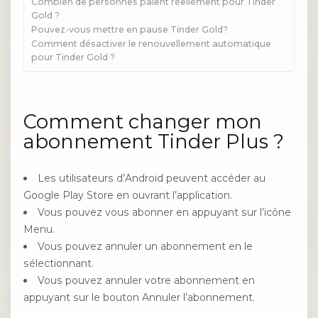
Combien de personnes paient réellement pour Tinder
Gold ?
Pouvez-vous mettre en pause Tinder Gold?
Comment désactiver le renouvellement automatique
pour Tinder Gold ?
Comment changer mon
abonnement Tinder Plus ?
Les utilisateurs d’Android peuvent accéder au
Google Play Store en ouvrant l’application.
Vous pouvez vous abonner en appuyant sur l’icône
Menu.
Vous pouvez annuler un abonnement en le
sélectionnant.
Vous pouvez annuler votre abonnement en
appuyant sur le bouton Annuler l’abonnement.