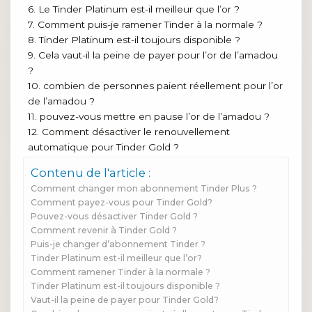
6. Le Tinder Platinum est-il meilleur que l’or ?
7. Comment puis-je ramener Tinder à la normale ?
8. Tinder Platinum est-il toujours disponible ?
9. Cela vaut-il la peine de payer pour l’or de l’amadou
?
10. combien de personnes paient réellement pour l’or
de l’amadou ?
11. pouvez-vous mettre en pause l’or de l’amadou ?
12. Comment désactiver le renouvellement
automatique pour Tinder Gold ?
Contenu de l'article :
Comment changer mon abonnement Tinder Plus ?
Comment payez-vous pour Tinder Gold?
Pouvez-vous désactiver Tinder Gold ?
Comment revenir à Tinder Gold ?
Puis-je changer d’abonnement Tinder ?
Tinder Platinum est-il meilleur que l’or?
Comment ramener Tinder à la normale ?
Tinder Platinum est-il toujours disponible ?
Vaut-il la peine de payer pour Tinder Gold?