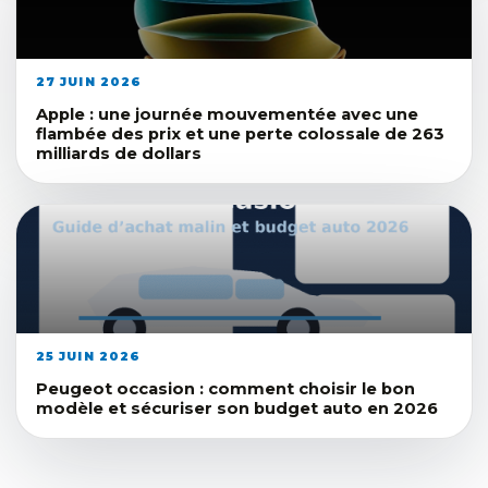
27 JUIN 2026
Apple : une journée mouvementée avec une
flambée des prix et une perte colossale de 263
milliards de dollars
25 JUIN 2026
Peugeot occasion : comment choisir le bon
modèle et sécuriser son budget auto en 2026