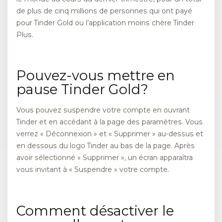
de plus de cinq millions de personnes qui ont payé
pour Tinder Gold ou l’application moins chère Tinder
Plus.
Pouvez-vous mettre en
pause Tinder Gold?
Vous pouvez suspendre votre compte en ouvrant
Tinder et en accédant à la page des paramètres. Vous
verrez « Déconnexion » et « Supprimer » au-dessus et
en dessous du logo Tinder au bas de la page. Après
avoir sélectionné « Supprimer », un écran apparaîtra
vous invitant à « Suspendre » votre compte.
Comment désactiver le