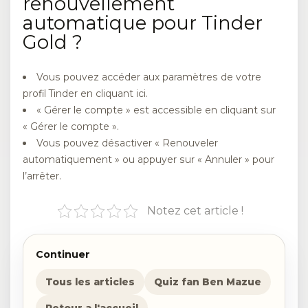
renouvellement
automatique pour Tinder
Gold ?
Vous pouvez accéder aux paramètres de votre
profil Tinder en cliquant ici.
« Gérer le compte » est accessible en cliquant sur
« Gérer le compte ».
Vous pouvez désactiver « Renouveler
automatiquement » ou appuyer sur « Annuler » pour
l’arrêter.
Notez cet article !
Continuer
Tous les articles
Quiz fan Ben Mazue
Retour a l'accueil