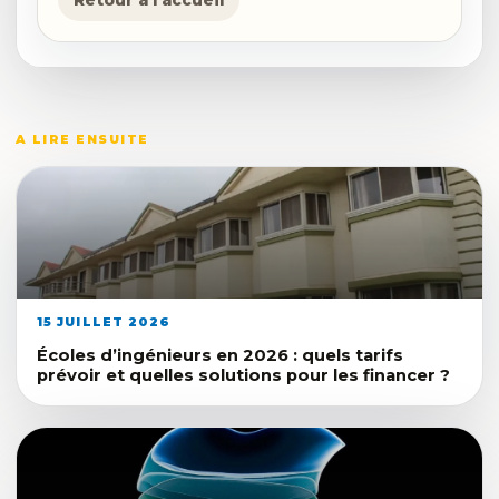
A LIRE ENSUITE
15 JUILLET 2026
Écoles d’ingénieurs en 2026 : quels tarifs
prévoir et quelles solutions pour les financer ?