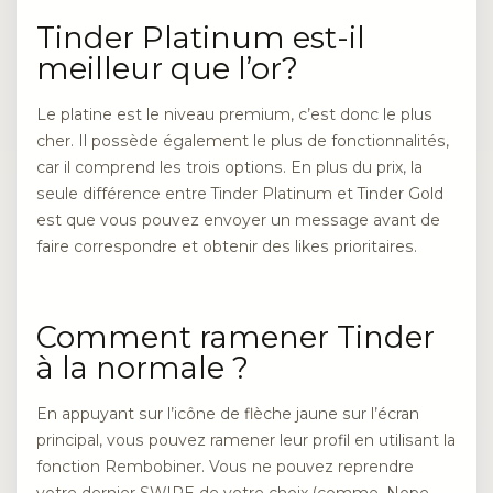
Tinder Platinum est-il
meilleur que l’or?
Le platine est le niveau premium, c’est donc le plus
cher. Il possède également le plus de fonctionnalités,
car il comprend les trois options. En plus du prix, la
seule différence entre Tinder Platinum et Tinder Gold
est que vous pouvez envoyer un message avant de
faire correspondre et obtenir des likes prioritaires.
Comment ramener Tinder
à la normale ?
En appuyant sur l’icône de flèche jaune sur l’écran
principal, vous pouvez ramener leur profil en utilisant la
fonction Rembobiner. Vous ne pouvez reprendre