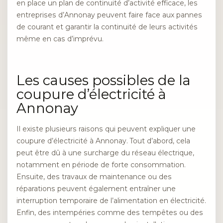
en place un plan de continuité d’activité efficace, les
entreprises d’Annonay peuvent faire face aux pannes
de courant et garantir la continuité de leurs activités
même en cas d’imprévu.
Les causes possibles de la
coupure d’électricité à
Annonay
Il existe plusieurs raisons qui peuvent expliquer une
coupure d’électricité à Annonay. Tout d’abord, cela
peut être dû à une surcharge du réseau électrique,
notamment en période de forte consommation.
Ensuite, des travaux de maintenance ou des
réparations peuvent également entraîner une
interruption temporaire de l’alimentation en électricité.
Enfin, des intempéries comme des tempêtes ou des