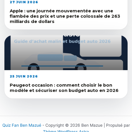
27 JUIN 2026
Apple : une journée mouvementée avec une
flambée des prix et une perte colossale de 263
milliards de dollars
25 JUIN 2026
Peugeot occasion : comment choisir le bon
modèle et sécuriser son budget auto en 2026
Quiz Fan Ben Mazué
- Copyright © 2026 Ben Mazue | Propulsé par
Thème WordPress Astra