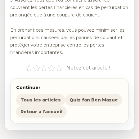
5. Assurez-vous que vos contrats d’assurance
couvrent les pertes financières en cas de perturbation
prolongée due à une coupure de courant.
En prenant ces mesures, vous pouvez minimiser les
perturbations causées par les pannes de courant et
protéger votre entreprise contre les pertes
financières importantes.
Notez cet article !
Continuer
Tous les articles
Quiz fan Ben Mazue
Retour a l'accueil