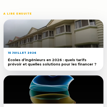
A LIRE ENSUITE
15 JUILLET 2026
Écoles d’ingénieurs en 2026 : quels tarifs
prévoir et quelles solutions pour les financer ?