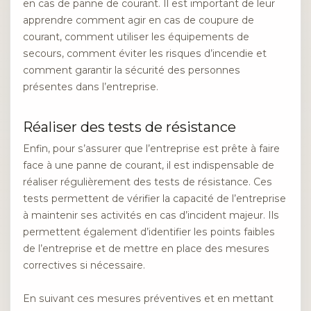
en cas de panne de courant. Il est important de leur
apprendre comment agir en cas de coupure de
courant, comment utiliser les équipements de
secours, comment éviter les risques d’incendie et
comment garantir la sécurité des personnes
présentes dans l’entreprise.
Réaliser des tests de résistance
Enfin, pour s’assurer que l’entreprise est prête à faire
face à une panne de courant, il est indispensable de
réaliser régulièrement des tests de résistance. Ces
tests permettent de vérifier la capacité de l’entreprise
à maintenir ses activités en cas d’incident majeur. Ils
permettent également d’identifier les points faibles
de l’entreprise et de mettre en place des mesures
correctives si nécessaire.
En suivant ces mesures préventives et en mettant