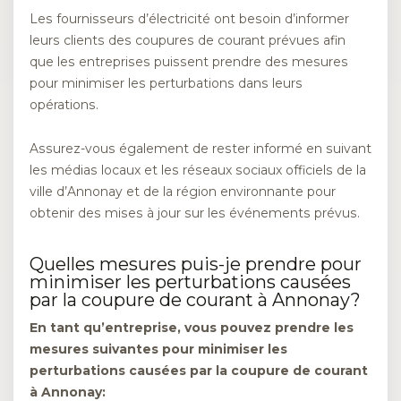
Les fournisseurs d’électricité ont besoin d’informer
leurs clients des coupures de courant prévues afin
que les entreprises puissent prendre des mesures
pour minimiser les perturbations dans leurs
opérations.
Assurez-vous également de rester informé en suivant
les médias locaux et les réseaux sociaux officiels de la
ville d’Annonay et de la région environnante pour
obtenir des mises à jour sur les événements prévus.
Quelles mesures puis-je prendre pour
minimiser les perturbations causées
par la coupure de courant à Annonay?
En tant qu’entreprise, vous pouvez prendre les
mesures suivantes pour minimiser les
perturbations causées par la coupure de courant
à Annonay: