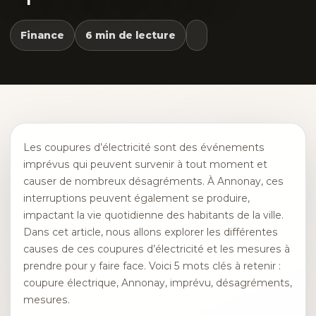
Finance
6 min de lecture
Les coupures d’électricité sont des événements
imprévus qui peuvent survenir à tout moment et
causer de nombreux désagréments. À Annonay, ces
interruptions peuvent également se produire,
impactant la vie quotidienne des habitants de la ville.
Dans cet article, nous allons explorer les différentes
causes de ces coupures d’électricité et les mesures à
prendre pour y faire face. Voici 5 mots clés à retenir :
coupure électrique, Annonay, imprévu, désagréments,
mesures.