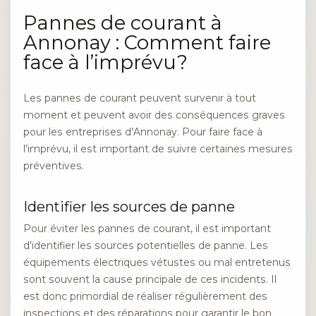
Pannes de courant à
Annonay : Comment faire
face à l’imprévu?
Les pannes de courant peuvent survenir à tout
moment et peuvent avoir des conséquences graves
pour les entreprises d’Annonay. Pour faire face à
l’imprévu, il est important de suivre certaines mesures
préventives.
Identifier les sources de panne
Pour éviter les pannes de courant, il est important
d’identifier les sources potentielles de panne. Les
équipements électriques vétustes ou mal entretenus
sont souvent la cause principale de ces incidents. Il
est donc primordial de réaliser régulièrement des
inspections et des réparations pour garantir le bon