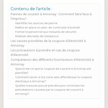
Contenu de l'article :
Pannes de courant à Annonay : Comment faire face à
l’imprévu?
Identifier les sources de panne
Mettre en place un plan de continuité d’activité
Former le personnel aux mesures de sécurité
Réaliser des tests de résistance
Les causes possibles de la coupure d’électricité à
Annonay
Les précautions à prendre en cas de coupure
d’électricité
Comparaison des différents fournisseurs d’électricité à
Annonay
Quand est-ce que la coupure de courant à Annonay est
planifiée?
Comment savoir si ma zone sera affectée par la coupure
électrique à Annonay?
Quelles mesures puis-je prendre pour minimiser les
perturbations causées par la coupure de courant à
Annonay?