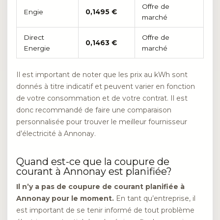
Offre de
Engie
0,1495 €
marché
Direct
Offre de
0,1463 €
Energie
marché
Il est important de noter que les prix au kWh sont
donnés à titre indicatif et peuvent varier en fonction
de votre consommation et de votre contrat. Il est
donc recommandé de faire une comparaison
personnalisée pour trouver le meilleur fournisseur
d’électricité à Annonay.
Quand est-ce que la coupure de
courant à Annonay est planifiée?
Il n’y a pas de coupure de courant planifiée à
Annonay pour le moment.
En tant qu’entreprise, il
est important de se tenir informé de tout problème