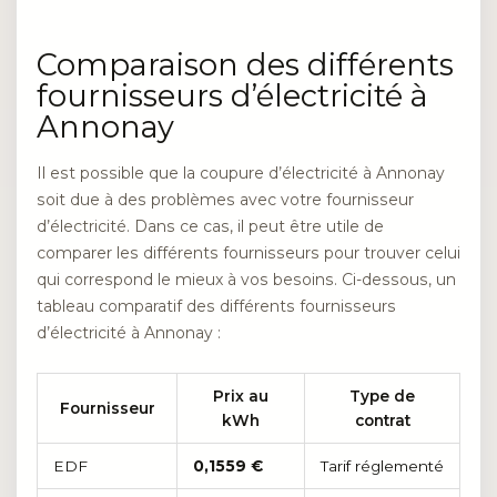
Comparaison des différents
fournisseurs d’électricité à
Annonay
Il est possible que la coupure d’électricité à Annonay
soit due à des problèmes avec votre fournisseur
d’électricité. Dans ce cas, il peut être utile de
comparer les différents fournisseurs pour trouver celui
qui correspond le mieux à vos besoins. Ci-dessous, un
tableau comparatif des différents fournisseurs
d’électricité à Annonay :
Prix au
Type de
Fournisseur
kWh
contrat
EDF
0,1559 €
Tarif réglementé