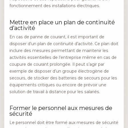
fonctionnement des installations électriques.
Mettre en place un plan de continuité
d’activité
En cas de panne de courant, il est important de
disposer d’un plan de continuité d’activité. Ce plan doit
inclure des mesures permettant de maintenir les
activités essentielles de l’entreprise même en cas de
coupure de courant prolongée. Il peut s’agir par
exemple de disposer d’un groupe électrogène de
secours, de stocker des batteries de secours pour les
équipements critiques ou encore de prévoir une
solution de travail à distance pour les salariés.
Former le personnel aux mesures de
sécurité
Le personnel doit être formé aux mesures de sécurité