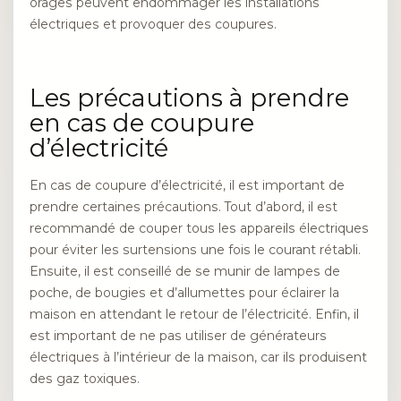
orages peuvent endommager les installations
électriques et provoquer des coupures.
Les précautions à prendre
en cas de coupure
d’électricité
En cas de coupure d’électricité, il est important de
prendre certaines précautions. Tout d’abord, il est
recommandé de couper tous les appareils électriques
pour éviter les surtensions une fois le courant rétabli.
Ensuite, il est conseillé de se munir de lampes de
poche, de bougies et d’allumettes pour éclairer la
maison en attendant le retour de l’électricité. Enfin, il
est important de ne pas utiliser de générateurs
électriques à l’intérieur de la maison, car ils produisent
des gaz toxiques.