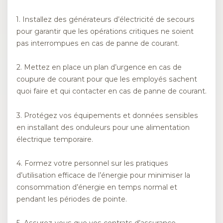
1. Installez des générateurs d’électricité de secours
pour garantir que les opérations critiques ne soient
pas interrompues en cas de panne de courant.
2. Mettez en place un plan d’urgence en cas de
coupure de courant pour que les employés sachent
quoi faire et qui contacter en cas de panne de courant.
3. Protégez vos équipements et données sensibles
en installant des onduleurs pour une alimentation
électrique temporaire.
4. Formez votre personnel sur les pratiques
d’utilisation efficace de l’énergie pour minimiser la
consommation d’énergie en temps normal et
pendant les périodes de pointe.