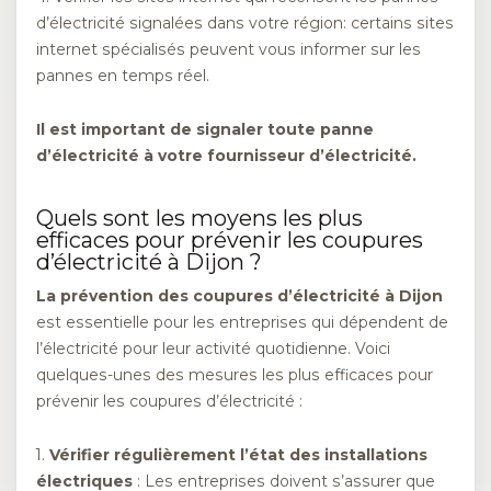
d’électricité signalées dans votre région: certains sites
internet spécialisés peuvent vous informer sur les
pannes en temps réel.
Il est important de signaler toute panne
d’électricité à votre fournisseur d’électricité.
Quels sont les moyens les plus
efficaces pour prévenir les coupures
d’électricité à Dijon ?
La prévention des coupures d’électricité à Dijon
est essentielle pour les entreprises qui dépendent de
l’électricité pour leur activité quotidienne. Voici
quelques-unes des mesures les plus efficaces pour
prévenir les coupures d’électricité :
1.
Vérifier régulièrement l’état des installations
électriques
: Les entreprises doivent s’assurer que