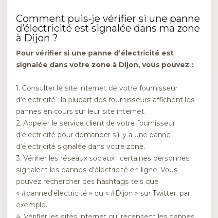
Comment puis-je vérifier si une panne
d’électricité est signalée dans ma zone
à Dijon ?
Pour vérifier si une panne d’électricité est
signalée dans votre zone à Dijon, vous pouvez :
1. Consulter le site internet de votre fournisseur
d’électricité : la plupart des fournisseurs affichent les
pannes en cours sur leur site internet.
2. Appeler le service client de votre fournisseur
d’électricité pour demander s’il y a une panne
d’électricité signalée dans votre zone.
3. Vérifier les réseaux sociaux : certaines personnes
signalent les pannes d’électricité en ligne. Vous
pouvez rechercher des hashtags tels que
« #panned’électricité » ou « #Dijon » sur Twitter, par
exemple.
4. Vérifier les sites internet qui recensent les pannes