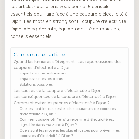
cet article, nous allons vous donner 5 conseils
essentiels pour faire face à une coupure d’électricité à
Dijon. Les mots en strong sont : coupure d’électricité,
Dijon, désagréments, équipements électroniques,
conseils essentiels.
Contenu de l'article :
Quand les lumières s’éteignent : Les répercussions des
coupures d’électricité à Dijon
Impacts sur les entreprises
Impacts sur les résidents
Solutions possibles
Les causes de la coupure d’électricité à Dijon
Les conséquences de la coupure d’électricité à Dijon
Comment éviter les pannes d’électricité à Dijon ?
Quelles sont les causes les plus courantes de coupures
d’électricité à Dijon ?
Comment puis-je vérifier si une panne d’électricité est
signalée dans ma zone à Dijon ?
Quels sont les moyens les plus efficaces pour prévenir les
coupures d’électricité à Dijon ?