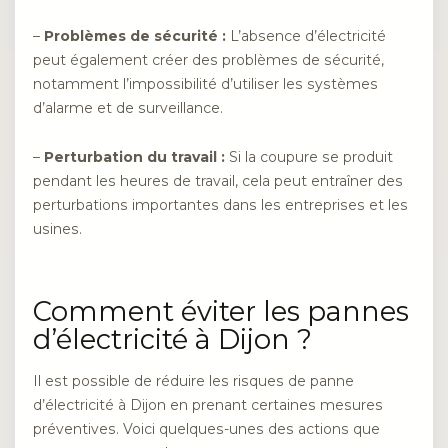
–
Problèmes de sécurité :
L’absence d’électricité
peut également créer des problèmes de sécurité,
notamment l’impossibilité d’utiliser les systèmes
d’alarme et de surveillance.
–
Perturbation du travail :
Si la coupure se produit
pendant les heures de travail, cela peut entraîner des
perturbations importantes dans les entreprises et les
usines.
Comment éviter les pannes
d’électricité à Dijon ?
Il est possible de réduire les risques de panne
d’électricité à Dijon en prenant certaines mesures
préventives. Voici quelques-unes des actions que