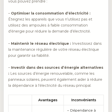
vous pouvez prendre :
–
Optimiser la consommation d’électricité :
Éteignez les appareils que vous n’utilisez pas et
utilisez des ampoules à faible consommation
d’énergie pour réduire la demande d’électricité.
–
Maintenir le réseau électrique :
Investissez dans
la maintenance régulière de votre réseau électrique
pour garantir sa fiabilité.
–
Investir dans des sources d’énergie alternatives
:
Les sources d’énergie renouvelable, comme les
panneaux solaires, peuvent également aider à réduire
la dépendance à l’électricité du réseau principal.
Avantages
Inconvénients
– Dépendance à