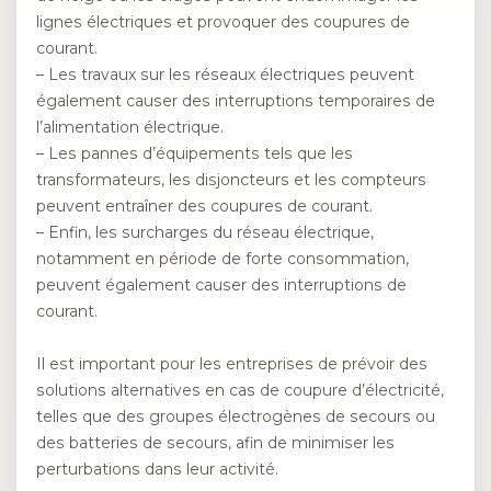
lignes électriques et provoquer des coupures de
courant.
– Les travaux sur les réseaux électriques peuvent
également causer des interruptions temporaires de
l’alimentation électrique.
– Les pannes d’équipements tels que les
transformateurs, les disjoncteurs et les compteurs
peuvent entraîner des coupures de courant.
– Enfin, les surcharges du réseau électrique,
notamment en période de forte consommation,
peuvent également causer des interruptions de
courant.
Il est important pour les entreprises de prévoir des
solutions alternatives en cas de coupure d’électricité,
telles que des groupes électrogènes de secours ou
des batteries de secours, afin de minimiser les
perturbations dans leur activité.