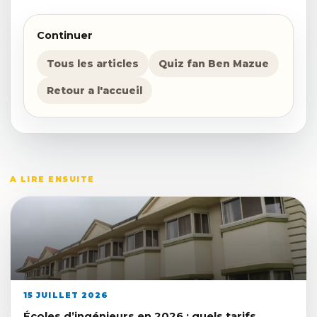
Continuer
Tous les articles
Quiz fan Ben Mazue
Retour a l'accueil
A LIRE ENSUITE
15 JUILLET 2026
Écoles d’ingénieurs en 2026 : quels tarifs