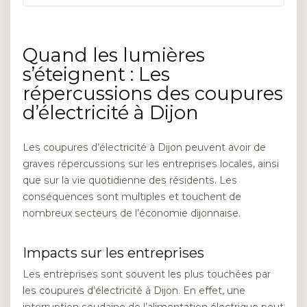
Quand les lumières
s’éteignent : Les
répercussions des coupures
d’électricité à Dijon
Les coupures d’électricité à Dijon peuvent avoir de
graves répercussions sur les entreprises locales, ainsi
que sur la vie quotidienne des résidents. Les
conséquences sont multiples et touchent de
nombreux secteurs de l’économie dijonnaise.
Impacts sur les entreprises
Les entreprises sont souvent les plus touchées par
les coupures d’électricité à Dijon. En effet, une
interruption soudaine de l’alimentation électrique peut