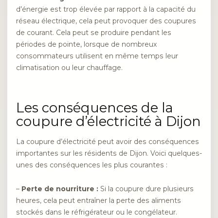
d’énergie est trop élevée par rapport à la capacité du
réseau électrique, cela peut provoquer des coupures
de courant. Cela peut se produire pendant les
périodes de pointe, lorsque de nombreux
consommateurs utilisent en même temps leur
climatisation ou leur chauffage.
Les conséquences de la
coupure d’électricité à Dijon
La coupure d’électricité peut avoir des conséquences
importantes sur les résidents de Dijon. Voici quelques-
unes des conséquences les plus courantes :
–
Perte de nourriture :
Si la coupure dure plusieurs
heures, cela peut entraîner la perte des aliments
stockés dans le réfrigérateur ou le congélateur.