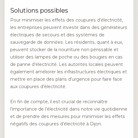
Solutions possibles
Pour minimiser les effets des coupures d’électricité,
les entreprises peuvent investir dans des générateurs
électriques de secours et des systèmes de
sauvegarde de données. Les résidents, quant à eux,
peuvent stocker de la nourriture non périssable et
utiliser des lampes de poche ou des bougies en cas
de panne d’électricité. Les autorités locales peuvent
également améliorer les infrastructures électriques et
mettre en place des plans d’urgence pour faire face
aux coupures d’électricité.
En fin de compte, il est crucial de reconnaître
l’importance de l’électricité dans notre vie quotidienne
et de prendre des mesures pour minimiser les effets
négatifs des coupures d’électricité à Dijon.