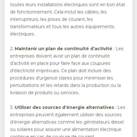
toutes leurs installations électriques sont en bon état
de fonctionnement. Cela inclut les câbles, les
interrupteurs, les prises de courant, les
transformateurs et tous les autres équipements
électriques.
2.
Maintenir un plan de continuité d’activité
: Les
entreprises doivent avoir un plan de continuité
d’activité en place pour faire face aux coupures
d’électricité imprévues. Ce plan doit inclure des
procédures d’urgence claires pour minimiser les
perturbations et les retards dans la production ou la
livraison de produits ou services.
3.
Utiliser des sources d’énergie alternatives
: Les
entreprises peuvent également utiliser des sources
d’énergie alternatives comme les générateurs diesel
ou solaires pour assurer une alimentation électrique
continue en cas de coupure de courant.