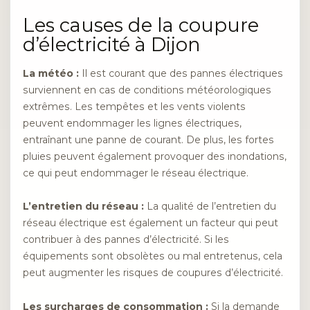
Les causes de la coupure
d’électricité à Dijon
La météo :
Il est courant que des pannes électriques
surviennent en cas de conditions météorologiques
extrêmes. Les tempêtes et les vents violents
peuvent endommager les lignes électriques,
entraînant une panne de courant. De plus, les fortes
pluies peuvent également provoquer des inondations,
ce qui peut endommager le réseau électrique.
L’entretien du réseau :
La qualité de l’entretien du
réseau électrique est également un facteur qui peut
contribuer à des pannes d’électricité. Si les
équipements sont obsolètes ou mal entretenus, cela
peut augmenter les risques de coupures d’électricité.
Les surcharges de consommation :
Si la demande