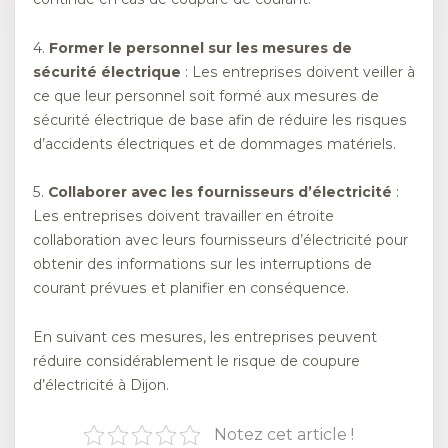
4.
Former le personnel sur les mesures de
sécurité électrique
: Les entreprises doivent veiller à
ce que leur personnel soit formé aux mesures de
sécurité électrique de base afin de réduire les risques
d’accidents électriques et de dommages matériels.
5.
Collaborer avec les fournisseurs d’électricité
:
Les entreprises doivent travailler en étroite
collaboration avec leurs fournisseurs d’électricité pour
obtenir des informations sur les interruptions de
courant prévues et planifier en conséquence.
En suivant ces mesures, les entreprises peuvent
réduire considérablement le risque de coupure
d’électricité à Dijon.
Notez cet article !