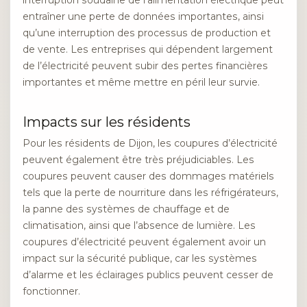
entraîner une perte de données importantes, ainsi
qu’une interruption des processus de production et
de vente. Les entreprises qui dépendent largement
de l’électricité peuvent subir des pertes financières
importantes et même mettre en péril leur survie.
Impacts sur les résidents
Pour les résidents de Dijon, les coupures d’électricité
peuvent également être très préjudiciables. Les
coupures peuvent causer des dommages matériels
tels que la perte de nourriture dans les réfrigérateurs,
la panne des systèmes de chauffage et de
climatisation, ainsi que l’absence de lumière. Les
coupures d’électricité peuvent également avoir un
impact sur la sécurité publique, car les systèmes
d’alarme et les éclairages publics peuvent cesser de
fonctionner.