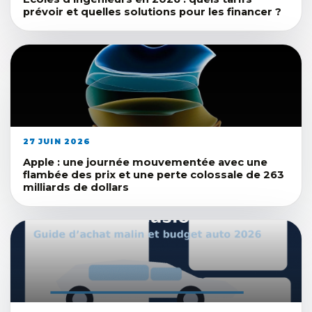
prévoir et quelles solutions pour les financer ?
27 JUIN 2026
Apple : une journée mouvementée avec une
flambée des prix et une perte colossale de 263
milliards de dollars