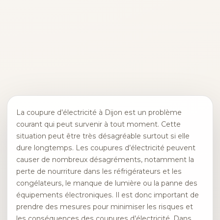
La coupure d’électricité à Dijon est un problème
courant qui peut survenir à tout moment. Cette
situation peut être très désagréable surtout si elle
dure longtemps. Les coupures d’électricité peuvent
causer de nombreux désagréments, notamment la
perte de nourriture dans les réfrigérateurs et les
congélateurs, le manque de lumière ou la panne des
équipements électroniques. Il est donc important de
prendre des mesures pour minimiser les risques et
les conséquences des coupures d’électricité. Dans