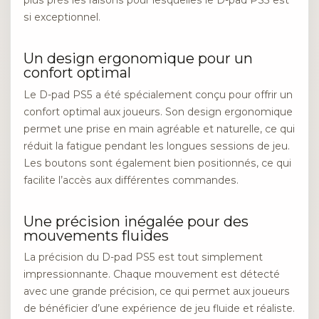
plus près les raisons pour lesquelles le D-pad PS5 est
si exceptionnel.
Un design ergonomique pour un
confort optimal
Le D-pad PS5 a été spécialement conçu pour offrir un
confort optimal aux joueurs. Son design ergonomique
permet une prise en main agréable et naturelle, ce qui
réduit la fatigue pendant les longues sessions de jeu.
Les boutons sont également bien positionnés, ce qui
facilite l’accès aux différentes commandes.
Une précision inégalée pour des
mouvements fluides
La précision du D-pad PS5 est tout simplement
impressionnante. Chaque mouvement est détecté
avec une grande précision, ce qui permet aux joueurs
de bénéficier d’une expérience de jeu fluide et réaliste.