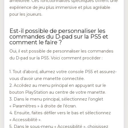
améliorée. Ces fonctionnalités spécifiques offrent une
expérience de jeu plus immersive et plus agréable
pour les joueurs.
Est-il possible de personnaliser les
commandes du D-pad sur la PS5 et
comment le faire ?
Oui, il est possible de personnaliser les commandes
du D-pad sur la PS5. Voici comment procéder :
1. Tout d’abord, allumez votre console PS5 et assurez-
vous d’avoir une manette connectée.
2. Accédez au menu principal en appuyant sur le
bouton PlayStation au centre de votre manette.
3. Dans le menu principal, sélectionnez l’onglet
« Paramètres » à droite de l’écran.
4. Ensuite, faites défiler vers le bas et sélectionnez
« Accessibilité ».
5. Dans le sous-menu « Accessibilité », choisissez