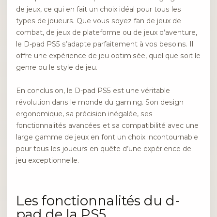
de jeux, ce qui en fait un choix idéal pour tous les
types de joueurs. Que vous soyez fan de jeux de
combat, de jeux de plateforme ou de jeux d’aventure,
le D-pad PS5 s’adapte parfaitement à vos besoins. Il
offre une expérience de jeu optimisée, quel que soit le
genre ou le style de jeu.
En conclusion, le D-pad PS5 est une véritable
révolution dans le monde du gaming. Son design
ergonomique, sa précision inégalée, ses
fonctionnalités avancées et sa compatibilité avec une
large gamme de jeux en font un choix incontournable
pour tous les joueurs en quête d’une expérience de
jeu exceptionnelle.
Les fonctionnalités du d-
pad de la PS5