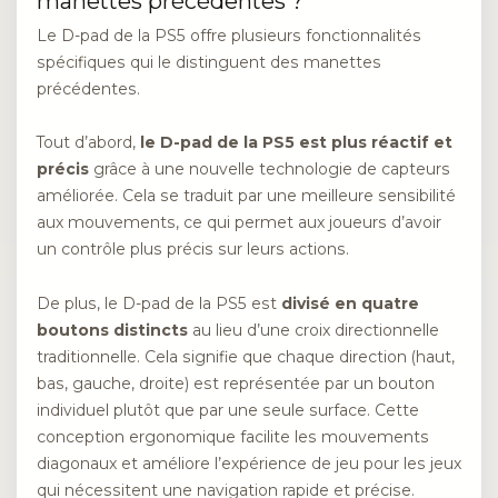
manettes précédentes ?
Le D-pad de la PS5 offre plusieurs fonctionnalités
spécifiques qui le distinguent des manettes
précédentes.
Tout d’abord,
le D-pad de la PS5 est plus réactif et
précis
grâce à une nouvelle technologie de capteurs
améliorée. Cela se traduit par une meilleure sensibilité
aux mouvements, ce qui permet aux joueurs d’avoir
un contrôle plus précis sur leurs actions.
De plus, le D-pad de la PS5 est
divisé en quatre
boutons distincts
au lieu d’une croix directionnelle
traditionnelle. Cela signifie que chaque direction (haut,
bas, gauche, droite) est représentée par un bouton
individuel plutôt que par une seule surface. Cette
conception ergonomique facilite les mouvements
diagonaux et améliore l’expérience de jeu pour les jeux
qui nécessitent une navigation rapide et précise.