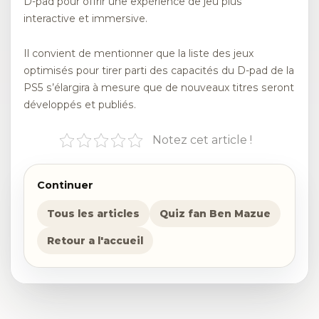
D-pad pour offrir une expérience de jeu plus
interactive et immersive.
Il convient de mentionner que la liste des jeux
optimisés pour tirer parti des capacités du D-pad de la
PS5 s’élargira à mesure que de nouveaux titres seront
développés et publiés.
Notez cet article !
Continuer
Tous les articles
Quiz fan Ben Mazue
Retour a l'accueil