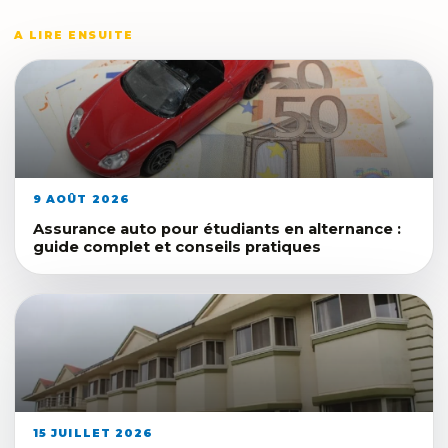
A LIRE ENSUITE
9 AOÛT 2026
Assurance auto pour étudiants en alternance :
guide complet et conseils pratiques
15 JUILLET 2026