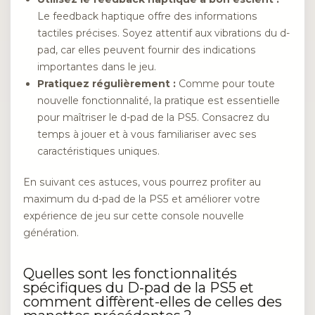
Le feedback haptique offre des informations
tactiles précises. Soyez attentif aux vibrations du d-
pad, car elles peuvent fournir des indications
importantes dans le jeu.
Pratiquez régulièrement :
Comme pour toute
nouvelle fonctionnalité, la pratique est essentielle
pour maîtriser le d-pad de la PS5. Consacrez du
temps à jouer et à vous familiariser avec ses
caractéristiques uniques.
En suivant ces astuces, vous pourrez profiter au
maximum du d-pad de la PS5 et améliorer votre
expérience de jeu sur cette console nouvelle
génération.
Quelles sont les fonctionnalités
spécifiques du D-pad de la PS5 et
comment diffèrent-elles de celles des