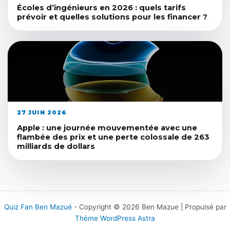
Écoles d’ingénieurs en 2026 : quels tarifs
prévoir et quelles solutions pour les financer ?
27 JUIN 2026
Apple : une journée mouvementée avec une
flambée des prix et une perte colossale de 263
milliards de dollars
Quiz Fan Ben Mazué
- Copyright © 2026 Ben Mazue | Propulsé par
Thème WordPress Astra