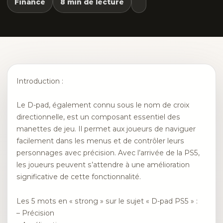
Finance
8 min de lecture
Introduction :
Le D-pad, également connu sous le nom de croix
directionnelle, est un composant essentiel des
manettes de jeu. Il permet aux joueurs de naviguer
facilement dans les menus et de contrôler leurs
personnages avec précision. Avec l’arrivée de la PS5,
les joueurs peuvent s’attendre à une amélioration
significative de cette fonctionnalité.
Les 5 mots en « strong » sur le sujet « D-pad PS5 » :
– Précision