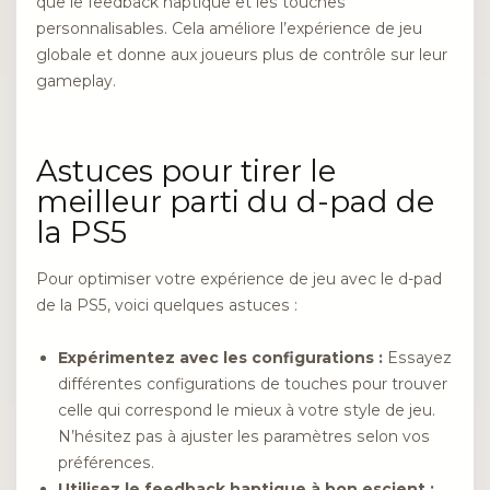
que le feedback haptique et les touches
personnalisables. Cela améliore l’expérience de jeu
globale et donne aux joueurs plus de contrôle sur leur
gameplay.
Astuces pour tirer le
meilleur parti du d-pad de
la PS5
Pour optimiser votre expérience de jeu avec le d-pad
de la PS5, voici quelques astuces :
Expérimentez avec les configurations :
Essayez
différentes configurations de touches pour trouver
celle qui correspond le mieux à votre style de jeu.
N’hésitez pas à ajuster les paramètres selon vos
préférences.
Utilisez le feedback haptique à bon escient :