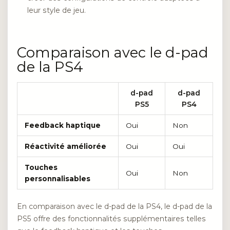
leur style de jeu.
Comparaison avec le d-pad
de la PS4
d-pad
d-pad
PS5
PS4
Feedback haptique
Oui
Non
Réactivité améliorée
Oui
Oui
Touches
Oui
Non
personnalisables
En comparaison avec le d-pad de la PS4, le d-pad de la
PS5 offre des fonctionnalités supplémentaires telles