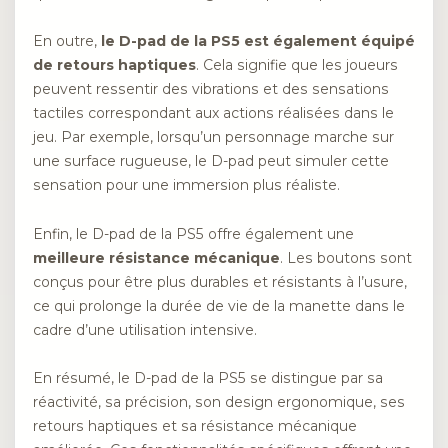
En outre,
le D-pad de la PS5 est également équipé
de retours haptiques
. Cela signifie que les joueurs
peuvent ressentir des vibrations et des sensations
tactiles correspondant aux actions réalisées dans le
jeu. Par exemple, lorsqu’un personnage marche sur
une surface rugueuse, le D-pad peut simuler cette
sensation pour une immersion plus réaliste.
Enfin, le D-pad de la PS5 offre également une
meilleure résistance mécanique
. Les boutons sont
conçus pour être plus durables et résistants à l’usure,
ce qui prolonge la durée de vie de la manette dans le
cadre d’une utilisation intensive.
En résumé, le D-pad de la PS5 se distingue par sa
réactivité, sa précision, son design ergonomique, ses
retours haptiques et sa résistance mécanique