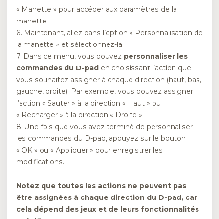
« Manette » pour accéder aux paramètres de la
manette.
6. Maintenant, allez dans l’option « Personnalisation de
la manette » et sélectionnez-la.
7. Dans ce menu, vous pouvez
personnaliser les
commandes du D-pad
en choisissant l’action que
vous souhaitez assigner à chaque direction (haut, bas,
gauche, droite). Par exemple, vous pouvez assigner
l’action « Sauter » à la direction « Haut » ou
« Recharger » à la direction « Droite ».
8. Une fois que vous avez terminé de personnaliser
les commandes du D-pad, appuyez sur le bouton
« OK » ou « Appliquer » pour enregistrer les
modifications.
Notez que toutes les actions ne peuvent pas
être assignées à chaque direction du D-pad, car
cela dépend des jeux et de leurs fonctionnalités