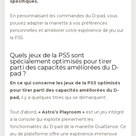
spécifiques.
En personnalisant les commandes du D-pad, vous
pouvez adapter la manette à vos préférences
personnelles et améliorer votre expérience de jeu sur
la PS5.
Quels jeux de la PS5 sont
spécialement optimisés pour tirer
parti des capacités améliorées du D-
pad ?
En ce qui concerne les jeux de la PS5 optimisés
pour tirer parti des capacités améliorées du D-
pad,
il y a quelques titres qui se démarquent.
Tout d’abord,
« Astro’s Playroom »
est un jeu intégré
à la console qui exploite pleinement les
fonctionnalités du D-pad de la manette DualSense. Ce
jeu de plateforme offre une expérience immersive