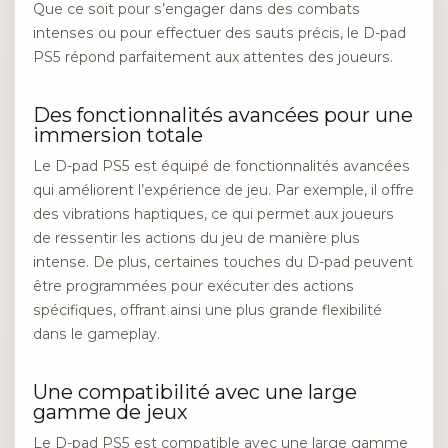
Que ce soit pour s’engager dans des combats
intenses ou pour effectuer des sauts précis, le D-pad
PS5 répond parfaitement aux attentes des joueurs.
Des fonctionnalités avancées pour une
immersion totale
Le D-pad PS5 est équipé de fonctionnalités avancées
qui améliorent l’expérience de jeu. Par exemple, il offre
des vibrations haptiques, ce qui permet aux joueurs
de ressentir les actions du jeu de manière plus
intense. De plus, certaines touches du D-pad peuvent
être programmées pour exécuter des actions
spécifiques, offrant ainsi une plus grande flexibilité
dans le gameplay.
Une compatibilité avec une large
gamme de jeux
Le D-pad PS5 est compatible avec une large gamme