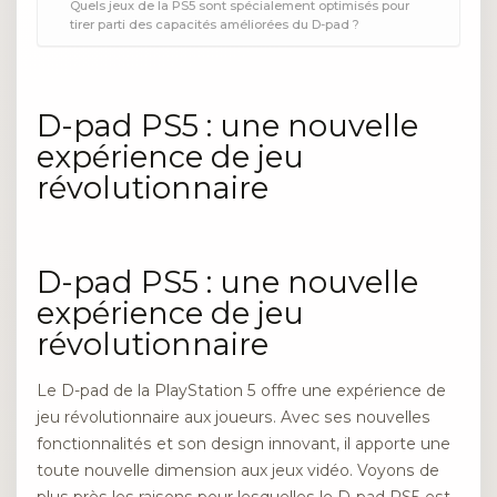
Quels jeux de la PS5 sont spécialement optimisés pour
tirer parti des capacités améliorées du D-pad ?
D-pad PS5 : une nouvelle
expérience de jeu
révolutionnaire
D-pad PS5 : une nouvelle
expérience de jeu
révolutionnaire
Le D-pad de la PlayStation 5 offre une expérience de
jeu révolutionnaire aux joueurs. Avec ses nouvelles
fonctionnalités et son design innovant, il apporte une
toute nouvelle dimension aux jeux vidéo. Voyons de