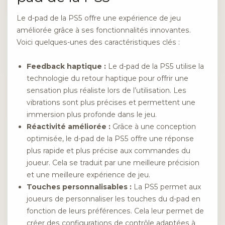
Le d-pad de la PS5 offre une expérience de jeu
améliorée grâce à ses fonctionnalités innovantes.
Voici quelques-unes des caractéristiques clés :
Feedback haptique :
Le d-pad de la PS5 utilise la
technologie du retour haptique pour offrir une
sensation plus réaliste lors de l’utilisation. Les
vibrations sont plus précises et permettent une
immersion plus profonde dans le jeu.
Réactivité améliorée :
Grâce à une conception
optimisée, le d-pad de la PS5 offre une réponse
plus rapide et plus précise aux commandes du
joueur. Cela se traduit par une meilleure précision
et une meilleure expérience de jeu.
Touches personnalisables :
La PS5 permet aux
joueurs de personnaliser les touches du d-pad en
fonction de leurs préférences. Cela leur permet de
créer des configurations de contrôle adaptées à