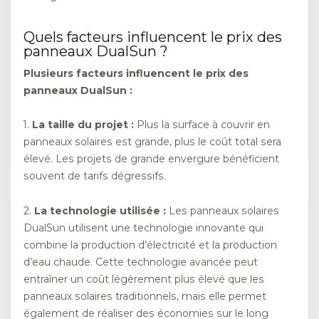
Quels facteurs influencent le prix des
panneaux DualSun ?
Plusieurs facteurs influencent le prix des
panneaux DualSun :
1.
La taille du projet :
Plus la surface à couvrir en
panneaux solaires est grande, plus le coût total sera
élevé. Les projets de grande envergure bénéficient
souvent de tarifs dégressifs.
2.
La technologie utilisée :
Les panneaux solaires
DualSun utilisent une technologie innovante qui
combine la production d’électricité et la production
d’eau chaude. Cette technologie avancée peut
entraîner un coût légèrement plus élevé que les
panneaux solaires traditionnels, mais elle permet
également de réaliser des économies sur le long