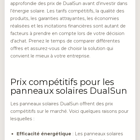
approfondie des prix de DualSun avant d’investir dans
l’énergie solaire. Les tarifs compétitifs, la qualité des
produits, les garanties attrayantes, les économies
réalisées et les incitations financières sont autant de
facteurs à prendre en compte lors de votre décision
d’achat. Prenez le temps de comparer différentes
offres et assurez-vous de choisir la solution qui
convient le mieux à votre entreprise.
Prix compétitifs pour les
panneaux solaires DualSun
Les panneaux solaires DualSun offrent des prix
compétitifs sur le marché. Voici quelques raisons pour
lesquelles :
Efficacité énergétique
: Les panneaux solaires