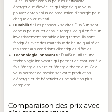
DualSun sont connus pour leur efficacité
énergétique élevée, ce qui signifie que vous
pouvez obtenir plus de production d’énergie pour
chaque dollar investi.
Durabilité
: Les panneaux solaires DualSun sont
conçus pour durer dans le temps, ce qui en fait un
investissement rentable à long terme. Ils sont
fabriqués avec des matériaux de haute qualité et
résistent aux conditions climatiques difficiles.
Technologie innovante
: DualSun utilise une
technologie innovante qui permet de capturer à la
fois l’énergie solaire et l’énergie thermique. Cela
vous permet de maximiser votre production
d’énergie et de bénéficier d’une solution plus
complète.
Comparaison des prix avec