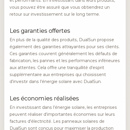
et performants. En investissant dans leurs produits,
vous pouvez être assuré que vous obtiendrez un
retour sur investissement sur le long terme.
Les garanties offertes
En plus de la qualité des produits, DualSun propose
également des garanties attrayantes pour ses clients.
Ces garanties couvrent généralement les défauts de
fabrication, les pannes et les performances inférieures
aux attentes. Cela offre une tranquillité d’esprit
supplémentaire aux entreprises qui choisissent
d’investir dans l’énergie solaire avec DualSun.
Les économies réalisées
En investissant dans l’énergie solaire, les entreprises
peuvent réaliser d’importantes économies sur leurs
factures d’électricité. Les panneaux solaires de
DualSun sont conçus pour maximiser la production