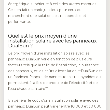
énergétique supérieure à celle des autres marques.
Cela en fait un choix judicieux pour ceux qui
recherchent une solution solaire abordable et
performante.
Quel est le prix moyen d’une
installation solaire avec les panneaux
DualSun ?
Le prix moyen d’une installation solaire avec les
panneaux DualSun varie en fonction de plusieurs
facteurs tels que la taille de l’installation, la puissance
des panneaux, et les coûts d’installation. **DualSun est
un fabricant français de panneaux solaires hybrides qui
permettent à la fois de produire de l’électricité et de
l’eau chaude sanitaire**.
En général, le coût d’une installation solaire avec des
panneaux DualSun peut varier entre 10 000 et 30 000