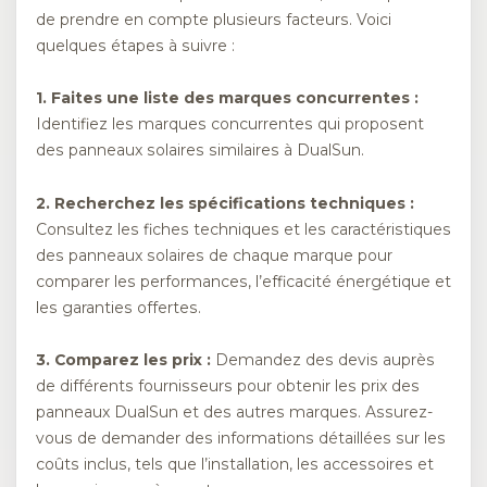
de prendre en compte plusieurs facteurs. Voici
quelques étapes à suivre :
1. Faites une liste des marques concurrentes :
Identifiez les marques concurrentes qui proposent
des panneaux solaires similaires à DualSun.
2. Recherchez les spécifications techniques :
Consultez les fiches techniques et les caractéristiques
des panneaux solaires de chaque marque pour
comparer les performances, l’efficacité énergétique et
les garanties offertes.
3. Comparez les prix :
Demandez des devis auprès
de différents fournisseurs pour obtenir les prix des
panneaux DualSun et des autres marques. Assurez-
vous de demander des informations détaillées sur les
coûts inclus, tels que l’installation, les accessoires et