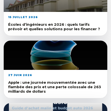
15 JUILLET 2026
Écoles d’ingénieurs en 2026 : quels tarifs
prévoir et quelles solutions pour les financer ?
27 JUIN 2026
Apple : une journée mouvementée avec une
flambée des prix et une perte colossale de 263
milliards de dollars