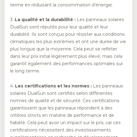
terme en réduisant la consommation d’énergie.
3.
La qualité et la durabilité :
Les panneaux solaires
DualSun sont réputés pour leur qualité et leur
durabilité. Ils sont conçus pour résister aux conditions
climatiques les plus extrêmes et ont une durée de vie
plus longue que la moyenne. Cela peut se refléter
dans leur prix initial légèrement plus élevé, mais cela
garantit également des performances optimales sur
le long terme.
4.
Les certifications et les normes :
Les panneaux
solaires DualSun sont certifiés selon différentes
normes de qualité et de sécurité. Ces certifications
garantissent que les panneaux répondent à des
critères stricts en matière de performance et de
fiabilité. Cela peut avoir un impact sur le prix, car ces
certifications nécessitent des investissements