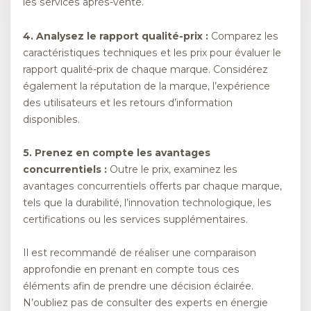
les services après-vente.
4. Analysez le rapport qualité-prix :
Comparez les
caractéristiques techniques et les prix pour évaluer le
rapport qualité-prix de chaque marque. Considérez
également la réputation de la marque, l’expérience
des utilisateurs et les retours d’information
disponibles.
5. Prenez en compte les avantages
concurrentiels :
Outre le prix, examinez les
avantages concurrentiels offerts par chaque marque,
tels que la durabilité, l’innovation technologique, les
certifications ou les services supplémentaires.
Il est recommandé de réaliser une comparaison
approfondie en prenant en compte tous ces
éléments afin de prendre une décision éclairée.
N’oubliez pas de consulter des experts en énergie