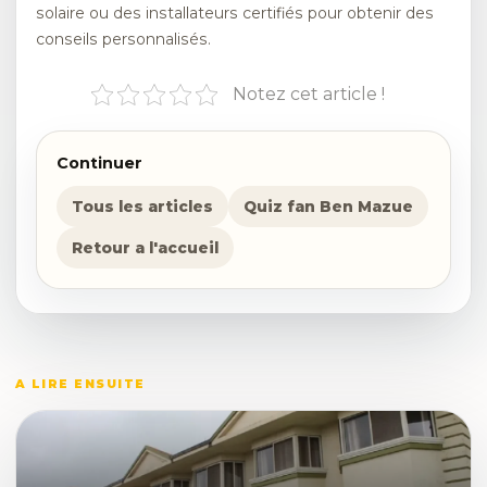
solaire ou des installateurs certifiés pour obtenir des
conseils personnalisés.
Notez cet article !
Continuer
Tous les articles
Quiz fan Ben Mazue
Retour a l'accueil
A LIRE ENSUITE