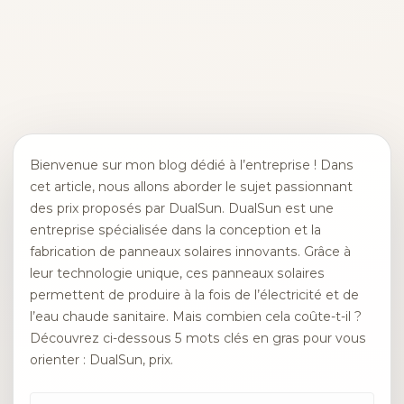
Bienvenue sur mon blog dédié à l’entreprise ! Dans
cet article, nous allons aborder le sujet passionnant
des prix proposés par DualSun. DualSun est une
entreprise spécialisée dans la conception et la
fabrication de panneaux solaires innovants. Grâce à
leur technologie unique, ces panneaux solaires
permettent de produire à la fois de l’électricité et de
l’eau chaude sanitaire. Mais combien cela coûte-t-il ?
Découvrez ci-dessous 5 mots clés en gras pour vous
orienter : DualSun, prix.