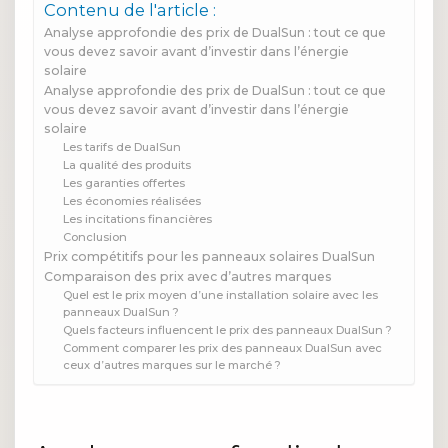
Contenu de l'article :
Analyse approfondie des prix de DualSun : tout ce que
vous devez savoir avant d’investir dans l’énergie
solaire
Analyse approfondie des prix de DualSun : tout ce que
vous devez savoir avant d’investir dans l’énergie
solaire
Les tarifs de DualSun
La qualité des produits
Les garanties offertes
Les économies réalisées
Les incitations financières
Conclusion
Prix compétitifs pour les panneaux solaires DualSun
Comparaison des prix avec d’autres marques
Quel est le prix moyen d’une installation solaire avec les
panneaux DualSun ?
Quels facteurs influencent le prix des panneaux DualSun ?
Comment comparer les prix des panneaux DualSun avec
ceux d’autres marques sur le marché ?