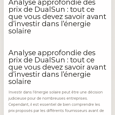
Analyse approfondie des
prix de DualSun : tout ce
que vous devez savoir avant
d’investir dans l’énergie
solaire
Analyse approfondie des
prix de DualSun : tout ce
que vous devez savoir avant
d’investir dans l’énergie
solaire
Investir dans l’énergie solaire peut être une décision
judicieuse pour de nombreuses entreprises.
Cependant, il est essentiel de bien comprendre les
prix proposés par les différents fournisseurs avant de