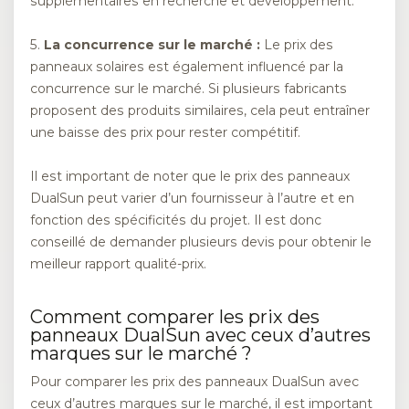
supplémentaires en recherche et développement.
5.
La concurrence sur le marché :
Le prix des
panneaux solaires est également influencé par la
concurrence sur le marché. Si plusieurs fabricants
proposent des produits similaires, cela peut entraîner
une baisse des prix pour rester compétitif.
Il est important de noter que le prix des panneaux
DualSun peut varier d’un fournisseur à l’autre et en
fonction des spécificités du projet. Il est donc
conseillé de demander plusieurs devis pour obtenir le
meilleur rapport qualité-prix.
Comment comparer les prix des
panneaux DualSun avec ceux d’autres
marques sur le marché ?
Pour comparer les prix des panneaux DualSun avec
ceux d’autres marques sur le marché, il est important