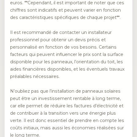
euros. **Cependant, il est important de noter que ces
chiffres sont indicatifs et peuvent varier en fonction
des caractéristiques spécifiques de chaque projet**.
Il est recommandé de contacter un installateur
professionnel pour obtenir un devis précis et
personnalisé en fonction de vos besoins. Certains
facteurs qui peuvent influencer le prix sont la surface
disponible pour les panneaux, l’orientation du toit, les
aides financières disponibles, et les éventuels travaux
préalables nécessaires.
N’oubliez pas que l’installation de panneaux solaires
peut être un investissement rentable à long terme,
car elle permet de réduire les factures d’électricité et
de contribuer à la transition vers une énergie plus
verte. Il est donc essentiel de prendre en compte les
coûts initiaux, mais aussi les économies réalisées sur
le long terme.