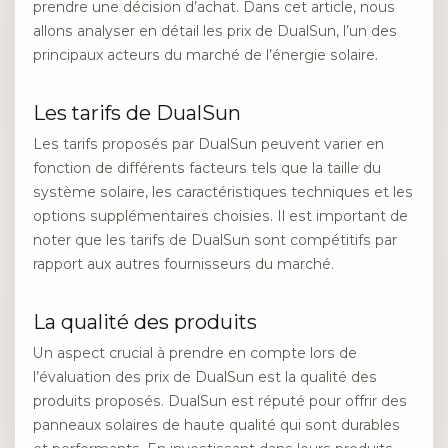
prendre une décision d’achat. Dans cet article, nous
allons analyser en détail les prix de DualSun, l’un des
principaux acteurs du marché de l’énergie solaire.
Les tarifs de DualSun
Les tarifs proposés par DualSun peuvent varier en
fonction de différents facteurs tels que la taille du
système solaire, les caractéristiques techniques et les
options supplémentaires choisies. Il est important de
noter que les tarifs de DualSun sont compétitifs par
rapport aux autres fournisseurs du marché.
La qualité des produits
Un aspect crucial à prendre en compte lors de
l’évaluation des prix de DualSun est la qualité des
produits proposés. DualSun est réputé pour offrir des
panneaux solaires de haute qualité qui sont durables