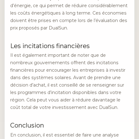
d’énergie, ce qui permet de réduire considérablement
les coûts énergétiques à long terme. Ces économies
doivent être prises en compte lors de l’évaluation des
prix proposés par DualSun.
Les incitations financières
Il est également important de noter que de
nombreux gouvernements offrent des incitations
financières pour encourager les entreprises à investir
dans des systèmes solaires. Avant de prendre une
décision d’achat, il est conseillé de se renseigner sur
les programmes d’incitation disponibles dans votre
région. Cela peut vous aider à réduire davantage le
coût total de votre investissement avec DualSun.
Conclusion
En conclusion, il est essentiel de faire une analyse