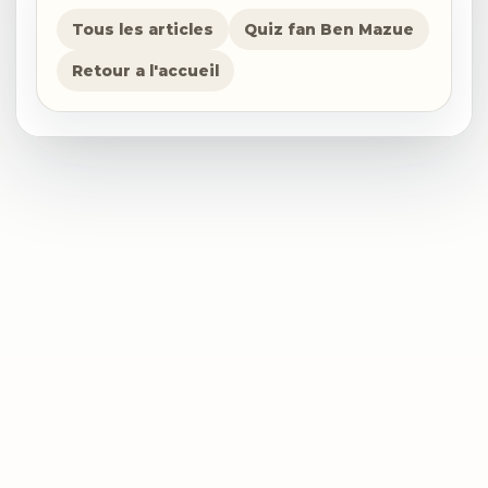
Tous les articles
Quiz fan Ben Mazue
Retour a l'accueil