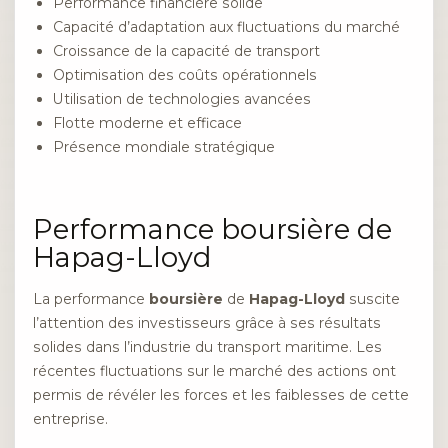
Performance financière solide
Capacité d’adaptation aux fluctuations du marché
Croissance de la capacité de transport
Optimisation des coûts opérationnels
Utilisation de technologies avancées
Flotte moderne et efficace
Présence mondiale stratégique
Performance boursière de
Hapag-Lloyd
La performance
boursière
de
Hapag-Lloyd
suscite
l’attention des investisseurs grâce à ses résultats
solides dans l’industrie du transport maritime. Les
récentes fluctuations sur le marché des actions ont
permis de révéler les forces et les faiblesses de cette
entreprise.