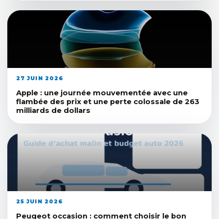
27 JUIN 2026
Apple : une journée mouvementée avec une
flambée des prix et une perte colossale de 263
milliards de dollars
25 JUIN 2026
Peugeot occasion : comment choisir le bon