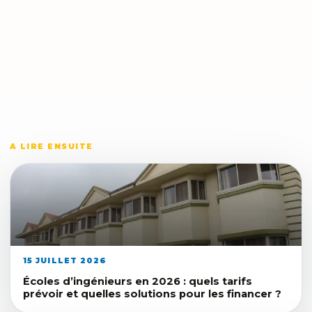
A LIRE ENSUITE
15 JUILLET 2026
Écoles d’ingénieurs en 2026 : quels tarifs
prévoir et quelles solutions pour les financer ?