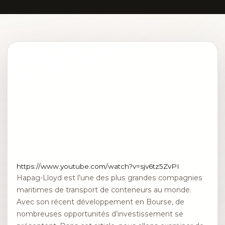
https://www.youtube.com/watch?v=sjv6tz5ZvPI
Hapag-Lloyd est l’une des plus grandes compagnies
maritimes de transport de conteneurs au monde.
Avec son récent développement en Bourse, de
nombreuses opportunités d’investissement se