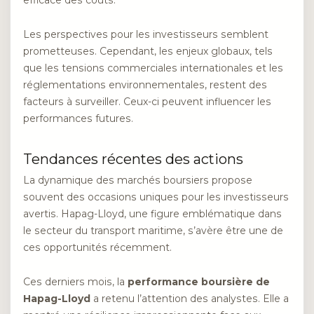
efficace des coûts.
Les perspectives pour les investisseurs semblent
prometteuses. Cependant, les enjeux globaux, tels
que les tensions commerciales internationales et les
réglementations environnementales, restent des
facteurs à surveiller. Ceux-ci peuvent influencer les
performances futures.
Tendances récentes des actions
La dynamique des marchés boursiers propose
souvent des occasions uniques pour les investisseurs
avertis. Hapag-Lloyd, une figure emblématique dans
le secteur du transport maritime, s’avère être une de
ces opportunités récemment.
Ces derniers mois, la
performance boursière de
Hapag-Lloyd
a retenu l’attention des analystes. Elle a