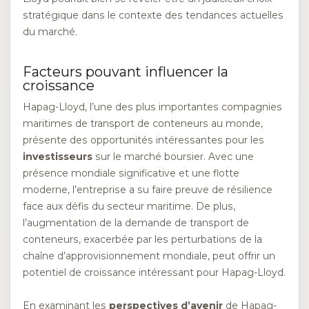
stratégique dans le contexte des tendances actuelles
du marché.
Facteurs pouvant influencer la
croissance
Hapag-Lloyd, l’une des plus importantes compagnies
maritimes de transport de conteneurs au monde,
présente des opportunités intéressantes pour les
investisseurs
sur le marché boursier. Avec une
présence mondiale significative et une flotte
moderne, l’entreprise a su faire preuve de résilience
face aux défis du secteur maritime. De plus,
l’augmentation de la demande de transport de
conteneurs, exacerbée par les perturbations de la
chaîne d’approvisionnement mondiale, peut offrir un
potentiel de croissance intéressant pour Hapag-Lloyd.
En examinant les
perspectives d’avenir
de Hapag-