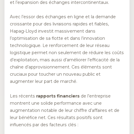
et l’expansion des échanges intercontinentaux.
Avec l’essor des échanges en ligne et la demande
croissante pour des livraisons rapides et fiables,
Hapag-Lloyd investit massivement dans
l’optimisation de sa flotte et dans l’innovation
technologique. Le renforcement de leur réseau
logistique permet non seulement de réduire les coûts
d’exploitation, mais aussi d’améliorer l’efficacité de la
chaîne d’approvisionnement. Ces éléments sont
cruciaux pour toucher un nouveau public et
augmenter leur part de marché.
Les récents
rapports financiers
de l’entreprise
montrent une solide performance avec une
augmentation notable de leur chiffre d’affaires et de
leur bénéfice net. Ces résultats positifs sont
influencés par des facteurs clés :