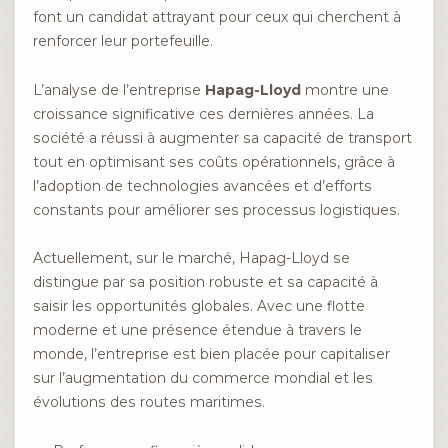
font un candidat attrayant pour ceux qui cherchent à
renforcer leur portefeuille.
L’analyse de l’entreprise
Hapag-Lloyd
montre une
croissance significative ces dernières années. La
société a réussi à augmenter sa capacité de transport
tout en optimisant ses coûts opérationnels, grâce à
l’adoption de technologies avancées et d’efforts
constants pour améliorer ses processus logistiques.
Actuellement, sur le marché, Hapag-Lloyd se
distingue par sa position robuste et sa capacité à
saisir les opportunités globales. Avec une flotte
moderne et une présence étendue à travers le
monde, l’entreprise est bien placée pour capitaliser
sur l’augmentation du commerce mondial et les
évolutions des routes maritimes.