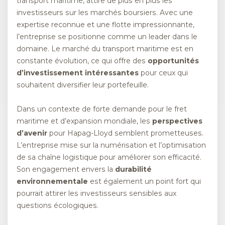
transport maritime, attire de plus en plus les
investisseurs sur les marchés boursiers. Avec une
expertise reconnue et une flotte impressionnante,
l’entreprise se positionne comme un leader dans le
domaine. Le marché du transport maritime est en
constante évolution, ce qui offre des
opportunités
d’investissement intéressantes
pour ceux qui
souhaitent diversifier leur portefeuille.
Dans un contexte de forte demande pour le fret
maritime et d’expansion mondiale, les
perspectives
d’avenir
pour Hapag-Lloyd semblent prometteuses.
L’entreprise mise sur la numérisation et l’optimisation
de sa chaîne logistique pour améliorer son efficacité.
Son engagement envers la
durabilité
environnementale
est également un point fort qui
pourrait attirer les investisseurs sensibles aux
questions écologiques.