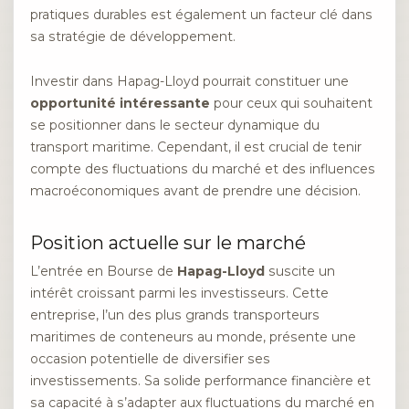
pratiques durables est également un facteur clé dans
sa stratégie de développement.
Investir dans Hapag-Lloyd pourrait constituer une
opportunité intéressante
pour ceux qui souhaitent
se positionner dans le secteur dynamique du
transport maritime. Cependant, il est crucial de tenir
compte des fluctuations du marché et des influences
macroéconomiques avant de prendre une décision.
Position actuelle sur le marché
L’entrée en Bourse de
Hapag-Lloyd
suscite un
intérêt croissant parmi les investisseurs. Cette
entreprise, l’un des plus grands transporteurs
maritimes de conteneurs au monde, présente une
occasion potentielle de diversifier ses
investissements. Sa solide performance financière et
sa capacité à s’adapter aux fluctuations du marché en