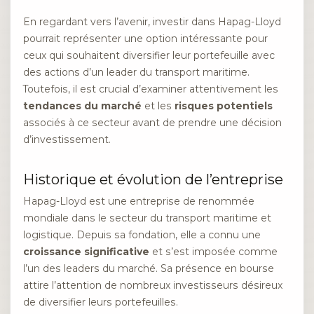
En regardant vers l’avenir, investir dans Hapag-Lloyd
pourrait représenter une option intéressante pour
ceux qui souhaitent diversifier leur portefeuille avec
des actions d’un leader du transport maritime.
Toutefois, il est crucial d’examiner attentivement les
tendances du marché
et les
risques potentiels
associés à ce secteur avant de prendre une décision
d’investissement.
Historique et évolution de l’entreprise
Hapag-Lloyd est une entreprise de renommée
mondiale dans le secteur du transport maritime et
logistique. Depuis sa fondation, elle a connu une
croissance significative
et s’est imposée comme
l’un des leaders du marché. Sa présence en bourse
attire l’attention de nombreux investisseurs désireux
de diversifier leurs portefeuilles.