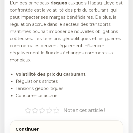
L’un des principaux
risques
auxquels Hapag-Lloyd est
confrontée est la volatilité des prix du carburant, qui
peut impacter ses marges bénéficiaires. De plus, la
régulation accrue dans le secteur des transports
maritimes pourrait imposer de nouvelles obligations
coûteuses. Les tensions géopolitiques et les guerres
commerciales peuvent également influencer
négativement le flux des échanges commerciaux
mondiaux.
Volatilité des prix du carburant
Régulations strictes
Tensions géopolitiques
Concurrence accrue
Notez cet article !
Continuer