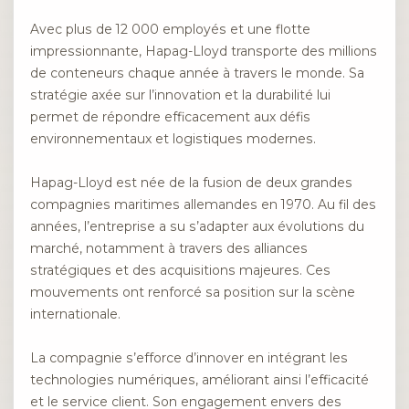
Avec plus de 12 000 employés et une flotte
impressionnante, Hapag-Lloyd transporte des millions
de conteneurs chaque année à travers le monde. Sa
stratégie axée sur l’innovation et la durabilité lui
permet de répondre efficacement aux défis
environnementaux et logistiques modernes.
Hapag-Lloyd est née de la fusion de deux grandes
compagnies maritimes allemandes en 1970. Au fil des
années, l’entreprise a su s’adapter aux évolutions du
marché, notamment à travers des alliances
stratégiques et des acquisitions majeures. Ces
mouvements ont renforcé sa position sur la scène
internationale.
La compagnie s’efforce d’innover en intégrant les
technologies numériques, améliorant ainsi l’efficacité
et le service client. Son engagement envers des