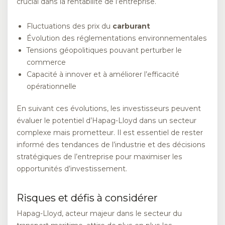
crucial dans la rentabilité de l’entreprise.
Fluctuations des prix du
carburant
Évolution des réglementations environnementales
Tensions géopolitiques pouvant perturber le
commerce
Capacité à innover et à améliorer l’efficacité
opérationnelle
En suivant ces évolutions, les investisseurs peuvent
évaluer le potentiel d’Hapag-Lloyd dans un secteur
complexe mais prometteur. Il est essentiel de rester
informé des tendances de l’industrie et des décisions
stratégiques de l’entreprise pour maximiser les
opportunités d’investissement.
Risques et défis à considérer
Hapag-Lloyd, acteur majeur dans le secteur du