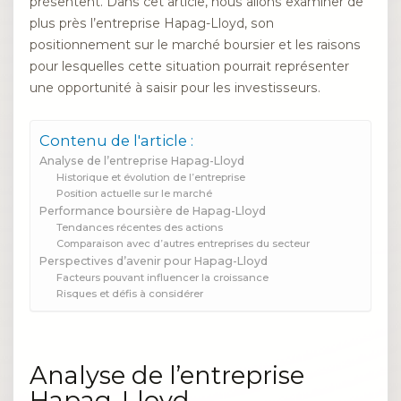
présentent. Dans cet article, nous allons examiner de
plus près l’entreprise Hapag-Lloyd, son
positionnement sur le marché boursier et les raisons
pour lesquelles cette situation pourrait représenter
une opportunité à saisir pour les investisseurs.
Contenu de l'article :
Analyse de l’entreprise Hapag-Lloyd
Historique et évolution de l’entreprise
Position actuelle sur le marché
Performance boursière de Hapag-Lloyd
Tendances récentes des actions
Comparaison avec d’autres entreprises du secteur
Perspectives d’avenir pour Hapag-Lloyd
Facteurs pouvant influencer la croissance
Risques et défis à considérer
Analyse de l’entreprise
Hapag-Lloyd