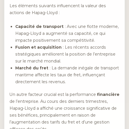
Les éléments suivants influencent la valeur des
actions de Hapag-Lloyd :
Capacité de transport
: Avec une flotte moderne,
Hapag-Lloyd a augmenté sa capacité, ce qui
impacte positivement sa compétitivité.
Fusion et acquisition
: Les récents accords
stratégiques améliorent la position de l’entreprise
sur le marché mondial.
Marché du fret
: La demande inégale de transport
maritime affecte les taux de fret, influençant
directement les revenus.
Un autre facteur crucial est la performance
financière
de l’entreprise. Au cours des derniers trimestres,
Hapag-Lloyd a affiché une croissance significative de
ses bénéfices, principalement en raison de
l’augmentation des tarifs du fret et d’une gestion