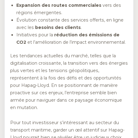
Expansion des routes commerciales
vers des
régions émergentes.
Évolution constante des services offerts, en ligne
avec les
besoins des clients
.
Initiatives pour la
réduction des émissions de
CO2
et l’amélioration de l’impact environnemental.
Les tendances actuelles du marché, telles que la
digitalisation croissante, la transition vers des énergies
plus vertes et les tensions géopolitiques,
représentent à la fois des défis et des opportunités
pour Hapag-Lloyd. En se positionnant de manière
proactive sur ces enjeux, l’entreprise semble bien
armée pour naviguer dans ce paysage économique
en mutation.
Pour tout investisseur s’intéressant au secteur du
transport maritime, garder un œil attentif sur Hapag-
Lloyd pourrait bien se révéler être un judicieux choix