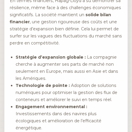
En termes financiers, Hapag-Lloyd a su démontrer sa
résilience, même face à des challenges économiques
significatifs. La société maintient un
solide bilan
financier
, une gestion rigoureuse des coûts et une
stratégie d’expansion bien définie. Cela lui permet de
surfer sur les vagues des fluctuations du marché sans
perdre en compétitivité.
Stratégie d’expansion globale :
La compagnie
cherche à augmenter ses parts de marché non
seulement en Europe, mais aussi en Asie et dans
les Amériques.
Technologie de pointe :
Adoption de solutions
numériques pour optimiser la gestion des flux de
conteneurs et améliorer le suivi en temps réel.
Engagement environnemental :
Investissements dans des navires plus
écologiques et amélioration de l’efficacité
énergétique.