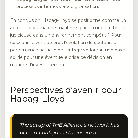
processus internes via la digitalisation.
En conclusion, Hapag-Lloyd se positionne comme un
acteur clé du marché maritime grâce à une stratégie
judicieuse dans un environnement compétitif. Pour
ceux qui suivent de près l’évolution du secteur, la
performance actuelle de l’entreprise fournit une base
solide pour une éventuelle prise de décision en
matière d’investissement.
Perspectives d’avenir pour
Hapag-Lloyd
The setup of THE Alliance’s network has
been reconfigured to ensure a