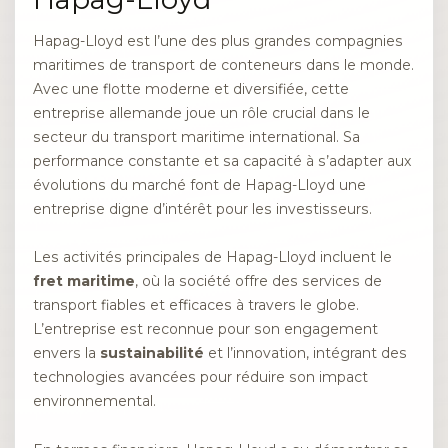
Hapag-Lloyd est l’une des plus grandes compagnies
maritimes de transport de conteneurs dans le monde.
Avec une flotte moderne et diversifiée, cette
entreprise allemande joue un rôle crucial dans le
secteur du transport maritime international. Sa
performance constante et sa capacité à s’adapter aux
évolutions du marché font de Hapag-Lloyd une
entreprise digne d’intérêt pour les investisseurs.
Les activités principales de Hapag-Lloyd incluent le
fret maritime
, où la société offre des services de
transport fiables et efficaces à travers le globe.
L’entreprise est reconnue pour son engagement
envers la
sustainabilité
et l’innovation, intégrant des
technologies avancées pour réduire son impact
environnemental.