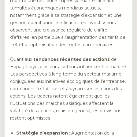
montré une résilience impressionnante face aux
tumultes économiques mondiaux actuels,
notamment grâce à sa stratégie d’expansion et une
gestion opérationnelle efficace. Les investisseurs
observent une croissance régulière du chiffre
d’affaires, en partie due à l’augmentation des tarifs de
fret et à l’optimisation des routes commerciales.
Quant aux
tendances récentes des actions
de
Hapag-Lloyd, plusieurs facteurs influencent le marché.
Les perspectives à long terme du secteur maritime,
conjuguées aux initiatives écologiques de l’entreprise,
contribuent à stabiliser et à dynamiser les cours des
actions. Les traders notent également que les
fluctuations des marchés asiatiques affectent la
volatilité des actions, mais en général, les prévisions
restent optimistes.
Stratégie d’expansion
: Augmentation de la