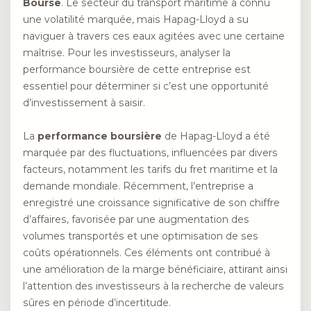
Bourse
. Le secteur du transport maritime a connu
une volatilité marquée, mais Hapag-Lloyd a su
naviguer à travers ces eaux agitées avec une certaine
maîtrise. Pour les investisseurs, analyser la
performance boursière de cette entreprise est
essentiel pour déterminer si c’est une opportunité
d’investissement à saisir.
La
performance boursière
de Hapag-Lloyd a été
marquée par des fluctuations, influencées par divers
facteurs, notamment les tarifs du fret maritime et la
demande mondiale. Récemment, l’entreprise a
enregistré une croissance significative de son chiffre
d’affaires, favorisée par une augmentation des
volumes transportés et une optimisation de ses
coûts opérationnels. Ces éléments ont contribué à
une amélioration de la marge bénéficiaire, attirant ainsi
l’attention des investisseurs à la recherche de valeurs
sûres en période d’incertitude.