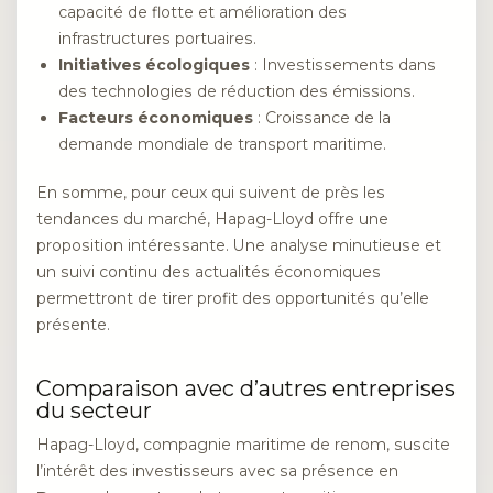
capacité de flotte et amélioration des
infrastructures portuaires.
Initiatives écologiques
: Investissements dans
des technologies de réduction des émissions.
Facteurs économiques
: Croissance de la
demande mondiale de transport maritime.
En somme, pour ceux qui suivent de près les
tendances du marché, Hapag-Lloyd offre une
proposition intéressante. Une analyse minutieuse et
un suivi continu des actualités économiques
permettront de tirer profit des opportunités qu’elle
présente.
Comparaison avec d’autres entreprises
du secteur
Hapag-Lloyd, compagnie maritime de renom, suscite
l’intérêt des investisseurs avec sa présence en