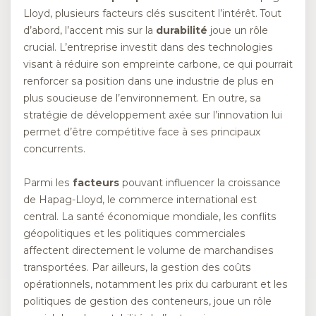
Lloyd, plusieurs facteurs clés suscitent l’intérêt. Tout
d’abord, l’accent mis sur la
durabilité
joue un rôle
crucial. L’entreprise investit dans des technologies
visant à réduire son empreinte carbone, ce qui pourrait
renforcer sa position dans une industrie de plus en
plus soucieuse de l’environnement. En outre, sa
stratégie de développement axée sur l’innovation lui
permet d’être compétitive face à ses principaux
concurrents.
Parmi les
facteurs
pouvant influencer la croissance
de Hapag-Lloyd, le commerce international est
central. La santé économique mondiale, les conflits
géopolitiques et les politiques commerciales
affectent directement le volume de marchandises
transportées. Par ailleurs, la gestion des coûts
opérationnels, notamment les prix du carburant et les
politiques de gestion des conteneurs, joue un rôle