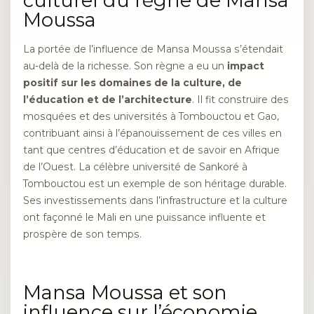
culturel du règne de Mansa
Moussa
La portée de l’influence de Mansa Moussa s’étendait
au-delà de la richesse. Son règne a eu un
impact
positif sur les domaines de la culture, de
l’éducation et de l’architecture
. Il fit construire des
mosquées et des universités à Tombouctou et Gao,
contribuant ainsi à l’épanouissement de ces villes en
tant que centres d’éducation et de savoir en Afrique
de l’Ouest. La célèbre université de Sankoré à
Tombouctou est un exemple de son héritage durable.
Ses investissements dans l’infrastructure et la culture
ont façonné le Mali en une puissance influente et
prospère de son temps.
Mansa Moussa et son
influence sur l’économie