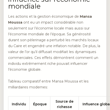
mondiale
Les actions et la gestion économique de
Mansa
Moussa
ont eu un impact considérable non
seulement sur l’économie locale mais aussi sur
l’économie mondiale de l’époque. Sa générosité
durant son pèlerinage a perturbé les marchés locaux
du Caire et engendré une inflation notable. De plus, la
valeur de l’or qu’il diffusait modifiait les dynamiques
commerciales. Ces effets démontrent comment un
individu extrêmement riche pouvait influencer
l’économie globale.
Tableau comparatif entre Mansa Moussa et les
milliardaires modernes:
Source de
Individu
Époque
Influence globa
richesse