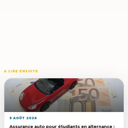
A LIRE ENSUITE
9 AOÛT 2026
Assurance auto pour étudiants en alternance :