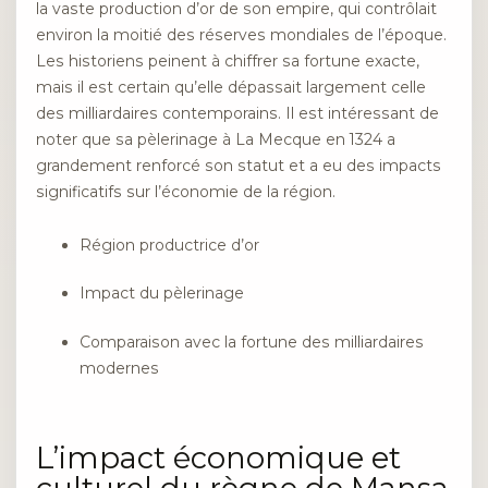
la vaste production d’or de son empire, qui contrôlait
environ la moitié des réserves mondiales de l’époque.
Les historiens peinent à chiffrer sa fortune exacte,
mais il est certain qu’elle dépassait largement celle
des milliardaires contemporains. Il est intéressant de
noter que sa pèlerinage à La Mecque en 1324 a
grandement renforcé son statut et a eu des impacts
significatifs sur l’économie de la région.
Région productrice d’or
Impact du pèlerinage
Comparaison avec la fortune des milliardaires
modernes
L’impact économique et