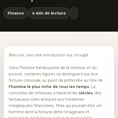
Finance
4 min de lecture
Bien sûr, voici une introduction sur ce sujet:
Dans l’histoire flamboyante de la richesse et du
pouvoir, certaines figures se distinguent par leur
fortune colossale, au point de prétendre au titre de
l’homme le plus riche de tous les temps
. La
convoitise de richesses a traversé les
siècles
, des
fastueuses cités antiques aux modernes
mégalopoles financières. Mais qui pourrait être cet
homme dont la fortune défie l’imaginaire et