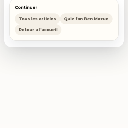
Continuer
Tous les articles
Quiz fan Ben Mazue
Retour a l'accueil