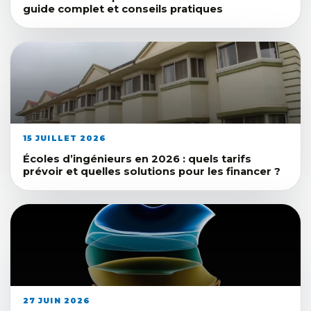
guide complet et conseils pratiques
15 JUILLET 2026
Écoles d’ingénieurs en 2026 : quels tarifs
prévoir et quelles solutions pour les financer ?
27 JUIN 2026