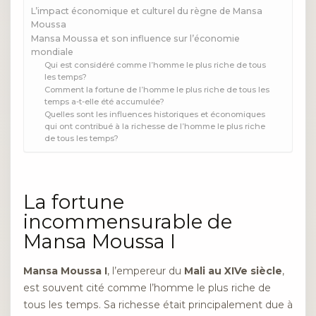
L’impact économique et culturel du règne de Mansa
Moussa
Mansa Moussa et son influence sur l’économie
mondiale
Qui est considéré comme l’homme le plus riche de tous
les temps?
Comment la fortune de l’homme le plus riche de tous les
temps a-t-elle été accumulée?
Quelles sont les influences historiques et économiques
qui ont contribué à la richesse de l’homme le plus riche
de tous les temps?
La fortune
incommensurable de
Mansa Moussa I
Mansa Moussa I
, l’empereur du
Mali au XIVe siècle
,
est souvent cité comme l’homme le plus riche de
tous les temps. Sa richesse était principalement due à