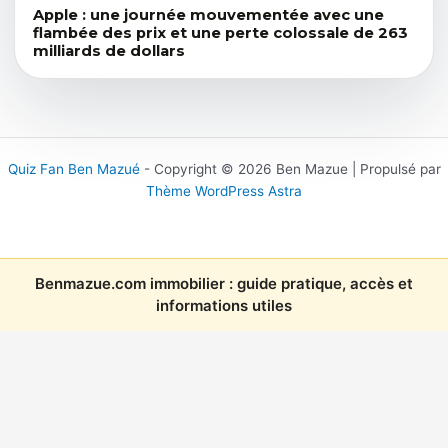
Apple : une journée mouvementée avec une
flambée des prix et une perte colossale de 263
milliards de dollars
Quiz Fan Ben Mazué
- Copyright © 2026 Ben Mazue | Propulsé par
Thème WordPress Astra
Benmazue.com immobilier : guide pratique, accès et
informations utiles