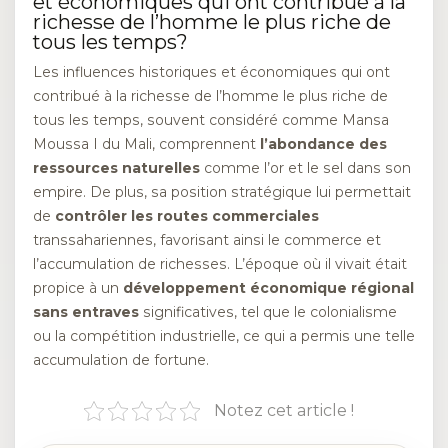
et économiques qui ont contribué à la
richesse de l’homme le plus riche de
tous les temps?
Les influences historiques et économiques qui ont
contribué à la richesse de l’homme le plus riche de
tous les temps, souvent considéré comme Mansa
Moussa I du Mali, comprennent
l’abondance des
ressources naturelles
comme l’or et le sel dans son
empire. De plus, sa position stratégique lui permettait
de
contrôler les routes commerciales
transsahariennes, favorisant ainsi le commerce et
l’accumulation de richesses. L’époque où il vivait était
propice à un
développement économique régional
sans entraves
significatives, tel que le colonialisme
ou la compétition industrielle, ce qui a permis une telle
accumulation de fortune.
Notez cet article !