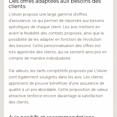
Des offres adaptées aux besoins des
clients
L’olivier propose une large gamme d’offres
d’assurance, ce qui permet de répondre aux besoins
spécifiques de chaque client. Les avis mettent en
avant la flexibilité des contrats proposés, ainsi que la
possibilité de les adapter en fonction de l’évolution
des besoins. Cette personnalisation des offres est
très appréciée des clients, qui se sentent ainsi pris en
compte de manière individualisée.
Par ailleurs, les tarifs compétitifs proposés par L’olivier
sont également soulignés dans les avis. Les clients
apprécient de pouvoir bénéficier d’une assurance de
qualité à un prix abordable. Cette proposition de valeur
attractive renforce encore davantage la satisfaction
des clients.