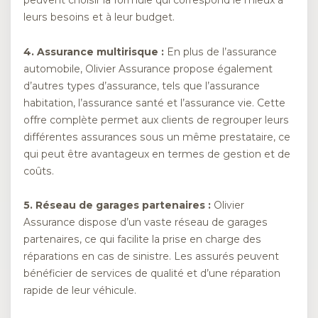
peuvent choisir la formule qui correspond le mieux à
leurs besoins et à leur budget.
4. Assurance multirisque :
En plus de l’assurance
automobile, Olivier Assurance propose également
d’autres types d’assurance, tels que l’assurance
habitation, l’assurance santé et l’assurance vie. Cette
offre complète permet aux clients de regrouper leurs
différentes assurances sous un même prestataire, ce
qui peut être avantageux en termes de gestion et de
coûts.
5. Réseau de garages partenaires :
Olivier
Assurance dispose d’un vaste réseau de garages
partenaires, ce qui facilite la prise en charge des
réparations en cas de sinistre. Les assurés peuvent
bénéficier de services de qualité et d’une réparation
rapide de leur véhicule.