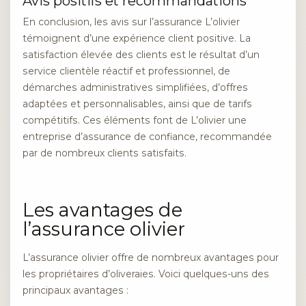
Avis positifs et recommandations
En conclusion, les avis sur l’assurance L’olivier
témoignent d’une expérience client positive. La
satisfaction élevée des clients est le résultat d’un
service clientèle réactif et professionnel, de
démarches administratives simplifiées, d’offres
adaptées et personnalisables, ainsi que de tarifs
compétitifs. Ces éléments font de L’olivier une
entreprise d’assurance de confiance, recommandée
par de nombreux clients satisfaits.
Les avantages de
l’assurance olivier
L’assurance olivier offre de nombreux avantages pour
les propriétaires d’oliveraies. Voici quelques-uns des
principaux avantages :