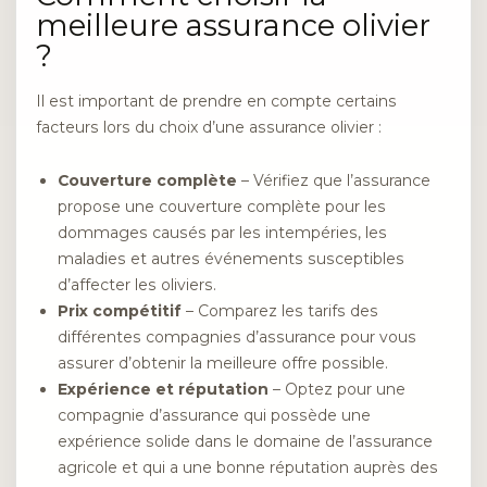
meilleure assurance olivier
?
Il est important de prendre en compte certains
facteurs lors du choix d’une assurance olivier :
Couverture complète
– Vérifiez que l’assurance
propose une couverture complète pour les
dommages causés par les intempéries, les
maladies et autres événements susceptibles
d’affecter les oliviers.
Prix compétitif
– Comparez les tarifs des
différentes compagnies d’assurance pour vous
assurer d’obtenir la meilleure offre possible.
Expérience et réputation
– Optez pour une
compagnie d’assurance qui possède une
expérience solide dans le domaine de l’assurance
agricole et qui a une bonne réputation auprès des