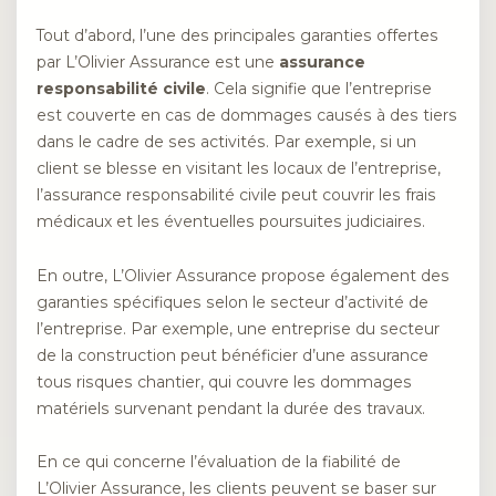
Tout d’abord, l’une des principales garanties offertes
par L’Olivier Assurance est une
assurance
responsabilité civile
. Cela signifie que l’entreprise
est couverte en cas de dommages causés à des tiers
dans le cadre de ses activités. Par exemple, si un
client se blesse en visitant les locaux de l’entreprise,
l’assurance responsabilité civile peut couvrir les frais
médicaux et les éventuelles poursuites judiciaires.
En outre, L’Olivier Assurance propose également des
garanties spécifiques selon le secteur d’activité de
l’entreprise. Par exemple, une entreprise du secteur
de la construction peut bénéficier d’une assurance
tous risques chantier, qui couvre les dommages
matériels survenant pendant la durée des travaux.
En ce qui concerne l’évaluation de la fiabilité de
L’Olivier Assurance, les clients peuvent se baser sur