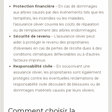
Protection financière
– En cas de dommages
aux arbres causés par des événements tels que les
tempêtes, les incendies ou les maladies,
l’assurance olivier couvrira les coûts de réparation
ou de remplacement des arbres endommagés.
Sécurité de revenu
– L’assurance olivier peut
aider à protéger le revenu des propriétaires
d’oliveraies en cas de pertes de récolte dues à des
conditions climatiques défavorables ou à d’autres
facteurs imprévus.
Responsabilité civile
– En souscrivant une
assurance olivier, les propriétaires sont également
protégés contre les éventuelles réclamations de
responsabilité civile découlant de blessures ou de
dommages matériels causés par leurs oliviers.
Comment choisir la