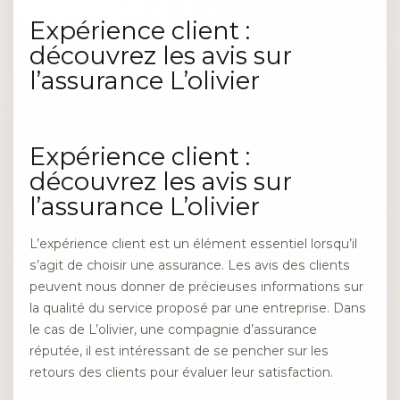
Expérience client :
découvrez les avis sur
l’assurance L’olivier
Expérience client :
découvrez les avis sur
l’assurance L’olivier
L’expérience client est un élément essentiel lorsqu’il
s’agit de choisir une assurance. Les avis des clients
peuvent nous donner de précieuses informations sur
la qualité du service proposé par une entreprise. Dans
le cas de L’olivier, une compagnie d’assurance
réputée, il est intéressant de se pencher sur les
retours des clients pour évaluer leur satisfaction.