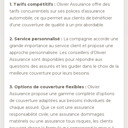
1. Tarifs compétitifs :
Olivier Assurance offre des
tarifs concurrentiels sur ses polices d’assurance
automobile, ce qui permet aux clients de bénéficier
d’une couverture de qualité à un prix abordable.
2. Service personnalisé :
La compagnie accorde une
grande importance au service client et propose une
approche personnalisée. Les conseillers d’Olivier
Assurance sont disponibles pour répondre aux
questions des assurés et les guider dans le choix de la
meilleure couverture pour leurs besoins.
3. Options de couverture flexibles :
Olivier
Assurance propose une gamme complète d’options
de couverture adaptées aux besoins individuels de
chaque assuré. Que ce soit une assurance
responsabilité civile, une assurance dommages
matériels ou une assurance tous risques, les clients