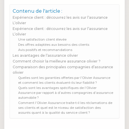
Contenu de l'article :
Expérience client : découvrez les avis sur l’assurance
L’olivier
Expérience client : découvrez les avis sur l’assurance
L’olivier
Une satisfaction client élevée
Des offres adaptées aux besoins des clients
Avis positifs et recommandations
Les avantages de l’assurance olivier
Comment choisir la meilleure assurance olivier ?
Comparaison des principales compagnies d’assurance
olivier
Quelles sont les garanties offertes par l’Olivier Assurance
et comment les clients évaluent-ils leur fiabilité ?
Quels sont les avantages spécifiques de l’Olivier
Assurance par rapport à d’autres compagnies d’assurance
automobile ?
Comment l’Olivier Assurance traite-t-il les réclamations de
ses clients et quel est le niveau de satisfaction des
assurés quant à la qualité du service client ?