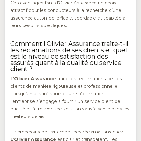
Ces avantages font d’Olivier Assurance un choix
attractif pour les conducteurs à la recherche d’une
assurance automobile fiable, abordable et adaptée à
leurs besoins spécifiques.
Comment l’Olivier Assurance traite-t-il
les réclamations de ses clients et quel
est le niveau de satisfaction des
assurés quant à la qualité du service
client ?
L’Olivier Assurance
traite les réclamations de ses
clients de manière rigoureuse et professionnelle.
Lorsqu’un assuré soumet une réclamation,
l’entreprise s’engage à fournir un service client de
qualité et à trouver une solution satisfaisante dans les
meilleurs délais.
Le processus de traitement des réclamations chez
L’Olivier Assurance
est clair et transparent. Les