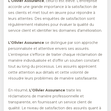
L’Olivier Assurance
, celui-ci est élevé. L’entreprise
accorde une grande importance à la satisfaction de
ses clients et met tout en œuvre pour répondre à
leurs attentes. Des enquêtes de satisfaction sont
régulièrement réalisées pour évaluer la qualité du
service client et identifier les domaines d’amélioration.
L’Olivier Assurance
se distingue par son approche
personnalisée et attentive envers ses assurés.
L’entreprise s’efforce de traiter chaque réclamation de
manière individualisée et d’offrir un soutien constant
tout au long du processus. Les assurés apprécient
cette attention aux détails et cette volonté de
résoudre leurs problèmes de manière satisfaisante.
En résumé,
L’Olivier Assurance
traite les
réclamations de manière professionnelle et
transparente, en fournissant un service client de
qualité. Le niveau de satisfaction des assurés quant à