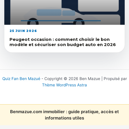
25 JUIN 2026
Peugeot occasion : comment choisir le bon
modèle et sécuriser son budget auto en 2026
Quiz Fan Ben Mazué
- Copyright © 2026 Ben Mazue | Propulsé par
Thème WordPress Astra
Benmazue.com immobilier : guide pratique, accès et
informations utiles