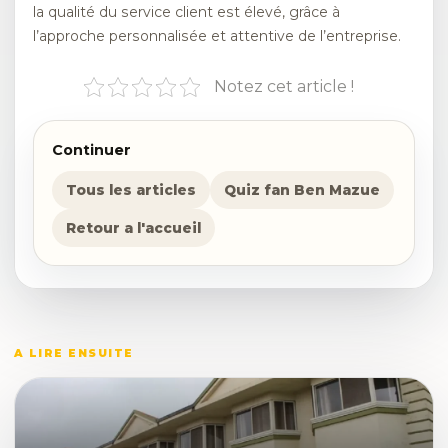
la qualité du service client est élevé, grâce à
l’approche personnalisée et attentive de l’entreprise.
Notez cet article !
Continuer
Tous les articles
Quiz fan Ben Mazue
Retour a l'accueil
A LIRE ENSUITE