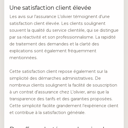
Une satisfaction client élevée
Les avis sur l’assurance L’olivier témoignent d’une
satisfaction client élevée. Les clients soulignent
souvent la qualité du service clientèle, qui se distingue
par sa réactivité et son professionnalisme. La rapidité
de traitement des demandes et la clarté des
explications sont également fréquemment
mentionnées.
Cette satisfaction client repose également sur la
simplicité des démarches administratives. De
nombreux clients soulignent la facilité de souscription
à un contrat d’assurance chez L’olivier, ainsi que la
transparence des tarifs et des garanties proposées.
Cette simplicité facilite grandement l’expérience client
et contribue à la satisfaction générale.