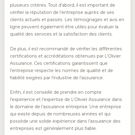
plusieurs critères. Tout d’abord, il est important de
vérifier la réputation de l’entreprise auprès de ses
clients actuels et passés. Les témoignages et avis en
ligne peuvent également être utiles pour évaluer la
qualité des services et la satisfaction des clients.
De plus, il est recommandé de vérifier les différentes
certifications et accréditations obtenues par L’Olivier
Assurance. Ces certifications garantissent que
l’entreprise respecte les normes de qualité et de
fiabilité exigées par l’industrie de l’assurance.
Enfin, il est conseillé de prendre en compte
l’expérience et l’expertise de L’Olivier Assurance dans
le domaine de l’assurance entreprise. Une entreprise
qui existe depuis de nombreuses années et qui
possède une solide expérience dans l’assurance des
entreprises est généralement plus fiable.