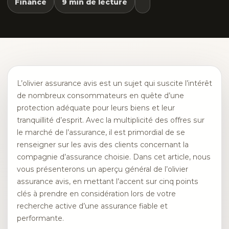
Finance
9 min de lecture
L’olivier assurance avis est un sujet qui suscite l’intérêt
de nombreux consommateurs en quête d’une
protection adéquate pour leurs biens et leur
tranquillité d’esprit. Avec la multiplicité des offres sur
le marché de l’assurance, il est primordial de se
renseigner sur les avis des clients concernant la
compagnie d’assurance choisie. Dans cet article, nous
vous présenterons un aperçu général de l’olivier
assurance avis, en mettant l’accent sur cinq points
clés à prendre en considération lors de votre
recherche active d’une assurance fiable et
performante.