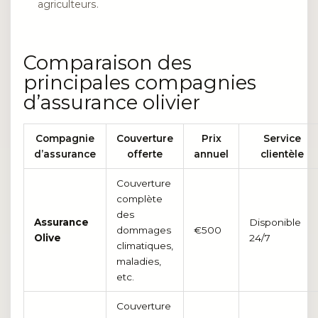
agriculteurs.
Comparaison des
principales compagnies
d’assurance olivier
Compagnie
Couverture
Prix
Service
d’assurance
offerte
annuel
clientèle
Couverture
complète
des
Assurance
Disponible
dommages
€500
Olive
24/7
climatiques,
maladies,
etc.
Couverture