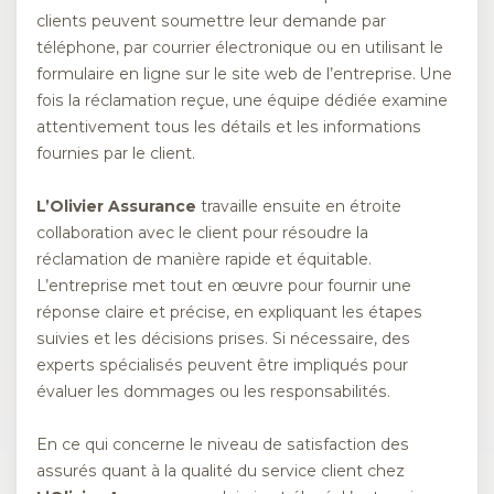
clients peuvent soumettre leur demande par
téléphone, par courrier électronique ou en utilisant le
formulaire en ligne sur le site web de l’entreprise. Une
fois la réclamation reçue, une équipe dédiée examine
attentivement tous les détails et les informations
fournies par le client.
L’Olivier Assurance
travaille ensuite en étroite
collaboration avec le client pour résoudre la
réclamation de manière rapide et équitable.
L’entreprise met tout en œuvre pour fournir une
réponse claire et précise, en expliquant les étapes
suivies et les décisions prises. Si nécessaire, des
experts spécialisés peuvent être impliqués pour
évaluer les dommages ou les responsabilités.
En ce qui concerne le niveau de satisfaction des
assurés quant à la qualité du service client chez