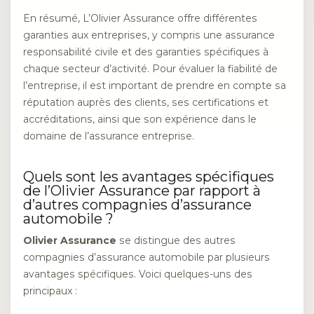
En résumé, L’Olivier Assurance offre différentes
garanties aux entreprises, y compris une assurance
responsabilité civile et des garanties spécifiques à
chaque secteur d’activité. Pour évaluer la fiabilité de
l’entreprise, il est important de prendre en compte sa
réputation auprès des clients, ses certifications et
accréditations, ainsi que son expérience dans le
domaine de l’assurance entreprise.
Quels sont les avantages spécifiques
de l’Olivier Assurance par rapport à
d’autres compagnies d’assurance
automobile ?
Olivier Assurance
se distingue des autres
compagnies d’assurance automobile par plusieurs
avantages spécifiques. Voici quelques-uns des
principaux :