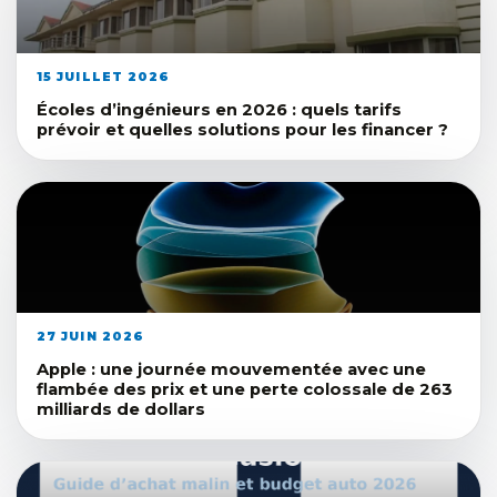
15 JUILLET 2026
Écoles d’ingénieurs en 2026 : quels tarifs
prévoir et quelles solutions pour les financer ?
27 JUIN 2026
Apple : une journée mouvementée avec une
flambée des prix et une perte colossale de 263
milliards de dollars