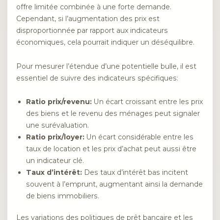
offre limitée combinée à une forte demande.
Cependant, si l’augmentation des prix est
disproportionnée par rapport aux indicateurs
économiques, cela pourrait indiquer un déséquilibre.
Pour mesurer l’étendue d’une potentielle bulle, il est
essentiel de suivre des indicateurs spécifiques:
Ratio prix/revenu:
Un écart croissant entre les prix
des biens et le revenu des ménages peut signaler
une surévaluation.
Ratio prix/loyer:
Un écart considérable entre les
taux de location et les prix d’achat peut aussi être
un indicateur clé.
Taux d’intérêt:
Des taux d’intérêt bas incitent
souvent à l’emprunt, augmentant ainsi la demande
de biens immobiliers.
Les variations des politiques de prêt bancaire et les