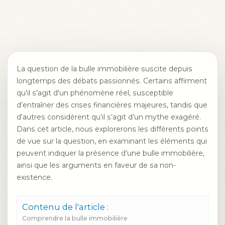
La question de la bulle immobilière suscite depuis
longtemps des débats passionnés. Certains affirment
qu’il s’agit d’un phénomène réel, susceptible
d’entraîner des crises financières majeures, tandis que
d’autres considèrent qu’il s’agit d’un mythe exagéré.
Dans cet article, nous explorerons les différents points
de vue sur la question, en examinant les éléments qui
peuvent indiquer la présence d’une bulle immobilière,
ainsi que les arguments en faveur de sa non-
existence.
Contenu de l'article :
Comprendre la bulle immobilière