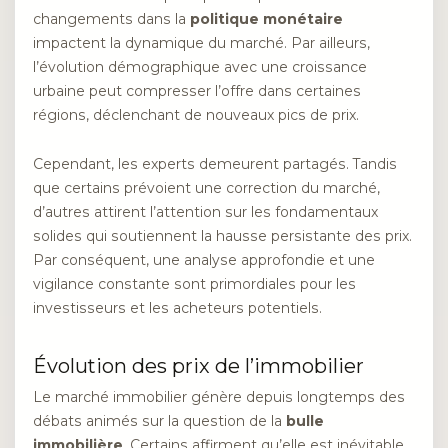
changements dans la
politique monétaire
impactent la dynamique du marché. Par ailleurs,
l’évolution démographique avec une croissance
urbaine peut compresser l’offre dans certaines
régions, déclenchant de nouveaux pics de prix.
Cependant, les experts demeurent partagés. Tandis
que certains prévoient une correction du marché,
d’autres attirent l’attention sur les fondamentaux
solides qui soutiennent la hausse persistante des prix.
Par conséquent, une analyse approfondie et une
vigilance constante sont primordiales pour les
investisseurs et les acheteurs potentiels.
Évolution des prix de l’immobilier
Le marché immobilier génère depuis longtemps des
débats animés sur la question de la
bulle
immobilière
. Certains affirment qu’elle est inévitable,