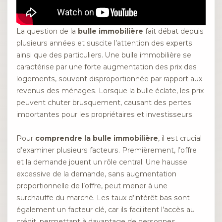
La question de la
bulle immobilière
fait débat depuis
plusieurs années et suscite l’attention des experts
ainsi que des particuliers. Une bulle immobilière se
caractérise par une forte augmentation des prix des
logements, souvent disproportionnée par rapport aux
revenus des ménages. Lorsque la bulle éclate, les prix
peuvent chuter brusquement, causant des pertes
importantes pour les propriétaires et investisseurs.
Pour
comprendre la bulle immobilière
, il est crucial
d’examiner plusieurs facteurs. Premièrement, l’offre
et la demande jouent un rôle central. Une hausse
excessive de la demande, sans augmentation
proportionnelle de l’offre, peut mener à une
surchauffe du marché. Les taux d’intérêt bas sont
également un facteur clé, car ils facilitent l’accès au
crédit, permettant à davantage de personnes