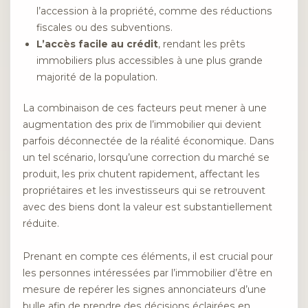
l’accession à la propriété, comme des réductions
fiscales ou des subventions.
L’accès facile au crédit
, rendant les prêts
immobiliers plus accessibles à une plus grande
majorité de la population.
La combinaison de ces facteurs peut mener à une
augmentation des prix de l’immobilier qui devient
parfois déconnectée de la réalité économique. Dans
un tel scénario, lorsqu’une correction du marché se
produit, les prix chutent rapidement, affectant les
propriétaires et les investisseurs qui se retrouvent
avec des biens dont la valeur est substantiellement
réduite.
Prenant en compte ces éléments, il est crucial pour
les personnes intéressées par l’immobilier d’être en
mesure de repérer les signes annonciateurs d’une
bulle afin de prendre des décisions éclairées en