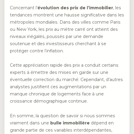
Concernant l’
évolution des prix de l’immobilier
, les
tendances montrent une hausse significative dans les
métropoles mondiales. Dans des villes comme Paris
ou New York, les prix au mètre carré ont atteint des
niveaux inégalés, poussés par une demande
soutenue et des investisseurs cherchant à se
protéger contre l’inflation.
Cette appréciation rapide des prix a conduit certains
experts à émettre des mises en garde sur une
éventuelle correction du marché. Cependant, d’autres
analystes justifient ces augmentations par un
manque chronique de logements face à une
croissance démographique continue.
En somme, la question de savoir si nous sommes
vraiment dans une
bulle immobilière
dépend en
grande partie de ces variables interdépendantes,