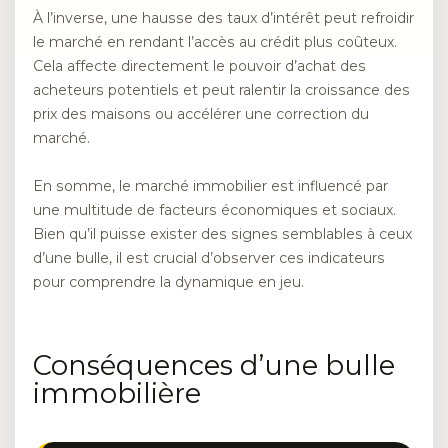
À l’inverse, une hausse des taux d’intérêt peut refroidir
le marché en rendant l’accès au crédit plus coûteux.
Cela affecte directement le pouvoir d’achat des
acheteurs potentiels et peut ralentir la croissance des
prix des maisons ou accélérer une correction du
marché.
En somme, le marché immobilier est influencé par
une multitude de facteurs économiques et sociaux.
Bien qu’il puisse exister des signes semblables à ceux
d’une bulle, il est crucial d’observer ces indicateurs
pour comprendre la dynamique en jeu.
Conséquences d’une bulle
immobilière