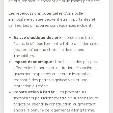
de prix, rendant le concept de bulle moins pertinent.
Les répercussions potentielles d’une bulle
immobilière éclatée peuvent être importantes et
variées. Les principales conséquences incluent :
Baisse drastique des prix
: Lorsqu’une bulle
éclate, le déséquilibre entre l’offre et la demande
peut entraîner une chute rapide des prix
immobiliers.
Impact économique
: Une baisse des prix peut
affecter les banques et institutions financières
gravement exposées au secteur immobilier,
menant à des pertes significatives et une
restriction du crédit.
Construction à l’arrêt
: Les promoteurs
immobiliers pourraient mettre en suspens leurs
projets ou ralentir la construction, augmentant
encore la pénurie de logements à long terme.