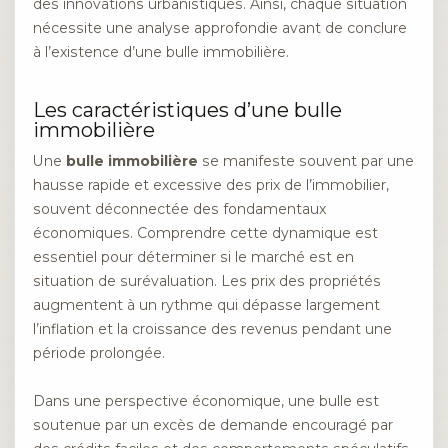
des innovations urbanistiques. Ainsi, chaque situation
nécessite une analyse approfondie avant de conclure
à l’existence d’une bulle immobilière.
Les caractéristiques d’une bulle
immobilière
Une
bulle immobilière
se manifeste souvent par une
hausse rapide et excessive des prix de l’immobilier,
souvent déconnectée des fondamentaux
économiques. Comprendre cette dynamique est
essentiel pour déterminer si le marché est en
situation de surévaluation. Les prix des propriétés
augmentent à un rythme qui dépasse largement
l’inflation et la croissance des revenus pendant une
période prolongée.
Dans une perspective économique, une bulle est
soutenue par un excès de demande encouragé par