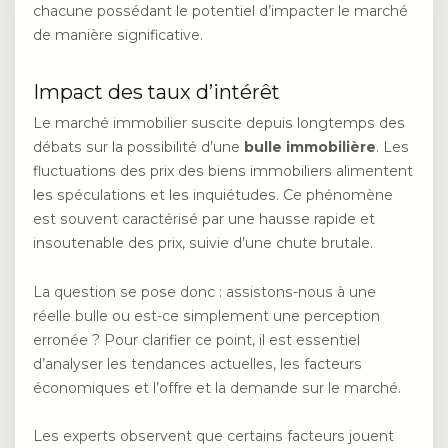
chacune possédant le potentiel d’impacter le marché
de manière significative.
Impact des taux d’intérêt
Le marché immobilier suscite depuis longtemps des
débats sur la possibilité d’une
bulle immobilière
. Les
fluctuations des prix des biens immobiliers alimentent
les spéculations et les inquiétudes. Ce phénomène
est souvent caractérisé par une hausse rapide et
insoutenable des prix, suivie d’une chute brutale.
La question se pose donc : assistons-nous à une
réelle bulle ou est-ce simplement une perception
erronée ? Pour clarifier ce point, il est essentiel
d’analyser les tendances actuelles, les facteurs
économiques et l’offre et la demande sur le marché.
Les experts observent que certains facteurs jouent