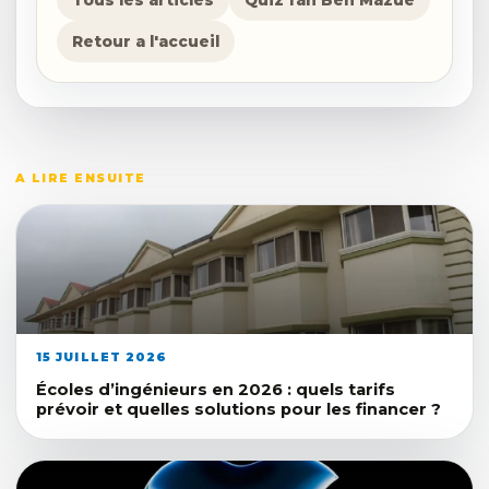
Tous les articles
Quiz fan Ben Mazue
Retour a l'accueil
A LIRE ENSUITE
15 JUILLET 2026
Écoles d’ingénieurs en 2026 : quels tarifs
prévoir et quelles solutions pour les financer ?