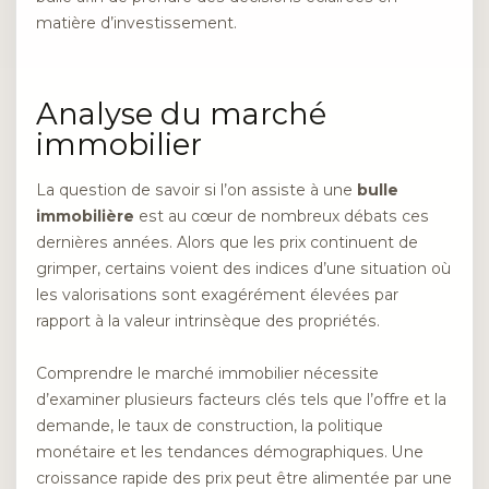
matière d’investissement.
Analyse du marché
immobilier
La question de savoir si l’on assiste à une
bulle
immobilière
est au cœur de nombreux débats ces
dernières années. Alors que les prix continuent de
grimper, certains voient des indices d’une situation où
les valorisations sont exagérément élevées par
rapport à la valeur intrinsèque des propriétés.
Comprendre le marché immobilier nécessite
d’examiner plusieurs facteurs clés tels que l’offre et la
demande, le taux de construction, la politique
monétaire et les tendances démographiques. Une
croissance rapide des prix peut être alimentée par une