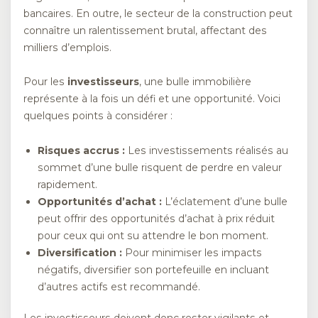
bancaires. En outre, le secteur de la construction peut
connaître un ralentissement brutal, affectant des
milliers d’emplois.
Pour les
investisseurs
, une bulle immobilière
représente à la fois un défi et une opportunité. Voici
quelques points à considérer :
Risques accrus :
Les investissements réalisés au
sommet d’une bulle risquent de perdre en valeur
rapidement.
Opportunités d’achat :
L’éclatement d’une bulle
peut offrir des opportunités d’achat à prix réduit
pour ceux qui ont su attendre le bon moment.
Diversification :
Pour minimiser les impacts
négatifs, diversifier son portefeuille en incluant
d’autres actifs est recommandé.