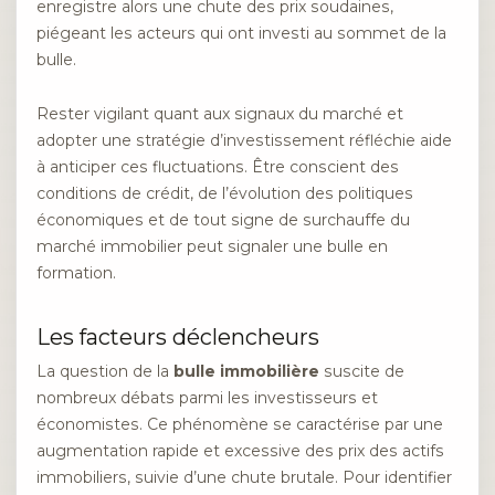
enregistre alors une chute des prix soudaines,
piégeant les acteurs qui ont investi au sommet de la
bulle.
Rester vigilant quant aux signaux du marché et
adopter une stratégie d’investissement réfléchie aide
à anticiper ces fluctuations. Être conscient des
conditions de crédit, de l’évolution des politiques
économiques et de tout signe de surchauffe du
marché immobilier peut signaler une bulle en
formation.
Les facteurs déclencheurs
La question de la
bulle immobilière
suscite de
nombreux débats parmi les investisseurs et
économistes. Ce phénomène se caractérise par une
augmentation rapide et excessive des prix des actifs
immobiliers, suivie d’une chute brutale. Pour identifier