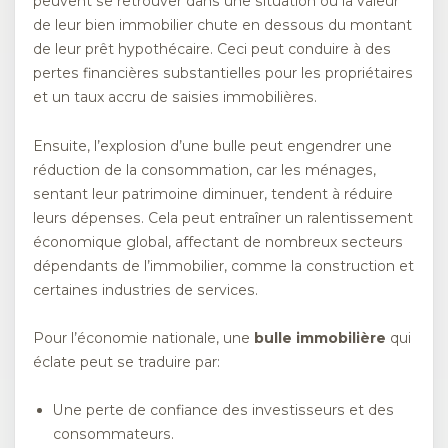
peuvent se retrouver dans une situation où la valeur
de leur bien immobilier chute en dessous du montant
de leur prêt hypothécaire. Ceci peut conduire à des
pertes financières substantielles pour les propriétaires
et un taux accru de saisies immobilières.
Ensuite, l’explosion d’une bulle peut engendrer une
réduction de la consommation, car les ménages,
sentant leur patrimoine diminuer, tendent à réduire
leurs dépenses. Cela peut entraîner un ralentissement
économique global, affectant de nombreux secteurs
dépendants de l’immobilier, comme la construction et
certaines industries de services.
Pour l’économie nationale, une
bulle immobilière
qui
éclate peut se traduire par:
Une perte de confiance des investisseurs et des
consommateurs.