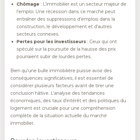
Chômage
: L’immobilier est un secteur majeur de
l’emploi. Une récession dans ce marché peut
entraîner des suppressions d’emplois dans la
construction, le développement et d’autres
secteurs connexes.
Pertes pour les investisseurs
: Ceux qui ont
spéculé sur la poursuite de la hausse des prix
pourraient subir de lourdes pertes.
Bien qu’une bulle immobilière puisse avoir des
conséquences significatives, il est essentiel de
considérer plusieurs facteurs avant de tirer une
conclusion hâtive. L’analyse des tendances
économiques, des taux d’intérêt et des politiques du
logement est cruciale pour une compréhension
complète de la situation actuelle du marché
immobilier.