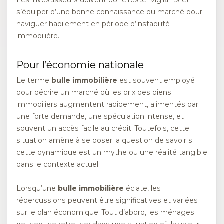
Les investisseurs doivent donc rester vigilants et
s’équiper d’une bonne connaissance du marché pour
naviguer habilement en période d’instabilité
immobilière.
Pour l’économie nationale
Le terme
bulle immobilière
est souvent employé
pour décrire un marché où les prix des biens
immobiliers augmentent rapidement, alimentés par
une forte demande, une spéculation intense, et
souvent un accès facile au crédit. Toutefois, cette
situation amène à se poser la question de savoir si
cette dynamique est un mythe ou une réalité tangible
dans le contexte actuel.
Lorsqu’une
bulle immobilière
éclate, les
répercussions peuvent être significatives et variées
sur le plan économique. Tout d’abord, les ménages