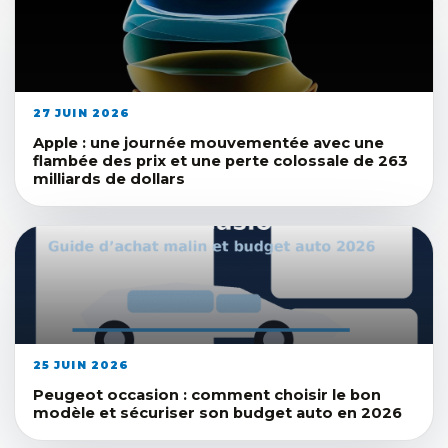
27 JUIN 2026
Apple : une journée mouvementée avec une
flambée des prix et une perte colossale de 263
milliards de dollars
25 JUIN 2026
Peugeot occasion : comment choisir le bon
modèle et sécuriser son budget auto en 2026