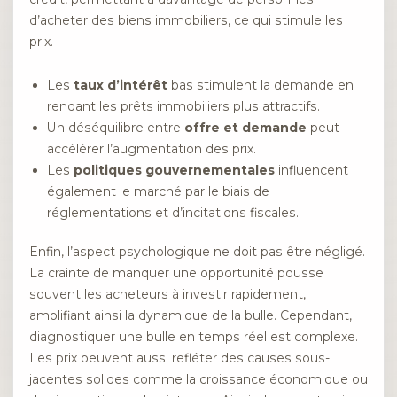
d’acheter des biens immobiliers, ce qui stimule les
prix.
Les
taux d’intérêt
bas stimulent la demande en
rendant les prêts immobiliers plus attractifs.
Un déséquilibre entre
offre et demande
peut
accélérer l’augmentation des prix.
Les
politiques gouvernementales
influencent
également le marché par le biais de
réglementations et d’incitations fiscales.
Enfin, l’aspect psychologique ne doit pas être négligé.
La crainte de manquer une opportunité pousse
souvent les acheteurs à investir rapidement,
amplifiant ainsi la dynamique de la bulle. Cependant,
diagnostiquer une bulle en temps réel est complexe.
Les prix peuvent aussi refléter des causes sous-
jacentes solides comme la croissance économique ou