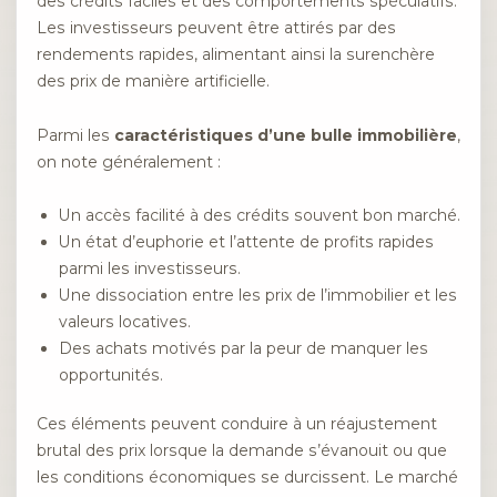
des crédits faciles et des comportements spéculatifs.
Les investisseurs peuvent être attirés par des
rendements rapides, alimentant ainsi la surenchère
des prix de manière artificielle.
Parmi les
caractéristiques d’une bulle immobilière
,
on note généralement :
Un accès facilité à des crédits souvent bon marché.
Un état d’euphorie et l’attente de profits rapides
parmi les investisseurs.
Une dissociation entre les prix de l’immobilier et les
valeurs locatives.
Des achats motivés par la peur de manquer les
opportunités.
Ces éléments peuvent conduire à un réajustement
brutal des prix lorsque la demande s’évanouit ou que
les conditions économiques se durcissent. Le marché