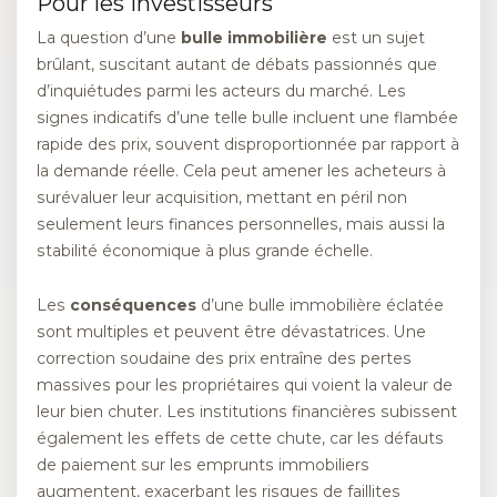
Pour les investisseurs
La question d’une
bulle immobilière
est un sujet
brûlant, suscitant autant de débats passionnés que
d’inquiétudes parmi les acteurs du marché. Les
signes indicatifs d’une telle bulle incluent une flambée
rapide des prix, souvent disproportionnée par rapport à
la demande réelle. Cela peut amener les acheteurs à
surévaluer leur acquisition, mettant en péril non
seulement leurs finances personnelles, mais aussi la
stabilité économique à plus grande échelle.
Les
conséquences
d’une bulle immobilière éclatée
sont multiples et peuvent être dévastatrices. Une
correction soudaine des prix entraîne des pertes
massives pour les propriétaires qui voient la valeur de
leur bien chuter. Les institutions financières subissent
également les effets de cette chute, car les défauts
de paiement sur les emprunts immobiliers
augmentent, exacerbant les risques de faillites