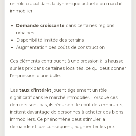
un rôle crucial dans la dynamique actuelle du marché
immobilier :
Demande croissante
dans certaines régions
urbaines
Disponibilité limitée des terrains
Augmentation des coûts de construction
Ces éléments contribuent à une pression à la hausse
sur les prix dans certaines localités, ce qui peut donner
l’impression d’une bulle.
Les
taux d’intérêt
jouent également un rôle
significatif dans le marché immobilier. Lorsque ces
derniers sont bas, ils réduisent le coût des emprunts,
incitant davantage de personnes à acheter des biens
immobiliers. Ce phénomène peut stimuler la
demande et, par conséquent, augmenter les prix.