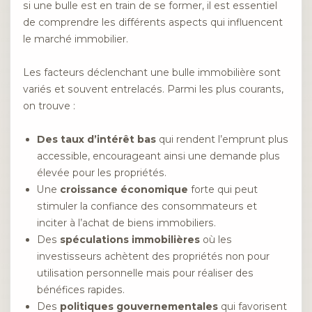
si une bulle est en train de se former, il est essentiel
de comprendre les différents aspects qui influencent
le marché immobilier.
Les facteurs déclenchant une bulle immobilière sont
variés et souvent entrelacés. Parmi les plus courants,
on trouve :
Des taux d’intérêt bas
qui rendent l’emprunt plus
accessible, encourageant ainsi une demande plus
élevée pour les propriétés.
Une
croissance économique
forte qui peut
stimuler la confiance des consommateurs et
inciter à l’achat de biens immobiliers.
Des
spéculations immobilières
où les
investisseurs achètent des propriétés non pour
utilisation personnelle mais pour réaliser des
bénéfices rapides.
Des
politiques gouvernementales
qui favorisent