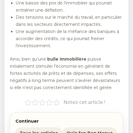
Une baisse des prix de l’immobilier qui pourrait
entraîner une déflation.
Des tensions sur le marché du travail, en particulier
dans les secteurs directement impactés.
Une augmentation de la méfiance des banques à
accorder des crédits, ce qui pourrait freiner
l’investissement.
Ainsi, bien qu’une
bulle immobilière
puisse
initialement stimuler l’économie en générant de
fortes activités de prêts et de dépenses, ses effets
négatifs à long terme peuvent s’avérer dévastateurs
si elle n’est pas correctement identifiée et gérée.
Notez cet article !
Continuer