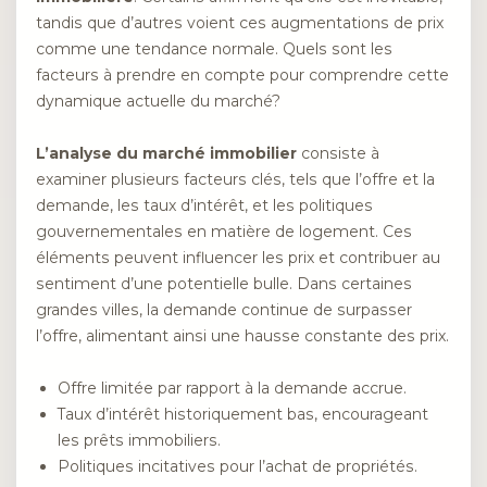
tandis que d’autres voient ces augmentations de prix
comme une tendance normale. Quels sont les
facteurs à prendre en compte pour comprendre cette
dynamique actuelle du marché?
L’analyse du marché immobilier
consiste à
examiner plusieurs facteurs clés, tels que l’offre et la
demande, les taux d’intérêt, et les politiques
gouvernementales en matière de logement. Ces
éléments peuvent influencer les prix et contribuer au
sentiment d’une potentielle bulle. Dans certaines
grandes villes, la demande continue de surpasser
l’offre, alimentant ainsi une hausse constante des prix.
Offre limitée par rapport à la demande accrue.
Taux d’intérêt historiquement bas, encourageant
les prêts immobiliers.
Politiques incitatives pour l’achat de propriétés.