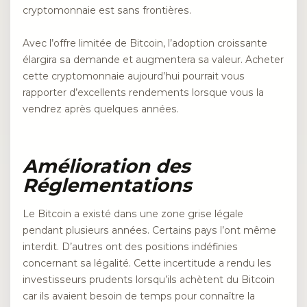
cryptomonnaie est sans frontières.
Avec l’offre limitée de Bitcoin, l’adoption croissante
élargira sa demande et augmentera sa valeur. Acheter
cette cryptomonnaie aujourd’hui pourrait vous
rapporter d’excellents rendements lorsque vous la
vendrez après quelques années.
Amélioration des
Réglementations
Le Bitcoin a existé dans une zone grise légale
pendant plusieurs années. Certains pays l’ont même
interdit. D’autres ont des positions indéfinies
concernant sa légalité. Cette incertitude a rendu les
investisseurs prudents lorsqu’ils achètent du Bitcoin
car ils avaient besoin de temps pour connaître la