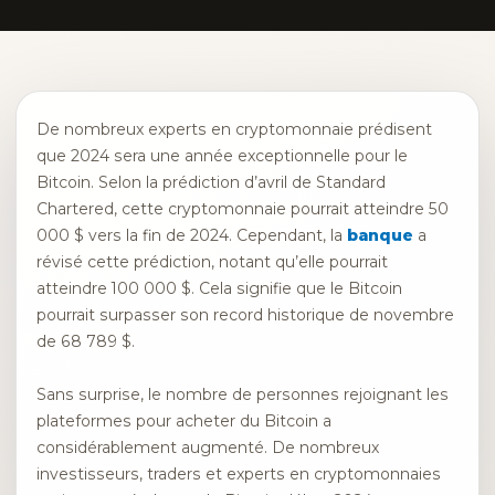
De nombreux experts en cryptomonnaie prédisent
que 2024 sera une année exceptionnelle pour le
Bitcoin. Selon la prédiction d’avril de Standard
Chartered, cette cryptomonnaie pourrait atteindre 50
000 $ vers la fin de 2024. Cependant, la
banque
a
révisé cette prédiction, notant qu’elle pourrait
atteindre 100 000 $. Cela signifie que le Bitcoin
pourrait surpasser son record historique de novembre
de 68 789 $.
Sans surprise, le nombre de personnes rejoignant les
plateformes pour acheter du Bitcoin a
considérablement augmenté. De nombreux
investisseurs, traders et experts en cryptomonnaies