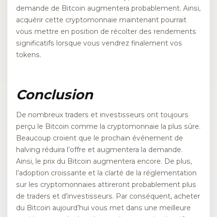
demande de Bitcoin augmentera probablement. Ainsi,
acquérir cette cryptomonnaie maintenant pourrait
vous mettre en position de récolter des rendements
significatifs lorsque vous vendrez finalement vos
tokens.
Conclusion
De nombreux traders et investisseurs ont toujours
perçu le Bitcoin comme la cryptomonnaie la plus sûre.
Beaucoup croient que le prochain événement de
halving réduira l’offre et augmentera la demande.
Ainsi, le prix du Bitcoin augmentera encore. De plus,
l’adoption croissante et la clarté de la réglementation
sur les cryptomonnaies attireront probablement plus
de traders et d’investisseurs. Par conséquent, acheter
du Bitcoin aujourd’hui vous met dans une meilleure