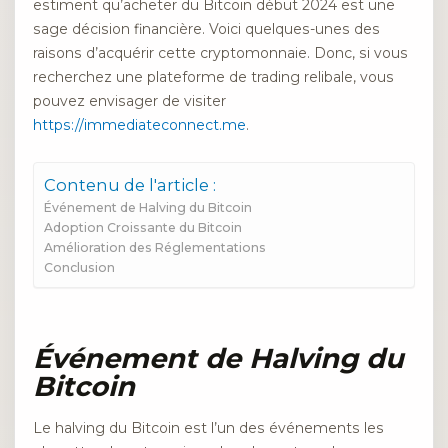
estiment qu’acheter du Bitcoin début 2024 est une
sage décision financière. Voici quelques-unes des
raisons d’acquérir cette cryptomonnaie. Donc, si vous
recherchez une plateforme de trading relibale, vous
pouvez envisager de visiter
https://immediateconnect.me
.
Contenu de l'article :
Événement de Halving du Bitcoin
Adoption Croissante du Bitcoin
Amélioration des Réglementations
Conclusion
Événement de Halving du
Bitcoin
Le halving du Bitcoin est l’un des événements les