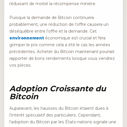
réduisant de moitié la récompense minière.
Puisque la demande de Bitcoin continuera
probablement, une réduction de l’offre causera un
déséquilibre entre l’offre et la demande. Cet
environnement
économique est crucial et fera
grimper le prix comme cela a été le cas les années
précédentes. Acheter du Bitcoin maintenant pourrait
rapporter de bons rendements lorsque vous vendrez
vos pièces.
Adoption Croissante du
Bitcoin
Auparavant, les hausses du Bitcoin étaient dues à
l’intérêt spéculatif des particuliers. Cependant,
l’adoption du Bitcoin par les États-nations signale une