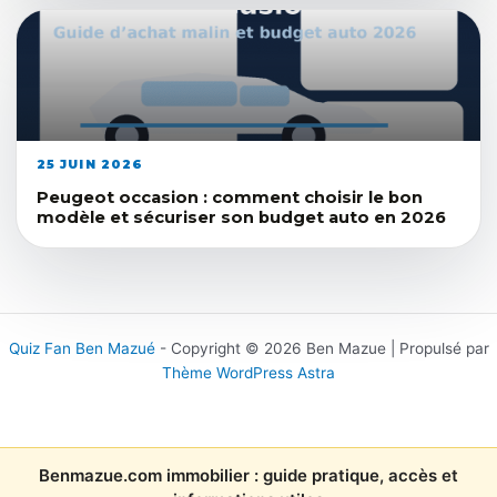
25 JUIN 2026
Peugeot occasion : comment choisir le bon
modèle et sécuriser son budget auto en 2026
Quiz Fan Ben Mazué
- Copyright © 2026 Ben Mazue | Propulsé par
Thème WordPress Astra
Benmazue.com immobilier : guide pratique, accès et