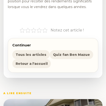
position pour récolter des rendements significatifs
lorsque vous le vendrez dans quelques années.
Notez cet article !
Continuer
Tous les articles
Quiz fan Ben Mazue
Retour a l'accueil
A LIRE ENSUITE