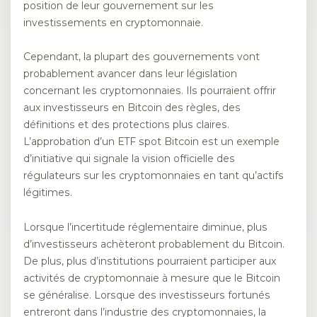
position de leur gouvernement sur les
investissements en cryptomonnaie.
Cependant, la plupart des gouvernements vont
probablement avancer dans leur législation
concernant les cryptomonnaies. Ils pourraient offrir
aux investisseurs en Bitcoin des règles, des
définitions et des protections plus claires.
L’approbation d’un ETF spot Bitcoin est un exemple
d’initiative qui signale la vision officielle des
régulateurs sur les cryptomonnaies en tant qu’actifs
légitimes.
Lorsque l’incertitude réglementaire diminue, plus
d’investisseurs achèteront probablement du Bitcoin.
De plus, plus d’institutions pourraient participer aux
activités de cryptomonnaie à mesure que le Bitcoin
se généralise. Lorsque des investisseurs fortunés
entreront dans l’industrie des cryptomonnaies, la