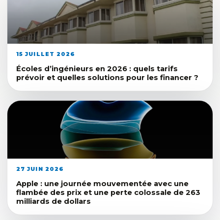
15 JUILLET 2026
Écoles d’ingénieurs en 2026 : quels tarifs
prévoir et quelles solutions pour les financer ?
27 JUIN 2026
Apple : une journée mouvementée avec une
flambée des prix et une perte colossale de 263
milliards de dollars