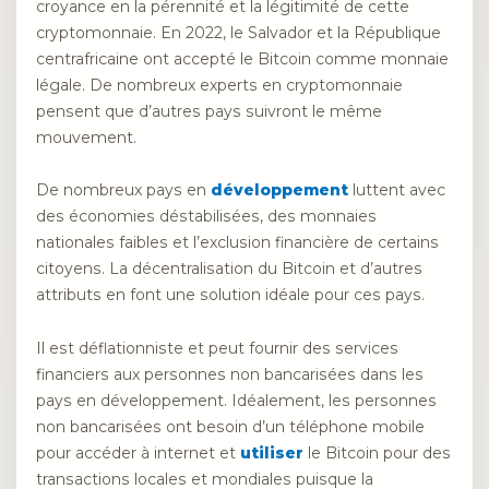
croyance en la pérennité et la légitimité de cette
cryptomonnaie. En 2022, le Salvador et la République
centrafricaine ont accepté le Bitcoin comme monnaie
légale. De nombreux experts en cryptomonnaie
pensent que d’autres pays suivront le même
mouvement.
De nombreux pays en
développement
luttent avec
des économies déstabilisées, des monnaies
nationales faibles et l’exclusion financière de certains
citoyens. La décentralisation du Bitcoin et d’autres
attributs en font une solution idéale pour ces pays.
Il est déflationniste et peut fournir des services
financiers aux personnes non bancarisées dans les
pays en développement. Idéalement, les personnes
non bancarisées ont besoin d’un téléphone mobile
pour accéder à internet et
utiliser
le Bitcoin pour des
transactions locales et mondiales puisque la