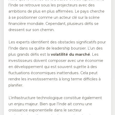
l’Inde se retrouve sous les projecteurs avec des
ambitions de plus en plus affirmées. Le pays cherche
à se positionner comme un acteur clé sur la scène
financière mondiale. Cependant, plusieurs défis se
dressent sur son chemin.
Les experts identifient des obstacles significatifs pour
l’Inde dans sa quête de leadership boursier. L’un des
plus grands défis est la
volatilité du marché
. Les
investisseurs doivent composer avec une économie
en développement qui est souvent sujette à des
fluctuations économiques inattendues. Cela peut
rendre les investissements à long terme difficiles à
planifier.
L’infrastructure technologique constitue également
un enjeu majeur. Bien que l’Inde ait connu une
croissance exponentielle dans le secteur