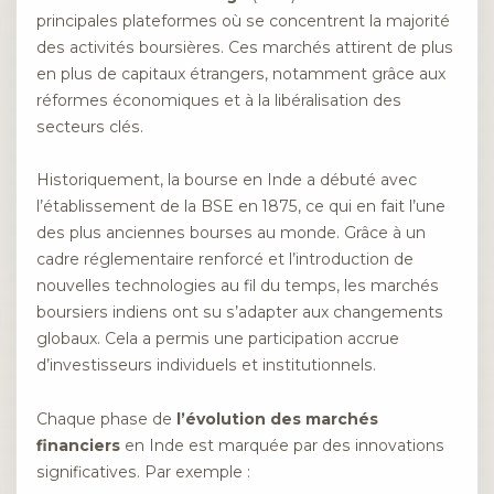
principales plateformes où se concentrent la majorité
des activités boursières. Ces marchés attirent de plus
en plus de capitaux étrangers, notamment grâce aux
réformes économiques et à la libéralisation des
secteurs clés.
Historiquement, la bourse en Inde a débuté avec
l’établissement de la BSE en 1875, ce qui en fait l’une
des plus anciennes bourses au monde. Grâce à un
cadre réglementaire renforcé et l’introduction de
nouvelles technologies au fil du temps, les marchés
boursiers indiens ont su s’adapter aux changements
globaux. Cela a permis une participation accrue
d’investisseurs individuels et institutionnels.
Chaque phase de
l’évolution des marchés
financiers
en Inde est marquée par des innovations
significatives. Par exemple :