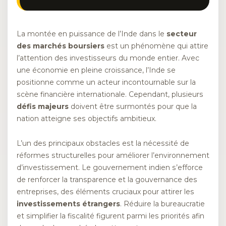
La montée en puissance de l’Inde dans le
secteur
des marchés boursiers
est un phénomène qui attire
l’attention des investisseurs du monde entier. Avec
une économie en pleine croissance, l’Inde se
positionne comme un acteur incontournable sur la
scène financière internationale. Cependant, plusieurs
défis majeurs
doivent être surmontés pour que la
nation atteigne ses objectifs ambitieux.
L’un des principaux obstacles est la nécessité de
réformes structurelles pour améliorer l’environnement
d’investissement. Le gouvernement indien s’efforce
de renforcer la transparence et la gouvernance des
entreprises, des éléments cruciaux pour attirer les
investissements étrangers
. Réduire la bureaucratie
et simplifier la fiscalité figurent parmi les priorités afin