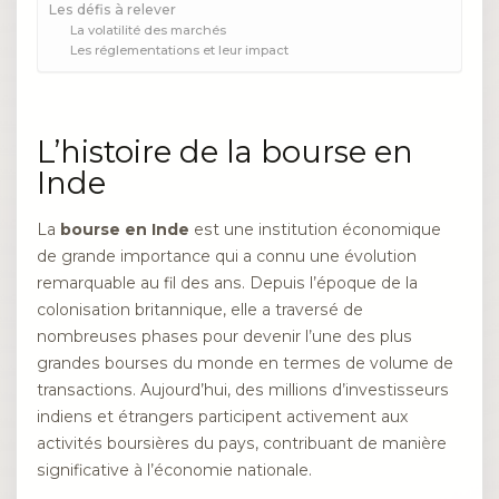
Les défis à relever
La volatilité des marchés
Les réglementations et leur impact
L’histoire de la bourse en
Inde
La
bourse en Inde
est une institution économique
de grande importance qui a connu une évolution
remarquable au fil des ans. Depuis l’époque de la
colonisation britannique, elle a traversé de
nombreuses phases pour devenir l’une des plus
grandes bourses du monde en termes de volume de
transactions. Aujourd’hui, des millions d’investisseurs
indiens et étrangers participent activement aux
activités boursières du pays, contribuant de manière
significative à l’économie nationale.