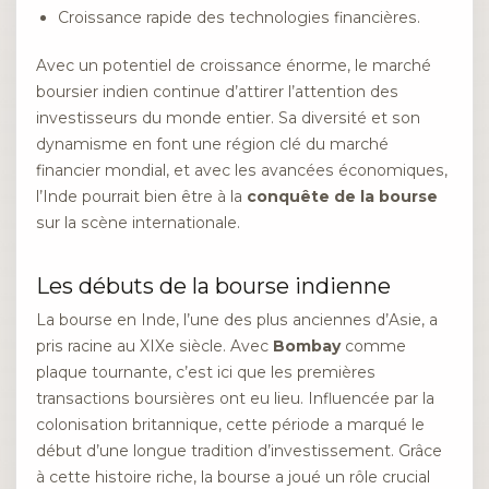
Croissance rapide des technologies financières.
Avec un potentiel de croissance énorme, le marché
boursier indien continue d’attirer l’attention des
investisseurs du monde entier. Sa diversité et son
dynamisme en font une région clé du marché
financier mondial, et avec les avancées économiques,
l’Inde pourrait bien être à la
conquête de la bourse
sur la scène internationale.
Les débuts de la bourse indienne
La bourse en Inde, l’une des plus anciennes d’Asie, a
pris racine au XIXe siècle. Avec
Bombay
comme
plaque tournante, c’est ici que les premières
transactions boursières ont eu lieu. Influencée par la
colonisation britannique, cette période a marqué le
début d’une longue tradition d’investissement. Grâce
à cette histoire riche, la bourse a joué un rôle crucial