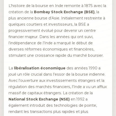
L’histoire de la bourse en Inde remonte à 1875 avec la
création de la
Bombay Stock Exchange (BSE)
, la
plus ancienne bourse d’Asie. Initialement restreinte à
quelques courtiers et investisseurs, la BSE a
progressivement évolué pour devenir un centre
financier majeur. Dans les années qui ont suivi,
l’indépendance de l’Inde a marqué le début de
diverses réformes économiques et financières,
stimulant une croissance rapide du marché boursier.
La
libéralisation économique
des années 1990 a
joué un rôle crucial dans l’essor de la bourse indienne.
Avec l’ouverture aux investissements étrangers et la
régulation des marchés financiers, l’Inde a vu un afflux
massif de capitaux étrangers. La création de la
National Stock Exchange (NSE)
en 1992 a
également introduit des technologies de pointe,
rendant les transactions plus rapides et plus