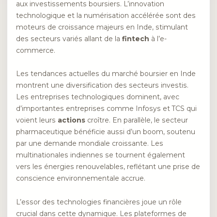
aux investissements boursiers. L’innovation
technologique et la numérisation accélérée sont des
moteurs de croissance majeurs en Inde, stimulant
des secteurs variés allant de la
fintech
à l’e-
commerce.
Les tendances actuelles du marché boursier en Inde
montrent une diversification des secteurs investis.
Les entreprises technologiques dominent, avec
d’importantes entreprises comme Infosys et TCS qui
voient leurs
actions
croître. En parallèle, le secteur
pharmaceutique bénéficie aussi d’un boom, soutenu
par une demande mondiale croissante. Les
multinationales indiennes se tournent également
vers les énergies renouvelables, reflétant une prise de
conscience environnementale accrue.
L’essor des technologies financières joue un rôle
crucial dans cette dynamique. Les plateformes de