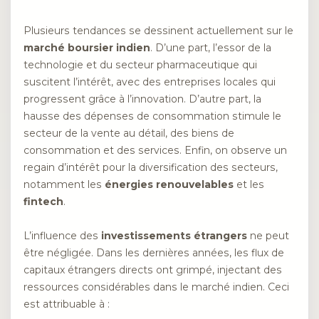
Plusieurs tendances se dessinent actuellement sur le
marché boursier indien
. D’une part, l’essor de la
technologie et du secteur pharmaceutique qui
suscitent l’intérêt, avec des entreprises locales qui
progressent grâce à l’innovation. D’autre part, la
hausse des dépenses de consommation stimule le
secteur de la vente au détail, des biens de
consommation et des services. Enfin, on observe un
regain d’intérêt pour la diversification des secteurs,
notamment les
énergies renouvelables
et les
fintech
.
L’influence des
investissements étrangers
ne peut
être négligée. Dans les dernières années, les flux de
capitaux étrangers directs ont grimpé, injectant des
ressources considérables dans le marché indien. Ceci
est attribuable à :