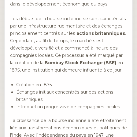
dans le développement économique du pays.
Les débuts de la bourse indienne se sont caractérisés
par une infrastructure rudimentaire et des échanges
principalement centrés sur les
actions britanniques
.
Cependant, au fil du temps, le marché s’est
développé, diversifié et a commencé à inclure des
compagnies locales. Ce processus a été marqué par
la création de la
Bombay Stock Exchange (BSE)
en
1875, une institution qui demeure influente à ce jour.
Création en 1875
Échanges initiaux concentrés sur des actions
britanniques
Introduction progressive de compagnies locales
La croissance de la bourse indienne a été étroitement
liée aux transformations économiques et politiques de
l’Inde. Avec l’indépendance du pays en 1947, une