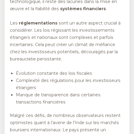
technologique, il reste des lacunes dans la mise en
œuvre et la fiabilité des
systèmes financiers
.
Les
réglementations
sont un autre aspect crucial à
considérer. Les lois régissant les investissements
étrangers et nationaux sont complexes et parfois
incertaines. Cela peut créer un climat de méfiance
chez les investisseurs potentiels, découragés par la
bureaucratie persistante.
Évolution constante des lois fiscales
Complexité des régulations pour les investisseurs
étrangers
Manque de transparence dans certaines
transactions financières
Malgré ces défis, de nombreux observateurs restent
optimistes quant à l’avenir de l’Inde sur les marchés
boursiers internationaux. Le pays présente un