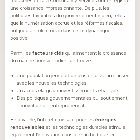
Industries et Tata Consultancy Services ont enregistré
une croissance impressionnante. De plus, les
politiques favorables du gouvernement indien, telles
que la numérisation accrue et les réformes fiscales,
ont joué un rôle crucial dans cette dynamique
positive.
Parmi les
facteurs clés
qui alimentent la croissance
du marché boursier indien, on trouve :
Une population jeune et de plus en plus familiarisée
avec les nouvelles technologies.
Un accès élargi aux investissements étrangers.
Des politiques gouvernementales qui soutiennent
l’innovation et l’entrepreneuriat.
En parallèle, l’intérêt croissant pour les
énergies
renouvelables
et les technologies durables stimule
également l’innovation dans le marché boursier