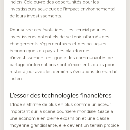
indien. Cela ouvre des opportunités pour les
investisseurs soucieux de l’impact environnemental
de leurs investissements.
Pour suivre ces évolutions, il est crucial pour les
investisseurs potentiels de se tenir informés des
changements réglementaires et des politiques
économiques du pays. Les plateformes
d’investissement en ligne et les communautés de
partage d’informations sont d’excellents outils pour
rester à jour avec les dernières évolutions du marché
indien.
L’essor des technologies financières
L’Inde s’affirme de plus en plus comme un acteur
important sur la scène boursière mondiale. Grâce à
une économie en pleine expansion et une classe
moyenne grandissante, elle devient un terrain propice