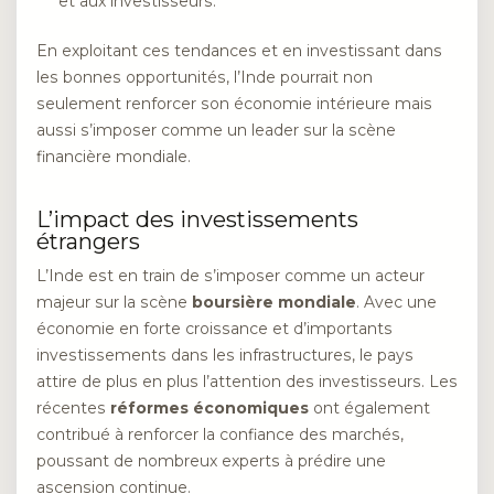
et aux investisseurs.
En exploitant ces tendances et en investissant dans
les bonnes opportunités, l’Inde pourrait non
seulement renforcer son économie intérieure mais
aussi s’imposer comme un leader sur la scène
financière mondiale.
L’impact des investissements
étrangers
L’Inde est en train de s’imposer comme un acteur
majeur sur la scène
boursière mondiale
. Avec une
économie en forte croissance et d’importants
investissements dans les infrastructures, le pays
attire de plus en plus l’attention des investisseurs. Les
récentes
réformes économiques
ont également
contribué à renforcer la confiance des marchés,
poussant de nombreux experts à prédire une
ascension continue.