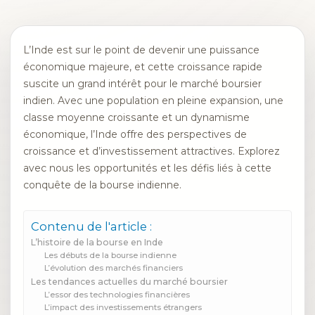
L’Inde est sur le point de devenir une puissance
économique majeure, et cette croissance rapide
suscite un grand intérêt pour le marché boursier
indien. Avec une population en pleine expansion, une
classe moyenne croissante et un dynamisme
économique, l’Inde offre des perspectives de
croissance et d’investissement attractives. Explorez
avec nous les opportunités et les défis liés à cette
conquête de la bourse indienne.
Contenu de l'article :
L’histoire de la bourse en Inde
Les débuts de la bourse indienne
L’évolution des marchés financiers
Les tendances actuelles du marché boursier
L’essor des technologies financières
L’impact des investissements étrangers