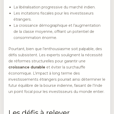
La libéralisation progressive du marché indien.
Les incitations fiscales pour les investisseurs
étrangers.
La croissance démographique et l’augmentation
de la classe moyenne, offrant un potentiel de
consommation énorme.
Pourtant, bien que l’enthousiasme soit palpable, des
défis subsistent. Les experts soulignent la nécessité
de réformes structurelles pour garantir une
croissance durable
et éviter la surchauffe
économique. L’impact à long terme des
investissements étrangers pourrait ainsi déterminer le
futur équilibre de la bourse indienne, faisant de l’Inde
un point focal pour les investisseurs du monde entier.
Les défis à relever