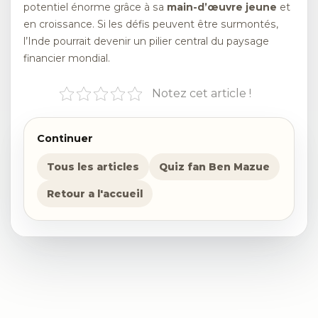
potentiel énorme grâce à sa
main-d’œuvre jeune
et
en croissance. Si les défis peuvent être surmontés,
l’Inde pourrait devenir un pilier central du paysage
financier mondial.
Notez cet article !
Continuer
Tous les articles
Quiz fan Ben Mazue
Retour a l'accueil