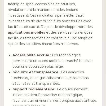
trading en ligne, accessibles et intuitives,
révolutionnent la manière dont les Indiens
investissent. Ces innovations permettent aux
investisseurs de diversifier leurs portefeuilles avec
facilité et efficacité. De plus, le développement des
applications mobiles
et des services numériques
facilite les transactions et contribue à une adoption
rapide des solutions financières modernes.
Accessibilité accrue
: Les technologies
permettent un accès facilité au marché boursier
pour une population plus large.
Sécurité et transparence
: Les avancées
technologiques garantissent des transactions
sécurisées et transparentes.
Support réglementaire
: Le gouvernement
indien soutient l’innovation technologique,
favorisant un environnement propice aux start-ups