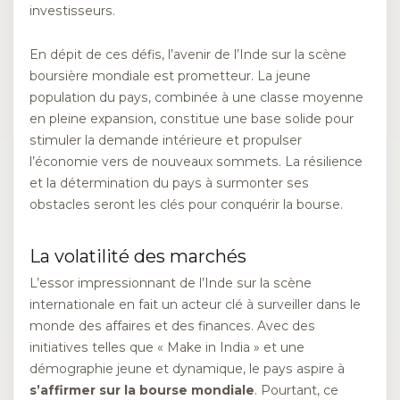
investisseurs.
En dépit de ces défis, l’avenir de l’Inde sur la scène
boursière mondiale est prometteur. La jeune
population du pays, combinée à une classe moyenne
en pleine expansion, constitue une base solide pour
stimuler la demande intérieure et propulser
l’économie vers de nouveaux sommets. La résilience
et la détermination du pays à surmonter ses
obstacles seront les clés pour conquérir la bourse.
La volatilité des marchés
L’essor impressionnant de l’Inde sur la scène
internationale en fait un acteur clé à surveiller dans le
monde des affaires et des finances. Avec des
initiatives telles que « Make in India » et une
démographie jeune et dynamique, le pays aspire à
s’affirmer sur la bourse mondiale
. Pourtant, ce