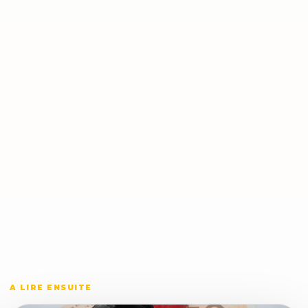
A LIRE ENSUITE