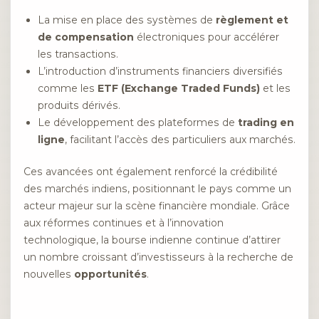
La mise en place des systèmes de
règlement et
de compensation
électroniques pour accélérer
les transactions.
L’introduction d’instruments financiers diversifiés
comme les
ETF (Exchange Traded Funds)
et les
produits dérivés.
Le développement des plateformes de
trading en
ligne
, facilitant l’accès des particuliers aux marchés.
Ces avancées ont également renforcé la crédibilité
des marchés indiens, positionnant le pays comme un
acteur majeur sur la scène financière mondiale. Grâce
aux réformes continues et à l’innovation
technologique, la bourse indienne continue d’attirer
un nombre croissant d’investisseurs à la recherche de
nouvelles
opportunités
.