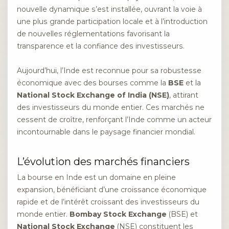
nouvelle dynamique s’est installée, ouvrant la voie à
une plus grande participation locale et à l’introduction
de nouvelles réglementations favorisant la
transparence et la confiance des investisseurs.
Aujourd’hui, l’Inde est reconnue pour sa robustesse
économique avec des bourses comme la
BSE
et la
National Stock Exchange of India (NSE)
, attirant
des investisseurs du monde entier. Ces marchés ne
cessent de croître, renforçant l’Inde comme un acteur
incontournable dans le paysage financier mondial.
L’évolution des marchés financiers
La bourse en Inde est un domaine en pleine
expansion, bénéficiant d’une croissance économique
rapide et de l’intérêt croissant des investisseurs du
monde entier.
Bombay Stock Exchange
(BSE) et
National Stock Exchange
(NSE) constituent les