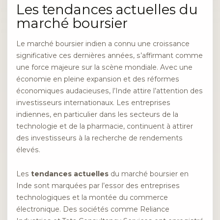
Les tendances actuelles du
marché boursier
Le marché boursier indien a connu une croissance
significative ces dernières années, s’affirmant comme
une force majeure sur la scène mondiale. Avec une
économie en pleine expansion et des réformes
économiques audacieuses, l’Inde attire l’attention des
investisseurs internationaux. Les entreprises
indiennes, en particulier dans les secteurs de la
technologie et de la pharmacie, continuent à attirer
des investisseurs à la recherche de rendements
élevés.
Les
tendances actuelles
du marché boursier en
Inde sont marquées par l’essor des entreprises
technologiques et la montée du commerce
électronique. Des sociétés comme Reliance