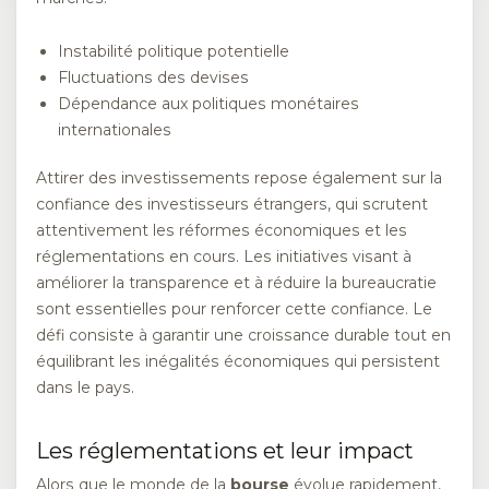
Instabilité politique potentielle
Fluctuations des devises
Dépendance aux politiques monétaires
internationales
Attirer des investissements repose également sur la
confiance des investisseurs étrangers, qui scrutent
attentivement les réformes économiques et les
réglementations en cours. Les initiatives visant à
améliorer la transparence et à réduire la bureaucratie
sont essentielles pour renforcer cette confiance. Le
défi consiste à garantir une croissance durable tout en
équilibrant les inégalités économiques qui persistent
dans le pays.
Les réglementations et leur impact
Alors que le monde de la
bourse
évolue rapidement,