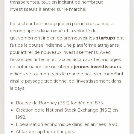
transparentes, tout en incitant de nombreux
investisseurs à entrer sur le marché.
Le secteur technologique en pleine croissance, la
démographie dynamique et la volonté du
gouvernement indien de promouvoir les
startups
ont
fait de la bourse indienne une plateforme attrayante
pour attirer de nouveaux investissements. Avec
l’essor des fintechs et l’accès accru aux technologies
de l’information, de nombreux
jeunes investisseurs
indiens se tournent vers le marché boursier, modifiant
ainsi le paysage traditionnel de l’investissement dans
le pays.
Bourse de Bombay (BSE) fondée en 1875.
Création de la National Stock Exchange (NSE) en
1992.
Libéralisation économique dans les années 1990.
Afflux de capitaux étrangers.