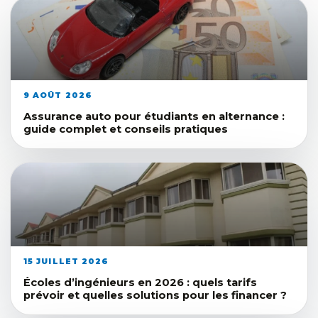
9 AOÛT 2026
Assurance auto pour étudiants en alternance :
guide complet et conseils pratiques
15 JUILLET 2026
Écoles d’ingénieurs en 2026 : quels tarifs
prévoir et quelles solutions pour les financer ?