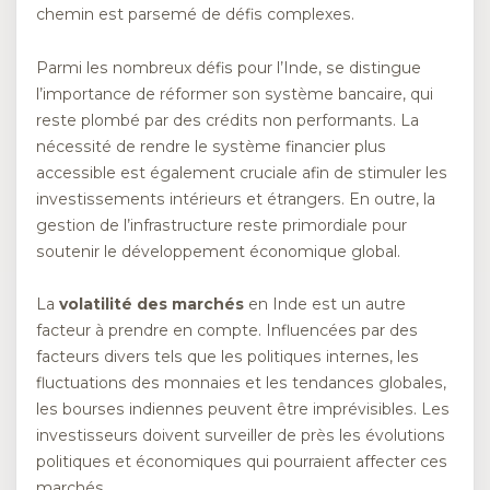
chemin est parsemé de défis complexes.
Parmi les nombreux défis pour l’Inde, se distingue
l’importance de réformer son système bancaire, qui
reste plombé par des crédits non performants. La
nécessité de rendre le système financier plus
accessible est également cruciale afin de stimuler les
investissements intérieurs et étrangers. En outre, la
gestion de l’infrastructure reste primordiale pour
soutenir le développement économique global.
La
volatilité des marchés
en Inde est un autre
facteur à prendre en compte. Influencées par des
facteurs divers tels que les politiques internes, les
fluctuations des monnaies et les tendances globales,
les bourses indiennes peuvent être imprévisibles. Les
investisseurs doivent surveiller de près les évolutions
politiques et économiques qui pourraient affecter ces
marchés.