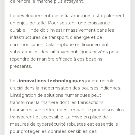
de rendre le marché plus attrayant.
Le développement des infrastructures est également
un enjeu de taille. Pour soutenir une croissance
durable, l’Inde doit investir massivement dans les
infrastructures de transport, d’énergie et de
communication. Cela implique un financement
substantiel et des initiatives publiques-privées pour
répondre de manière efficace à ces besoins
pressants.
Les
innovations technologiques
jouent un rôle
crucial dans la modernisation des bourses indiennes.
L’intégration de solutions numériques peut
transformer la manière dont les transactions
boursières sont effectuées, rendant le processus plus
transparent et accessible. La mise en place de
mesures de cybersécurité robustes est essentielle
pour protéger les données sensibles des