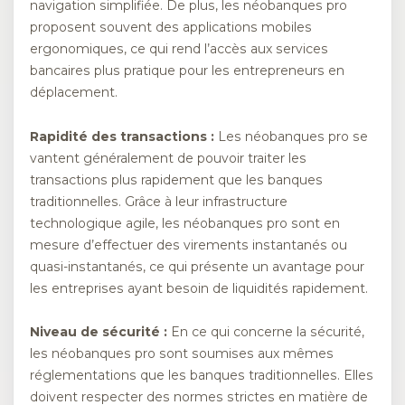
navigation simplifiée. De plus, les néobanques pro
proposent souvent des applications mobiles
ergonomiques, ce qui rend l’accès aux services
bancaires plus pratique pour les entrepreneurs en
déplacement.
Rapidité des transactions :
Les néobanques pro se
vantent généralement de pouvoir traiter les
transactions plus rapidement que les banques
traditionnelles. Grâce à leur infrastructure
technologique agile, les néobanques pro sont en
mesure d’effectuer des virements instantanés ou
quasi-instantanés, ce qui présente un avantage pour
les entreprises ayant besoin de liquidités rapidement.
Niveau de sécurité :
En ce qui concerne la sécurité,
les néobanques pro sont soumises aux mêmes
réglementations que les banques traditionnelles. Elles
doivent respecter des normes strictes en matière de