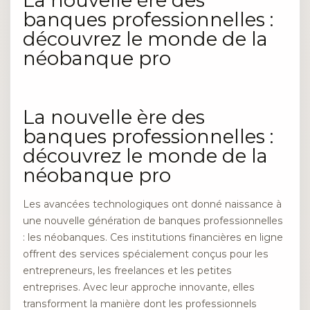
La nouvelle ère des
banques professionnelles :
découvrez le monde de la
néobanque pro
La nouvelle ère des
banques professionnelles :
découvrez le monde de la
néobanque pro
Les avancées technologiques ont donné naissance à
une nouvelle génération de banques professionnelles
: les néobanques. Ces institutions financières en ligne
offrent des services spécialement conçus pour les
entrepreneurs, les freelances et les petites
entreprises. Avec leur approche innovante, elles
transforment la manière dont les professionnels