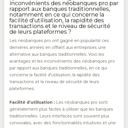
inconvénients des néobanques pro par
rapport aux banques traditionnelles,
notamment en ce qui concerne la
facilité d’utilisation, la rapidité des
transactions et le niveau de sécurité
de leurs plateformes ?
Les néobanques pro ont gagné en popularité ces
dernières années en offrant aux entreprises une
alternative aux banques traditionnelles. Voici les
avantages et les inconvénients des néobanques pro
par rapport aux banques traditionnelles, en ce qui
concerne la facilité d’utilisation, la rapidité des
transactions et le niveau de sécurité de leurs
plateformes.
Facilité d’utilisation :
Les néobanques pro sont
généralement plus faciles à utiliser que les banques
traditionnelles. Leurs interfaces sont souvent plus
conviviales, avec des fonctionnalités intuitives et une