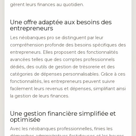
gèrent leurs finances au quotidien.
Une offre adaptée aux besoins des
entrepreneurs
Les néobanques pro se distinguent par leur
compréhension profonde des besoins spécifiques des
entrepreneurs. Elles proposent des fonctionnalités
avancées telles que des comptes professionnels
dédiés, des outils de gestion de trésorerie et des
catégories de dépenses personnalisables. Grâce à ces
fonctionnalités, les entrepreneurs peuvent suivre
facilement leurs revenus et dépenses, simplifiant ainsi
la gestion de leurs finances.
Une gestion financière simplifiée et
optimisée
Avec les néobanques professionnelles, finies les