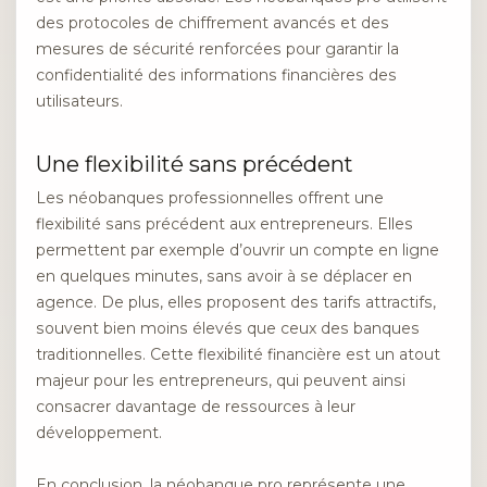
des protocoles de chiffrement avancés et des
mesures de sécurité renforcées pour garantir la
confidentialité des informations financières des
utilisateurs.
Une flexibilité sans précédent
Les néobanques professionnelles offrent une
flexibilité sans précédent aux entrepreneurs. Elles
permettent par exemple d’ouvrir un compte en ligne
en quelques minutes, sans avoir à se déplacer en
agence. De plus, elles proposent des tarifs attractifs,
souvent bien moins élevés que ceux des banques
traditionnelles. Cette flexibilité financière est un atout
majeur pour les entrepreneurs, qui peuvent ainsi
consacrer davantage de ressources à leur
développement.
En conclusion, la néobanque pro représente une