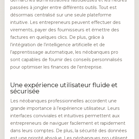
démarches administratives fastidieuses et les heures
passées à jongler entre différents outils. Tout est
désormais centralisé sur une seule plateforme
intuitive. Les entrepreneurs peuvent effectuer des
virements, payer des fournisseurs et émettre des
factures en quelques clics. De plus, grâce à
l’intégration de l’intelligence artificielle et de
l’apprentissage automatique, les néobanques pro
sont capables de fournir des conseils personnalisés
pour optimiser les finances de l’entreprise.
Une expérience utilisateur fluide et
sécurisée
Les néobanques professionnelles accordent une
grande importance à l’expérience utilisateur. Leurs
interfaces conviviales et intuitives permettent aux
entrepreneurs de naviguer facilement et rapidement
dans leurs comptes. De plus, la sécurité des données
est une priorité absolue. Les néobanques pro utilisent