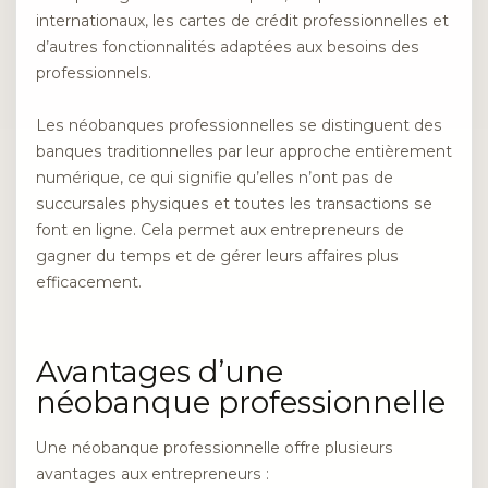
internationaux, les cartes de crédit professionnelles et
d’autres fonctionnalités adaptées aux besoins des
professionnels.
Les néobanques professionnelles se distinguent des
banques traditionnelles par leur approche entièrement
numérique, ce qui signifie qu’elles n’ont pas de
succursales physiques et toutes les transactions se
font en ligne. Cela permet aux entrepreneurs de
gagner du temps et de gérer leurs affaires plus
efficacement.
Avantages d’une
néobanque professionnelle
Une néobanque professionnelle offre plusieurs
avantages aux entrepreneurs :