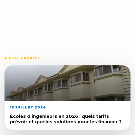
A LIRE ENSUITE
15 JUILLET 2026
Écoles d’ingénieurs en 2026 : quels tarifs
prévoir et quelles solutions pour les financer ?