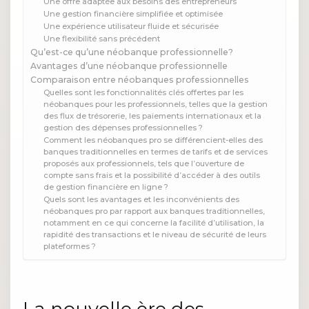
Une offre adaptée aux besoins des entrepreneurs
Une gestion financière simplifiée et optimisée
Une expérience utilisateur fluide et sécurisée
Une flexibilité sans précédent
Qu’est-ce qu’une néobanque professionnelle?
Avantages d’une néobanque professionnelle
Comparaison entre néobanques professionnelles
Quelles sont les fonctionnalités clés offertes par les
néobanques pour les professionnels, telles que la gestion
des flux de trésorerie, les paiements internationaux et la
gestion des dépenses professionnelles ?
Comment les néobanques pro se différencient-elles des
banques traditionnelles en termes de tarifs et de services
proposés aux professionnels, tels que l’ouverture de
compte sans frais et la possibilité d’accéder à des outils
de gestion financière en ligne ?
Quels sont les avantages et les inconvénients des
néobanques pro par rapport aux banques traditionnelles,
notamment en ce qui concerne la facilité d’utilisation, la
rapidité des transactions et le niveau de sécurité de leurs
plateformes ?