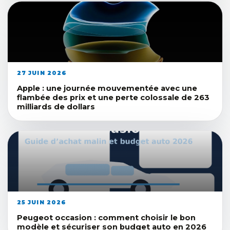
27 JUIN 2026
Apple : une journée mouvementée avec une
flambée des prix et une perte colossale de 263
milliards de dollars
25 JUIN 2026
Peugeot occasion : comment choisir le bon
modèle et sécuriser son budget auto en 2026