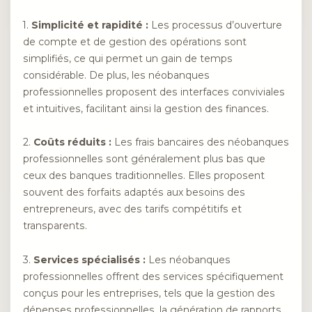
1.
Simplicité et rapidité :
Les processus d’ouverture
de compte et de gestion des opérations sont
simplifiés, ce qui permet un gain de temps
considérable. De plus, les néobanques
professionnelles proposent des interfaces conviviales
et intuitives, facilitant ainsi la gestion des finances.
2.
Coûts réduits :
Les frais bancaires des néobanques
professionnelles sont généralement plus bas que
ceux des banques traditionnelles. Elles proposent
souvent des forfaits adaptés aux besoins des
entrepreneurs, avec des tarifs compétitifs et
transparents.
3.
Services spécialisés :
Les néobanques
professionnelles offrent des services spécifiquement
conçus pour les entreprises, tels que la gestion des
dépenses professionnelles, la génération de rapports