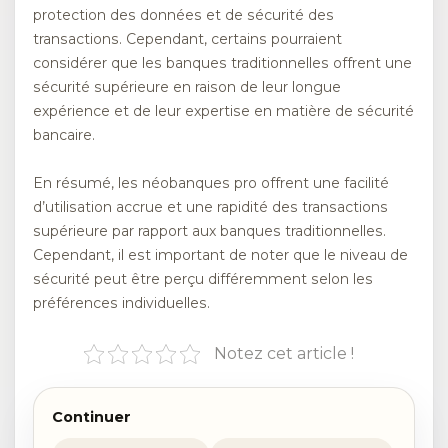
protection des données et de sécurité des
transactions. Cependant, certains pourraient
considérer que les banques traditionnelles offrent une
sécurité supérieure en raison de leur longue
expérience et de leur expertise en matière de sécurité
bancaire.
En résumé, les néobanques pro offrent une facilité
d’utilisation accrue et une rapidité des transactions
supérieure par rapport aux banques traditionnelles.
Cependant, il est important de noter que le niveau de
sécurité peut être perçu différemment selon les
préférences individuelles.
Notez cet article !
Continuer