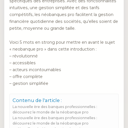
spécifiques des entreprises. Avec des fonctionnalités
intuitives, une gestion simplifiée et des tarifs
compétitifs, les néobanques pro facilitent la gestion
financière quotidienne des sociétés, qu’elles soient de
petite, moyenne ou grande taille.
Voici 5 mots en strong pour mettre en avant le sujet
« neobanque pro » dans cette introduction :
– révolutionné
– accessibles
– acteurs incontournables
– offre complète
– gestion simplifiée
Contenu de l'article :
La nouvelle ère des banques professionnelles :
découvrez le monde de la néobanque pro
La nouvelle ère des banques professionnelles :
découvrez le monde de la néobanque pro