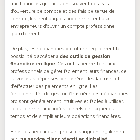
traditionnelles qui facturent souvent des frais
d’ouverture de compte et des frais de tenue de
compte, les néobanques pro permettent aux
entrepreneurs d’ouvrir un compte professionnel
gratuitement.
De plus, les néobanques pro offrent également la
possibilité d’accéder à
des outils de gestion
financière en ligne
. Ces outils permettent aux
professionnels de gérer facilement leurs finances, de
suivre leurs dépenses, de générer des factures et
d’effectuer des paiements en ligne. Les
fonctionnalités de gestion financière des néobanques
pro sont généralement intuitives et faciles à utiliser,
ce qui permet aux professionnels de gagner du
temps et de simplifier leurs opérations financières.
Enfin, les néobanques pro se distinguent également
par leur
service client réactif et digitalisé
.