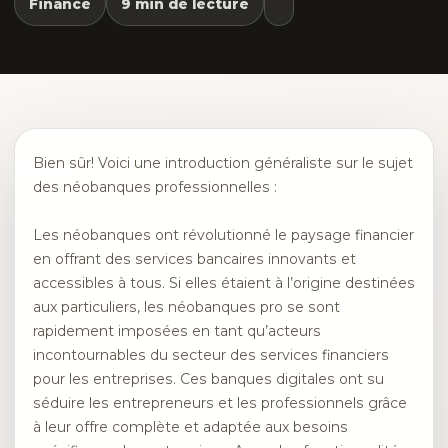
Finance
9 min de lecture
Bien sûr! Voici une introduction généraliste sur le sujet
des néobanques professionnelles :
Les néobanques ont révolutionné le paysage financier
en offrant des services bancaires innovants et
accessibles à tous. Si elles étaient à l’origine destinées
aux particuliers, les néobanques pro se sont
rapidement imposées en tant qu’acteurs
incontournables du secteur des services financiers
pour les entreprises. Ces banques digitales ont su
séduire les entrepreneurs et les professionnels grâce
à leur offre complète et adaptée aux besoins