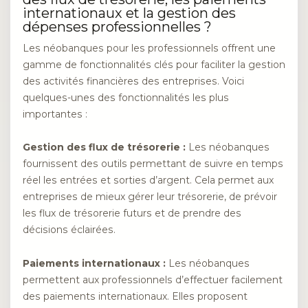
internationaux et la gestion des
dépenses professionnelles ?
Les néobanques pour les professionnels offrent une
gamme de fonctionnalités clés pour faciliter la gestion
des activités financières des entreprises. Voici
quelques-unes des fonctionnalités les plus
importantes :
Gestion des flux de trésorerie :
Les néobanques
fournissent des outils permettant de suivre en temps
réel les entrées et sorties d’argent. Cela permet aux
entreprises de mieux gérer leur trésorerie, de prévoir
les flux de trésorerie futurs et de prendre des
décisions éclairées.
Paiements internationaux :
Les néobanques
permettent aux professionnels d’effectuer facilement
des paiements internationaux. Elles proposent