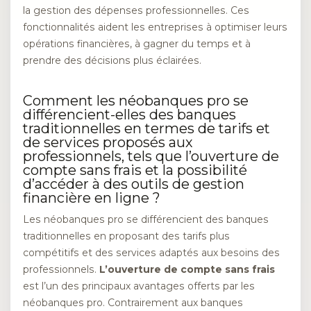
la gestion des dépenses professionnelles. Ces
fonctionnalités aident les entreprises à optimiser leurs
opérations financières, à gagner du temps et à
prendre des décisions plus éclairées.
Comment les néobanques pro se
différencient-elles des banques
traditionnelles en termes de tarifs et
de services proposés aux
professionnels, tels que l’ouverture de
compte sans frais et la possibilité
d’accéder à des outils de gestion
financière en ligne ?
Les néobanques pro se différencient des banques
traditionnelles en proposant des tarifs plus
compétitifs et des services adaptés aux besoins des
professionnels.
L’ouverture de compte sans frais
est l’un des principaux avantages offerts par les
néobanques pro. Contrairement aux banques