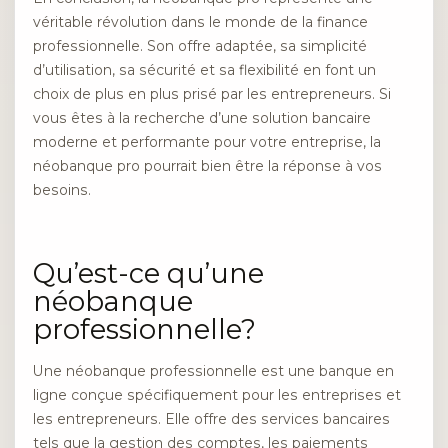
véritable révolution dans le monde de la finance
professionnelle. Son offre adaptée, sa simplicité
d’utilisation, sa sécurité et sa flexibilité en font un
choix de plus en plus prisé par les entrepreneurs. Si
vous êtes à la recherche d’une solution bancaire
moderne et performante pour votre entreprise, la
néobanque pro pourrait bien être la réponse à vos
besoins.
Qu’est-ce qu’une
néobanque
professionnelle?
Une néobanque professionnelle est une banque en
ligne conçue spécifiquement pour les entreprises et
les entrepreneurs. Elle offre des services bancaires
tels que la gestion des comptes, les paiements