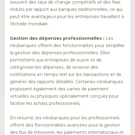
souvent des taux de change compétitifs et des frais
réduits par rapport aux banques traditionnelles, ce qui
peut être avantageux pour les entreprises travaillant à
l’échelle mondiale.
Gestion des dépenses professionnelles :
Les
néobanques offrent des fonctionnalités pour simplifier
la gestion des dépenses professionnelles. Elles
permettent aux entreprises de suivre et de
catégoriser les dépenses, de recevoir des
notifications en temps réel sur les transactions et de
générer des rapports détaillés. Certaines néobanques
proposent également des cartes de paiement
virtuelles ou physiques spécialement conçues pour
faciliter les achats professionnels.
En résumé, les néobanques pour les professionnels
offrent des fonctionnalités avancées pour la gestion
des flux de trésorerie, les paiements internationaux et