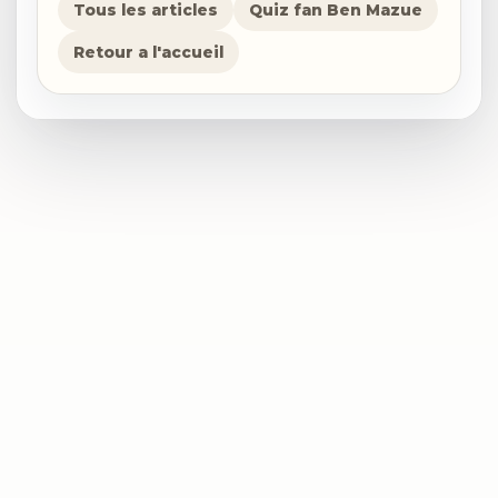
Tous les articles
Quiz fan Ben Mazue
Retour a l'accueil