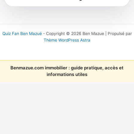
Quiz Fan Ben Mazué
- Copyright © 2026 Ben Mazue | Propulsé par
Thème WordPress Astra
Benmazue.com immobilier : guide pratique, accès et
informations utiles