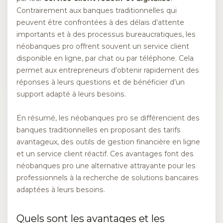
Contrairement aux banques traditionnelles qui
peuvent être confrontées à des délais d’attente
importants et à des processus bureaucratiques, les
néobanques pro offrent souvent un service client
disponible en ligne, par chat ou par téléphone. Cela
permet aux entrepreneurs d’obtenir rapidement des
réponses à leurs questions et de bénéficier d’un
support adapté à leurs besoins.
En résumé, les néobanques pro se différencient des
banques traditionnelles en proposant des tarifs
avantageux, des outils de gestion financière en ligne
et un service client réactif. Ces avantages font des
néobanques pro une alternative attrayante pour les
professionnels à la recherche de solutions bancaires
adaptées à leurs besoins.
Quels sont les avantages et les