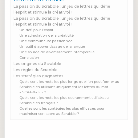
La passion du Scrabble : un jeu de lettres qui défie
l’esprit et stimule la créativité !
La passion du Scrabble : un jeu de lettres qui défie
l’esprit et stimule la créativité !
Un défi pour l’esprit
Une stimulation de la créativité
Une communauté passionnée
Un outil d’apprentissage de la langue
Une source de divertissement intemporelle
Conclusion
Les origines du Scrabble
Les règles du Scrabble
Les stratégies gagnantes
Quels sont les mots les plus longs que l’on peut former au
Scrabble en utilisant uniquement les lettres du mot
« SCRABBLE » ?
Quels sont les mots les plus couramment utilisés au
Scrabble en français ?
Quelles sont les stratégies les plus efficaces pour
maximiser son score au Scrabble ?