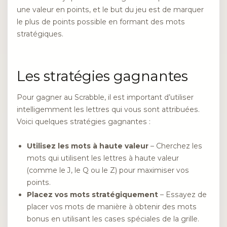
une valeur en points, et le but du jeu est de marquer
le plus de points possible en formant des mots
stratégiques.
Les stratégies gagnantes
Pour gagner au Scrabble, il est important d’utiliser
intelligemment les lettres qui vous sont attribuées.
Voici quelques stratégies gagnantes :
Utilisez les mots à haute valeur
– Cherchez les
mots qui utilisent les lettres à haute valeur
(comme le J, le Q ou le Z) pour maximiser vos
points.
Placez vos mots stratégiquement
– Essayez de
placer vos mots de manière à obtenir des mots
bonus en utilisant les cases spéciales de la grille.