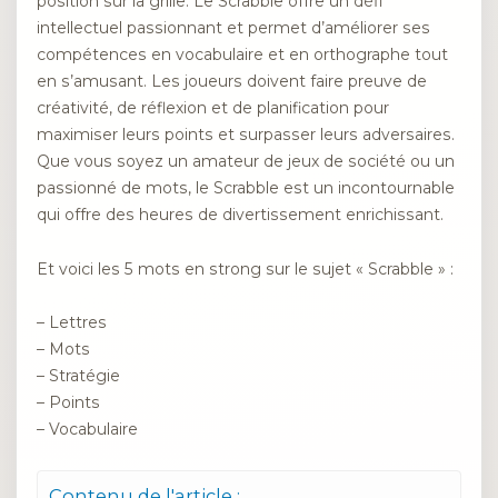
position sur la grille. Le Scrabble offre un défi
intellectuel passionnant et permet d’améliorer ses
compétences en vocabulaire et en orthographe tout
en s’amusant. Les joueurs doivent faire preuve de
créativité, de réflexion et de planification pour
maximiser leurs points et surpasser leurs adversaires.
Que vous soyez un amateur de jeux de société ou un
passionné de mots, le Scrabble est un incontournable
qui offre des heures de divertissement enrichissant.
Et voici les 5 mots en strong sur le sujet « Scrabble » :
– Lettres
– Mots
– Stratégie
– Points
– Vocabulaire
Contenu de l'article :