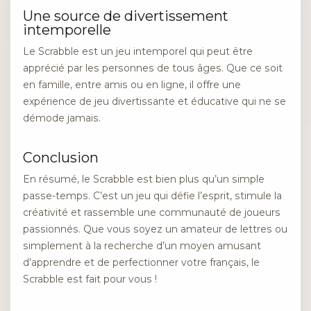
Une source de divertissement
intemporelle
Le Scrabble est un jeu intemporel qui peut être
apprécié par les personnes de tous âges. Que ce soit
en famille, entre amis ou en ligne, il offre une
expérience de jeu divertissante et éducative qui ne se
démode jamais.
Conclusion
En résumé, le Scrabble est bien plus qu’un simple
passe-temps. C’est un jeu qui défie l’esprit, stimule la
créativité et rassemble une communauté de joueurs
passionnés. Que vous soyez un amateur de lettres ou
simplement à la recherche d’un moyen amusant
d’apprendre et de perfectionner votre français, le
Scrabble est fait pour vous !