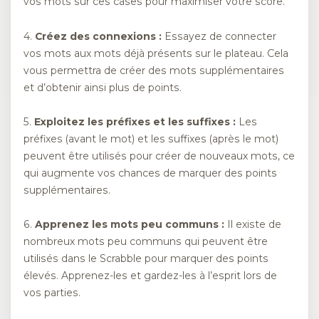
vos mots sur ces cases pour maximiser votre score.
4.
Créez des connexions :
Essayez de connecter
vos mots aux mots déjà présents sur le plateau. Cela
vous permettra de créer des mots supplémentaires
et d’obtenir ainsi plus de points.
5.
Exploitez les préfixes et les suffixes :
Les
préfixes (avant le mot) et les suffixes (après le mot)
peuvent être utilisés pour créer de nouveaux mots, ce
qui augmente vos chances de marquer des points
supplémentaires.
6.
Apprenez les mots peu communs :
Il existe de
nombreux mots peu communs qui peuvent être
utilisés dans le Scrabble pour marquer des points
élevés. Apprenez-les et gardez-les à l’esprit lors de
vos parties.