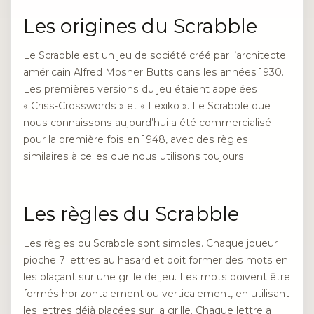
Les origines du Scrabble
Le Scrabble est un jeu de société créé par l’architecte
américain Alfred Mosher Butts dans les années 1930.
Les premières versions du jeu étaient appelées
« Criss-Crosswords » et « Lexiko ». Le Scrabble que
nous connaissons aujourd’hui a été commercialisé
pour la première fois en 1948, avec des règles
similaires à celles que nous utilisons toujours.
Les règles du Scrabble
Les règles du Scrabble sont simples. Chaque joueur
pioche 7 lettres au hasard et doit former des mots en
les plaçant sur une grille de jeu. Les mots doivent être
formés horizontalement ou verticalement, en utilisant
les lettres déjà placées sur la grille. Chaque lettre a