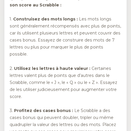
son score au Scrabble :
1.
Construisez des mots longs :
Les mots longs
sont généralement récompensés avec plus de points,
car ils utilisent plusieurs lettres et peuvent couvrir des
cases bonus. Essayez de construire des mots de 7
lettres ou plus pour marquer le plus de points
possible.
2.
Utilisez les lettres à haute valeur :
Certaines
lettres valent plus de points que d’autres dans le
Scrabble, comme le « J », le « Q » ou le « Z ». Essayez
de les utiliser judicieusement pour augmenter votre
score.
3.
Profitez des cases bonus :
Le Scrabble a des
cases bonus qui peuvent doubler, tripler ou même
quadrupler la valeur des lettres ou des mots. Placez