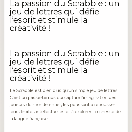
La passion du Scrabble : un
jeu de lettres qui défie
l’esprit et stimule la
créativité !
La passion du Scrabble : un
jeu de lettres qui défie
l’esprit et stimule la
créativité !
Le Scrabble est bien plus qu’un simple jeu de lettres.
C’est un passe-temps qui capture l’imagination des
joueurs du monde entier, les poussant à repousser
leurs limites intellectuelles et à explorer la richesse de
la langue française.