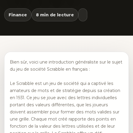
Finance
8 min de lecture
Bien sûr, voici une introduction généraliste sur le sujet
du jeu de société Scrabble en français :
Le Scrabble est un jeu de société qui a captivé les
amateurs de mots et de stratégie depuis sa création
en 1931. Ce jeu se joue avec des lettres individuelles
portant des valeurs différentes, que les joueurs
doivent assembler pour former des mots valides sur
une grille. Chaque mot créé rapporte des points en
fonction de la valeur des lettres utilisées et de leur