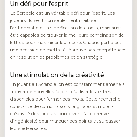
Un défi pour l’esprit
Le Scrabble est un véritable défi pour l’esprit. Les
joueurs doivent non seulement maîtriser
l’orthographe et la signification des mots, mais aussi
être capables de trouver la meilleure combinaison de
lettres pour maximiser leur score. Chaque partie est
une occasion de mettre à l’épreuve ses compétences
en résolution de problèmes et en stratégie.
Une stimulation de la créativité
En jouant au Scrabble, on est constamment amené à
trouver de nouvelles façons d’utiliser les lettres
disponibles pour former des mots. Cette recherche
constante de combinaisons originales stimule la
créativité des joueurs, qui doivent faire preuve
d’ingéniosité pour marquer des points et surpasser
leurs adversaires.