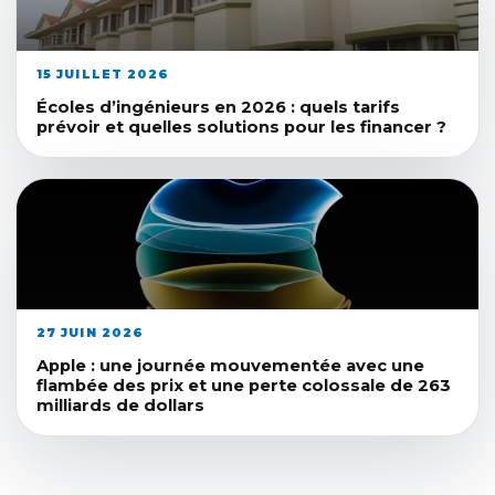
15 JUILLET 2026
Écoles d’ingénieurs en 2026 : quels tarifs
prévoir et quelles solutions pour les financer ?
27 JUIN 2026
Apple : une journée mouvementée avec une
flambée des prix et une perte colossale de 263
milliards de dollars