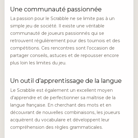
Une communauté passionnée
La passion pour le Scrabble ne se limite pas à un
simple jeu de société. Il existe une véritable
communauté de joueurs passionnés qui se
retrouvent régulièrement pour des tournois et des
compétitions. Ces rencontres sont l’occasion de
partager conseils, astuces et de repousser encore
plus loin les limites du jeu.
Un outil d’apprentissage de la langue
Le Scrabble est également un excellent moyen
d’apprendre et de perfectionner sa maîtrise de la
langue française. En cherchant des mots et en
découvrant de nouvelles combinaisons, les joueurs
acquièrent du vocabulaire et développent leur
compréhension des règles grammaticales.