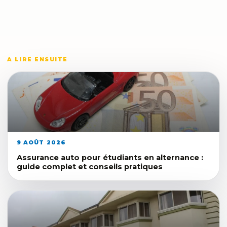
A LIRE ENSUITE
9 AOÛT 2026
Assurance auto pour étudiants en alternance :
guide complet et conseils pratiques