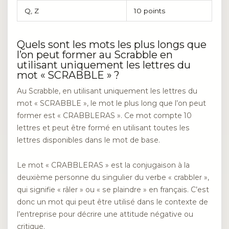
Q, Z
10 points
Quels sont les mots les plus longs que
l’on peut former au Scrabble en
utilisant uniquement les lettres du
mot « SCRABBLE » ?
Au Scrabble, en utilisant uniquement les lettres du
mot « SCRABBLE », le mot le plus long que l’on peut
former est « CRABBLERAS ». Ce mot compte 10
lettres et peut être formé en utilisant toutes les
lettres disponibles dans le mot de base.
Le mot « CRABBLERAS » est la conjugaison à la
deuxième personne du singulier du verbe « crabbler »,
qui signifie « râler » ou « se plaindre » en français. C’est
donc un mot qui peut être utilisé dans le contexte de
l’entreprise pour décrire une attitude négative ou
critique.