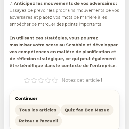
7.
Anticipez les mouvements de vos adversaires :
Essayez de prévoir les prochains mouvements de vos
adversaires et placez vos mots de manière à les
empêcher de marquer des points importants.
En utilisant ces stratégies, vous pourrez
maximiser votre score au Scrabble et développer
vos compétences en matière de planification et
de réflexion stratégique, ce qui peut également
être bénéfique dans le contexte de l’entreprise.
Notez cet article !
Continuer
Tous les articles
Quiz fan Ben Mazue
Retour a l'accueil