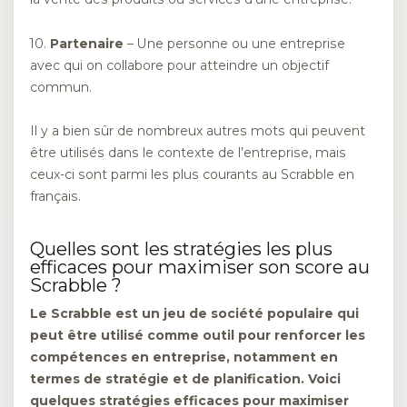
10.
Partenaire
– Une personne ou une entreprise
avec qui on collabore pour atteindre un objectif
commun.
Il y a bien sûr de nombreux autres mots qui peuvent
être utilisés dans le contexte de l’entreprise, mais
ceux-ci sont parmi les plus courants au Scrabble en
français.
Quelles sont les stratégies les plus
efficaces pour maximiser son score au
Scrabble ?
Le Scrabble est un jeu de société populaire qui
peut être utilisé comme outil pour renforcer les
compétences en entreprise, notamment en
termes de stratégie et de planification. Voici
quelques stratégies efficaces pour maximiser