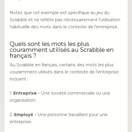
Notez que cet exemple est spécifique au jeu du
Scrabble et ne reflète pas nécessairement l’utilisation
habituelle des mots dans le contexte de l’entreprise.
Quels sont les mots les plus
couramment utilisés au Scrabble en
français ?
Au Scrabble en français, certains des mots les plus
couramment utilisés dans le contexte de l’entreprise
incluent :
1.
Entreprise
– Une société commerciale ou une
organisation.
2.
Employé
– Une personne travaillant pour une
entreprise.