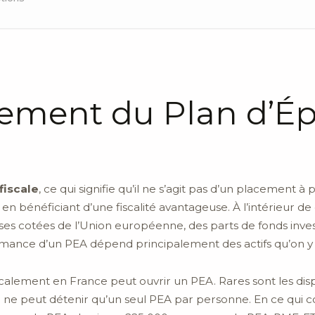
nement du Plan d’É
fiscale
, ce qui signifie qu’il ne s’agit pas d’un placement à
en bénéficiant d’une fiscalité avantageuse. À l’intérieur de
ses cotées de l’Union européenne, des parts de fonds inve
ormance d’un PEA dépend principalement des actifs qu’on y 
alement en France peut ouvrir un PEA. Rares sont les dispo
al ne peut détenir qu’un seul PEA par personne. En ce qui 