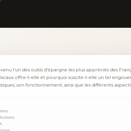
venu l’un des outils d’épargne les plus appréciés des Franç
iscaux offre-t-elle et pourquoi suscite-t-elle un tel engou
tiques, son fonctionnement, ainsi que les différents aspects 
ions
Actions
A
ctions