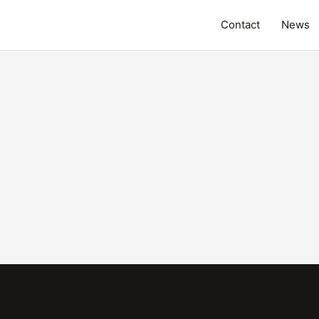
Contact
News