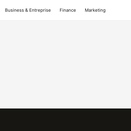
Business & Entreprise
Finance
Marketing