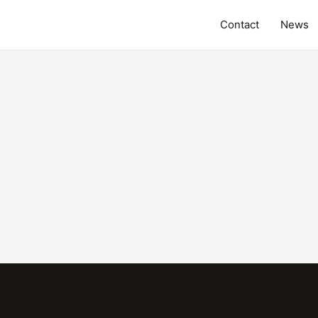
Contact
News