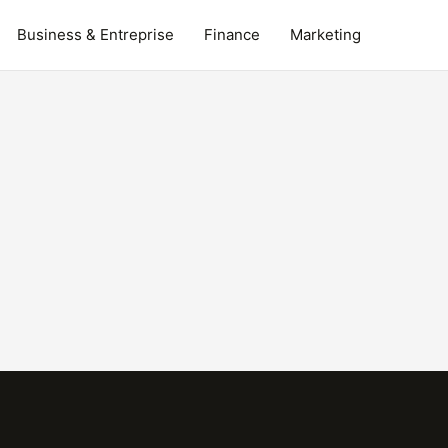
Business & Entreprise
Finance
Marketing