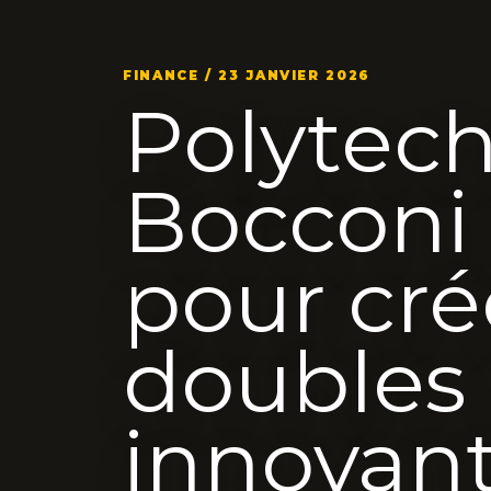
FINANCE / 23 JANVIER 2026
Polytech
Bocconi 
pour cré
doubles
innovant