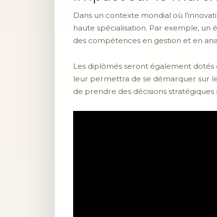
Dans un contexte mondial où l’innovat
haute spécialisation. Par exemple, un 
des compétences en gestion et en ana
Les diplômés seront également dotés 
leur permettra de se démarquer sur le
de prendre des décisions stratégiques s