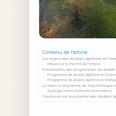
Contenu de l'article :
Les enjeux des doubles diplômes en Finance
Impact sur le marché de l’emploi
Présentation des programmes de double
Programme de double diplôme en Financ
Programme de double diplôme en Intelligen
La vision à long terme de Polytechnique 
Synergies entre recherche et formation
Conclusion sur le potentiel des doubles 