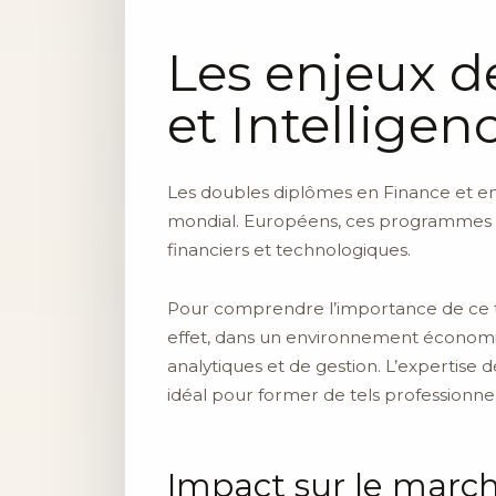
Les enjeux d
et Intelligenc
Les doubles diplômes en Finance et e
mondial. Européens, ces programmes a
financiers et technologiques.
Pour comprendre l’importance de ce typ
effet, dans un environnement économiqu
analytiques et de gestion. L’expertise
idéal pour former de tels professionnel
Impact sur le march