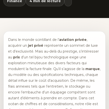
Finance
4 min de lecture
Dans le monde scintillant de l’
aviation privée
,
acquérir un
jet privé
représente un sommet de luxe
et d’exclusivité. Mais au-delà du prestige, s’intéresser
au
prix
d’un tel bijou technologique exige une
exploration minutieuse des divers facteurs qui
modulent la facture finale. Qu’il s’agisse de la
marque
,
du modèle ou des spécifications techniques, chaque
détail influe sur le coût d’acquisition. De même, les
frais annexes tels que l’entretien, le stockage ou
encore l’embauche d’un équipage compétent sont
autant d’éléments à prendre en compte. Dans cet
océan de chiffres et de considérations, notre rôle est