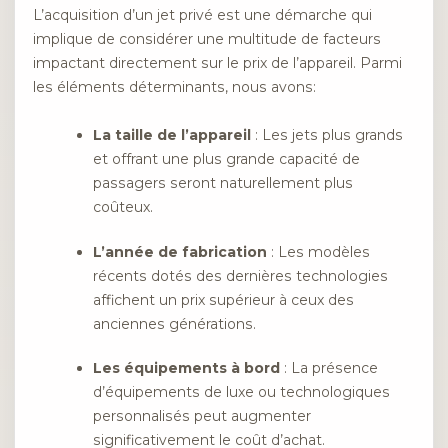
L’acquisition d’un jet privé est une démarche qui
implique de considérer une multitude de facteurs
impactant directement sur le prix de l’appareil. Parmi
les éléments déterminants, nous avons:
La taille de l’appareil
: Les jets plus grands
et offrant une plus grande capacité de
passagers seront naturellement plus
coûteux.
L’année de fabrication
: Les modèles
récents dotés des dernières technologies
affichent un prix supérieur à ceux des
anciennes générations.
Les équipements à bord
: La présence
d’équipements de luxe ou technologiques
personnalisés peut augmenter
significativement le coût d’achat.