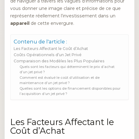
de naviguer à travers les vagues d’informations pour
vous donner une image claire et précise de ce que
représente réellement l’investissement dans un
appareil
de cette envergure.
Contenu de l'article :
Les Facteurs Affectant le Coût d’Achat
Coûts Opérationnels d’un Jet Privé
Comparaison des Modèles les Plus Populaires
Quels sont les facteurs qui déterminent le prix d’achat
d’un jet privé ?
Comment est évalué le coût d’utilisation et de
maintenance d’un jet privé ?
Quelles sont les options de financement disponibles pour
l’acquisition d’un jet privé ?
Les Facteurs Affectant le
Coût d’Achat