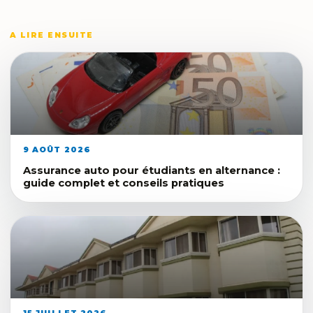
A LIRE ENSUITE
9 AOÛT 2026
Assurance auto pour étudiants en alternance :
guide complet et conseils pratiques
15 JUILLET 2026