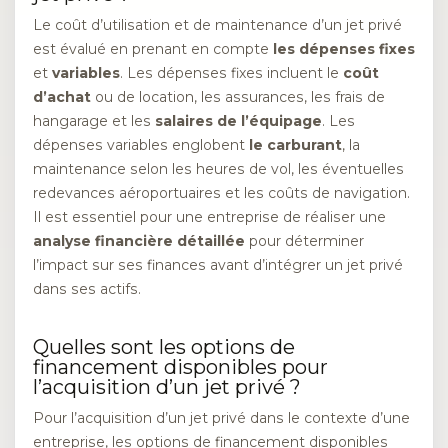
Le coût d’utilisation et de maintenance d’un jet privé
est évalué en prenant en compte
les dépenses fixes
et
variables
. Les dépenses fixes incluent le
coût
d’achat
ou de location, les assurances, les frais de
hangarage et les
salaires de l’équipage
. Les
dépenses variables englobent
le carburant
, la
maintenance selon les heures de vol, les éventuelles
redevances aéroportuaires et les coûts de navigation.
Il est essentiel pour une entreprise de réaliser une
analyse financière détaillée
pour déterminer
l’impact sur ses finances avant d’intégrer un jet privé
dans ses actifs.
Quelles sont les options de
financement disponibles pour
l’acquisition d’un jet privé ?
Pour l’acquisition d’un jet privé dans le contexte d’une
entreprise, les options de financement disponibles