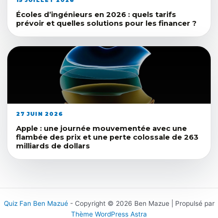
Écoles d’ingénieurs en 2026 : quels tarifs
prévoir et quelles solutions pour les financer ?
27 JUIN 2026
Apple : une journée mouvementée avec une
flambée des prix et une perte colossale de 263
milliards de dollars
Quiz Fan Ben Mazué
- Copyright © 2026 Ben Mazue | Propulsé par
Thème WordPress Astra