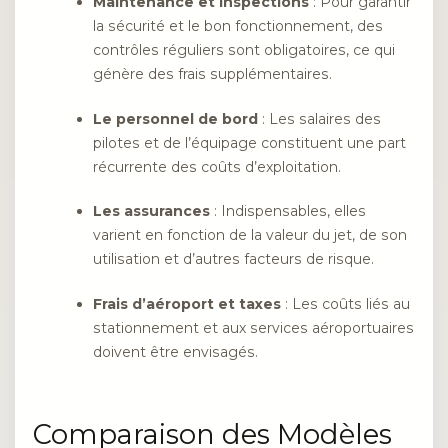
Maintenance et inspections
: Pour garantir
la sécurité et le bon fonctionnement, des
contrôles réguliers sont obligatoires, ce qui
génère des frais supplémentaires.
Le personnel de bord
: Les salaires des
pilotes et de l’équipage constituent une part
récurrente des coûts d’exploitation.
Les assurances
: Indispensables, elles
varient en fonction de la valeur du jet, de son
utilisation et d’autres facteurs de risque.
Frais d’aéroport et taxes
: Les coûts liés au
stationnement et aux services aéroportuaires
doivent être envisagés.
Comparaison des Modèles