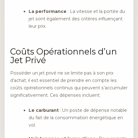
La performance
: La vitesse et la portée du
jet sont également des critères influençant
leur prix.
Coûts Opérationnels d’un
Jet Privé
Posséder un jet privé ne se limite pas à son prix
d’achat; il est essentiel de prendre en compte les
coûts opérationnels continus qui peuvent s’accumuler
significativement. Ces dépenses incluent:
Le carburant
: Un poste de dépense notable
du fait de la consommation énergétique en
vol.