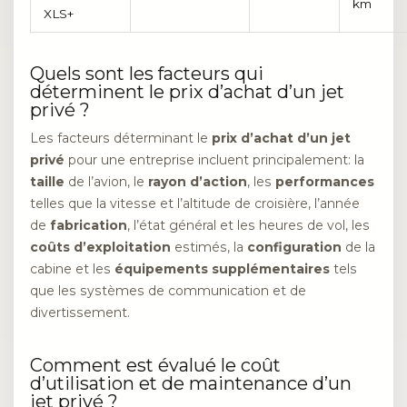
km
XLS+
Quels sont les facteurs qui
déterminent le prix d’achat d’un jet
privé ?
Les facteurs déterminant le
prix d’achat d’un jet
privé
pour une entreprise incluent principalement: la
taille
de l’avion, le
rayon d’action
, les
performances
telles que la vitesse et l’altitude de croisière, l’année
de
fabrication
, l’état général et les heures de vol, les
coûts d’exploitation
estimés, la
configuration
de la
cabine et les
équipements supplémentaires
tels
que les systèmes de communication et de
divertissement.
Comment est évalué le coût
d’utilisation et de maintenance d’un
jet privé ?