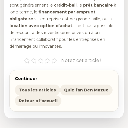
sont généralement le
crédit-bail
, le
prêt bancaire
à
long terme, le
financement par emprunt
obligataire
si l’entreprise est de grande taille, ou la
location avec option d’achat
. Il est aussi possible
de recourir à des investisseurs privés ou à un
financement collaboratif pour les entreprises en
démarrage ou innovantes.
Notez cet article !
Continuer
Tous les articles
Quiz fan Ben Mazue
Retour a l'accueil