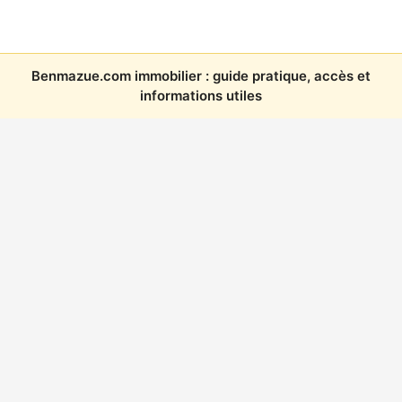
Benmazue.com immobilier : guide pratique, accès et
informations utiles