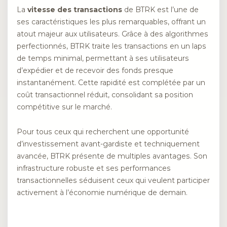
La
vitesse des transactions
de BTRK est l’une de
ses caractéristiques les plus remarquables, offrant un
atout majeur aux utilisateurs. Grâce à des algorithmes
perfectionnés, BTRK traite les transactions en un laps
de temps minimal, permettant à ses utilisateurs
d’expédier et de recevoir des fonds presque
instantanément. Cette rapidité est complétée par un
coût transactionnel réduit, consolidant sa position
compétitive sur le marché.
Pour tous ceux qui recherchent une opportunité
d’investissement avant-gardiste et techniquement
avancée, BTRK présente de multiples avantages. Son
infrastructure robuste et ses performances
transactionnelles séduisent ceux qui veulent participer
activement à l’économie numérique de demain.