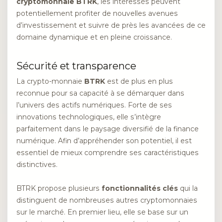
cryptomonnaie BTRK
, les intéressés peuvent
potentiellement profiter de nouvelles avenues
d’investissement et suivre de près les avancées de ce
domaine dynamique et en pleine croissance.
Sécurité et transparence
La crypto-monnaie
BTRK
est de plus en plus
reconnue pour sa capacité à se démarquer dans
l’univers des actifs numériques. Forte de ses
innovations technologiques, elle s’intègre
parfaitement dans le paysage diversifié de la finance
numérique. Afin d’appréhender son potentiel, il est
essentiel de mieux comprendre ses caractéristiques
distinctives.
BTRK propose plusieurs
fonctionnalités clés
qui la
distinguent de nombreuses autres cryptomonnaies
sur le marché. En premier lieu, elle se base sur un