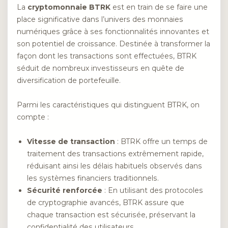
La
cryptomonnaie BTRK
est en train de se faire une
place significative dans l’univers des monnaies
numériques grâce à ses fonctionnalités innovantes et
son potentiel de croissance. Destinée à transformer la
façon dont les transactions sont effectuées, BTRK
séduit de nombreux investisseurs en quête de
diversification de portefeuille.
Parmi les caractéristiques qui distinguent BTRK, on
compte :
Vitesse de transaction
: BTRK offre un temps de
traitement des transactions extrêmement rapide,
réduisant ainsi les délais habituels observés dans
les systèmes financiers traditionnels.
Sécurité renforcée
: En utilisant des protocoles
de cryptographie avancés, BTRK assure que
chaque transaction est sécurisée, préservant la
confidentialité des utilisateurs.