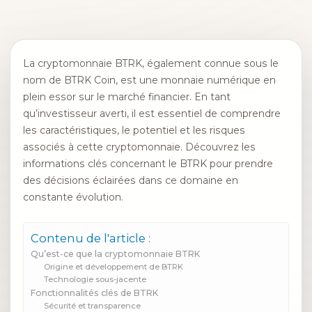
La cryptomonnaie BTRK, également connue sous le
nom de BTRK Coin, est une monnaie numérique en
plein essor sur le marché financier. En tant
qu’investisseur averti, il est essentiel de comprendre
les caractéristiques, le potentiel et les risques
associés à cette cryptomonnaie. Découvrez les
informations clés concernant le BTRK pour prendre
des décisions éclairées dans ce domaine en
constante évolution.
Contenu de l'article :
Qu’est-ce que la cryptomonnaie BTRK
Origine et développement de BTRK
Technologie sous-jacente
Fonctionnalités clés de BTRK
Sécurité et transparence