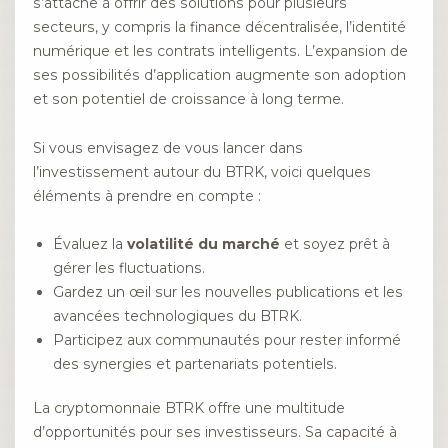
s’attache à offrir des solutions pour plusieurs
secteurs, y compris la finance décentralisée, l’identité
numérique et les contrats intelligents. L’expansion de
ses possibilités d’application augmente son adoption
et son potentiel de croissance à long terme.
Si vous envisagez de vous lancer dans
l’investissement autour du BTRK, voici quelques
éléments à prendre en compte :
Évaluez la
volatilité du marché
et soyez prêt à
gérer les fluctuations.
Gardez un œil sur les nouvelles publications et les
avancées technologiques du BTRK.
Participez aux communautés pour rester informé
des synergies et partenariats potentiels.
La cryptomonnaie BTRK offre une multitude
d’opportunités pour ses investisseurs. Sa capacité à