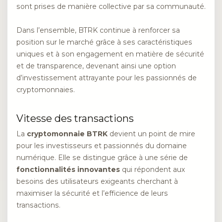
sont prises de manière collective par sa communauté.
Dans l’ensemble, BTRK continue à renforcer sa
position sur le marché grâce à ses caractéristiques
uniques et à son engagement en matière de sécurité
et de transparence, devenant ainsi une option
d’investissement attrayante pour les passionnés de
cryptomonnaies.
Vitesse des transactions
La
cryptomonnaie BTRK
devient un point de mire
pour les investisseurs et passionnés du domaine
numérique. Elle se distingue grâce à une série de
fonctionnalités innovantes
qui répondent aux
besoins des utilisateurs exigeants cherchant à
maximiser la sécurité et l’efficience de leurs
transactions.