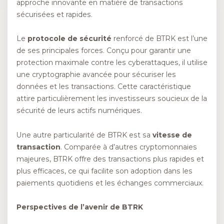
approche innovante en matière de transactions
sécurisées et rapides.
Le
protocole de sécurité
renforcé de BTRK est l’une
de ses principales forces. Conçu pour garantir une
protection maximale contre les cyberattaques, il utilise
une cryptographie avancée pour sécuriser les
données et les transactions. Cette caractéristique
attire particulièrement les investisseurs soucieux de la
sécurité de leurs actifs numériques.
Une autre particularité de BTRK est sa
vitesse de
transaction
. Comparée à d’autres cryptomonnaies
majeures, BTRK offre des transactions plus rapides et
plus efficaces, ce qui facilite son adoption dans les
paiements quotidiens et les échanges commerciaux.
Perspectives de l’avenir de BTRK