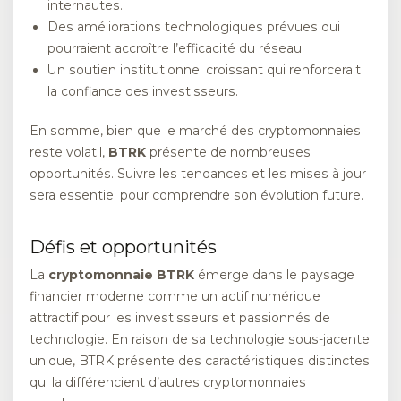
internautes.
Des améliorations technologiques prévues qui
pourraient accroître l’efficacité du réseau.
Un soutien institutionnel croissant qui renforcerait
la confiance des investisseurs.
En somme, bien que le marché des cryptomonnaies
reste volatil,
BTRK
présente de nombreuses
opportunités. Suivre les tendances et les mises à jour
sera essentiel pour comprendre son évolution future.
Défis et opportunités
La
cryptomonnaie BTRK
émerge dans le paysage
financier moderne comme un actif numérique
attractif pour les investisseurs et passionnés de
technologie. En raison de sa technologie sous-jacente
unique, BTRK présente des caractéristiques distinctes
qui la différencient d’autres cryptomonnaies