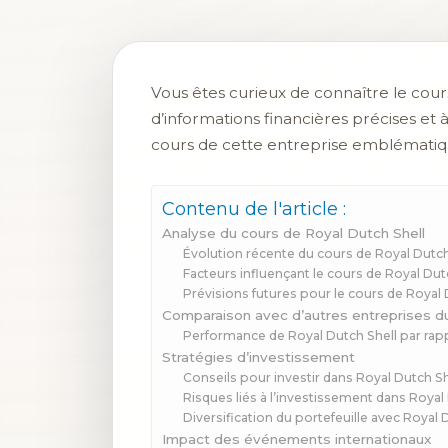
Vous êtes curieux de connaître le cour
d’informations financières précises et à
cours de cette entreprise emblématiq
Contenu de l'article :
Analyse du cours de Royal Dutch Shell
Évolution récente du cours de Royal Dutch
Facteurs influençant le cours de Royal Dut
Prévisions futures pour le cours de Royal 
Comparaison avec d’autres entreprises d
Performance de Royal Dutch Shell par rap
Stratégies d’investissement
Conseils pour investir dans Royal Dutch Sh
Risques liés à l’investissement dans Royal
Diversification du portefeuille avec Royal 
Impact des événements internationaux