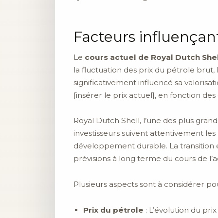
Facteurs influençant
Le
cours actuel de Royal Dutch Shel
la fluctuation des prix du pétrole brut
significativement influencé sa valorisa
[insérer le prix actuel], en fonction d
Royal Dutch Shell, l’une des plus grand
investisseurs suivent attentivement les 
développement durable. La transition
prévisions à long terme du cours de l’a
Plusieurs aspects sont à considérer 
Prix du pétrole
: L’évolution du pr