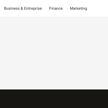
Business & Entreprise
Finance
Marketing