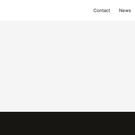
Contact
News