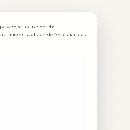
r passionné à la recherche
s l’univers captivant de l’évolution des