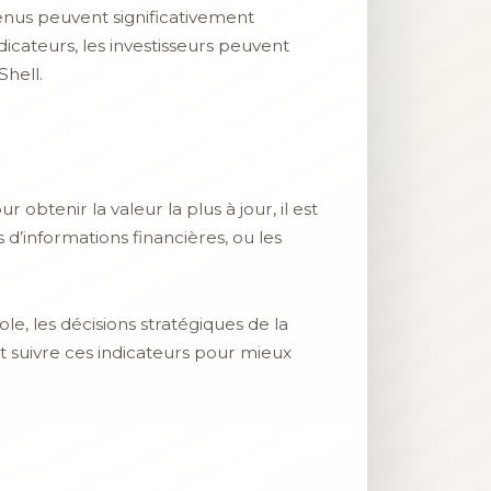
venus peuvent significativement
dicateurs, les investisseurs peuvent
Shell.
obtenir la valeur la plus à jour, il est
s d’informations financières, ou les
e, les décisions stratégiques de la
nt suivre ces indicateurs pour mieux