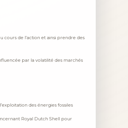
u cours de l’action et ainsi prendre des
fluencée par la volatilité des marchés
exploitation des énergies fossiles
 concernant Royal Dutch Shell pour