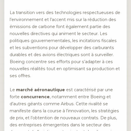
La transition vers des technologies respectueuses de
l’environnement et l’accent mis sur la réduction des
émissions de carbone font également partie des
nouvelles directives qui animent le secteur. Les
politiques gouvernementales, les incitations fiscales
et les subventions pour développer des carburants
durables et des avions électriques sont à surveiller.
Boeing concentre ses efforts pour s’adapter à ces
nouvelles réalités tout en optimisant sa production et
ses offres.
Le
marché aéronautique
est caractérisé par une
forte
concurrence
, notamment entre Boeing et
d’autres géants comme Airbus. Cette rivalité se
manifeste dans la course à l’innovation, les stratégies
de prix, et l’obtention de nouveaux contrats. De plus,
des entreprises émergentes dans le secteur des