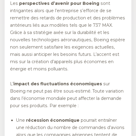
Les
perspectives d’avenir pour Boeing
sont
intrigantes alors que l’entreprise s’efforce de se
remettre des retards de production et des problèmes
antérieurs liés aux modèles tels que le 737 MAX.
Grâce à sa stratégie axée sur la durabilité et les
nouvelles technologies aéronautiques, Boeing espère
non seulement satisfaire les exigences actuelles,
mais aussi anticiper les besoins futurs. L’accent est
mis sur la création d’appareils plus économes en
énergie et moins polluants.
L’
impact des fluctuations économiques
sur
Boeing ne peut pas être sous-estimé. Toute variation
dans l’économie mondiale peut affecter la demande
pour ses produits. Par exemple :
Une
récession économique
pourrait entraîner
une réduction du nombre de commandes d’avions
alors que les compagnies aériennes tentent de