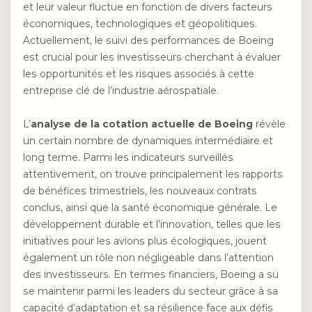
et leur valeur fluctue en fonction de divers facteurs
économiques, technologiques et géopolitiques.
Actuellement, le suivi des performances de Boeing
est crucial pour les investisseurs cherchant à évaluer
les opportunités et les risques associés à cette
entreprise clé de l’industrie aérospatiale.
L’
analyse de la cotation actuelle de Boeing
révèle
un certain nombre de dynamiques intermédiaire et
long terme. Parmi les indicateurs surveillés
attentivement, on trouve principalement les rapports
de bénéfices trimestriels, les nouveaux contrats
conclus, ainsi que la santé économique générale. Le
développement durable et l’innovation, telles que les
initiatives pour les avions plus écologiques, jouent
également un rôle non négligeable dans l’attention
des investisseurs. En termes financiers, Boeing a su
se maintenir parmi les leaders du secteur grâce à sa
capacité d’adaptation et sa résilience face aux défis