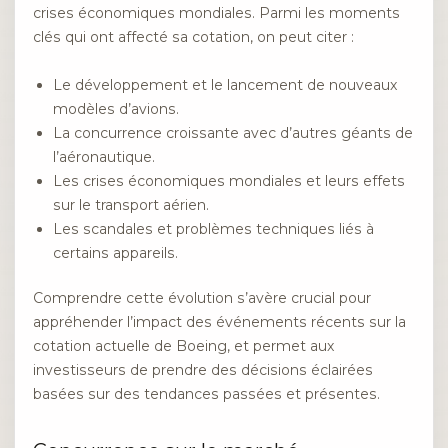
crises économiques mondiales. Parmi les moments
clés qui ont affecté sa cotation, on peut citer :
Le développement et le lancement de nouveaux
modèles d’avions.
La concurrence croissante avec d’autres géants de
l’aéronautique.
Les crises économiques mondiales et leurs effets
sur le transport aérien.
Les scandales et problèmes techniques liés à
certains appareils.
Comprendre cette évolution s’avère crucial pour
appréhender l’impact des événements récents sur la
cotation actuelle de Boeing, et permet aux
investisseurs de prendre des décisions éclairées
basées sur des tendances passées et présentes.