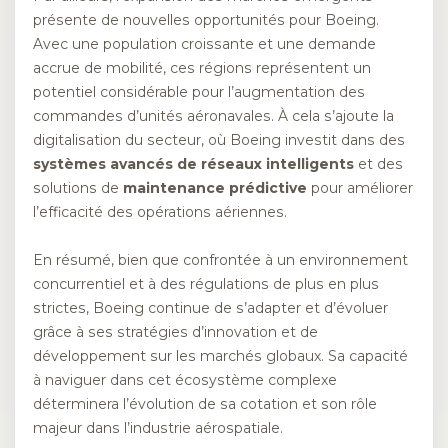
présente de nouvelles opportunités pour Boeing.
Avec une population croissante et une demande
accrue de mobilité, ces régions représentent un
potentiel considérable pour l’augmentation des
commandes d’unités aéronavales. À cela s’ajoute la
digitalisation du secteur, où Boeing investit dans des
systèmes avancés de réseaux intelligents
et des
solutions de
maintenance prédictive
pour améliorer
l’efficacité des opérations aériennes.
En résumé, bien que confrontée à un environnement
concurrentiel et à des régulations de plus en plus
strictes, Boeing continue de s’adapter et d’évoluer
grâce à ses stratégies d’innovation et de
développement sur les marchés globaux. Sa capacité
à naviguer dans cet écosystème complexe
déterminera l’évolution de sa cotation et son rôle
majeur dans l’industrie aérospatiale.