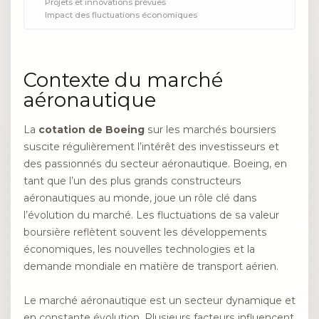
Projets et innovations prévues
Impact des fluctuations économiques
Contexte du marché
aéronautique
La
cotation de Boeing
sur les marchés boursiers
suscite régulièrement l’intérêt des investisseurs et
des passionnés du secteur aéronautique. Boeing, en
tant que l’un des plus grands constructeurs
aéronautiques au monde, joue un rôle clé dans
l’évolution du marché. Les fluctuations de sa valeur
boursière reflètent souvent les développements
économiques, les nouvelles technologies et la
demande mondiale en matière de transport aérien.
Le marché aéronautique est un secteur dynamique et
en constante évolution. Plusieurs facteurs influencent