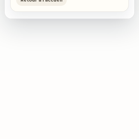
Retour a l'accueil