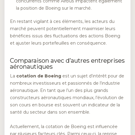
concurrents comme Airbus impactent également
la position de Boeing sur le marché.
En restant vigilant à ces éléments, les acteurs du
marché peuvent potentiellement maximiser leurs
bénéfices issus des fluctuations des actions Boeing
et ajuster leurs portefeuilles en conséquence.
Comparaison avec d’autres entreprises
aéronautiques
La
cotation de Boeing
est un sujet d’intérêt pour de
nombreux investisseurs et passionnés de l’industrie
aéronautique. En tant que l’un des plus grands
constructeurs aéronautiques mondiaux, l’évolution de
son cours en bourse est souvent un indicateur de la
santé du secteur dans son ensemble.
Actuellement, la cotation de Boeing est influencée
par plusieurs facteurs clés. Parmi ceux-ci, la reprise