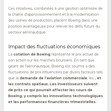
Ces initiatives, combinées à une gestion optimisée de
la chaîne d’approvisionnement et à la modernisation
des usines de production, placent Boeing dans une
position avantageuse pour relever les défis futurs du
secteur aéronautique.
Impact des fluctuations économiques
La
cotation de Boeing
représente le prix actuel de
son action sur les marchés boursiers. En tant que
géant de l’aéronautique, Boeing est soumis à des
fluctuations de prix influencées par divers facteurs tels
que la
demande de l’aviation commerciale
, les
, et
les
contrats spatiaux
. Les investisseurs suivent
de près ce qui pourrait affecter les cours de
Boeing, y compris les innovations technologiques
et les performances financières trimestrielles.