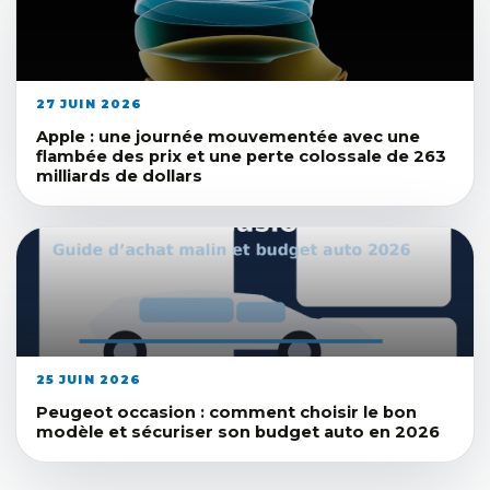
27 JUIN 2026
Apple : une journée mouvementée avec une
flambée des prix et une perte colossale de 263
milliards de dollars
25 JUIN 2026
Peugeot occasion : comment choisir le bon
modèle et sécuriser son budget auto en 2026