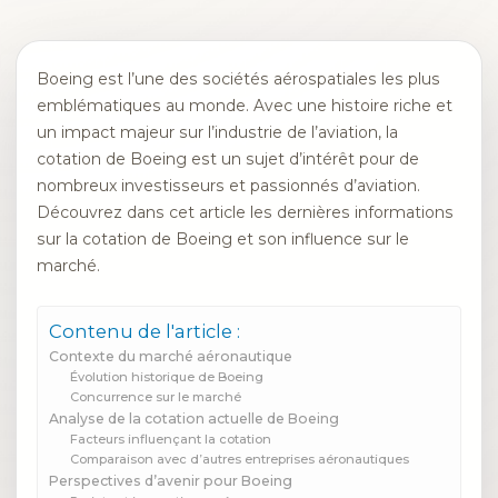
Boeing est l’une des sociétés aérospatiales les plus
emblématiques au monde. Avec une histoire riche et
un impact majeur sur l’industrie de l’aviation, la
cotation de Boeing est un sujet d’intérêt pour de
nombreux investisseurs et passionnés d’aviation.
Découvrez dans cet article les dernières informations
sur la cotation de Boeing et son influence sur le
marché.
Contenu de l'article :
Contexte du marché aéronautique
Évolution historique de Boeing
Concurrence sur le marché
Analyse de la cotation actuelle de Boeing
Facteurs influençant la cotation
Comparaison avec d’autres entreprises aéronautiques
Perspectives d’avenir pour Boeing