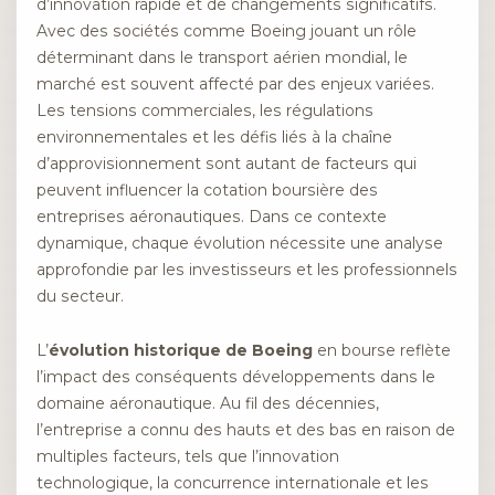
d’innovation rapide et de changements significatifs.
Avec des sociétés comme Boeing jouant un rôle
déterminant dans le transport aérien mondial, le
marché est souvent affecté par des enjeux variées.
Les tensions commerciales, les régulations
environnementales et les défis liés à la chaîne
d’approvisionnement sont autant de facteurs qui
peuvent influencer la cotation boursière des
entreprises aéronautiques. Dans ce contexte
dynamique, chaque évolution nécessite une analyse
approfondie par les investisseurs et les professionnels
du secteur.
L’
évolution historique de Boeing
en bourse reflète
l’impact des conséquents développements dans le
domaine aéronautique. Au fil des décennies,
l’entreprise a connu des hauts et des bas en raison de
multiples facteurs, tels que l’innovation
technologique, la concurrence internationale et les