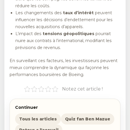
réduire les coûts.
Les changements des
taux d’intérêt
peuvent
influencer les décisions d’endettement pour les
nouvelles acquisitions d’appareils.
L’impact des
tensions géopolitiques
pourrait
nuire aux contrats à l’international, modifiant les
prévisions de revenus.
En surveillant ces facteurs, les investisseurs peuvent
mieux comprendre la dynamique qui façonne les
performances boursières de Boeing.
Notez cet article !
Continuer
Tous les articles
Quiz fan Ben Mazue