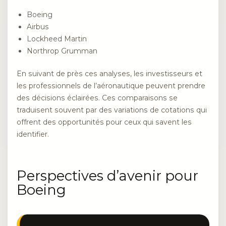
Boeing
Airbus
Lockheed Martin
Northrop Grumman
En suivant de près ces analyses, les investisseurs et
les professionnels de l’aéronautique peuvent prendre
des décisions éclairées. Ces comparaisons se
traduisent souvent par des variations de cotations qui
offrent des opportunités pour ceux qui savent les
identifier.
Perspectives d’avenir pour
Boeing