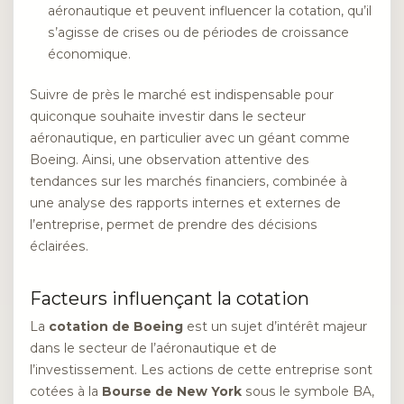
aéronautique et peuvent influencer la cotation, qu’il
s’agisse de crises ou de périodes de croissance
économique.
Suivre de près le marché est indispensable pour
quiconque souhaite investir dans le secteur
aéronautique, en particulier avec un géant comme
Boeing. Ainsi, une observation attentive des
tendances sur les marchés financiers, combinée à
une analyse des rapports internes et externes de
l’entreprise, permet de prendre des décisions
éclairées.
Facteurs influençant la cotation
La
cotation de Boeing
est un sujet d’intérêt majeur
dans le secteur de l’aéronautique et de
l’investissement. Les actions de cette entreprise sont
cotées à la
Bourse de New York
sous le symbole BA,