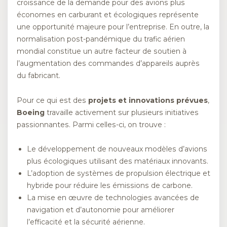
croissance de la demande pour des avions plus
économes en carburant et écologiques représente
une opportunité majeure pour l’entreprise. En outre, la
normalisation post-pandémique du trafic aérien
mondial constitue un autre facteur de soutien à
l’augmentation des commandes d’appareils auprès
du fabricant.
Pour ce qui est des
projets et innovations prévues
,
Boeing
travaille activement sur plusieurs initiatives
passionnantes. Parmi celles-ci, on trouve :
Le développement de nouveaux modèles d’avions
plus écologiques utilisant des matériaux innovants.
L’adoption de systèmes de propulsion électrique et
hybride pour réduire les émissions de carbone.
La mise en œuvre de technologies avancées de
navigation et d’autonomie pour améliorer
l’efficacité et la sécurité aérienne.