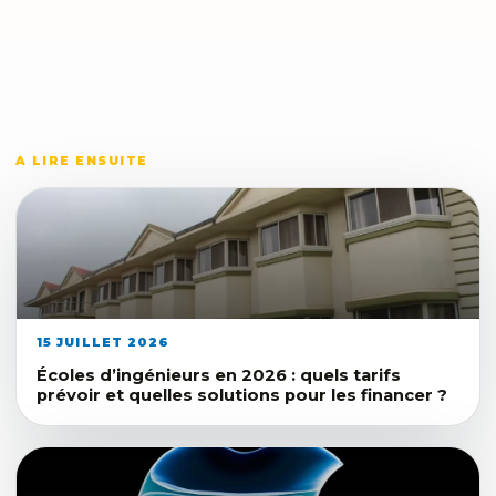
A LIRE ENSUITE
15 JUILLET 2026
Écoles d’ingénieurs en 2026 : quels tarifs
prévoir et quelles solutions pour les financer ?