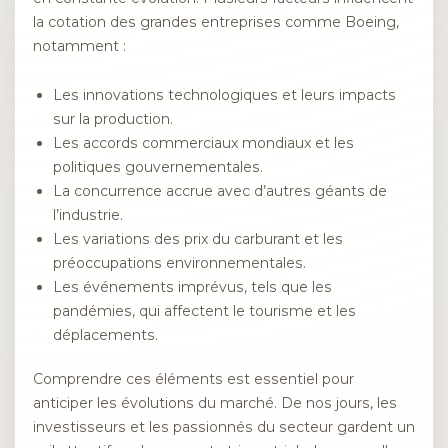
la cotation des grandes entreprises comme Boeing,
notamment :
Les innovations technologiques et leurs impacts
sur la production.
Les accords commerciaux mondiaux et les
politiques gouvernementales.
La concurrence accrue avec d’autres géants de
l’industrie.
Les variations des prix du carburant et les
préoccupations environnementales.
Les événements imprévus, tels que les
pandémies, qui affectent le tourisme et les
déplacements.
Comprendre ces éléments est essentiel pour
anticiper les évolutions du marché. De nos jours, les
investisseurs et les passionnés du secteur gardent un