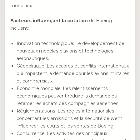
mondiaux.
Facteurs influençant la cotation
de Boeing
incluent:
Innovation technologique: Le développement de
nouveaux modèles d’avions et technologies
aéronautiques.
Géopolitique: Les accords et conflits internationaux
qui impactent la demande pour les avions militaires
et commerciaux.
Économie mondiale: Les ralentissements
économiques peuvent réduire la demande ou
retarder les achats des compagnies aériennes.
Réglementations: Les règles internationales
concernant les émissions et la sécurité peuvent
influencer les coûts et les ventes de Boeing.
Concurrence: Les activités des principaux