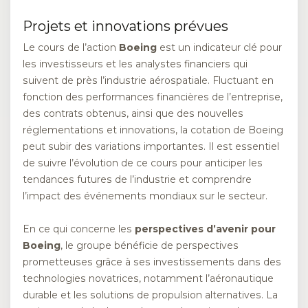
Projets et innovations prévues
Le cours de l’action
Boeing
est un indicateur clé pour
les investisseurs et les analystes financiers qui
suivent de près l’industrie aérospatiale. Fluctuant en
fonction des performances financières de l’entreprise,
des contrats obtenus, ainsi que des nouvelles
réglementations et innovations, la cotation de Boeing
peut subir des variations importantes. Il est essentiel
de suivre l’évolution de ce cours pour anticiper les
tendances futures de l’industrie et comprendre
l’impact des événements mondiaux sur le secteur.
En ce qui concerne les
perspectives d’avenir pour
Boeing
, le groupe bénéficie de perspectives
prometteuses grâce à ses investissements dans des
technologies novatrices, notamment l’aéronautique
durable et les solutions de propulsion alternatives. La