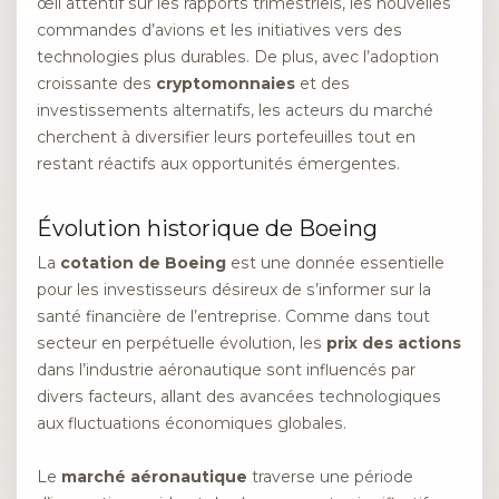
œil attentif sur les rapports trimestriels, les nouvelles
commandes d’avions et les initiatives vers des
technologies plus durables. De plus, avec l’adoption
croissante des
cryptomonnaies
et des
investissements alternatifs, les acteurs du marché
cherchent à diversifier leurs portefeuilles tout en
restant réactifs aux opportunités émergentes.
Évolution historique de Boeing
La
cotation de Boeing
est une donnée essentielle
pour les investisseurs désireux de s’informer sur la
santé financière de l’entreprise. Comme dans tout
secteur en perpétuelle évolution, les
prix des actions
dans l’industrie aéronautique sont influencés par
divers facteurs, allant des avancées technologiques
aux fluctuations économiques globales.
Le
marché aéronautique
traverse une période