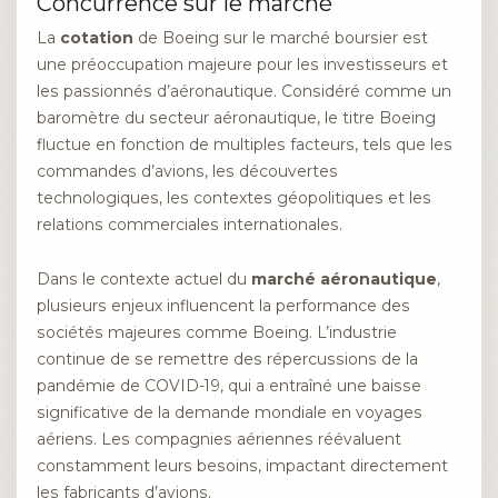
Concurrence sur le marché
La
cotation
de Boeing sur le marché boursier est
une préoccupation majeure pour les investisseurs et
les passionnés d’aéronautique. Considéré comme un
baromètre du secteur aéronautique, le titre Boeing
fluctue en fonction de multiples facteurs, tels que les
commandes d’avions, les découvertes
technologiques, les contextes géopolitiques et les
relations commerciales internationales.
Dans le contexte actuel du
marché aéronautique
,
plusieurs enjeux influencent la performance des
sociétés majeures comme Boeing. L’industrie
continue de se remettre des répercussions de la
pandémie de COVID-19, qui a entraîné une baisse
significative de la demande mondiale en voyages
aériens. Les compagnies aériennes réévaluent
constamment leurs besoins, impactant directement
les fabricants d’avions.