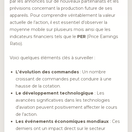
par les annonces sur de nouveaux partenariats et les
prévisions concernant la production future de ses
appareils. Pour comprendre véritablement la valeur
actuelle de l’action, il est essentiel d’observer la
moyenne mobile sur plusieurs mois ainsi que les
indicateurs financiers tels que le
PER
(Price Earnings
Ratio).
Voici quelques éléments clés à surveiller :
L’évolution des commandes
: Un nombre
croissant de commandes peut conduire à une
hausse de la cotation.
Le développement technologique
: Les
avancées significatives dans les technologies
d’aviation peuvent positivement affecter le cours
de l’action.
Les événements économiques mondiaux
: Ces
derniers ont un impact direct sur le secteur