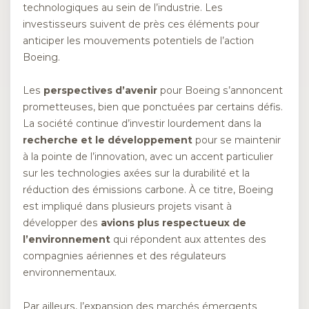
technologiques au sein de l’industrie. Les
investisseurs suivent de près ces éléments pour
anticiper les mouvements potentiels de l’action
Boeing.
Les
perspectives d’avenir
pour Boeing s’annoncent
prometteuses, bien que ponctuées par certains défis.
La société continue d’investir lourdement dans la
recherche et le développement
pour se maintenir
à la pointe de l’innovation, avec un accent particulier
sur les technologies axées sur la durabilité et la
réduction des émissions carbone. À ce titre, Boeing
est impliqué dans plusieurs projets visant à
développer des
avions plus respectueux de
l’environnement
qui répondent aux attentes des
compagnies aériennes et des régulateurs
environnementaux.
Par ailleurs, l’expansion des marchés émergents