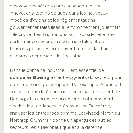
des voyages aériens après la pandémie, les
innovations technologiques dans les nouveaux
modèles d’avions et les réglementations
gouvernementales liées à l’environnement jouent un
rôle crucial. Les fluctuations sont aussi le reflet des
performances économiques mondiales et des
tensions politiques qui peuvent affecter la chaîne
d’approvisionnement de l’industrie.
Dans le domaine industriel, il est essentiel de
comparer Boeing
à d’autres géants du secteur pour
obtenir une image complète. Par exemple, Airbus est
souvent considéré comme le principal concurrent de
Boeing, et la comparaison de leurs cotations peut
révéler des tendances intéressantes. De même,
analyser les entreprises comme Lockheed Martin ou
Northrop Grumman donne un aperçu des autres
secteurs liés à l’aéronautique et à la défense.