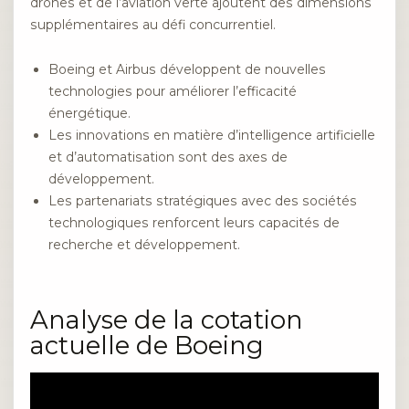
drones et de l’aviation verte ajoutent des dimensions
supplémentaires au défi concurrentiel.
Boeing et Airbus développent de nouvelles
technologies pour améliorer l’efficacité
énergétique.
Les innovations en matière d’intelligence artificielle
et d’automatisation sont des axes de
développement.
Les partenariats stratégiques avec des sociétés
technologiques renforcent leurs capacités de
recherche et développement.
Analyse de la cotation
actuelle de Boeing