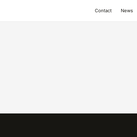
Contact
News