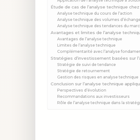
Application de l’analyse technique à Solut
Étude de cas de l’analyse technique chez
Analyse technique du cours de l’action
Analyse technique des volumes d’échang
Analyse technique des tendances du mar
Avantages et limites de l’analyse techniq
Avantages de l’analyse technique
Limites de l’analyse technique
Complémentarité avec l’analyse fondame
Stratégies d’investissement basées sur l
Stratégie de suivi de tendance
Stratégie de retournement
Gestion des risques en analyse technique
Conclusion sur l’analyse technique appliq
Perspectives d’évolution
Recommandations aux investisseurs
Rôle de l’analyse technique dans la straté