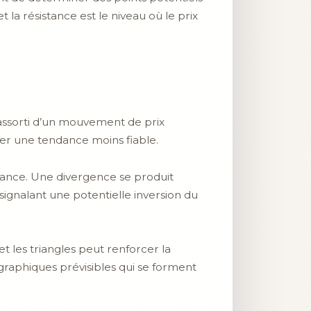
la résistance est le niveau où le prix
assorti d’un mouvement de prix
quer une tendance moins fiable.
ance. Une divergence se produit
 signalant une potentielle inversion du
t les triangles peut renforcer la
graphiques prévisibles qui se forment