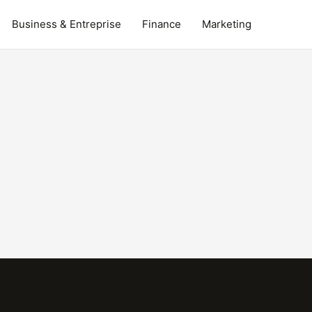
Business & Entreprise
Finance
Marketing