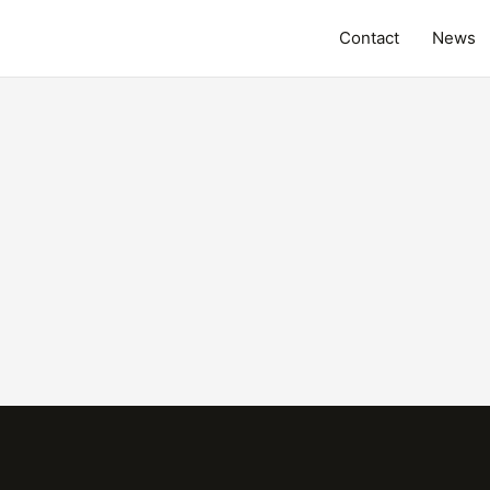
Contact
News