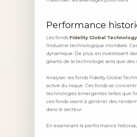
Performance histor
Les fonds
Fidelity Global Technology
l’industrie technologique mondiale. Ce
dynamique. De plus, en investissant dan
géants de la technologie ainsi que des 
Analyser les fonds Fidelity Global Tech
active du risque. Ces fonds se concentre
technologies émergentes telles que l’i
ces fonds visent à générer des rendem
dans le secteur.
En examinant la performance historiqu