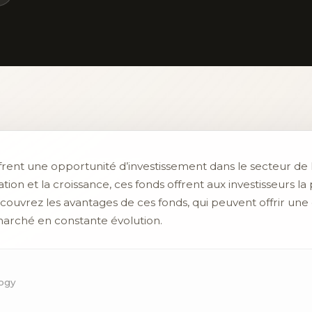
frent une opportunité d’investissement dans le secteur de 
ion et la croissance, ces fonds offrent aux investisseurs la 
ouvrez les avantages de ces fonds, qui peuvent offrir une e
arché en constante évolution.
logy