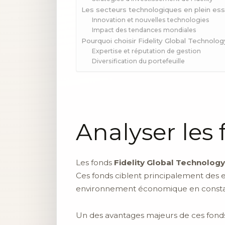
Les secteurs technologiques en plein ess
Innovation et nouvelles technologies
Impact des tendances mondiales
Pourquoi choisir Fidelity Global Technolog
Expertise et réputation de gestion
Diversification du portefeuille
Analyser les
Les fonds
Fidelity Global Technology
Ces fonds ciblent principalement des 
environnement économique en constan
Un des avantages majeurs de ces fonds e