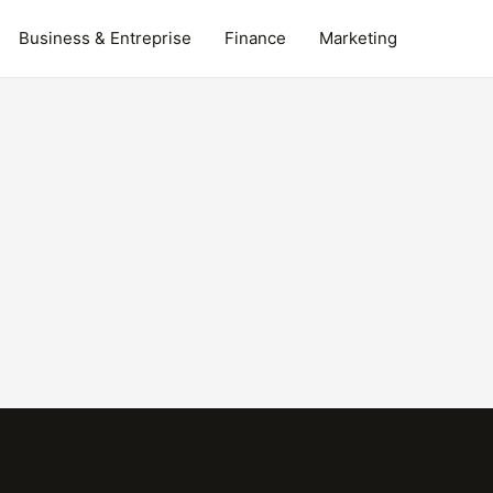
Business & Entreprise
Finance
Marketing