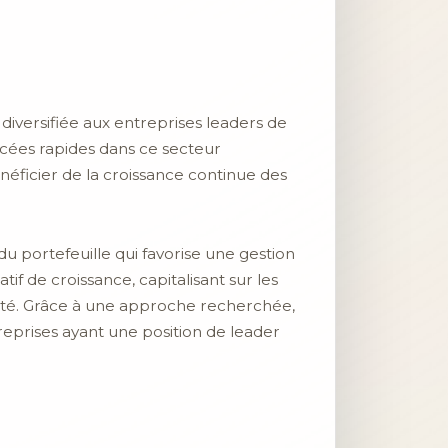
diversifiée aux entreprises leaders de
ncées rapides dans ce secteur
énéficier de la croissance continue des
du portefeuille qui favorise une gestion
tif de croissance, capitalisant sur les
urité. Grâce à une approche recherchée,
eprises ayant une position de leader