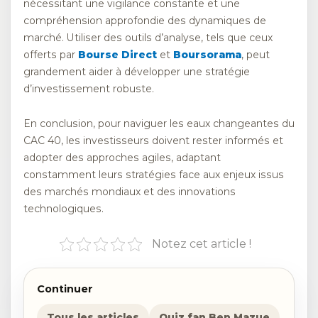
nécessitant une vigilance constante et une
compréhension approfondie des dynamiques de
marché. Utiliser des outils d’analyse, tels que ceux
offerts par
Bourse Direct
et
Boursorama
, peut
grandement aider à développer une stratégie
d’investissement robuste.
En conclusion, pour naviguer les eaux changeantes du
CAC 40, les investisseurs doivent rester informés et
adopter des approches agiles, adaptant
constamment leurs stratégies face aux enjeux issus
des marchés mondiaux et des innovations
technologiques.
Notez cet article !
Continuer
Tous les articles
Quiz fan Ben Mazue