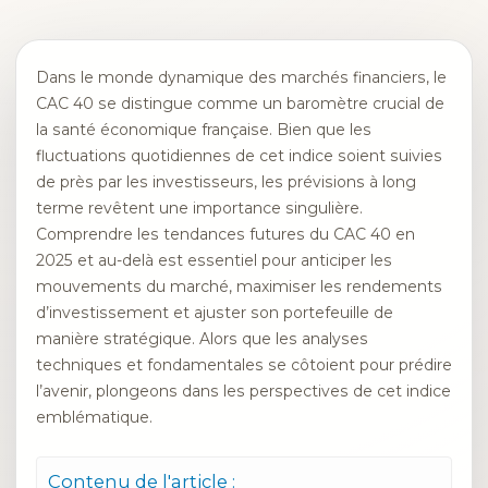
Dans le monde dynamique des marchés financiers, le
CAC 40 se distingue comme un baromètre crucial de
la santé économique française. Bien que les
fluctuations quotidiennes de cet indice soient suivies
de près par les investisseurs, les prévisions à long
terme revêtent une importance singulière.
Comprendre les tendances futures du CAC 40 en
2025 et au-delà est essentiel pour anticiper les
mouvements du marché, maximiser les rendements
d’investissement et ajuster son portefeuille de
manière stratégique. Alors que les analyses
techniques et fondamentales se côtoient pour prédire
l’avenir, plongeons dans les perspectives de cet indice
emblématique.
Contenu de l'article :