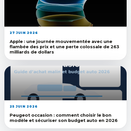
27 JUIN 2026
Apple : une journée mouvementée avec une
flambée des prix et une perte colossale de 263
milliards de dollars
25 JUIN 2026
Peugeot occasion : comment choisir le bon
modèle et sécuriser son budget auto en 2026