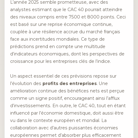
L’année 2025 semble prometteuse, avec des
analystes estimant que le CAC 40 pourrait atteindre
des niveaux compris entre 7500 et 8000 points. Ceci
est basé sur une reprise économique continue,
couplée à une résilience accrue du marché français
face aux incertitudes mondiales. Ce type de
prédictions prend en compte une multitude
d’indicateurs économiques, dont les perspectives de
croissance pour les entreprises clés de l’indice.
Un aspect essentiel de ces prévisions repose sur
l’évolution des
profits des entreprises
. Une
amélioration continue des bénéfices nets est perçue
comme un signe positif, encourageant ainsi l’afflux
d’investissements. En outre, le CAC 40, tout en étant
influencé par l’économie domestique, doit aussi être
vu dans le contexte européen et mondial. La
collaboration avec d’autres puissantes économies
européennes permet d’absorber plus efficacement