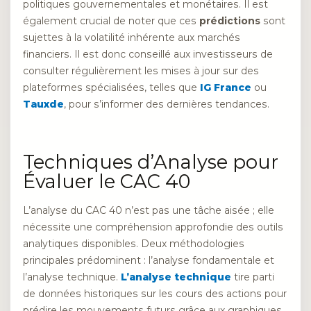
politiques gouvernementales et monétaires. Il est
également crucial de noter que ces
prédictions
sont
sujettes à la volatilité inhérente aux marchés
financiers. Il est donc conseillé aux investisseurs de
consulter régulièrement les mises à jour sur des
plateformes spécialisées, telles que
IG France
ou
Tauxde
, pour s’informer des dernières tendances.
Techniques d’Analyse pour
Évaluer le CAC 40
L’analyse du CAC 40 n’est pas une tâche aisée ; elle
nécessite une compréhension approfondie des outils
analytiques disponibles. Deux méthodologies
principales prédominent : l’analyse fondamentale et
l’analyse technique.
L’analyse technique
tire parti
de données historiques sur les cours des actions pour
prédire les mouvements futurs grâce aux graphiques