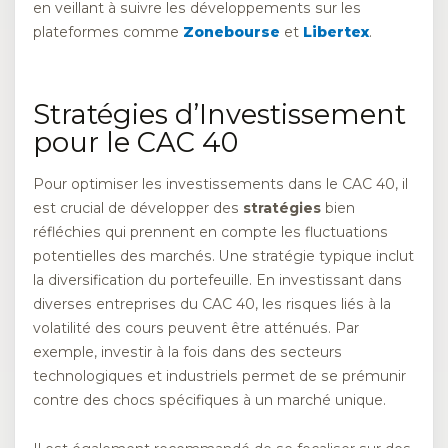
en veillant à suivre les développements sur les
plateformes comme
Zonebourse
et
Libertex
.
Stratégies d’Investissement
pour le CAC 40
Pour optimiser les investissements dans le CAC 40, il
est crucial de développer des
stratégies
bien
réfléchies qui prennent en compte les fluctuations
potentielles des marchés. Une stratégie typique inclut
la diversification du portefeuille. En investissant dans
diverses entreprises du CAC 40, les risques liés à la
volatilité des cours peuvent être atténués. Par
exemple, investir à la fois dans des secteurs
technologiques et industriels permet de se prémunir
contre des chocs spécifiques à un marché unique.