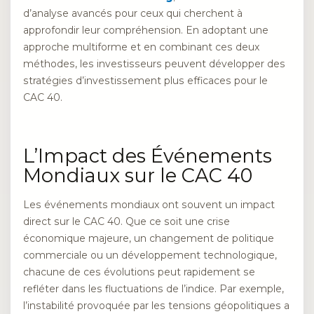
d’analyse avancés pour ceux qui cherchent à
approfondir leur compréhension. En adoptant une
approche multiforme et en combinant ces deux
méthodes, les investisseurs peuvent développer des
stratégies d’investissement plus efficaces pour le
CAC 40.
L’Impact des Événements
Mondiaux sur le CAC 40
Les événements mondiaux ont souvent un impact
direct sur le CAC 40. Que ce soit une crise
économique majeure, un changement de politique
commerciale ou un développement technologique,
chacune de ces évolutions peut rapidement se
refléter dans les fluctuations de l’indice. Par exemple,
l’instabilité provoquée par les tensions géopolitiques a