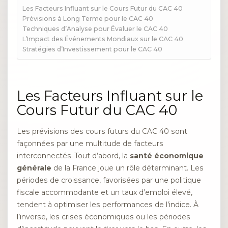
Les Facteurs Influant sur le Cours Futur du CAC 40
Prévisions à Long Terme pour le CAC 40
Techniques d’Analyse pour Évaluer le CAC 40
L’Impact des Événements Mondiaux sur le CAC 40
Stratégies d’Investissement pour le CAC 40
Les Facteurs Influant sur le
Cours Futur du CAC 40
Les prévisions des cours futurs du CAC 40 sont
façonnées par une multitude de facteurs
interconnectés. Tout d’abord, la
santé économique
générale
de la France joue un rôle déterminant. Les
périodes de croissance, favorisées par une politique
fiscale accommodante et un taux d’emploi élevé,
tendent à optimiser les performances de l’indice. À
l’inverse, les crises économiques ou les périodes