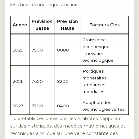
les chocs économiques locaux.
Prévision
Prévision
Année
Facteurs Clés
Basse
Haute
Croissance
économique,
2025
7500
8000
innovation
technologique
Politiques
monétaires,
2026
7600
8200
tendances
mondiales
Adoption des
2027
7700
8400
technologies vertes
Pour établir ces prévisions, les analystes s’appuient
sur des historiques, des modèles mathématiques et
techniques ainsi que sur une veille constante des