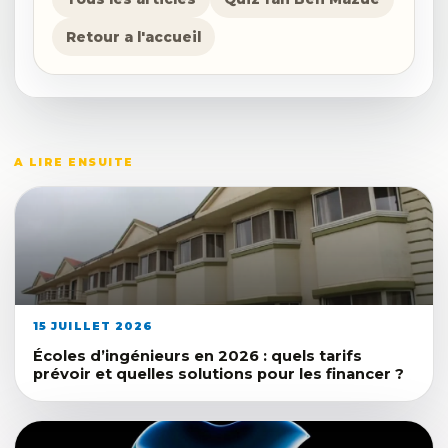
Retour a l'accueil
A LIRE ENSUITE
15 JUILLET 2026
Écoles d’ingénieurs en 2026 : quels tarifs
prévoir et quelles solutions pour les financer ?