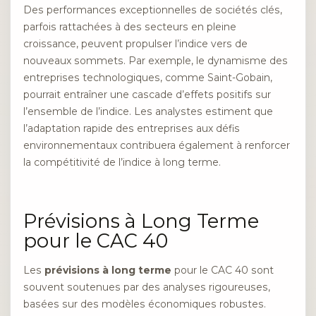
Des performances exceptionnelles de sociétés clés,
parfois rattachées à des secteurs en pleine
croissance, peuvent propulser l’indice vers de
nouveaux sommets. Par exemple, le dynamisme des
entreprises technologiques, comme Saint-Gobain,
pourrait entraîner une cascade d’effets positifs sur
l’ensemble de l’indice. Les analystes estiment que
l’adaptation rapide des entreprises aux défis
environnementaux contribuera également à renforcer
la compétitivité de l’indice à long terme.
Prévisions à Long Terme
pour le CAC 40
Les
prévisions à long terme
pour le CAC 40 sont
souvent soutenues par des analyses rigoureuses,
basées sur des modèles économiques robustes.