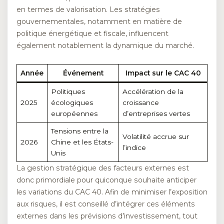
en termes de valorisation. Les stratégies
gouvernementales, notamment en matière de
politique énergétique et fiscale, influencent
également notablement la dynamique du marché.
Année
Événement
Impact sur le CAC 40
Politiques
Accélération de la
2025
écologiques
croissance
européennes
d’entreprises vertes
Tensions entre la
Volatilité accrue sur
2026
Chine et les États-
l’indice
Unis
La gestion stratégique des facteurs externes est
donc primordiale pour quiconque souhaite anticiper
les variations du CAC 40. Afin de minimiser l’exposition
aux risques, il est conseillé d’intégrer ces éléments
externes dans les prévisions d’investissement, tout