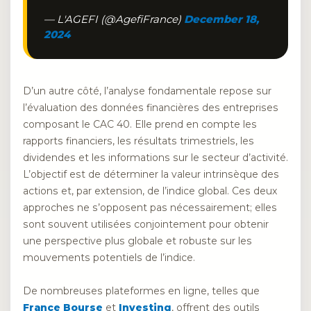
— L'AGEFI (@AgefiFrance)
December 18,
2024
D’un autre côté, l’analyse fondamentale repose sur
l’évaluation des données financières des entreprises
composant le CAC 40. Elle prend en compte les
rapports financiers, les résultats trimestriels, les
dividendes et les informations sur le secteur d’activité.
L’objectif est de déterminer la valeur intrinsèque des
actions et, par extension, de l’indice global. Ces deux
approches ne s’opposent pas nécessairement; elles
sont souvent utilisées conjointement pour obtenir
une perspective plus globale et robuste sur les
mouvements potentiels de l’indice.
De nombreuses plateformes en ligne, telles que
France Bourse
et
Investing
, offrent des outils