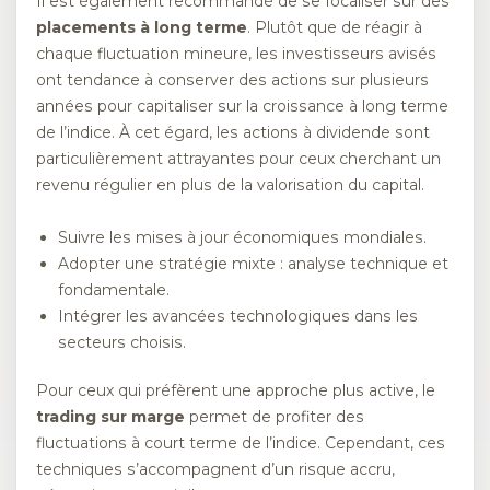
Il est également recommandé de se focaliser sur des
placements à long terme
. Plutôt que de réagir à
chaque fluctuation mineure, les investisseurs avisés
ont tendance à conserver des actions sur plusieurs
années pour capitaliser sur la croissance à long terme
de l’indice. À cet égard, les actions à dividende sont
particulièrement attrayantes pour ceux cherchant un
revenu régulier en plus de la valorisation du capital.
Suivre les mises à jour économiques mondiales.
Adopter une stratégie mixte : analyse technique et
fondamentale.
Intégrer les avancées technologiques dans les
secteurs choisis.
Pour ceux qui préfèrent une approche plus active, le
trading sur marge
permet de profiter des
fluctuations à court terme de l’indice. Cependant, ces
techniques s’accompagnent d’un risque accru,