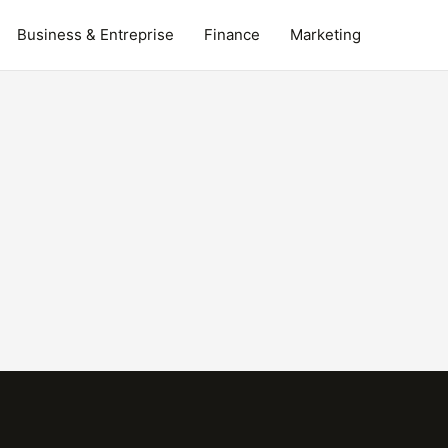
Business & Entreprise
Finance
Marketing