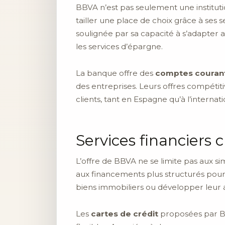
BBVA n’est pas seulement une institutio
tailler une place de choix grâce à ses 
soulignée par sa capacité à s’adapter au
les services d’épargne.
La banque offre des
comptes couran
des entreprises. Leurs offres compétiti
clients, tant en Espagne qu’à l’internati
Services financiers 
L’offre de BBVA ne se limite pas aux 
aux financements plus structurés pour 
biens immobiliers ou développer leur 
Les
cartes de crédit
proposées par BB