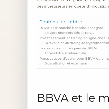
des investisseurs en quête d’innovation
Contenu de l'article :
BBVA et le marché bancaire espagnol
Services financiers clés de BBVA
Investissement et trading en ligne chez
La révolution du trading de cryptomonnai
Les services numériques de BBVA
Accessibilité et interactivité
Perspectives d’avenir pour BBVA et le m
Diversification et expansion
BBVA et le 