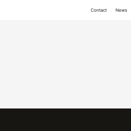
Contact
News