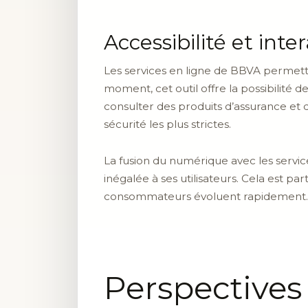
Accessibilité et inter
Les services en ligne de BBVA permetten
moment, cet outil offre la possibilité d
consulter des produits d’assurance et
sécurité les plus strictes.
La fusion du numérique avec les servi
inégalée à ses utilisateurs. Cela est 
consommateurs évoluent rapidement.
Perspectives