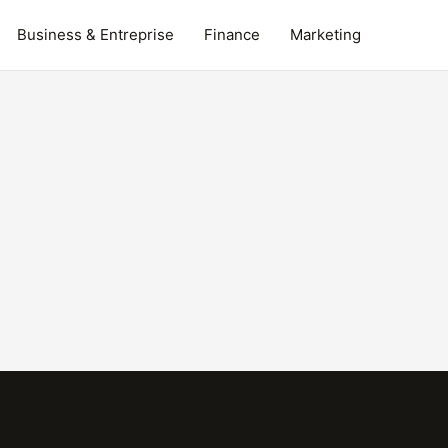
Business & Entreprise
Finance
Marketing