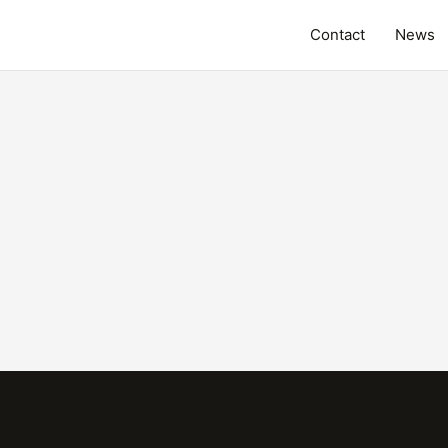
Contact
News