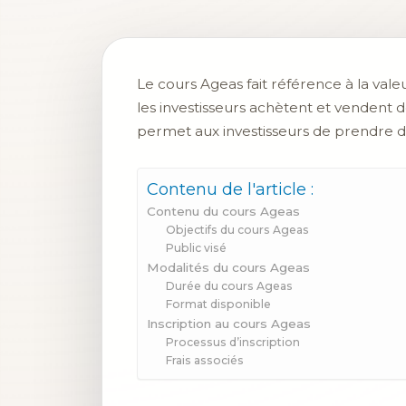
Le cours Ageas fait référence à la vale
les investisseurs achètent et vendent d
permet aux investisseurs de prendre de
Contenu de l'article :
Contenu du cours Ageas
Objectifs du cours Ageas
Public visé
Modalités du cours Ageas
Durée du cours Ageas
Format disponible
Inscription au cours Ageas
Processus d’inscription
Frais associés