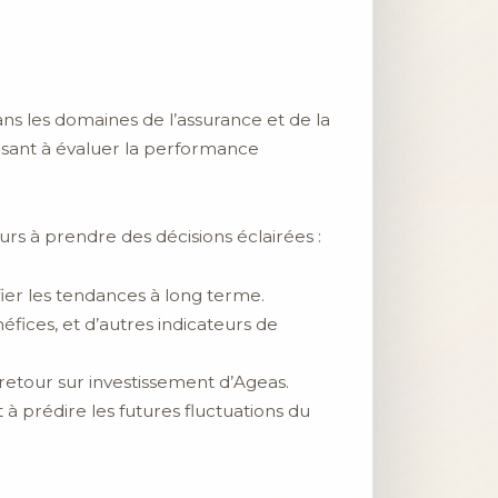
ans les domaines de l’assurance et de la
visant à évaluer la performance
urs à prendre des décisions éclairées :
ier les tendances à long terme.
néfices, et d’autres indicateurs de
retour sur investissement d’Ageas.
 à prédire les futures fluctuations du