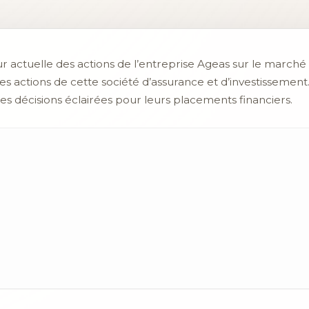
ur actuelle des actions de l’entreprise Ageas sur le marché f
es actions de cette société d’assurance et d’investissement
s décisions éclairées pour leurs placements financiers.