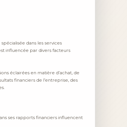
spécialisée dans les services
st influencée par divers facteurs
ons éclairées en matière d’achat, de
ultats financiers de l’entreprise, des
es.
ans ses rapports financiers influencent