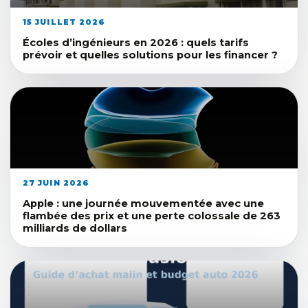
15 JUILLET 2026
Écoles d’ingénieurs en 2026 : quels tarifs
prévoir et quelles solutions pour les financer ?
27 JUIN 2026
Apple : une journée mouvementée avec une
flambée des prix et une perte colossale de 263
milliards de dollars