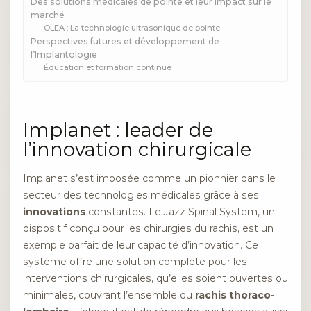
Des solutions médicales de pointe et leur impact sur le
marché
OLEA : La technologie ultrasonique de pointe
Perspectives futures et développement de
l’Implantologie
Éducation et formation continue
Implanet : leader de
l’innovation chirurgicale
Implanet s’est imposée comme un pionnier dans le
secteur des technologies médicales grâce à ses
innovations
constantes. Le Jazz Spinal System, un
dispositif conçu pour les chirurgies du rachis, est un
exemple parfait de leur capacité d’innovation. Ce
système offre une solution complète pour les
interventions chirurgicales, qu’elles soient ouvertes ou
minimales, couvrant l’ensemble du
rachis thoraco-