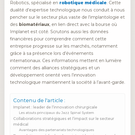
Robotics, spécialisé en
robotique médicale
. Cette
dualité d’expertise technologique nous conduit à nous
pencher sur le secteur plus vaste de l’implantologie et
des
biomatériaux
, en lien direct avec la bourse où
Implanet est coté. Scrutons aussi les données
financières pour comprendre comment cette
entreprise progresse sur les marchés, notamment
grâce à sa présence lors d’événements
internationaux. Ces informations mettent en lumière
comment des alliances stratégiques et un
développement orienté vers l’innovation
technologique maintiennent la société à l’avant-garde.
Contenu de l'article :
Implanet : leader de l’innovation chirurgicale
Les atouts principaux du Jazz Spinal System
Collaborations stratégiques et l’impact sur le secteur
médical
Avantages des partenariats technologiques