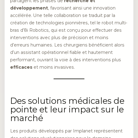
partagent les phases de
recherche et
développement
, favorisant ainsi une innovation
accélérée. Une telle collaboration se traduit par la
création de technologies pionnières, tel le robot multi-
bras d’8i Robotics, qui est conçu pour effectuer des
interventions avec plus de précision et moins
d’erreurs humaines. Les chirurgiens bénéficient alors
d’un assistant opérationnel fiable et hautement
performant, ouvrant la voie à des interventions plus
efficaces
et moins invasives.
Des solutions médicales de
pointe et leur impact sur le
marché
Les produits développés par Implanet représentent