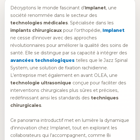
Décryptons le monde fascinant d’
Implanet
, une
société renommée dans le secteur des
technologies médicales
. Spécialisée dans les
implants chirurgicaux
pour l’orthopédie,
Implanet
ne cesse d’innover avec des approches
révolutionnaires pour améliorer la qualité des soins de
santé. Elle se distingue par sa capacité à intégrer des
avancées technologiques
telles que le Jazz Spinal
System, une solution de fixation rachidienne.
L’entreprise met également en avant OLEA, une
technologie ultrasonique
conçue pour faciliter des
interventions chirurgicales plus sûres et précises,
redéfinissant ainsi les standards des
techniques
chirurgicales
.
Ce panorama introductif met en lumière la dynamique
d’innovation chez Implanet, tout en explorant les
collaborateurs qui l’accompagnent, comme 8i