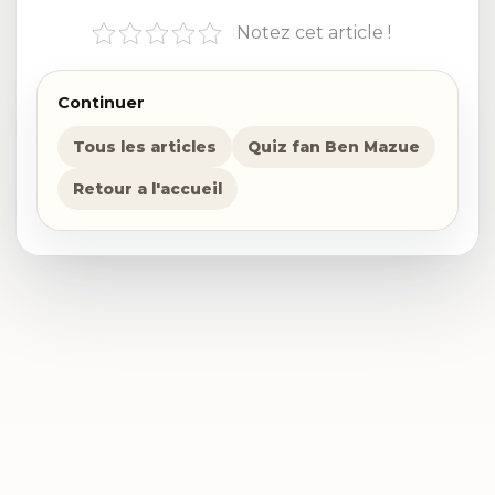
Notez cet article !
Continuer
Tous les articles
Quiz fan Ben Mazue
Retour a l'accueil