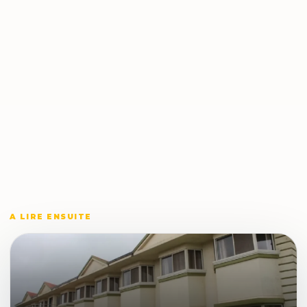
A LIRE ENSUITE