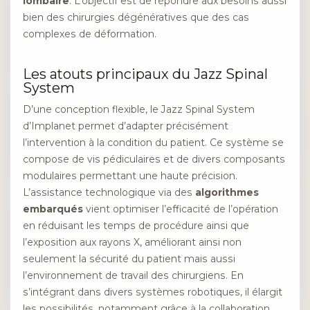
lombaire
. L’objectif est de répondre aux besoins aussi
bien des chirurgies dégénératives que des cas
complexes de déformation.
Les atouts principaux du Jazz Spinal
System
D’une conception flexible, le Jazz Spinal System
d’Implanet permet d’adapter précisément
l’intervention à la condition du patient. Ce système se
compose de vis pédiculaires et de divers composants
modulaires permettant une haute précision.
L’assistance technologique via des
algorithmes
embarqués
vient optimiser l’efficacité de l’opération
en réduisant les temps de procédure ainsi que
l’exposition aux rayons X, améliorant ainsi non
seulement la sécurité du patient mais aussi
l’environnement de travail des chirurgiens. En
s’intégrant dans divers systèmes robotiques, il élargit
les possibilités, notamment grâce à la collaboration