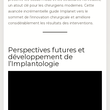
un atout clé pour les chirurgiens modernes. Cette
avancée incrémentielle guide Implanet vers le
sommet de l’innovation chirurgicale et améliore
considérablement les résultats des interventions.
Perspectives futures et
développement de
l’Implantologie