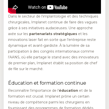
Dans le secteur de l’implantologie et des techniques
chirurgicales, Implanet continue de faire des vagues
grâce à ses initiatives audacieuses. Une approche
axée sur les
partenariats stratégiques
et les
innovations laser fait en sorte que l’entreprise reste
dynamique et avant-gardiste. À la lumière de sa
participation à des congrès internationaux comme
l’AANS, où elle partage le stand avec des innovateurs
de premier plan, Implanet établit sa position de chef
de file sur le marché.
Éducation et formation continue
Reconnaître l’importance de l’
éducation
et de la
formation est crucial. Implanet prône un certain
niveau de compétence parmi les chirurgiens en
fournissant des programmes de formation dédiés.