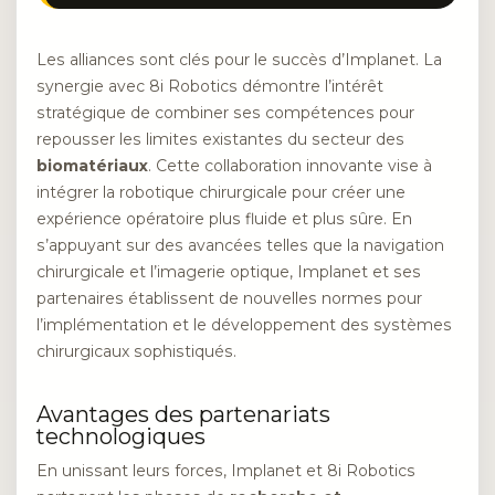
Les alliances sont clés pour le succès d’Implanet. La
synergie avec 8i Robotics démontre l’intérêt
stratégique de combiner ses compétences pour
repousser les limites existantes du secteur des
biomatériaux
. Cette collaboration innovante vise à
intégrer la robotique chirurgicale pour créer une
expérience opératoire plus fluide et plus sûre. En
s’appuyant sur des avancées telles que la navigation
chirurgicale et l’imagerie optique, Implanet et ses
partenaires établissent de nouvelles normes pour
l’implémentation et le développement des systèmes
chirurgicaux sophistiqués.
Avantages des partenariats
technologiques
En unissant leurs forces, Implanet et 8i Robotics