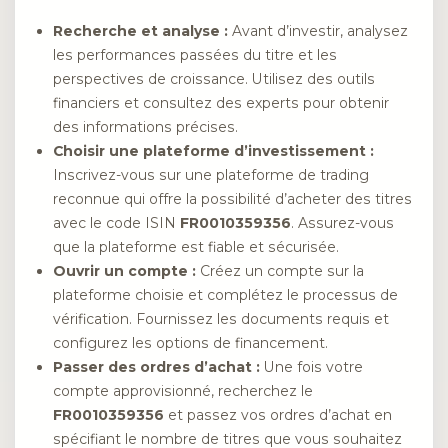
Recherche et analyse :
Avant d’investir, analysez
les performances passées du titre et les
perspectives de croissance. Utilisez des outils
financiers et consultez des experts pour obtenir
des informations précises.
Choisir une plateforme d’investissement :
Inscrivez-vous sur une plateforme de trading
reconnue qui offre la possibilité d’acheter des titres
avec le code ISIN
FR0010359356
. Assurez-vous
que la plateforme est fiable et sécurisée.
Ouvrir un compte :
Créez un compte sur la
plateforme choisie et complétez le processus de
vérification. Fournissez les documents requis et
configurez les options de financement.
Passer des ordres d’achat :
Une fois votre
compte approvisionné, recherchez le
FR0010359356
et passez vos ordres d’achat en
spécifiant le nombre de titres que vous souhaitez