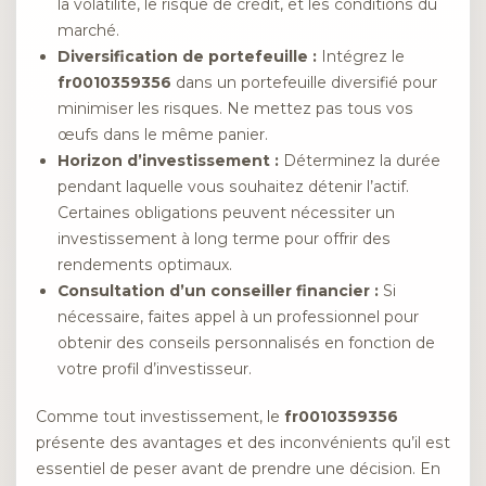
la volatilité, le risque de crédit, et les conditions du
marché.
Diversification de portefeuille :
Intégrez le
fr0010359356
dans un portefeuille diversifié pour
minimiser les risques. Ne mettez pas tous vos
œufs dans le même panier.
Horizon d’investissement :
Déterminez la durée
pendant laquelle vous souhaitez détenir l’actif.
Certaines obligations peuvent nécessiter un
investissement à long terme pour offrir des
rendements optimaux.
Consultation d’un conseiller financier :
Si
nécessaire, faites appel à un professionnel pour
obtenir des conseils personnalisés en fonction de
votre profil d’investisseur.
Comme tout investissement, le
fr0010359356
présente des avantages et des inconvénients qu’il est
essentiel de peser avant de prendre une décision. En