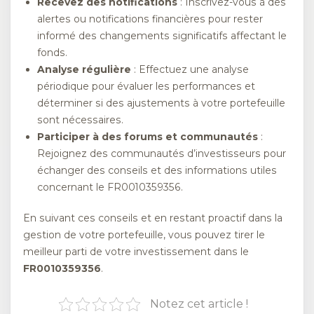
Recevez des notifications
: Inscrivez-vous à des
alertes ou notifications financières pour rester
informé des changements significatifs affectant le
fonds.
Analyse régulière
: Effectuez une analyse
périodique pour évaluer les performances et
déterminer si des ajustements à votre portefeuille
sont nécessaires.
Participer à des forums et communautés
:
Rejoignez des communautés d’investisseurs pour
échanger des conseils et des informations utiles
concernant le FR0010359356.
En suivant ces conseils et en restant proactif dans la
gestion de votre portefeuille, vous pouvez tirer le
meilleur parti de votre investissement dans le
FR0010359356
.
Notez cet article !