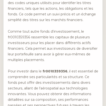
des codes uniques utilisés pour identifier les titres
financiers, tels que les actions, les obligations et les
fonds. Ce code permet un suivi précis et un échange
simplifié des titres sur les marchés financiers.
Comme tout autre fonds d’investissement, le
fr0010359356 rassemble les capitaux de plusieurs
investisseurs pour les placer dans différents actifs
financiers. Cela permet aux investisseurs de diversifier
leur portefeuille sans avoir à gérer eux-mêmes de
multiples placements.
Pour investir dans le
fr0010359356
, il est essentiel de
comprendre ses particularités et sa structure. Ce
fonds peut offrir des investissements dans divers
secteurs, allant de l’aérospatial aux technologies
innovantes. Vous pouvez obtenir des informations
détaillées sur sa composition, ses performances
passées et ses perspectives futures à travers les