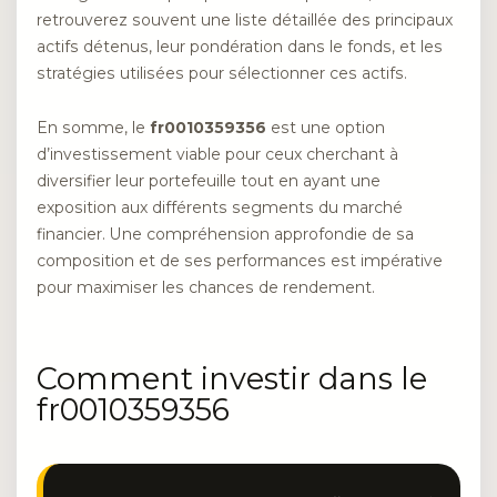
retrouverez souvent une liste détaillée des principaux
actifs détenus, leur pondération dans le fonds, et les
stratégies utilisées pour sélectionner ces actifs.
En somme, le
fr0010359356
est une option
d’investissement viable pour ceux cherchant à
diversifier leur portefeuille tout en ayant une
exposition aux différents segments du marché
financier. Une compréhension approfondie de sa
composition et de ses performances est impérative
pour maximiser les chances de rendement.
Comment investir dans le
fr0010359356