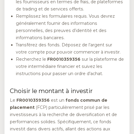
les fournisseurs en termes de frais, de plateformes
de trading et de services offerts.
Remplissez les formulaires requis. Vous devrez
généralement fournir des informations
personnelles, des preuves d’identité et des
informations bancaires.
Transférez des fonds. Déposez de l’argent sur
votre compte pour pouvoir commencer à investir.
Recherchez le
FR0010359356
sur la plateforme de
votre intermédiaire financier et suivez les
instructions pour passer un ordre d’achat.
Choisir le montant à investir
Le
FR0010359356
est un
fonds commun de
placement
(FCP) particulièrement prisé par les
investisseurs à la recherche de diversification et de
performances solides. Spécifiquement, ce fonds
investit dans divers actifs, allant des actions aux