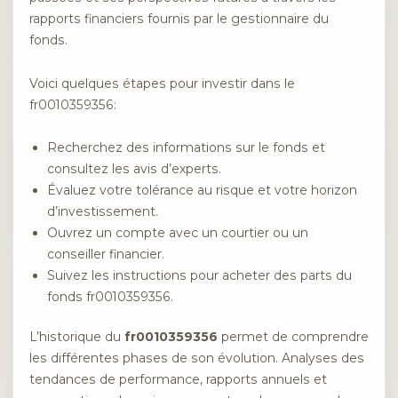
rapports financiers fournis par le gestionnaire du
fonds.
Voici quelques étapes pour investir dans le
fr0010359356:
Recherchez des informations sur le fonds et
consultez les avis d’experts.
Évaluez votre tolérance au risque et votre horizon
d’investissement.
Ouvrez un compte avec un courtier ou un
conseiller financier.
Suivez les instructions pour acheter des parts du
fonds fr0010359356.
L’historique du
fr0010359356
permet de comprendre
les différentes phases de son évolution. Analyses des
tendances de performance, rapports annuels et