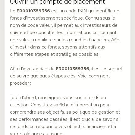
Ouvrir un compte de placement
Le
FR0010359356
est un code ISIN qui identifie un
fonds d’investissement spécifique. Connu sous le
nom de code valeur, il permet aux investisseurs de
suivre et de consulter les informations concernant
une valeur mobilière sur les marchés financiers. Afin
d’investir dans ce fonds, soyons attentifs aux
différentes étapes et stratégies possibles.
Afin d’investir dans le
FR0010359356
, il est essentiel
de suivre quelques étapes clés. Voici comment
procéder :
Tout d’abord, renseignez-vous sur le fonds en
question. Consultez sa fiche d’information pour
comprendre ses objectifs, sa politique de gestion et
ses performances passées. Il est crucial de savoir si
ce fonds correspond à vos objectifs financiers et à
votre tolérance au risque.