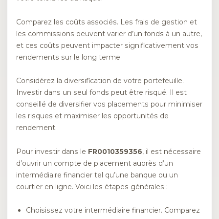
Comparez les coûts associés. Les frais de gestion et
les commissions peuvent varier d’un fonds à un autre,
et ces coûts peuvent impacter significativement vos
rendements sur le long terme.
Considérez la diversification de votre portefeuille.
Investir dans un seul fonds peut être risqué. Il est
conseillé de diversifier vos placements pour minimiser
les risques et maximiser les opportunités de
rendement.
Pour investir dans le
FR0010359356
, il est nécessaire
d’ouvrir un compte de placement auprès d’un
intermédiaire financier tel qu’une banque ou un
courtier en ligne. Voici les étapes générales :
Choisissez votre intermédiaire financier. Comparez