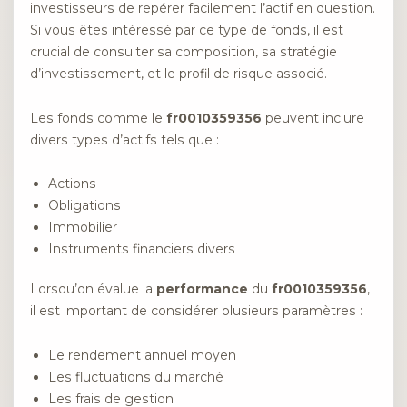
investisseurs de repérer facilement l’actif en question.
Si vous êtes intéressé par ce type de fonds, il est
crucial de consulter sa composition, sa stratégie
d’investissement, et le profil de risque associé.
Les fonds comme le
fr0010359356
peuvent inclure
divers types d’actifs tels que :
Actions
Obligations
Immobilier
Instruments financiers divers
Lorsqu’on évalue la
performance
du
fr0010359356
,
il est important de considérer plusieurs paramètres :
Le rendement annuel moyen
Les fluctuations du marché
Les frais de gestion