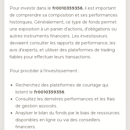
Pour investir dans le
fr0010359356
, il est important
de comprendre sa composition et ses performances
historiques. Généralement, ce type de fonds permet
une exposition à un panier d’actions, d’obligations ou
autres instruments financiers. Les investisseurs
devraient consulter les rapports de performance, les
avis d’experts, et utiliser des plateformes de trading
fiables pour effectuer leurs transactions.
Pour procéder à l’investissement :
Recherchez des plateformes de courtage qui
listent le
fr0010359356
.
Consultez les dernières performances et les frais
de gestion associés.
Anaylser le bilan du fonds par le biais de ressources
disponibles en ligne ou via des conseillers
financiers.