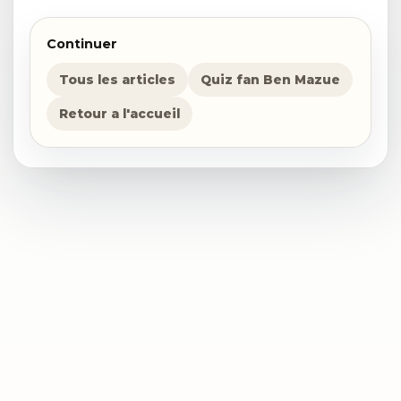
Continuer
Tous les articles
Quiz fan Ben Mazue
Retour a l'accueil