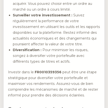
acquérir. Vous pouvez choisir entre un ordre au
marché ou un ordre à cours limité.
Surveiller votre investissement :
Suivez
régulièrement la performance de votre
investissement en utilisant les outils et les rapports
disponibles sur la plateforme. Restez informé des
actualités économiques et des changements qui
pourraient affecter la valeur de votre titre.
Diversification :
Pour minimiser les risques,
songez à diversifier votre portefeuille avec
différents types de titres et actifs.
Investir dans le
FR0010359356
peut être une étape
stratégique pour diversifier votre portefeuille et
maximiser vos rendements. Assurez-vous de bien
comprendre les mécanismes de marché et de rester
informé pour prendre des décisions éclairées.