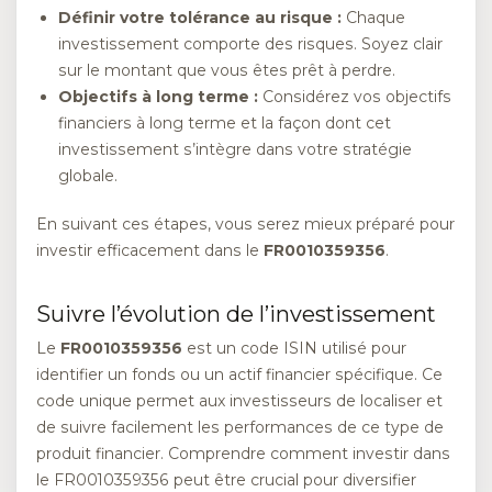
Définir votre tolérance au risque :
Chaque
investissement comporte des risques. Soyez clair
sur le montant que vous êtes prêt à perdre.
Objectifs à long terme :
Considérez vos objectifs
financiers à long terme et la façon dont cet
investissement s’intègre dans votre stratégie
globale.
En suivant ces étapes, vous serez mieux préparé pour
investir efficacement dans le
FR0010359356
.
Suivre l’évolution de l’investissement
Le
FR0010359356
est un code ISIN utilisé pour
identifier un fonds ou un actif financier spécifique. Ce
code unique permet aux investisseurs de localiser et
de suivre facilement les performances de ce type de
produit financier. Comprendre comment investir dans
le FR0010359356 peut être crucial pour diversifier