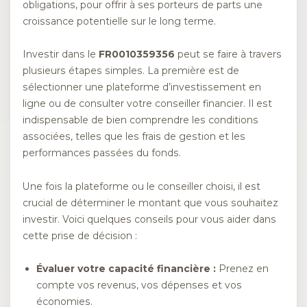
obligations, pour offrir à ses porteurs de parts une
croissance potentielle sur le long terme.
Investir dans le
FR0010359356
peut se faire à travers
plusieurs étapes simples. La première est de
sélectionner une plateforme d’investissement en
ligne ou de consulter votre conseiller financier. Il est
indispensable de bien comprendre les conditions
associées, telles que les frais de gestion et les
performances passées du fonds.
Une fois la plateforme ou le conseiller choisi, il est
crucial de déterminer le montant que vous souhaitez
investir. Voici quelques conseils pour vous aider dans
cette prise de décision :
Évaluer votre capacité financière :
Prenez en
compte vos revenus, vos dépenses et vos
économies.