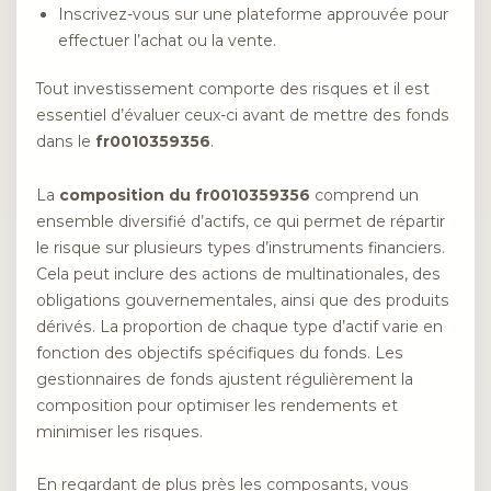
Inscrivez-vous sur une plateforme approuvée pour
effectuer l’achat ou la vente.
Tout investissement comporte des risques et il est
essentiel d’évaluer ceux-ci avant de mettre des fonds
dans le
fr0010359356
.
La
composition du fr0010359356
comprend un
ensemble diversifié d’actifs, ce qui permet de répartir
le risque sur plusieurs types d’instruments financiers.
Cela peut inclure des actions de multinationales, des
obligations gouvernementales, ainsi que des produits
dérivés. La proportion de chaque type d’actif varie en
fonction des objectifs spécifiques du fonds. Les
gestionnaires de fonds ajustent régulièrement la
composition pour optimiser les rendements et
minimiser les risques.
En regardant de plus près les composants, vous