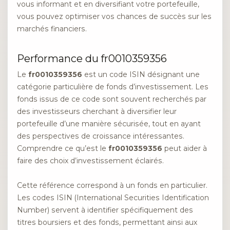
vous informant et en diversifiant votre portefeuille,
vous pouvez optimiser vos chances de succès sur les
marchés financiers.
Performance du fr0010359356
Le
fr0010359356
est un code ISIN désignant une
catégorie particulière de fonds d’investissement. Les
fonds issus de ce code sont souvent recherchés par
des investisseurs cherchant à diversifier leur
portefeuille d’une manière sécurisée, tout en ayant
des perspectives de croissance intéressantes.
Comprendre ce qu’est le
fr0010359356
peut aider à
faire des choix d’investissement éclairés.
Cette référence correspond à un fonds en particulier.
Les codes ISIN (International Securities Identification
Number) servent à identifier spécifiquement des
titres boursiers et des fonds, permettant ainsi aux