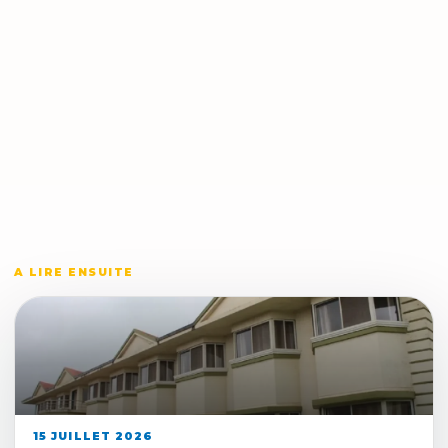
A LIRE ENSUITE
15 JUILLET 2026