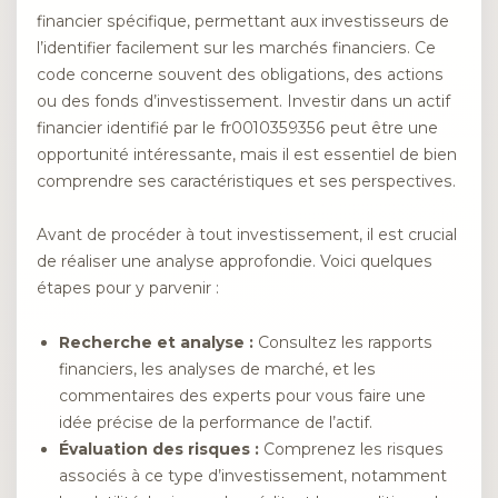
financier spécifique, permettant aux investisseurs de
l’identifier facilement sur les marchés financiers. Ce
code concerne souvent des obligations, des actions
ou des fonds d’investissement. Investir dans un actif
financier identifié par le fr0010359356 peut être une
opportunité intéressante, mais il est essentiel de bien
comprendre ses caractéristiques et ses perspectives.
Avant de procéder à tout investissement, il est crucial
de réaliser une analyse approfondie. Voici quelques
étapes pour y parvenir :
Recherche et analyse :
Consultez les rapports
financiers, les analyses de marché, et les
commentaires des experts pour vous faire une
idée précise de la performance de l’actif.
Évaluation des risques :
Comprenez les risques
associés à ce type d’investissement, notamment