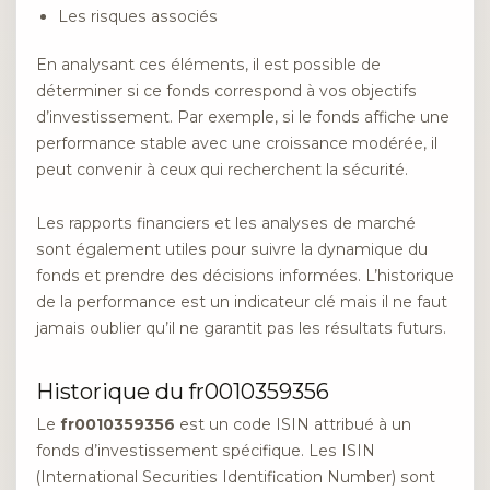
Les risques associés
En analysant ces éléments, il est possible de
déterminer si ce fonds correspond à vos objectifs
d’investissement. Par exemple, si le fonds affiche une
performance stable avec une croissance modérée, il
peut convenir à ceux qui recherchent la sécurité.
Les rapports financiers et les analyses de marché
sont également utiles pour suivre la dynamique du
fonds et prendre des décisions informées. L’historique
de la performance est un indicateur clé mais il ne faut
jamais oublier qu’il ne garantit pas les résultats futurs.
Historique du fr0010359356
Le
fr0010359356
est un code ISIN attribué à un
fonds d’investissement spécifique. Les ISIN
(International Securities Identification Number) sont