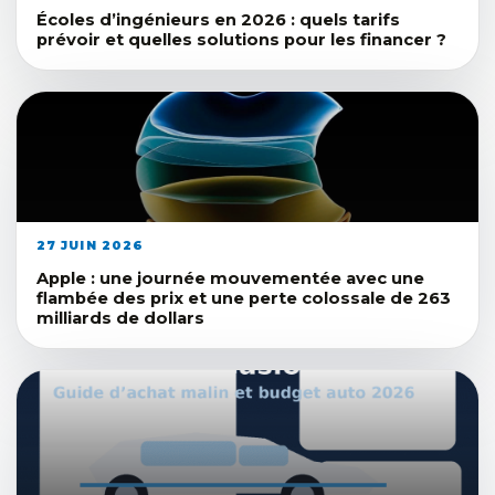
Écoles d’ingénieurs en 2026 : quels tarifs
prévoir et quelles solutions pour les financer ?
27 JUIN 2026
Apple : une journée mouvementée avec une
flambée des prix et une perte colossale de 263
milliards de dollars