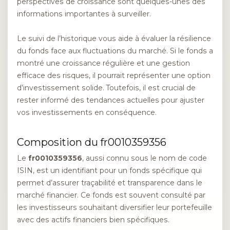
perspectives de croissance sont quelques-unes des
informations importantes à surveiller.
Le suivi de l’historique vous aide à évaluer la résilience
du fonds face aux fluctuations du marché. Si le fonds a
montré une croissance régulière et une gestion
efficace des risques, il pourrait représenter une option
d’investissement solide. Toutefois, il est crucial de
rester informé des tendances actuelles pour ajuster
vos investissements en conséquence.
Composition du fr0010359356
Le
fr0010359356
, aussi connu sous le nom de code
ISIN, est un identifiant pour un fonds spécifique qui
permet d’assurer traçabilité et transparence dans le
marché financier. Ce fonds est souvent consulté par
les investisseurs souhaitant diversifier leur portefeuille
avec des actifs financiers bien spécifiques.