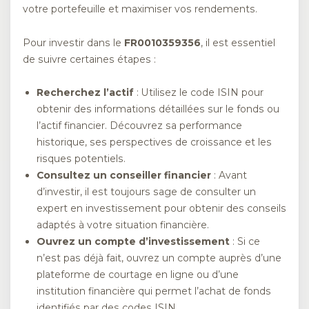
votre portefeuille et maximiser vos rendements.
Pour investir dans le
FR0010359356
, il est essentiel
de suivre certaines étapes :
Recherchez l’actif
: Utilisez le code ISIN pour
obtenir des informations détaillées sur le fonds ou
l’actif financier. Découvrez sa performance
historique, ses perspectives de croissance et les
risques potentiels.
Consultez un conseiller financier
: Avant
d’investir, il est toujours sage de consulter un
expert en investissement pour obtenir des conseils
adaptés à votre situation financière.
Ouvrez un compte d’investissement
: Si ce
n’est pas déjà fait, ouvrez un compte auprès d’une
plateforme de courtage en ligne ou d’une
institution financière qui permet l’achat de fonds
identifiés par des codes ISIN.