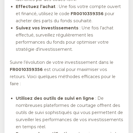
Effectuez l’achat
: Une fois votre compte ouvert
et financé, utilisez le code
FR0010359356
pour
acheter des parts du fonds souhaité.
Suivez vos investissements
: Une fois l’achat
effectué, surveillez régulièrement les
performances du fonds pour optimiser votre
stratégie d’investissement.
Suivre l’évolution de votre investissement dans le
FR0010359356
est crucial pour maximiser vos
retours. Voici quelques méthodes efficaces pour le
faire :
Utilisez des outils de suivi en ligne
: De
nombreuses plateformes de courtage offrent des
outils de suivi sophistiqués qui vous permettent de
surveiller les performances de vos investissements
en temps réel.