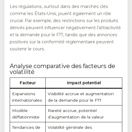
Les régulations, surtout dans des marchés clés
comme les États-Unis, jouent également un rôle
crucial. Par exemple, des restrictions sur les produits
dérivés peuvent influencer négativement l’attractivité
et la demande pour le FTT, tandis que des annonces
positives sur la conformité réglementaire peuvent
soutenir le cours.
Analyse comparative des facteurs de
volatilité
Facteur
Impact potentiel
Expansions
Visibilité accrue et augmentation
internationales
de la demande pour le FTT
Modèle
Rareté accrue, potentiel
déflationniste
d’augmentation de la valeur
Tendances de
Volatilité générale des