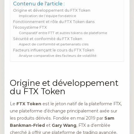
Contenu de l'article :
Origine et développement du FTX Token
Implication de l’équipe fondatrice
Fonctionnement et rôle du FTX Token dans
l’écosystème FTX
Comparatif entre FTT et autres tokens de plateforme
Sécurité et conformité du FTX Token
Aspect de conformité et partenariats clés
Facteurs influençant le cours du FTX Token
Analyse comparative des facteurs de volatilité
Origine et développement
du FTX Token
Le
FTX Token
est le jeton natif de la plateforme FTX,
une plateforme d’échange principalement axée sur
les produits dérivés. Fondée en mai 2019 par
Sam
Bankman-Fried
et
Gary Wang
, FTX a d’emblée
cherché à offrir une plateforme de trading avancée,