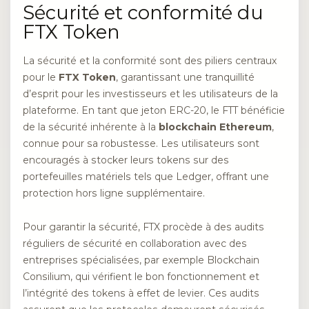
Sécurité et conformité du
FTX Token
La sécurité et la conformité sont des piliers centraux
pour le
FTX Token
, garantissant une tranquillité
d’esprit pour les investisseurs et les utilisateurs de la
plateforme. En tant que jeton ERC-20, le FTT bénéficie
de la sécurité inhérente à la
blockchain Ethereum
,
connue pour sa robustesse. Les utilisateurs sont
encouragés à stocker leurs tokens sur des
portefeuilles matériels tels que Ledger, offrant une
protection hors ligne supplémentaire.
Pour garantir la sécurité, FTX procède à des audits
réguliers de sécurité en collaboration avec des
entreprises spécialisées, par exemple Blockchain
Consilium, qui vérifient le bon fonctionnement et
l’intégrité des tokens à effet de levier. Ces audits