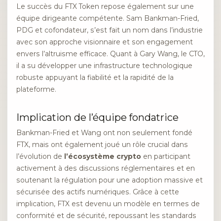
Le succès du FTX Token repose également sur une
équipe dirigeante compétente. Sam Bankman-Fried,
PDG et cofondateur, s’est fait un nom dans l’industrie
avec son approche visionnaire et son engagement
envers l’altruisme efficace. Quant à Gary Wang, le CTO,
il a su développer une infrastructure technologique
robuste appuyant la fiabilité et la rapidité de la
plateforme.
Implication de l’équipe fondatrice
Bankman-Fried et Wang ont non seulement fondé
FTX, mais ont également joué un rôle crucial dans
l’évolution de
l’écosystème crypto
en participant
activement à des discussions réglementaires et en
soutenant la régulation pour une adoption massive et
sécurisée des actifs numériques. Grâce à cette
implication, FTX est devenu un modèle en termes de
conformité et de sécurité, repoussant les standards