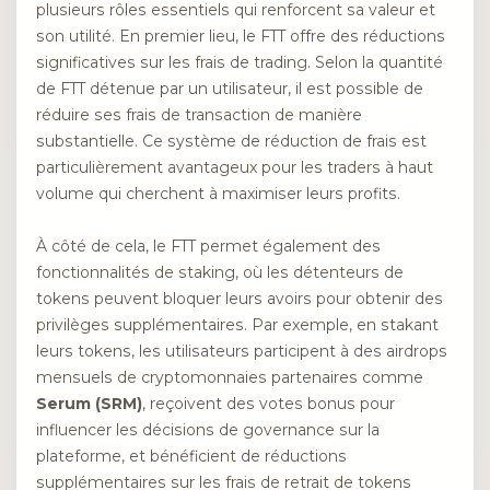
plusieurs rôles essentiels qui renforcent sa valeur et
son utilité. En premier lieu, le FTT offre des réductions
significatives sur les frais de trading. Selon la quantité
de FTT détenue par un utilisateur, il est possible de
réduire ses frais de transaction de manière
substantielle. Ce système de réduction de frais est
particulièrement avantageux pour les traders à haut
volume qui cherchent à maximiser leurs profits.
À côté de cela, le FTT permet également des
fonctionnalités de staking, où les détenteurs de
tokens peuvent bloquer leurs avoirs pour obtenir des
privilèges supplémentaires. Par exemple, en stakant
leurs tokens, les utilisateurs participent à des airdrops
mensuels de cryptomonnaies partenaires comme
Serum (SRM)
, reçoivent des votes bonus pour
influencer les décisions de governance sur la
plateforme, et bénéficient de réductions
supplémentaires sur les frais de retrait de tokens