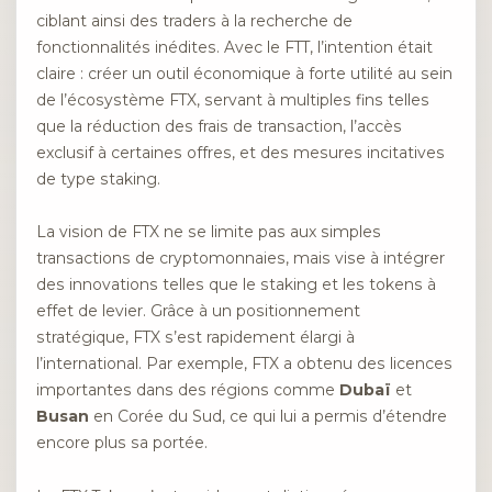
ciblant ainsi des traders à la recherche de
fonctionnalités inédites. Avec le FTT, l’intention était
claire : créer un outil économique à forte utilité au sein
de l’écosystème FTX, servant à multiples fins telles
que la réduction des frais de transaction, l’accès
exclusif à certaines offres, et des mesures incitatives
de type staking.
La vision de FTX ne se limite pas aux simples
transactions de cryptomonnaies, mais vise à intégrer
des innovations telles que le staking et les tokens à
effet de levier. Grâce à un positionnement
stratégique, FTX s’est rapidement élargi à
l’international. Par exemple, FTX a obtenu des licences
importantes dans des régions comme
Dubaï
et
Busan
en Corée du Sud, ce qui lui a permis d’étendre
encore plus sa portée.