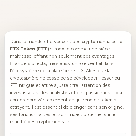
Dans le monde effervescent des cryptomonnaies, le
FTX Token (FTT)
s’impose comme une pièce
maîtresse, offrant non seulement des avantages
financiers directs, mais aussi un rôle central dans
l’écosystème de la plateforme FTX. Alors que la
cryptosphère ne cesse de se développer, l’essor du
FTT intrigue et attire à juste titre l’attention des
investisseurs, des analystes et des passionnés. Pour
comprendre véritablement ce qui rend ce token si
attrayant, il est essentiel de plonger dans son origine,
ses fonctionnalités, et son impact potentiel sur le
marché des cryptomonnaies.