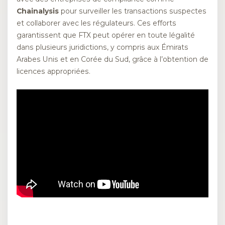
Chainalysis
pour surveiller les transactions suspectes
et collaborer avec les régulateurs. Ces efforts
garantissent que FTX peut opérer en toute légalité
dans plusieurs juridictions, y compris aux Émirats
Arabes Unis et en Corée du Sud, grâce à l’obtention de
licences appropriées.