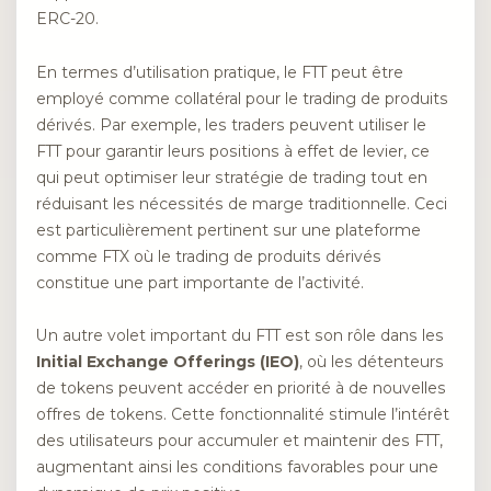
ERC-20.
En termes d’utilisation pratique, le FTT peut être
employé comme collatéral pour le trading de produits
dérivés. Par exemple, les traders peuvent utiliser le
FTT pour garantir leurs positions à effet de levier, ce
qui peut optimiser leur stratégie de trading tout en
réduisant les nécessités de marge traditionnelle. Ceci
est particulièrement pertinent sur une plateforme
comme FTX où le trading de produits dérivés
constitue une part importante de l’activité.
Un autre volet important du FTT est son rôle dans les
Initial Exchange Offerings (IEO)
, où les détenteurs
de tokens peuvent accéder en priorité à de nouvelles
offres de tokens. Cette fonctionnalité stimule l’intérêt
des utilisateurs pour accumuler et maintenir des FTT,
augmentant ainsi les conditions favorables pour une