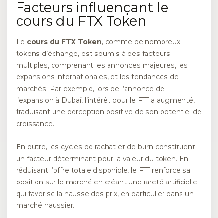
Facteurs influençant le
cours du FTX Token
Le
cours du FTX Token
, comme de nombreux
tokens d’échange, est soumis à des facteurs
multiples, comprenant les annonces majeures, les
expansions internationales, et les tendances de
marchés. Par exemple, lors de l’annonce de
l’expansion à Dubaï, l’intérêt pour le FTT a augmenté,
traduisant une perception positive de son potentiel de
croissance.
En outre, les cycles de rachat et de burn constituent
un facteur déterminant pour la valeur du token. En
réduisant l’offre totale disponible, le FTT renforce sa
position sur le marché en créant une rareté artificielle
qui favorise la hausse des prix, en particulier dans un
marché haussier.