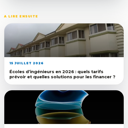
A LIRE ENSUITE
15 JUILLET 2026
Écoles d’ingénieurs en 2026 : quels tarifs
prévoir et quelles solutions pour les financer ?