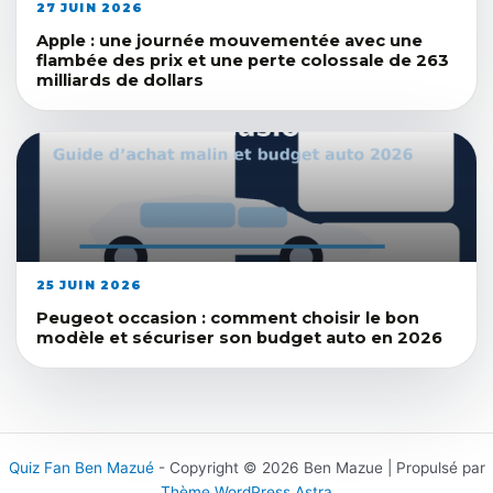
27 JUIN 2026
Apple : une journée mouvementée avec une
flambée des prix et une perte colossale de 263
milliards de dollars
25 JUIN 2026
Peugeot occasion : comment choisir le bon
modèle et sécuriser son budget auto en 2026
Quiz Fan Ben Mazué
- Copyright © 2026 Ben Mazue | Propulsé par
Thème WordPress Astra