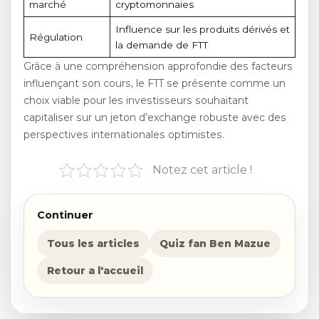
marché
cryptomonnaies
Influence sur les produits dérivés et
Régulation
la demande de FTT
Grâce à une compréhension approfondie des facteurs
influençant son cours, le FTT se présente comme un
choix viable pour les investisseurs souhaitant
capitaliser sur un jeton d’exchange robuste avec des
perspectives internationales optimistes.
Notez cet article !
Continuer
Tous les articles
Quiz fan Ben Mazue
Retour a l'accueil