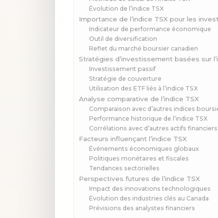
Évolution de l’indice TSX
Importance de l’indice TSX pour les inves
Indicateur de performance économique
Outil de diversification
Reflet du marché boursier canadien
Stratégies d’investissement basées sur l’
Investissement passif
Stratégie de couverture
Utilisation des ETF liés à l’indice TSX
Analyse comparative de l’indice TSX
Comparaison avec d’autres indices boursi
Performance historique de l’indice TSX
Corrélations avec d’autres actifs financiers
Facteurs influençant l’indice TSX
Événements économiques globaux
Politiques monétaires et fiscales
Tendances sectorielles
Perspectives futures de l’indice TSX
Impact des innovations technologiques
Évolution des industries clés au Canada
Prévisions des analystes financiers