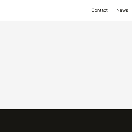
Contact
News