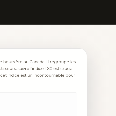
e boursière au Canada. Il regroupe les
sseurs, suivre l’indice TSX est crucial
cet indice est un incontournable pour