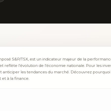
composé S&P/TSX, est un indicateur majeur de la performanc
reflète l’évolution de l’économie nationale. Pour les investi
et anticiper les tendances du marché. Découvrez pourquoi 
 et à la finance.