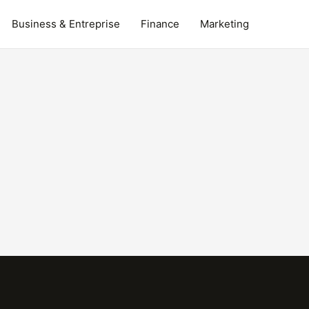
Business & Entreprise
Finance
Marketing