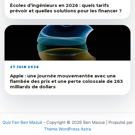
Écoles d’ingénieurs en 2026 : quels tarifs
prévoir et quelles solutions pour les financer ?
27 JUIN 2026
Apple : une journée mouvementée avec une
flambée des prix et une perte colossale de 263
milliards de dollars
Quiz Fan Ben Mazué
- Copyright © 2026 Ben Mazue | Propulsé par
Thème WordPress Astra