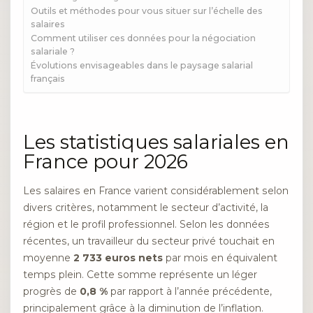
Outils et méthodes pour vous situer sur l’échelle des
salaires
Comment utiliser ces données pour la négociation
salariale ?
Évolutions envisageables dans le paysage salarial
français
Les statistiques salariales en
France pour 2026
Les salaires en France varient considérablement selon
divers critères, notamment le secteur d’activité, la
région et le profil professionnel. Selon les données
récentes, un travailleur du secteur privé touchait en
moyenne
2 733 euros nets
par mois en équivalent
temps plein. Cette somme représente un léger
progrès de
0,8 %
par rapport à l’année précédente,
principalement grâce à la diminution de l’inflation.