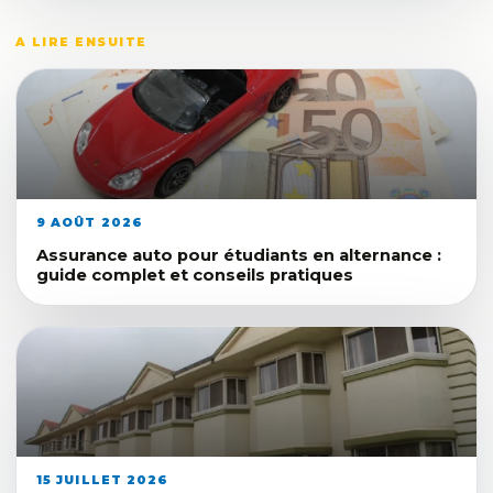
A LIRE ENSUITE
9 AOÛT 2026
Assurance auto pour étudiants en alternance :
guide complet et conseils pratiques
15 JUILLET 2026