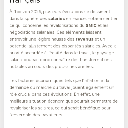
À l’horizon 2026, plusieurs évolutions se dessinent
dans la sphère des
salaries
en France, notamment en
ce qui concerne les revalorisations du
SMIC
et les
négociations salariales. Ces éléments laissent
entrevoir une légère hausse des
revenus
et un
potentiel ajustement des disparités salariales. Avec la
priorité accordée à l’équité dans le travail, le paysage
salarial pourrait donc connaître des transformations
notables au cours des prochaines années.
Les facteurs économiques tels que l’inflation et la
demande du marché du travail jouent également un
rôle crucial dans ces évolutions. En effet, une
meilleure situation économique pourrait permettre de
revaloriser les salaires, ce qui serait bénéfique pour
l’ensemble des travailleurs.