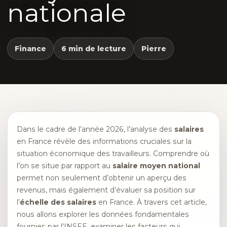
nationale
Finance
6 min de lecture
Pierre
Dans le cadre de l’année 2026, l’analyse des
salaires
en France révèle des informations cruciales sur la
situation économique des travailleurs. Comprendre où
l’on se situe par rapport au
salaire moyen national
permet non seulement d’obtenir un aperçu des
revenus, mais également d’évaluer sa position sur
l’
échelle des salaires
en France. À travers cet article,
nous allons explorer les données fondamentales
fournies par l’INSEE, examiner les facteurs qui