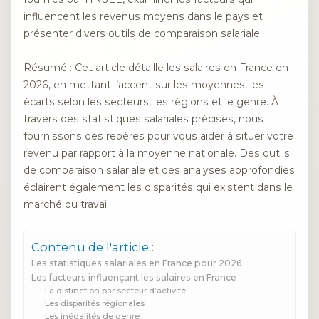
influencent les revenus moyens dans le pays et
présenter divers outils de comparaison salariale.
Résumé : Cet article détaille les salaires en France en
2026, en mettant l’accent sur les moyennes, les
écarts selon les secteurs, les régions et le genre. À
travers des statistiques salariales précises, nous
fournissons des repères pour vous aider à situer votre
revenu par rapport à la moyenne nationale. Des outils
de comparaison salariale et des analyses approfondies
éclairent également les disparités qui existent dans le
marché du travail.
Contenu de l'article :
Les statistiques salariales en France pour 2026
Les facteurs influençant les salaires en France
La distinction par secteur d’activité
Les disparités régionales
Les inégalités de genre