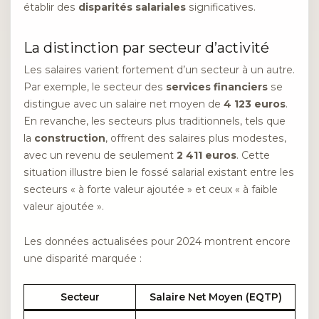
établir des
disparités salariales
significatives.
La distinction par secteur d’activité
Les salaires varient fortement d’un secteur à un autre.
Par exemple, le secteur des
services financiers
se
distingue avec un salaire net moyen de
4 123 euros
.
En revanche, les secteurs plus traditionnels, tels que
la
construction
, offrent des salaires plus modestes,
avec un revenu de seulement
2 411 euros
. Cette
situation illustre bien le fossé salarial existant entre les
secteurs « à forte valeur ajoutée » et ceux « à faible
valeur ajoutée ».
Les données actualisées pour 2024 montrent encore
une disparité marquée :
Secteur
Salaire Net Moyen (EQTP)