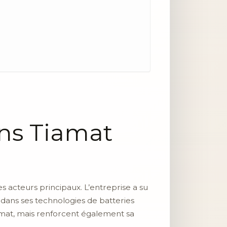
ans Tiamat
 acteurs principaux. L’entreprise a su
dans ses technologies de batteries
amat, mais renforcent également sa