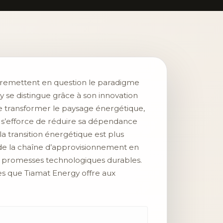
 remettent en question le paradigme
y se distingue grâce à son innovation
e transformer le paysage énergétique,
le s’efforce de réduire sa dépendance
a transition énergétique est plus
de la chaîne d’approvisionnement en
e promesses technologiques durables.
ses que Tiamat Energy offre aux