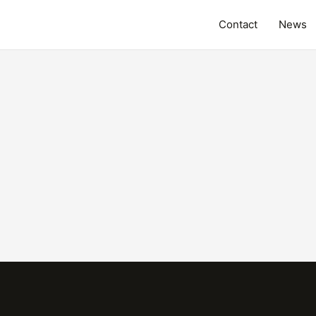
Contact
News