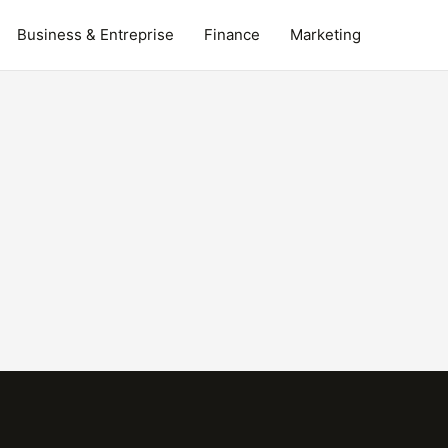
Business & Entreprise
Finance
Marketing