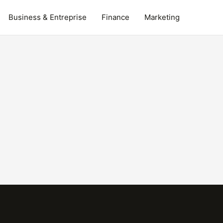
Business & Entreprise
Finance
Marketing