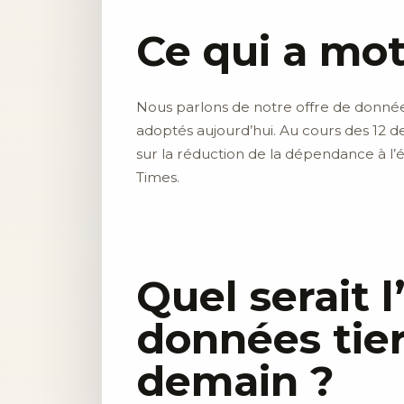
Ce qui a mot
Nous parlons de notre offre de donnée
adoptés aujourd’hui. Au cours des 12 d
sur la réduction de la dépendance à l’é
Times.
Quel serait l
données tier
demain ?