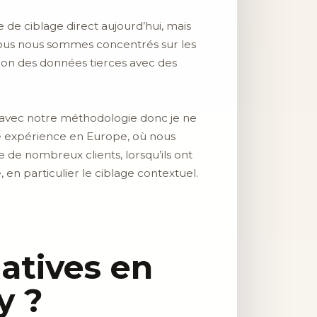
 de ciblage direct aujourd’hui, mais
Nous nous sommes concentrés sur les
tion des données tierces avec des
er avec notre méthodologie donc je ne
e expérience en Europe, où nous
 de nombreux clients, lorsqu’ils ont
en particulier le ciblage contextuel.
atives en
y ?