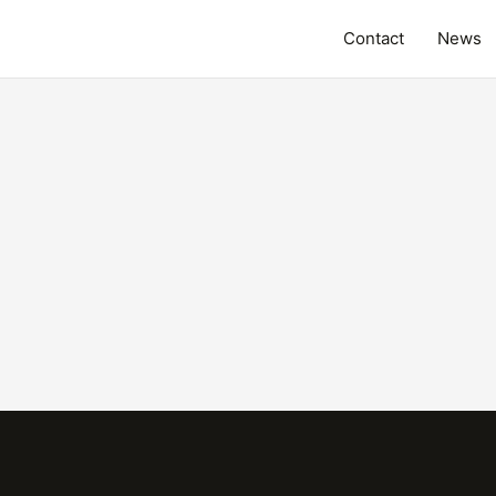
Contact
News