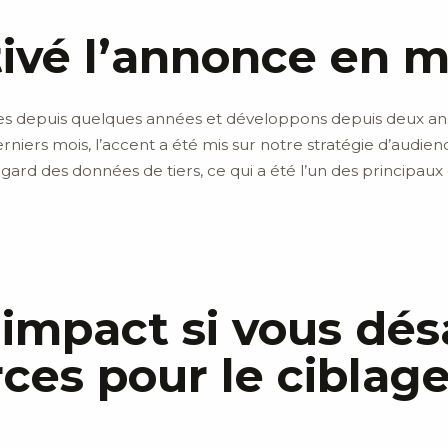
ivé l’annonce en m
s depuis quelques années et développons depuis deux ans 
erniers mois, l’accent a été mis sur notre stratégie d’audi
gard des données de tiers, ce qui a été l’un des principaux
’impact si vous dés
ces pour le ciblag