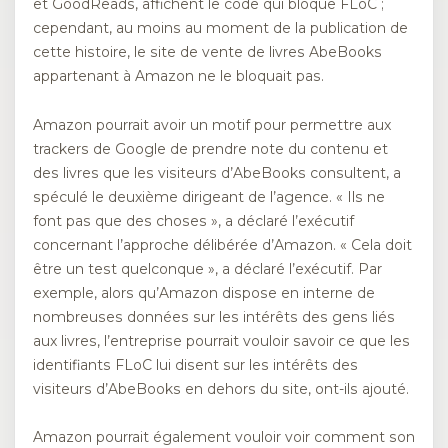
et GoodReads, affichent le code qui bloque FLoC ;
cependant, au moins au moment de la publication de
cette histoire, le site de vente de livres AbeBooks
appartenant à Amazon ne le bloquait pas.
Amazon pourrait avoir un motif pour permettre aux
trackers de Google de prendre note du contenu et
des livres que les visiteurs d’AbeBooks consultent, a
spéculé le deuxième dirigeant de l’agence. « Ils ne
font pas que des choses », a déclaré l’exécutif
concernant l’approche délibérée d’Amazon. « Cela doit
être un test quelconque », a déclaré l’exécutif. Par
exemple, alors qu’Amazon dispose en interne de
nombreuses données sur les intérêts des gens liés
aux livres, l’entreprise pourrait vouloir savoir ce que les
identifiants FLoC lui disent sur les intérêts des
visiteurs d’AbeBooks en dehors du site, ont-ils ajouté.
Amazon pourrait également vouloir voir comment son