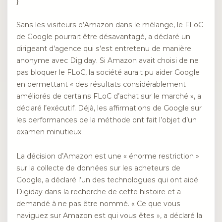
}
Sans les visiteurs d’Amazon dans le mélange, le FLoC
de Google pourrait être désavantagé, a déclaré un
dirigeant d’agence qui s’est entretenu de manière
anonyme avec Digiday. Si Amazon avait choisi de ne
pas bloquer le FLoC, la société aurait pu aider Google
en permettant « des résultats considérablement
améliorés de certains FLoC d’achat sur le marché », a
déclaré l’exécutif. Déjà, les affirmations de Google sur
les performances de la méthode ont fait l’objet d’un
examen minutieux.
La décision d’Amazon est une « énorme restriction »
sur la collecte de données sur les acheteurs de
Google, a déclaré l’un des technologues qui ont aidé
Digiday dans la recherche de cette histoire et a
demandé à ne pas être nommé. « Ce que vous
naviguez sur Amazon est qui vous êtes », a déclaré la