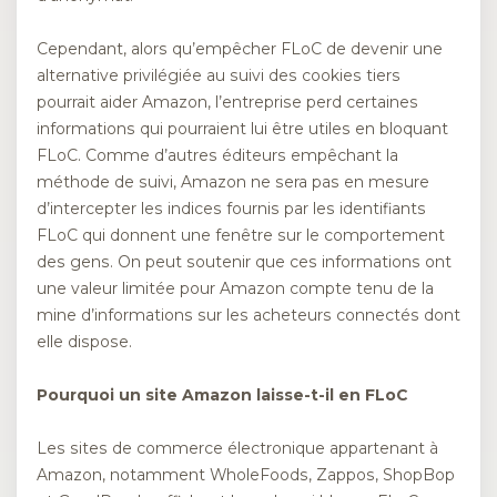
Cependant, alors qu’empêcher FLoC de devenir une
alternative privilégiée au suivi des cookies tiers
pourrait aider Amazon, l’entreprise perd certaines
informations qui pourraient lui être utiles en bloquant
FLoC. Comme d’autres éditeurs empêchant la
méthode de suivi, Amazon ne sera pas en mesure
d’intercepter les indices fournis par les identifiants
FLoC qui donnent une fenêtre sur le comportement
des gens. On peut soutenir que ces informations ont
une valeur limitée pour Amazon compte tenu de la
mine d’informations sur les acheteurs connectés dont
elle dispose.
Pourquoi un site Amazon laisse-t-il en FLoC
Les sites de commerce électronique appartenant à
Amazon, notamment WholeFoods, Zappos, ShopBop