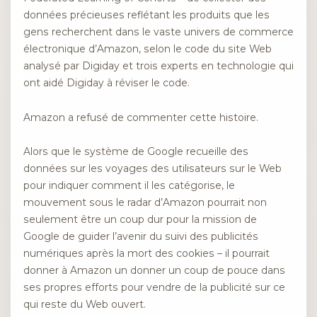
données précieuses reflétant les produits que les
gens recherchent dans le vaste univers de commerce
électronique d’Amazon, selon le code du site Web
analysé par Digiday et trois experts en technologie qui
ont aidé Digiday à réviser le code.
Amazon a refusé de commenter cette histoire.
Alors que le système de Google recueille des
données sur les voyages des utilisateurs sur le Web
pour indiquer comment il les catégorise, le
mouvement sous le radar d’Amazon pourrait non
seulement être un coup dur pour la mission de
Google de guider l’avenir du suivi des publicités
numériques après la mort des cookies – il pourrait
donner à Amazon un donner un coup de pouce dans
ses propres efforts pour vendre de la publicité sur ce
qui reste du Web ouvert.