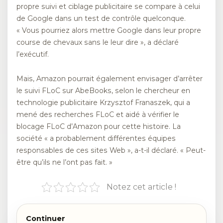
propre suivi et ciblage publicitaire se compare à celui
de Google dans un test de contrôle quelconque.
« Vous pourriez alors mettre Google dans leur propre
course de chevaux sans le leur dire », a déclaré
l’exécutif.
Mais, Amazon pourrait également envisager d’arrêter
le suivi FLoC sur AbeBooks, selon le chercheur en
technologie publicitaire Krzysztof Franaszek, qui a
mené des recherches FLoC et aidé à vérifier le
blocage FLoC d’Amazon pour cette histoire. La
société « a probablement différentes équipes
responsables de ces sites Web », a-t-il déclaré. « Peut-
être qu’ils ne l’ont pas fait. »
Notez cet article !
Continuer