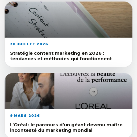
30 JUILLET 2026
Stratégie content marketing en 2026 :
tendances et méthodes qui fonctionnent
9 MARS 2026
L’Oréal : le parcours d’un géant devenu maître
incontesté du marketing mondial