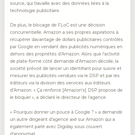
source, qui travaille avec des données liées à la
technologie publicitaire.
De plus, le blocage de FLoC est une décision
concurrentielle. Amazon a ses propres aspirations à
récupérer davantage de dollars publicitaires contrôlés
par Google en vendant des publicités numériques en
dehors des propriétés d’Amazon. Alors que l’activité
de plate-forme côté demande d’Amazon décolle, la
société prévoit de lancer un identifiant pour suivre et
mesurer les publicités vendues via le DSP et par les
éditeurs via la division des services aux éditeurs
d’Amazon. « Ça renforce [Amazon’s] DSP propose de
le bloquer », a déclaré le directeur de l’agence.
« Pourquoi donner un pouce à Google ? » a demandé
un autre dirigeant d’agence axé sur Amazon qui a
également parlé avec Digiday sous couvert
d’anonymat.