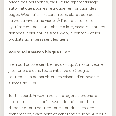
privée des personnes, car il utilise l’apprentissage
automatique pour les regrouper en fonction des
pages Web qu’ils ont consultées plutôt que de les
suivre au niveau individuel. À l’heure actuelle, le
système est dans une phase pilote, rassemblant des
données indiquant les sites Web, le contenu et les
produits qui intéressent les gens.
Pourquoi Amazon bloque FLoC
Bien qu’il puisse sembler évident qu’Amazon veuille
jeter une clé dans toute initiative de Google,
l’entreprise a de nombreuses raisons d’entraver le
succès de FLoC.
Tout d’abord, Amazon veut protéger sa propriété
intellectuelle – les précieuses données dont elle
dispose et qui montrent quels produits les gens
recherchent, examinent et achètent en ligne. Avec un