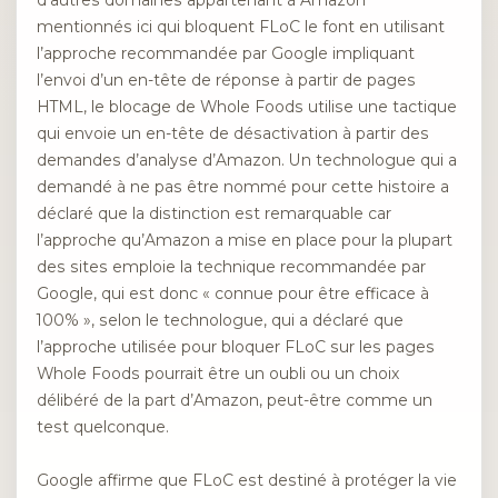
mentionnés ici qui bloquent FLoC le font en utilisant
l’approche recommandée par Google impliquant
l’envoi d’un en-tête de réponse à partir de pages
HTML, le blocage de Whole Foods utilise une tactique
qui envoie un en-tête de désactivation à partir des
demandes d’analyse d’Amazon. Un technologue qui a
demandé à ne pas être nommé pour cette histoire a
déclaré que la distinction est remarquable car
l’approche qu’Amazon a mise en place pour la plupart
des sites emploie la technique recommandée par
Google, qui est donc « connue pour être efficace à
100% », selon le technologue, qui a déclaré que
l’approche utilisée pour bloquer FLoC sur les pages
Whole Foods pourrait être un oubli ou un choix
délibéré de la part d’Amazon, peut-être comme un
test quelconque.
Google affirme que FLoC est destiné à protéger la vie