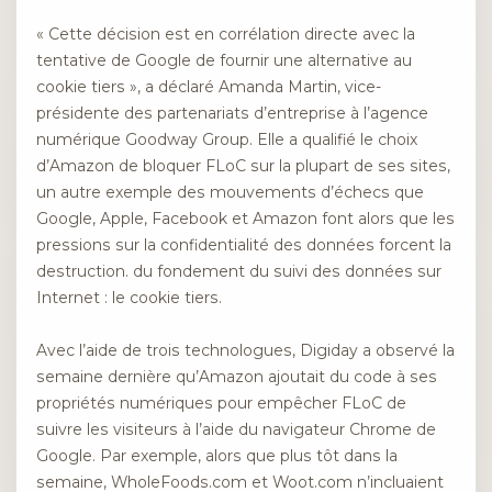
« Cette décision est en corrélation directe avec la
tentative de Google de fournir une alternative au
cookie tiers », a déclaré Amanda Martin, vice-
présidente des partenariats d’entreprise à l’agence
numérique Goodway Group. Elle a qualifié le choix
d’Amazon de bloquer FLoC sur la plupart de ses sites,
un autre exemple des mouvements d’échecs que
Google, Apple, Facebook et Amazon font alors que les
pressions sur la confidentialité des données forcent la
destruction.
du fondement du suivi des données sur
Internet : le cookie tiers.
Avec l’aide de trois technologues, Digiday a observé la
semaine dernière qu’Amazon ajoutait du code à ses
propriétés numériques pour empêcher FLoC de
suivre les visiteurs à l’aide du navigateur Chrome de
Google. Par exemple, alors que plus tôt dans la
semaine, WholeFoods.com et Woot.com n’incluaient