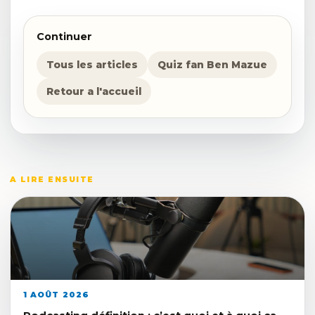
Continuer
Tous les articles
Quiz fan Ben Mazue
Retour a l'accueil
A LIRE ENSUITE
1 AOÛT 2026