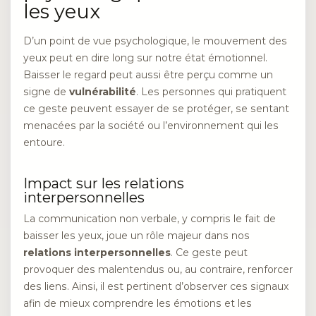
les yeux
D’un point de vue psychologique, le mouvement des
yeux peut en dire long sur notre état émotionnel.
Baisser le regard peut aussi être perçu comme un
signe de
vulnérabilité
. Les personnes qui pratiquent
ce geste peuvent essayer de se protéger, se sentant
menacées par la société ou l’environnement qui les
entoure.
Impact sur les relations
interpersonnelles
La communication non verbale, y compris le fait de
baisser les yeux, joue un rôle majeur dans nos
relations interpersonnelles
. Ce geste peut
provoquer des malentendus ou, au contraire, renforcer
des liens. Ainsi, il est pertinent d’observer ces signaux
afin de mieux comprendre les émotions et les