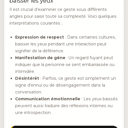
baisser les yeux
Il est crucial d’examiner ce geste sous différents
angles pour saisir toute sa complexité. Voici quelques
interprétations courantes :
Expression de respect
: Dans certaines cultures,
baisser les yeux pendant une interaction peut
signifier de la déférence.
Manifestation de gêne
: Un regard fuyant peut
indiquer que la personne se sent embarrassée ou
intimidée.
Désintérêt
: Parfois, ce geste est simplement un
signe d’ennui ou de désengagement dans la
conversation.
Communication émotionnelle
: Les yeux baissés
peuvent aussi traduire des réflexions internes ou
une introspection.