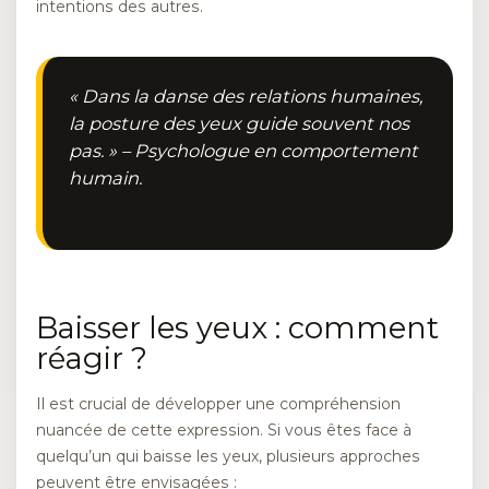
intentions des autres.
« Dans la danse des relations humaines,
la posture des yeux guide souvent nos
pas. » – Psychologue en comportement
humain.
Baisser les yeux : comment
réagir ?
Il est crucial de développer une compréhension
nuancée de cette expression. Si vous êtes face à
quelqu’un qui baisse les yeux, plusieurs approches
peuvent être envisagées :