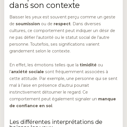
dans son contexte
Baisser les yeux est souvent perçu comme un geste
de
soumission
ou de
respect
. Dans diverses
cultures, ce comportement peut indiquer un désir de
ne pas défier l’autorité ou le statut social de l’autre
personne. Toutefois, ses significations varient
grandement selon le contexte.
En effet, les émotions telles que la
timidité
ou
l’
anxiété sociale
sont fréquemment associées à
cette attitude. Par exemple, une personne qui se sent
mal à l’aise en présence d’autrui pourrait
instinctivement détourner le regard. Ce
comportement peut également signaler un
manque
de confiance en soi
.
Les différentes interprétations de