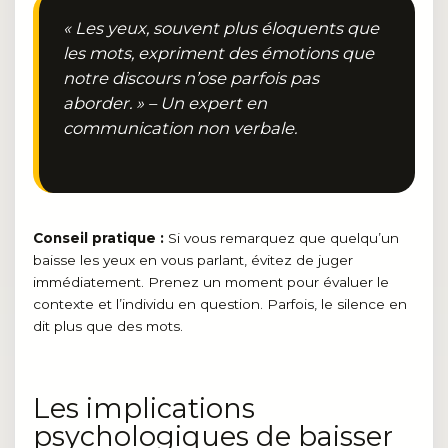
« Les yeux, souvent plus éloquents que
les mots, expriment des émotions que
notre discours n’ose parfois pas
aborder. » – Un expert en
communication non verbale.
Conseil pratique :
Si vous remarquez que quelqu’un
baisse les yeux en vous parlant, évitez de juger
immédiatement. Prenez un moment pour évaluer le
contexte et l’individu en question. Parfois, le silence en
dit plus que des mots.
Les implications
psychologiques de baisser