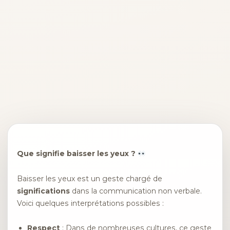
Que signifie baisser les yeux ?
Baisser les yeux est un geste chargé de
significations
dans la communication non verbale.
Voici quelques interprétations possibles :
Respect
: Dans de nombreuses cultures, ce geste