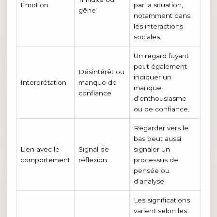
Émotion
par la situation,
gêne
notamment dans
les interactions
sociales.
Un regard fuyant
peut également
Désintérêt ou
indiquer un
Interprétation
manque de
manque
confiance
d’enthousiasme
ou de confiance.
Regarder vers le
bas peut aussi
Lien avec le
Signal de
signaler un
comportement
réflexion
processus de
pensée ou
d’analyse.
Les significations
varient selon les