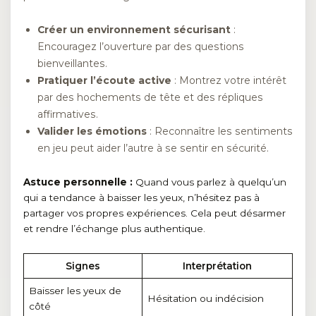
Créer un environnement sécurisant
:
Encouragez l’ouverture par des questions
bienveillantes.
Pratiquer l’écoute active
: Montrez votre intérêt
par des hochements de tête et des répliques
affirmatives.
Valider les émotions
: Reconnaître les sentiments
en jeu peut aider l’autre à se sentir en sécurité.
Astuce personnelle :
Quand vous parlez à quelqu’un
qui a tendance à baisser les yeux, n’hésitez pas à
partager vos propres expériences. Cela peut désarmer
et rendre l’échange plus authentique.
Signes
Interprétation
Baisser les yeux de
Hésitation ou indécision
côté