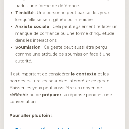
traduit une forme de déférence.
Timidité
: Une personne peut baisser les yeux
lorsqu’elle se sent gênée ou intimidée.
Anxiété sociale
: Cela peut également refléter un
manque de confiance ou une forme d’inquiétude
dans les interactions.
Soumission
: Ce geste peut aussi être perçu
comme une attitude de soumission face à une
autorité.
Il est important de considérer
le contexte
et les
normes culturelles pour bien interpréter ce geste.
Baisser les yeux peut aussi être un moyen de
réfléchir
ou de
préparer
sa réponse pendant une
conversation.
Pour aller plus loin :