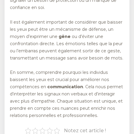
signaler un besoin de protection ou un manque de
confiance en soi.
Il est également important de considérer que baisser
les yeux peut être un mécanisme de défense, un
moyen d’exprimer une
gêne
ou d’éviter une
confrontation directe. Les émotions telles que la peur
ou l’embarras peuvent également sortir de ce geste,
transmettant un message sans avoir besoin de mots.
En somme, comprendre pourquoi les individus
baissent les yeux est crucial pour améliorer nos
compétences en
communication
. Cela nous permet
d’interpréter les signaux non verbaux et d’interagir
avec plus d’empathie. Chaque situation est unique, et
prendre en compte ces nuances peut enrichir nos
relations personnelles et professionnelles.
Notez cet article !