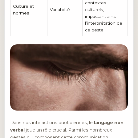
contextes
Culture et
Variabilité
culturels,
normes
impactant ainsi
l’interprétation de
ce geste.
Dans nos interactions quotidiennes, le
langage non
verbal
joue un rôle crucial. Parmi les nombreux
gestes qui composent cette communication