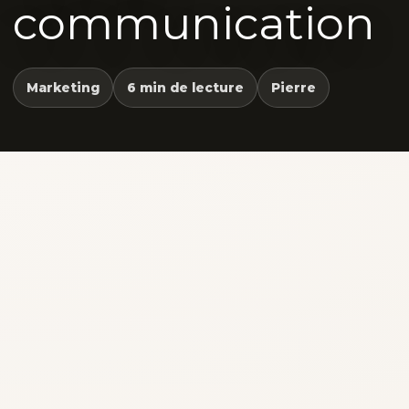
communication
Marketing
6 min de lecture
Pierre