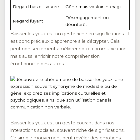
Regard bas et sourire
Gêne mais vouloir interagir
Désengagement ou
Regard fuyant
désintérêt
Baisser les yeux est un geste riche en significations. Il
est donc précieux d’apprendre à le décrypter. Cela
peut non seulement améliorer notre communication
mais aussi enrichir notre compréhension
émotionnelle des autres.
Baisser les yeux est un geste courant dans nos
interactions sociales, souvent riche de significations.
Ce simple mouvement peut révéler des émotions