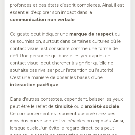
profondes et des états d’esprit complexes. Ainsi, il est
essentiel d’explorer son impact dans la
communication non verbale
.
Ce geste peut indiquer une
marque de respect
ou
de soumission, surtout dans certaines cultures où le
contact visuel est considéré comme une forme de
défi. Une personne qui baisse les yeux après un
contact visuel peut chercher à signifier qu’elle ne
souhaite pas rivaliser pour l’attention ou l’autorité.
C’est une manière de poser les bases d’une
interaction pacifique
.
Dans d’autres contextes, cependant, baisser les yeux
peut être le reflet de
timidité
ou d’
anxiété sociale
.
Ce comportement est souvent observé chez des
individus qui se sentent vulnérables ou exposés. Ainsi,
lorsque quelqu’un évite le regard direct, cela peut