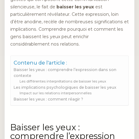
silencieuse, le fait de
baisser les yeux
est
particulièrement révélateur. Cette expression, loin
d’être anodine, recèle de nombreuses significations et
implications. Comprendre pourquoi et comment les
gens baissent les yeux peut enrichir
considérablement nos relations.
Contenu de l'article :
Baisser les yeux : comprendre l’expression dans son
contexte
Les différentes interprétations de baisser les yeux
Les implications psychologiques de baisser les yeux
Impact sur les relations interpersonnelles
Baisser les yeux : comment réagir ?
Baisser les yeux :
comprendre l’expression